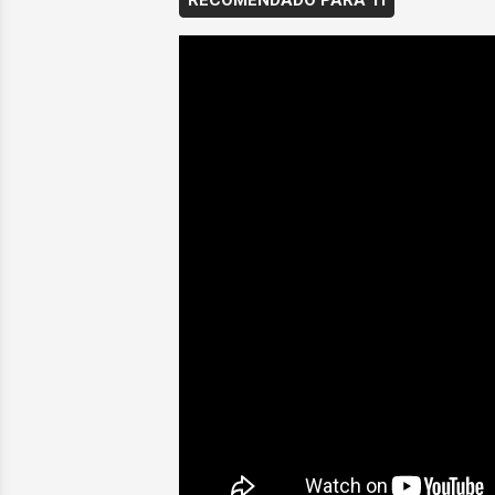
RECOMENDADO PARA TI