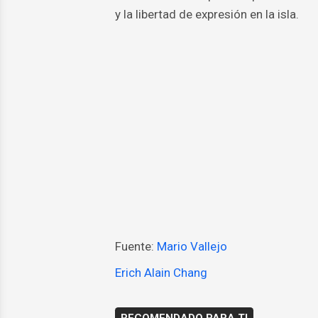
y la libertad de expresión en la isla.
Fuente:
Mario Vallejo
Erich Alain Chang