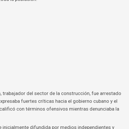
 trabajador del sector de la construcción, fue arrestado
expresaba fuertes críticas hacia el gobierno cubano y el
 calificó con términos ofensivos mientras denunciaba la
e inicialmente difundida por medios independientes y