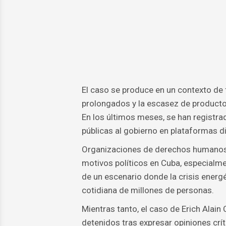
El caso se produce en un contexto de f
prolongados y la escasez de producto
En los últimos meses, se han registra
públicas al gobierno en plataformas di
Organizaciones de derechos humanos 
motivos políticos en Cuba, especialme
de un escenario donde la crisis energé
cotidiana de millones de personas.
Mientras tanto, el caso de Erich Alai
detenidos tras expresar opiniones críti