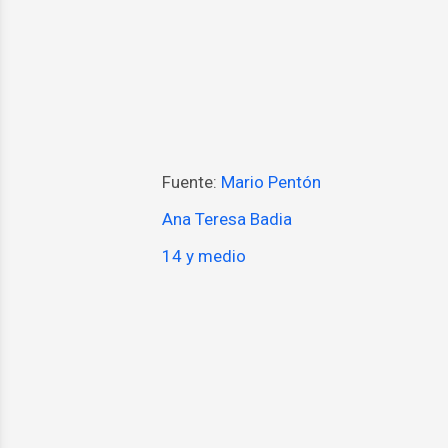
Fuente:
Mario Pentón
Ana Teresa Badia
14 y medio