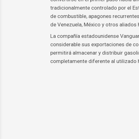
tradicionalmente controlado por el Es
de combustible, apagones recurrentes
de Venezuela, México y otros aliados 
La compañía estadounidense Vanguard
considerable sus exportaciones de co
permitirá almacenar y distribuir gasol
completamente diferente al utilizado 