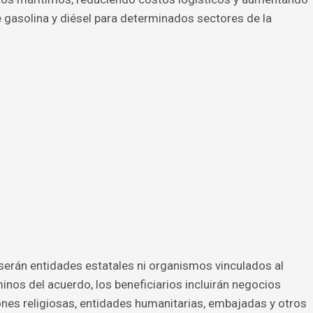
e gasolina y diésel para determinados sectores de la
serán entidades estatales ni organismos vinculados al
inos del acuerdo, los beneficiarios incluirán negocios
nes religiosas, entidades humanitarias, embajadas y otros