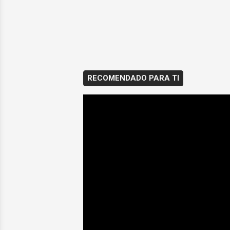
RECOMENDADO PARA TI