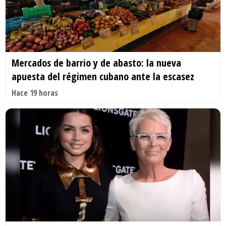
Mercados de barrio y de abasto: la nueva
apuesta del régimen cubano ante la escasez
Hace 19 horas