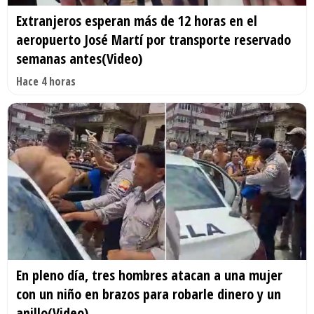
Extranjeros esperan más de 12 horas en el
aeropuerto José Martí por transporte reservado
semanas antes(Video)
Hace 4 horas
En pleno día, tres hombres atacan a una mujer
con un niño en brazos para robarle dinero y un
anillo(Video)