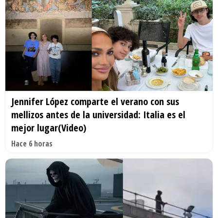
Jennifer López comparte el verano con sus
mellizos antes de la universidad: Italia es el
mejor lugar(Video)
Hace 6 horas