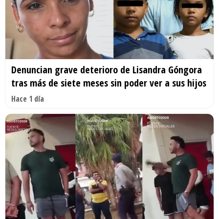
Denuncian grave deterioro de Lisandra Góngora
tras más de siete meses sin poder ver a sus hijos
Hace 1 día