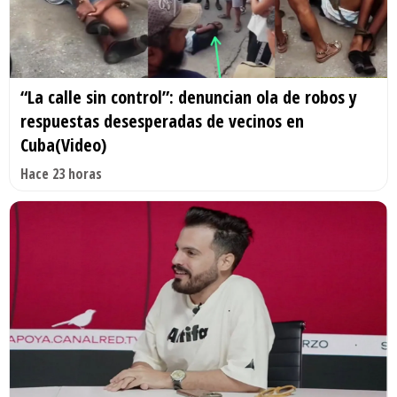
“La calle sin control”: denuncian ola de robos y
respuestas desesperadas de vecinos en
Cuba(Video)
Hace 23 horas