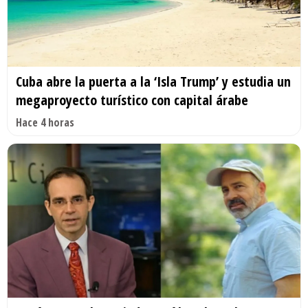
Cuba abre la puerta a la ‘Isla Trump’ y estudia un
megaproyecto turístico con capital árabe
Hace 4 horas