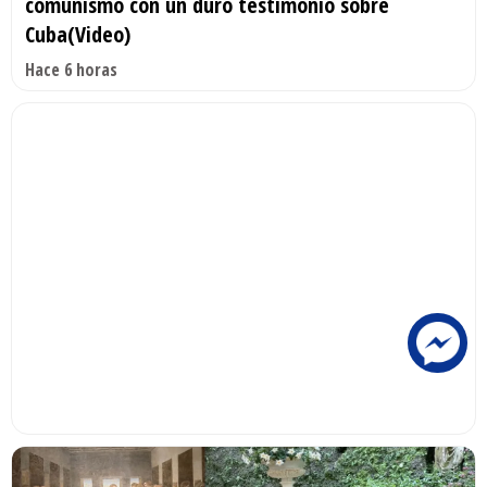
comunismo con un duro testimonio sobre
Cuba(Video)
Hace 6 horas