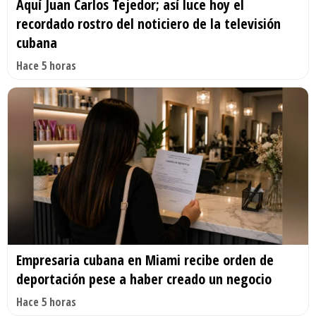
Aquí Juan Carlos Tejedor; así luce hoy el
recordado rostro del noticiero de la televisión
cubana
Hace 5 horas
Empresaria cubana en Miami recibe orden de
deportación pese a haber creado un negocio
Hace 5 horas