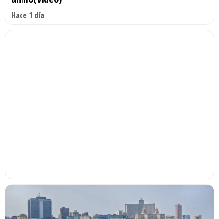
Hace 1 día