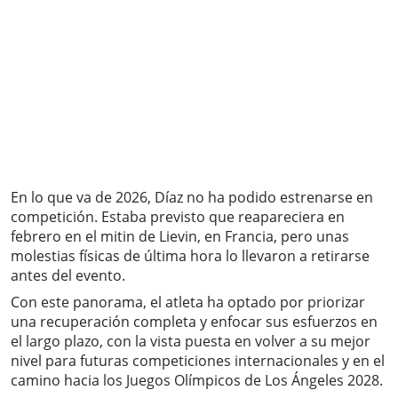
En lo que va de 2026, Díaz no ha podido estrenarse en
competición. Estaba previsto que reapareciera en
febrero en el mitin de Lievin, en Francia, pero unas
molestias físicas de última hora lo llevaron a retirarse
antes del evento.
Con este panorama, el atleta ha optado por priorizar
una recuperación completa y enfocar sus esfuerzos en
el largo plazo, con la vista puesta en volver a su mejor
nivel para futuras competiciones internacionales y en el
camino hacia los Juegos Olímpicos de Los Ángeles 2028.