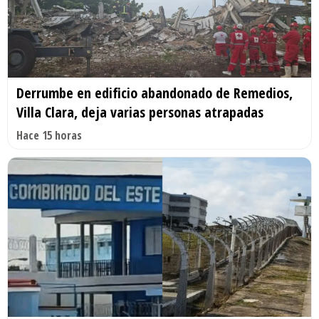
Derrumbe en edificio abandonado de Remedios,
Villa Clara, deja varias personas atrapadas
Hace 15 horas