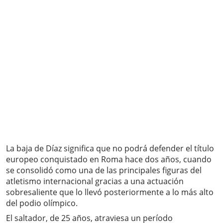
La baja de Díaz significa que no podrá defender el título
europeo conquistado en Roma hace dos años, cuando
se consolidó como una de las principales figuras del
atletismo internacional gracias a una actuación
sobresaliente que lo llevó posteriormente a lo más alto
del podio olímpico.
El saltador, de 25 años, atraviesa un período