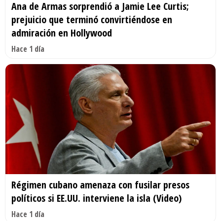
Ana de Armas sorprendió a Jamie Lee Curtis;
prejuicio que terminó convirtiéndose en
admiración en Hollywood
Hace 1 día
Régimen cubano amenaza con fusilar presos
políticos si EE.UU. interviene la isla (Video)
Hace 1 día