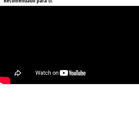
Recomendado para ti: