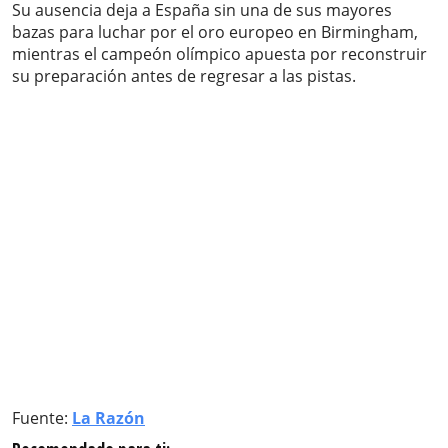
Su ausencia deja a España sin una de sus mayores
bazas para luchar por el oro europeo en Birmingham,
mientras el campeón olímpico apuesta por reconstruir
su preparación antes de regresar a las pistas.
Fuente:
La Razón