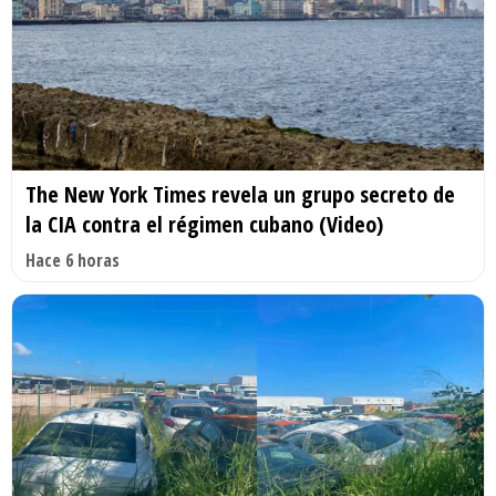
The New York Times revela un grupo secreto de
la CIA contra el régimen cubano (Video)
Hace 6 horas