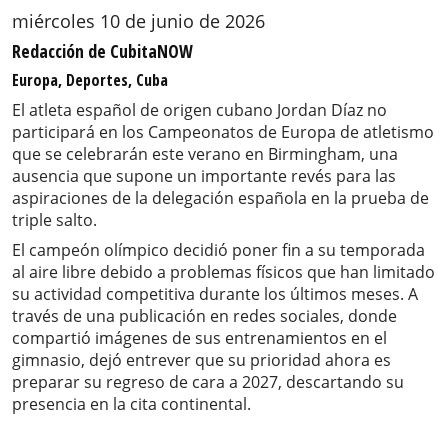
miércoles 10 de junio de 2026
Redacción de CubitaNOW
Europa, Deportes, Cuba
El atleta español de origen cubano Jordan Díaz no
participará en los Campeonatos de Europa de atletismo
que se celebrarán este verano en Birmingham, una
ausencia que supone un importante revés para las
aspiraciones de la delegación española en la prueba de
triple salto.
El campeón olímpico decidió poner fin a su temporada
al aire libre debido a problemas físicos que han limitado
su actividad competitiva durante los últimos meses. A
través de una publicación en redes sociales, donde
compartió imágenes de sus entrenamientos en el
gimnasio, dejó entrever que su prioridad ahora es
preparar su regreso de cara a 2027, descartando su
presencia en la cita continental.