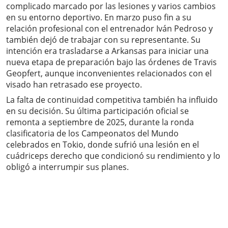
complicado marcado por las lesiones y varios cambios
en su entorno deportivo. En marzo puso fin a su
relación profesional con el entrenador Iván Pedroso y
también dejó de trabajar con su representante. Su
intención era trasladarse a Arkansas para iniciar una
nueva etapa de preparación bajo las órdenes de Travis
Geopfert, aunque inconvenientes relacionados con el
visado han retrasado ese proyecto.
La falta de continuidad competitiva también ha influido
en su decisión. Su última participación oficial se
remonta a septiembre de 2025, durante la ronda
clasificatoria de los Campeonatos del Mundo
celebrados en Tokio, donde sufrió una lesión en el
cuádriceps derecho que condicionó su rendimiento y lo
obligó a interrumpir sus planes.