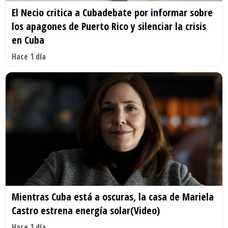
El Necio critica a Cubadebate por informar sobre
los apagones de Puerto Rico y silenciar la crisis
en Cuba
Hace 1 día
Mientras Cuba está a oscuras, la casa de Mariela
Castro estrena energía solar(Video)
Hace 1 día