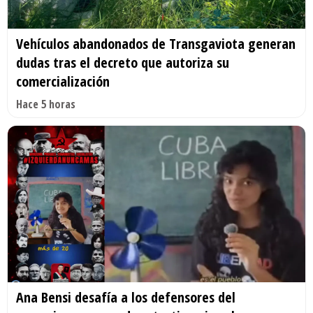
Vehículos abandonados de Transgaviota generan
dudas tras el decreto que autoriza su
comercialización
Hace 5 horas
Ana Bensi desafía a los defensores del