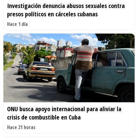
Investigación denuncia abusos sexuales contra
presos políticos en cárceles cubanas
Hace 1 día
ONU busca apoyo internacional para aliviar la
crisis de combustible en Cuba
Hace 21 horas