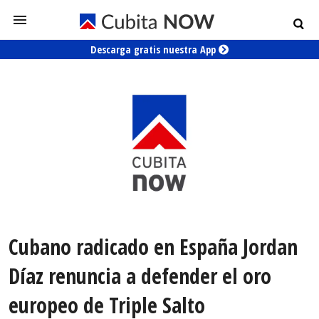
Descarga gratis nuestra App
Cubano radicado en España Jordan
Díaz renuncia a defender el oro
europeo de Triple Salto