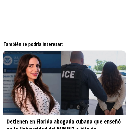
También te podría interesar:
Detienen en Florida abogada cubana que enseñó