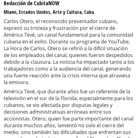
Redacción de CubitaNOW
Miami, Estados Unidos, Arte y Cultura, Cuba
Carlos Otero, el reconocido presentador cubano,
expresó su tristeza y frustración por el cierre de
América Tevé, un canal fundamental para la comunidad
cubana en el exilio. Durante su programa de YouTube,
La Hora de Carlos, Otero se refirió a la difícil situación
de los empleados del canal, quienes fueron despedidos
debido a la clausura. La noticia ha impactado tanto a los
trabajadores como a la audiencia del canal, generando
una fuerte reacción ante la crisis interna que atraviesa
la emisora.
América Tevé, que durante años fue un referente de la
televisión en el sur de la Florida, especialmente para los
cubanos, se vio afectada por disputas legales y
decisiones administrativas erróneas entre sus
accionistas. Otero, quien fue parte importante del canal
durante muchos años, lamentó no solo el cierre del
medio, sino también las dificultades que enfrentan sus