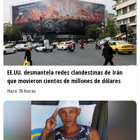
EE.UU. desmantela redes clandestinas de Irán
que movieron cientos de millones de dólares
Hace 16 horas