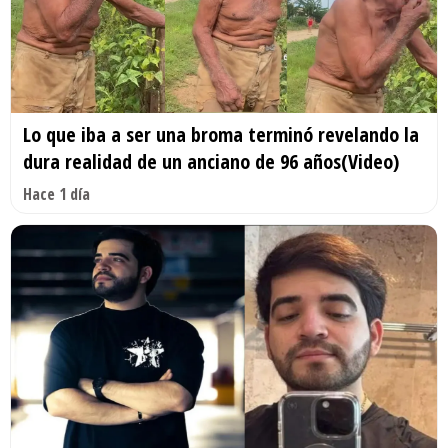
Lo que iba a ser una broma terminó revelando la
dura realidad de un anciano de 96 años(Video)
Hace 1 día