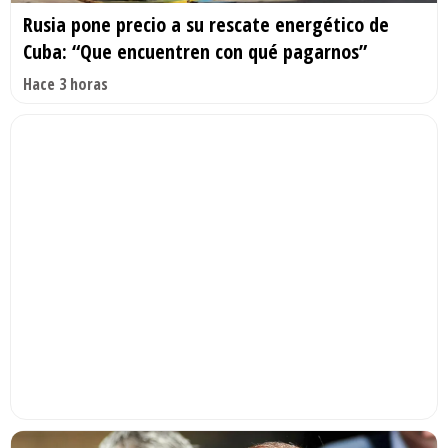
Rusia pone precio a su rescate energético de
Cuba: “Que encuentren con qué pagarnos”
Hace 3 horas