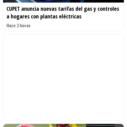
CUPET anuncia nuevas tarifas del gas y controles
a hogares con plantas eléctricas
Hace 2 horas