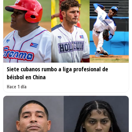
Siete cubanos rumbo a liga profesional de
béisbol en China
Hace 1 día