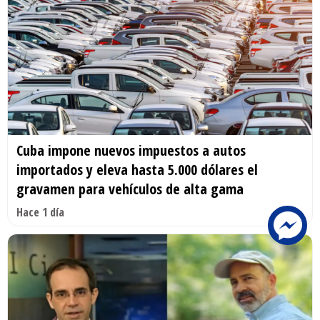
Cuba impone nuevos impuestos a autos
importados y eleva hasta 5.000 dólares el
gravamen para vehículos de alta gama
Hace 1 día