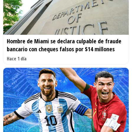
Hombre de Miami se declara culpable de fraude
bancario con cheques falsos por $14 millones
Hace 1 día