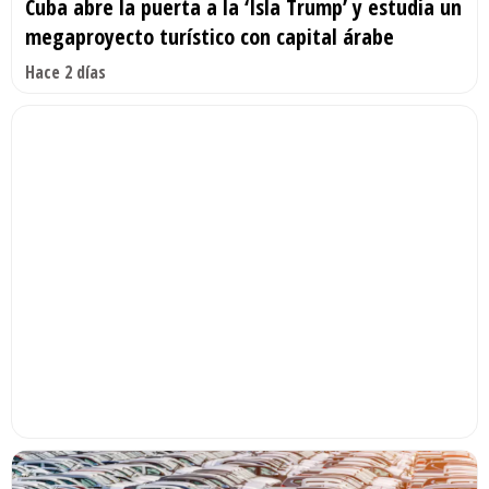
Cuba abre la puerta a la ‘Isla Trump’ y estudia un
megaproyecto turístico con capital árabe
Hace 2 días