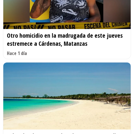
Otro homicidio en la madrugada de este jueves
estremece a Cárdenas, Matanzas
Hace 1 día