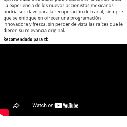
La experiencia de los nuevos accionistas mexicanos
podría ser clave para la recuperación del canal, siempre
que se enfoque en ofrecer una programación
innovadora y fresca, sin perder de vista las raíces que le
dieron su relevancia original.
Recomendado para ti: