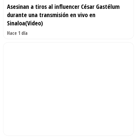
Asesinan a tiros al influencer César Gastélum
durante una transmisión en vivo en
Sinaloa(Video)
Hace 1 día