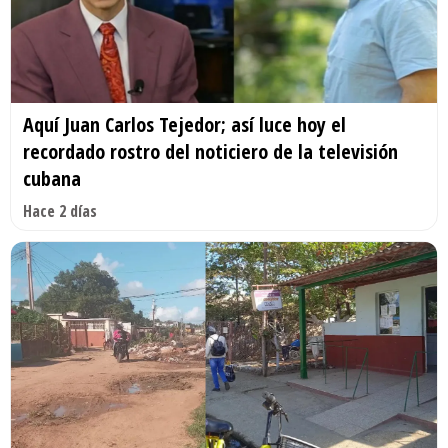
Aquí Juan Carlos Tejedor; así luce hoy el
recordado rostro del noticiero de la televisión
cubana
Hace 2 días