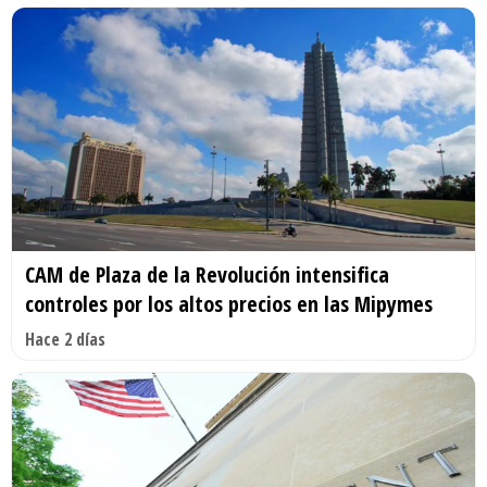
CAM de Plaza de la Revolución intensifica
controles por los altos precios en las Mipymes
Hace 2 días