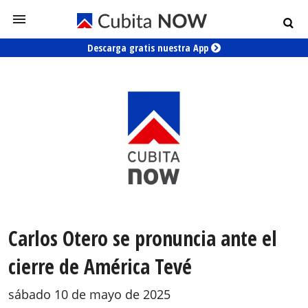
Descarga gratis nuestra App
Carlos Otero se pronuncia ante el
cierre de América Tevé
sábado 10 de mayo de 2025