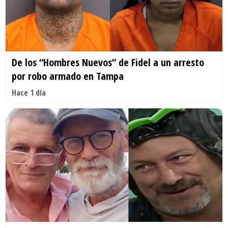
De los “Hombres Nuevos” de Fidel a un arresto
por robo armado en Tampa
Hace 1 día