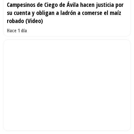
Campesinos de Ciego de Ávila hacen justicia por
su cuenta y obligan a ladrón a comerse el maíz
robado (Video)
Hace 1 día