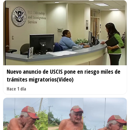
Nuevo anuncio de USCIS pone en riesgo miles de
trámites migratorios(Video)
Hace 1 día