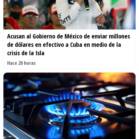
Acusan al Gobierno de México de enviar millones
de dólares en efectivo a Cuba en medio de la
crisis de la Isla
Hace 20 horas