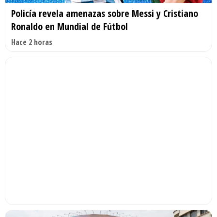
Policía revela amenazas sobre Messi y Cristiano
Ronaldo en Mundial de Fútbol
Hace 2 horas