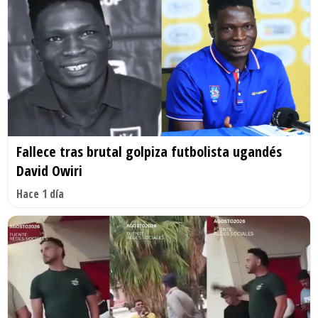
Fallece tras brutal golpiza futbolista ugandés
David Owiri
Hace 1 día