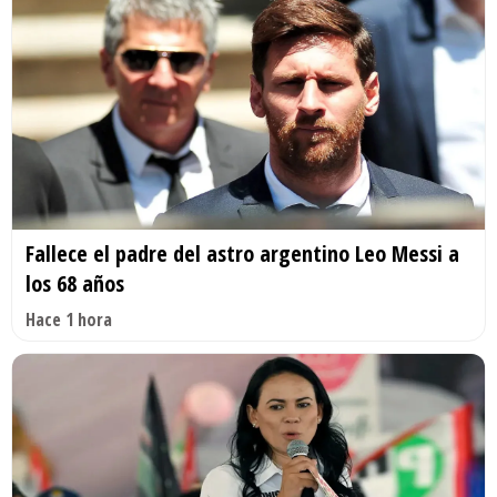
Fallece el padre del astro argentino Leo Messi a
los 68 años
Hace 1 hora