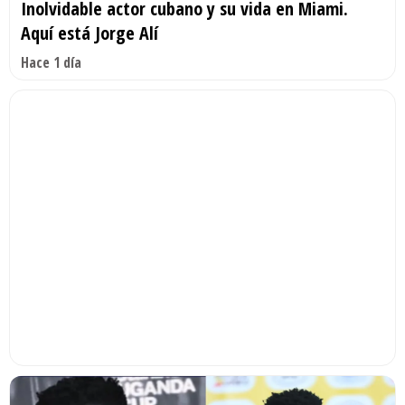
Inolvidable actor cubano y su vida en Miami.
Aquí está Jorge Alí
Hace 1 día