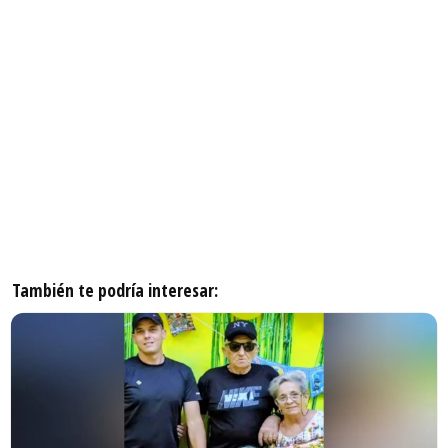
También te podría interesar: