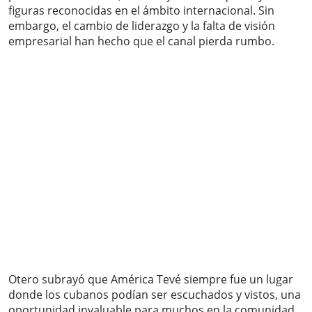
figuras reconocidas en el ámbito internacional. Sin
embargo, el cambio de liderazgo y la falta de visión
empresarial han hecho que el canal pierda rumbo.
Otero subrayó que América Tevé siempre fue un lugar
donde los cubanos podían ser escuchados y vistos, una
oportunidad invaluable para muchos en la comunidad.