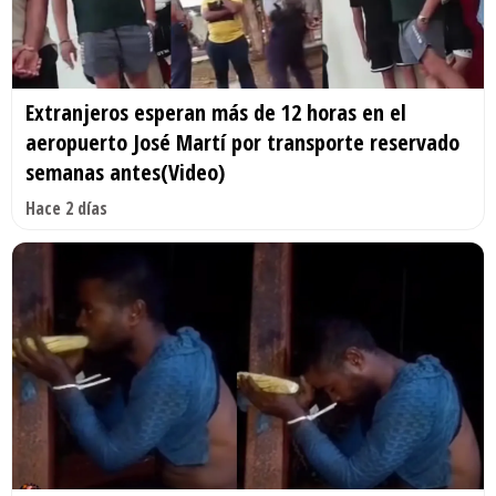
Extranjeros esperan más de 12 horas en el
aeropuerto José Martí por transporte reservado
semanas antes(Video)
Hace 2 días