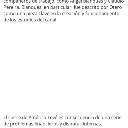
compañeros de trabajo, como Ángel Blanqués y Claudio
Pereira. Blanqués, en particular, fue descrito por Otero
como una pieza clave en la creación y funcionamiento
de los estudios del canal.
El cierre de América Tevé es consecuencia de una serie
de problemas financieros y disputas internas,