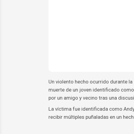
Un violento hecho ocurrido durante la 
muerte de un joven identificado com
por un amigo y vecino tras una discus
La víctima fue identificada como And
recibir múltiples puñaladas en un hech