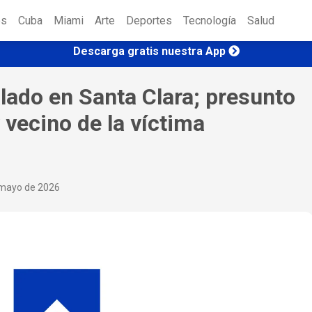
es
Cuba
Miami
Arte
Deportes
Tecnología
Salud
Descarga gratis nuestra App
lado en Santa Clara; presunto
 vecino de la víctima
mayo de 2026