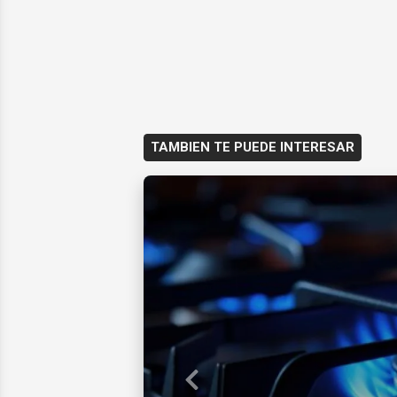
TAMBIEN TE PUEDE INTERESAR
Previous