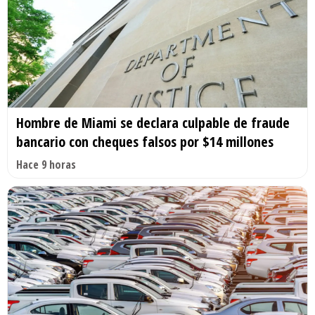
Hombre de Miami se declara culpable de fraude
bancario con cheques falsos por $14 millones
Hace 9 horas