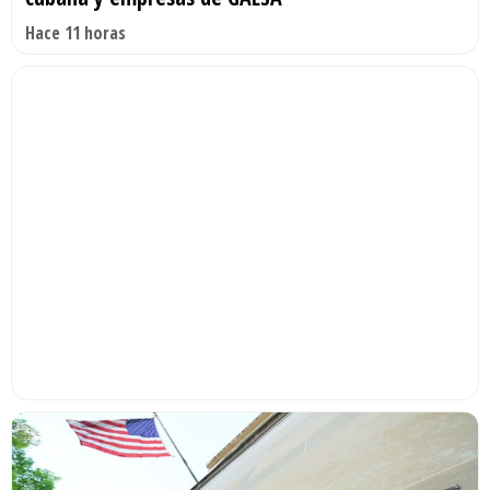
Hace 11 horas