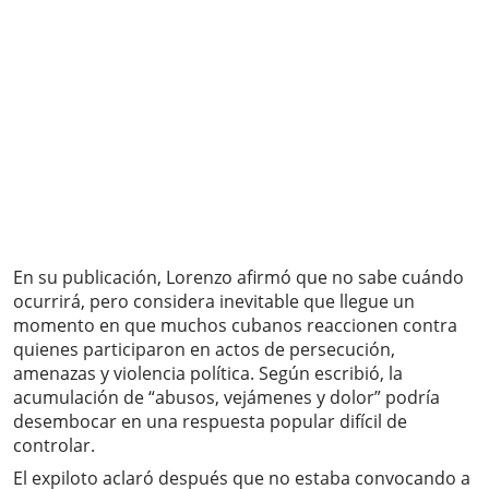
En su publicación, Lorenzo afirmó que no sabe cuándo
ocurrirá, pero considera inevitable que llegue un
momento en que muchos cubanos reaccionen contra
quienes participaron en actos de persecución,
amenazas y violencia política. Según escribió, la
acumulación de “abusos, vejámenes y dolor” podría
desembocar en una respuesta popular difícil de
controlar.
El expiloto aclaró después que no estaba convocando a