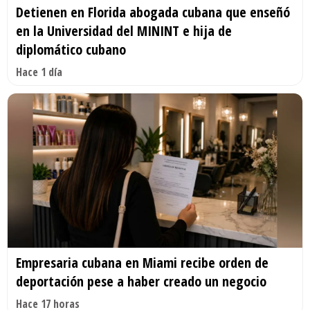
Detienen en Florida abogada cubana que enseñó
en la Universidad del MININT e hija de
diplomático cubano
Hace 1 día
Empresaria cubana en Miami recibe orden de
deportación pese a haber creado un negocio
Hace 17 horas