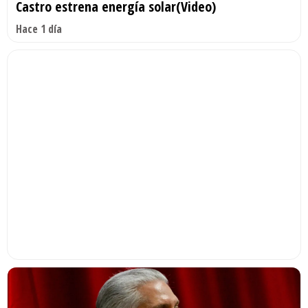
Castro estrena energía solar(Video)
Hace 1 día