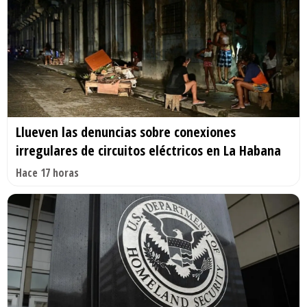
Llueven las denuncias sobre conexiones
irregulares de circuitos eléctricos en La Habana
Hace 17 horas