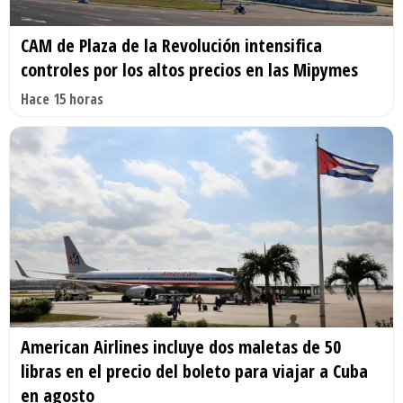
CAM de Plaza de la Revolución intensifica
controles por los altos precios en las Mipymes
Hace 15 horas
American Airlines incluye dos maletas de 50
libras en el precio del boleto para viajar a Cuba
en agosto