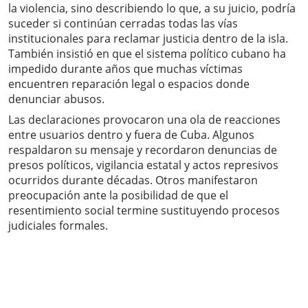
la violencia, sino describiendo lo que, a su juicio, podría
suceder si continúan cerradas todas las vías
institucionales para reclamar justicia dentro de la isla.
También insistió en que el sistema político cubano ha
impedido durante años que muchas víctimas
encuentren reparación legal o espacios donde
denunciar abusos.
Las declaraciones provocaron una ola de reacciones
entre usuarios dentro y fuera de Cuba. Algunos
respaldaron su mensaje y recordaron denuncias de
presos políticos, vigilancia estatal y actos represivos
ocurridos durante décadas. Otros manifestaron
preocupación ante la posibilidad de que el
resentimiento social termine sustituyendo procesos
judiciales formales.