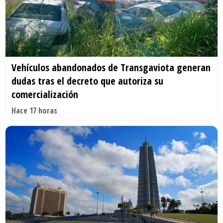
Vehículos abandonados de Transgaviota generan
dudas tras el decreto que autoriza su
comercialización
Hace 17 horas