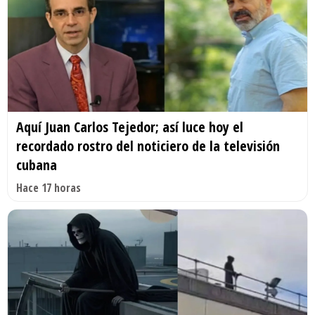
Aquí Juan Carlos Tejedor; así luce hoy el
recordado rostro del noticiero de la televisión
cubana
Hace 17 horas