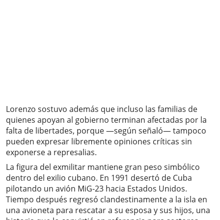
Lorenzo sostuvo además que incluso las familias de
quienes apoyan al gobierno terminan afectadas por la
falta de libertades, porque —según señaló— tampoco
pueden expresar libremente opiniones críticas sin
exponerse a represalias.
La figura del exmilitar mantiene gran peso simbólico
dentro del exilio cubano. En 1991 desertó de Cuba
pilotando un avión MiG-23 hacia Estados Unidos.
Tiempo después regresó clandestinamente a la isla en
una avioneta para rescatar a su esposa y sus hijos, una