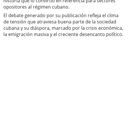
historia que lo convirtió en referencia para sectores
opositores al régimen cubano.
El debate generado por su publicación refleja el clima
de tensión que atraviesa buena parte de la sociedad
cubana y su diáspora, marcado por la crisis económica,
la emigración masiva y el creciente desencanto político.