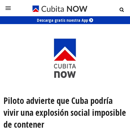
Descarga gratis nuestra App
Piloto advierte que Cuba podría
vivir una explosión social imposible
de contener