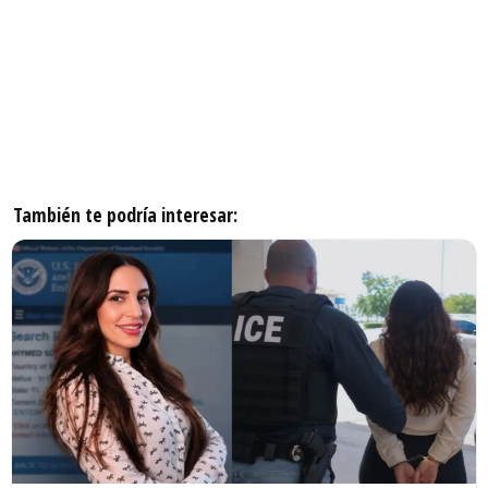
También te podría interesar: