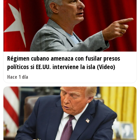
Régimen cubano amenaza con fusilar presos
políticos si EE.UU. interviene la isla (Video)
Hace 1 día