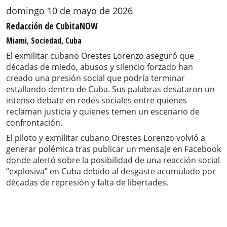
domingo 10 de mayo de 2026
Redacción de CubitaNOW
Miami, Sociedad, Cuba
El exmilitar cubano Orestes Lorenzo aseguró que
décadas de miedo, abusos y silencio forzado han
creado una presión social que podría terminar
estallando dentro de Cuba. Sus palabras desataron un
intenso debate en redes sociales entre quienes
reclaman justicia y quienes temen un escenario de
confrontación.
El piloto y exmilitar cubano Orestes Lorenzo volvió a
generar polémica tras publicar un mensaje en Facebook
donde alertó sobre la posibilidad de una reacción social
“explosiva” en Cuba debido al desgaste acumulado por
décadas de represión y falta de libertades.