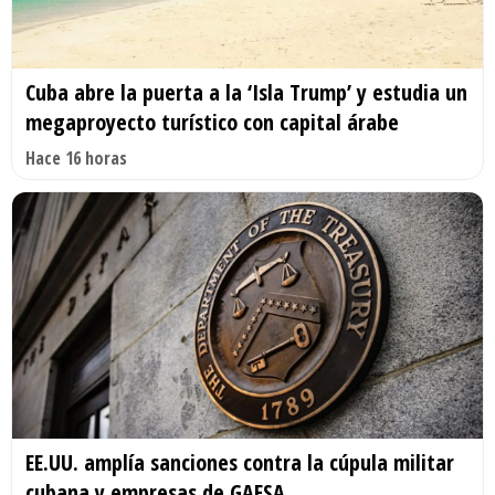
Cuba abre la puerta a la ‘Isla Trump’ y estudia un
megaproyecto turístico con capital árabe
Hace 16 horas
EE.UU. amplía sanciones contra la cúpula militar
cubana y empresas de GAESA