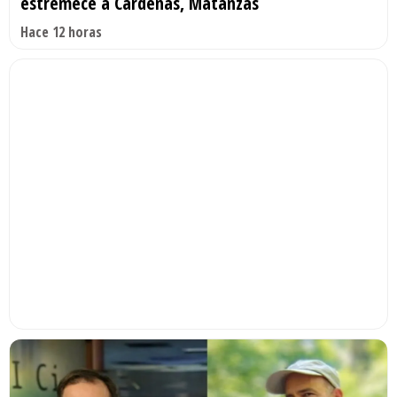
estremece a Cárdenas, Matanzas
Hace 12 horas