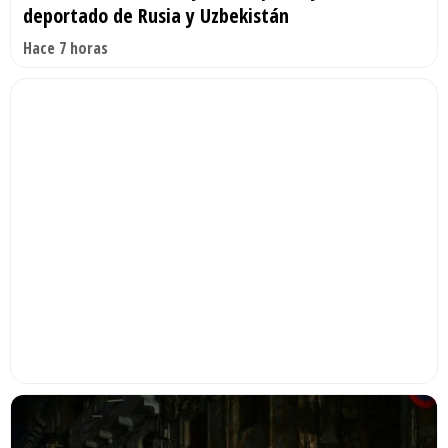
deportado de Rusia y Uzbekistán
Hace 7 horas