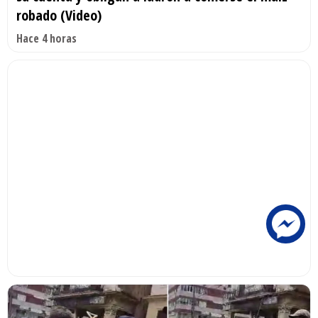
robado (Video)
Hace 4 horas