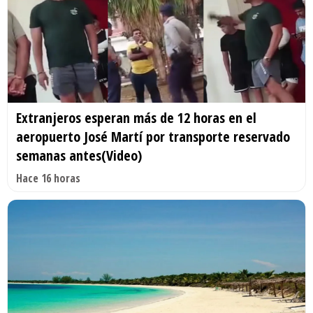
Extranjeros esperan más de 12 horas en el
aeropuerto José Martí por transporte reservado
semanas antes(Video)
Hace 16 horas