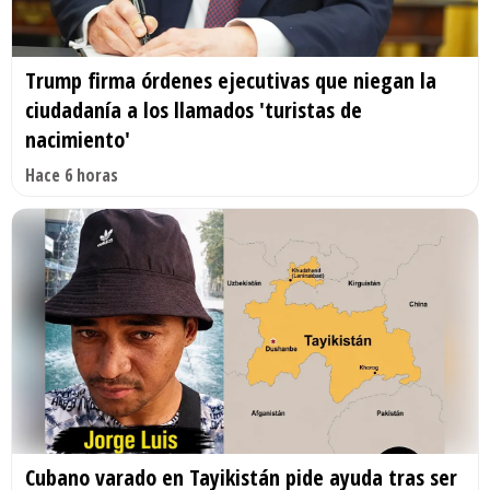
Trump firma órdenes ejecutivas que niegan la
ciudadanía a los llamados 'turistas de
nacimiento'
Hace 6 horas
Cubano varado en Tayikistán pide ayuda tras ser