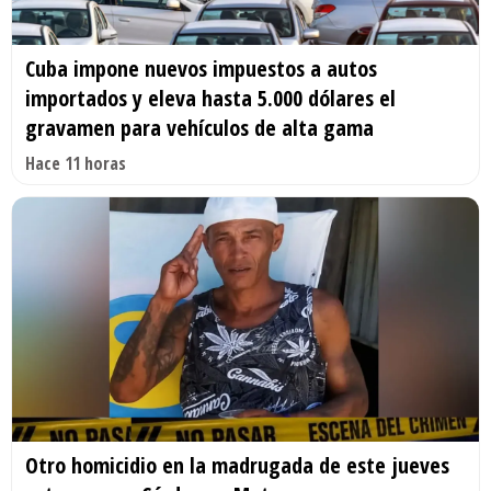
Cuba impone nuevos impuestos a autos
importados y eleva hasta 5.000 dólares el
gravamen para vehículos de alta gama
Hace 11 horas
Otro homicidio en la madrugada de este jueves