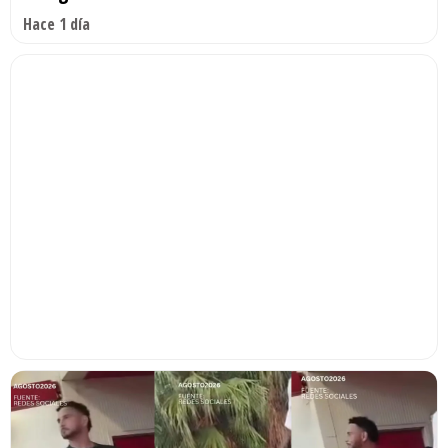
Hace 1 día