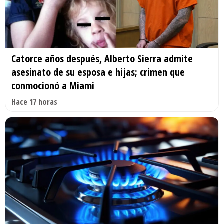
Catorce años después, Alberto Sierra admite
asesinato de su esposa e hijas; crimen que
conmocionó a Miami
Hace 17 horas