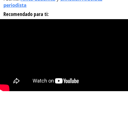
periodista
Recomendado para ti: