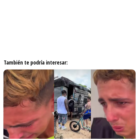
También te podría interesar: