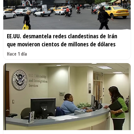
EE.UU. desmantela redes clandestinas de Irán
que movieron cientos de millones de dólares
Hace 1 día