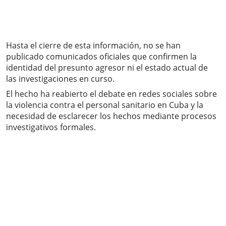
Hasta el cierre de esta información, no se han
publicado comunicados oficiales que confirmen la
identidad del presunto agresor ni el estado actual de
las investigaciones en curso.
El hecho ha reabierto el debate en redes sociales sobre
la violencia contra el personal sanitario en Cuba y la
necesidad de esclarecer los hechos mediante procesos
investigativos formales.