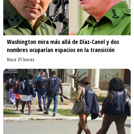
Washington mira más allá de Díaz-Canel y dos
nombres ocuparían espacios en la transición
Hace 21 horas