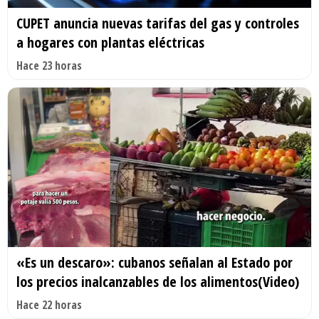
CUPET anuncia nuevas tarifas del gas y controles
a hogares con plantas eléctricas
Hace 23 horas
«Es un descaro»: cubanos señalan al Estado por
los precios inalcanzables de los alimentos(Video)
Hace 22 horas