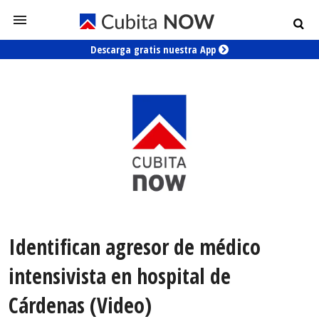
Descarga gratis nuestra App
Identifican agresor de médico
intensivista en hospital de
Cárdenas (Video)