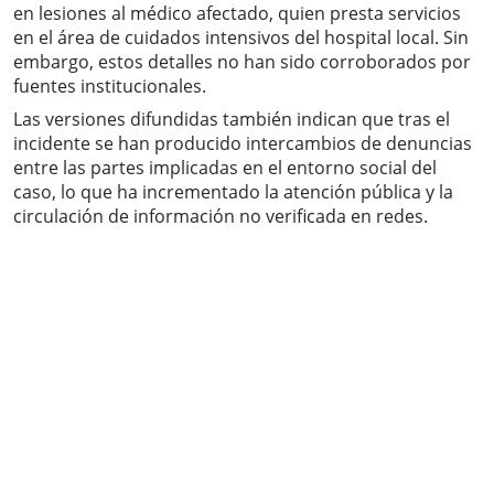
en lesiones al médico afectado, quien presta servicios
en el área de cuidados intensivos del hospital local. Sin
embargo, estos detalles no han sido corroborados por
fuentes institucionales.
Las versiones difundidas también indican que tras el
incidente se han producido intercambios de denuncias
entre las partes implicadas en el entorno social del
caso, lo que ha incrementado la atención pública y la
circulación de información no verificada en redes.