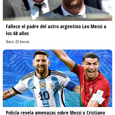
Fallece el padre del astro argentino Leo Messi a
los 68 años
Hace 22 horas
Policía revela amenazas sobre Messi y Cristiano