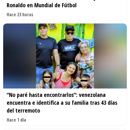
Ronaldo en Mundial de Fútbol
Hace 23 horas
“No paré hasta encontrarlos”: venezolana
encuentra e identifica a su familia tras 43 días
del terremoto
Hace 1 día