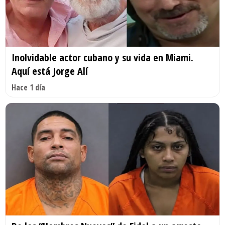
Inolvidable actor cubano y su vida en Miami.
Aquí está Jorge Alí
Hace 1 día