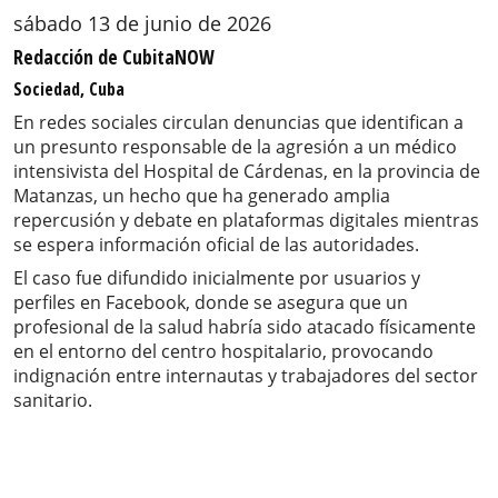
sábado 13 de junio de 2026
Redacción de CubitaNOW
Sociedad, Cuba
En redes sociales circulan denuncias que identifican a
un presunto responsable de la agresión a un médico
intensivista del Hospital de Cárdenas, en la provincia de
Matanzas, un hecho que ha generado amplia
repercusión y debate en plataformas digitales mientras
se espera información oficial de las autoridades.
El caso fue difundido inicialmente por usuarios y
perfiles en Facebook, donde se asegura que un
profesional de la salud habría sido atacado físicamente
en el entorno del centro hospitalario, provocando
indignación entre internautas y trabajadores del sector
sanitario.