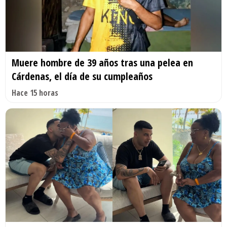
Muere hombre de 39 años tras una pelea en
Cárdenas, el día de su cumpleaños
Hace 15 horas