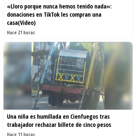
«Lloro porque nunca hemos tenido nada»:
donaciones en TikTok les compran una
casa(Video)
Hace 21 horas
Una niña es humillada en Cienfuegos tras
trabajador rechazar billete de cinco pesos
Hace 11 horas