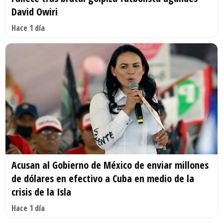
David Owiri
Hace 1 día
Acusan al Gobierno de México de enviar millones
de dólares en efectivo a Cuba en medio de la
crisis de la Isla
Hace 1 día