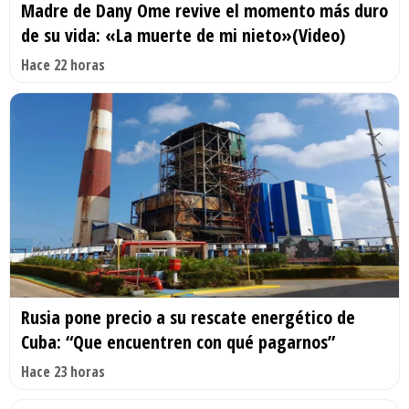
Madre de Dany Ome revive el momento más duro
de su vida: «La muerte de mi nieto»(Video)
Hace 22 horas
Rusia pone precio a su rescate energético de
Cuba: “Que encuentren con qué pagarnos”
Hace 23 horas