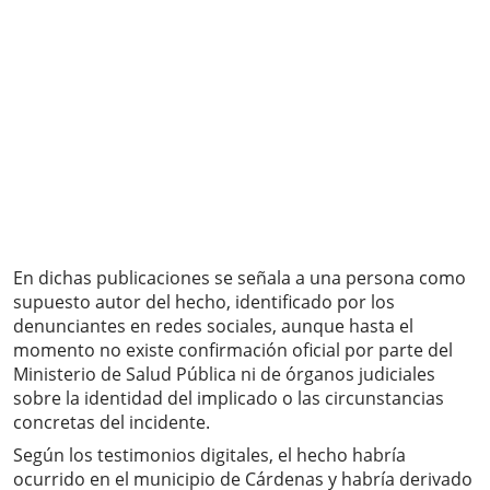
En dichas publicaciones se señala a una persona como
supuesto autor del hecho, identificado por los
denunciantes en redes sociales, aunque hasta el
momento no existe confirmación oficial por parte del
Ministerio de Salud Pública ni de órganos judiciales
sobre la identidad del implicado o las circunstancias
concretas del incidente.
Según los testimonios digitales, el hecho habría
ocurrido en el municipio de Cárdenas y habría derivado