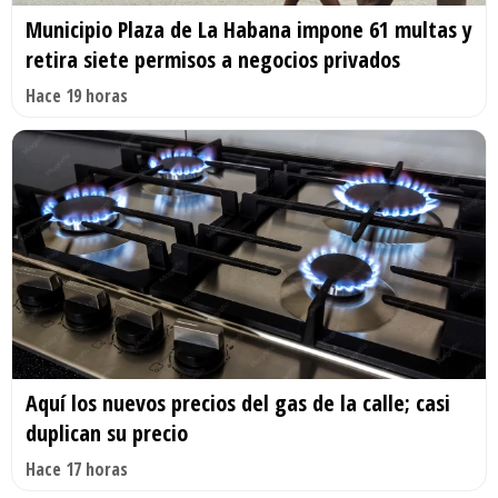
Municipio Plaza de La Habana impone 61 multas y
retira siete permisos a negocios privados
Hace 19 horas
Aquí los nuevos precios del gas de la calle; casi
duplican su precio
Hace 17 horas