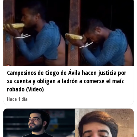
Campesinos de Ciego de Ávila hacen justicia por
su cuenta y obligan a ladrón a comerse el maíz
robado (Video)
Hace 1 día