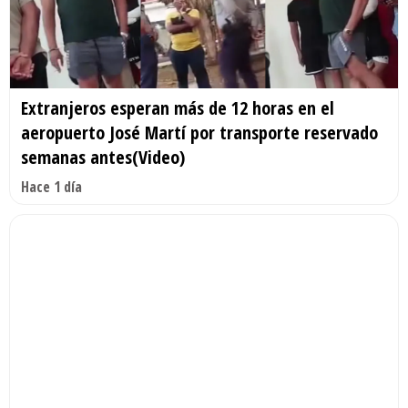
Extranjeros esperan más de 12 horas en el
aeropuerto José Martí por transporte reservado
semanas antes(Video)
Hace 1 día