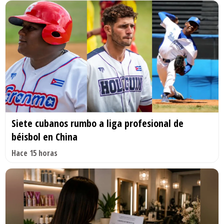
Siete cubanos rumbo a liga profesional de
béisbol en China
Hace 15 horas