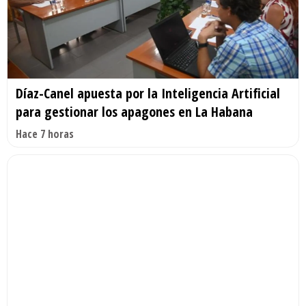
Díaz-Canel apuesta por la Inteligencia Artificial
para gestionar los apagones en La Habana
Hace 7 horas