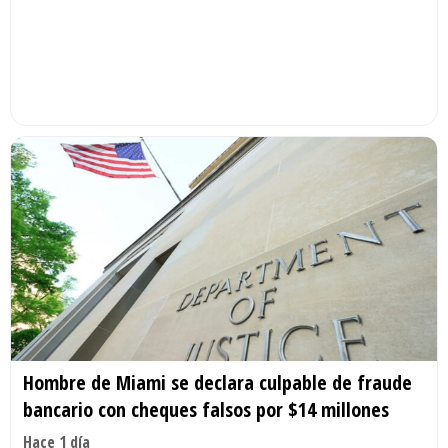
Hombre de Miami se declara culpable de fraude
bancario con cheques falsos por $14 millones
Hace 1 día