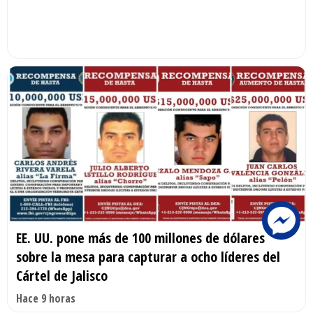
EE. UU. pone más de 100 millones de dólares
sobre la mesa para capturar a ocho líderes del
Cártel de Jalisco
Hace 9 horas