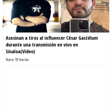
Asesinan a tiros al influencer César Gastélum
durante una transmisión en vivo en
Sinaloa(Video)
Hace 15 horas