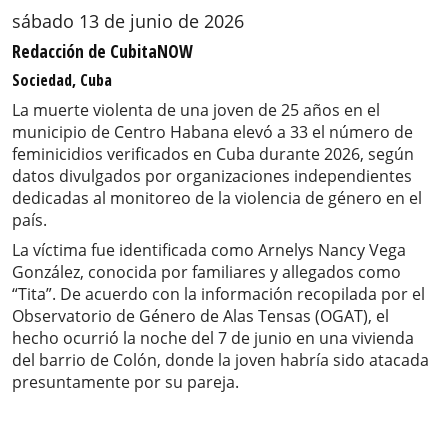
sábado 13 de junio de 2026
Redacción de CubitaNOW
Sociedad, Cuba
La muerte violenta de una joven de 25 años en el
municipio de Centro Habana elevó a 33 el número de
feminicidios verificados en Cuba durante 2026, según
datos divulgados por organizaciones independientes
dedicadas al monitoreo de la violencia de género en el
país.
La víctima fue identificada como Arnelys Nancy Vega
González, conocida por familiares y allegados como
“Tita”. De acuerdo con la información recopilada por el
Observatorio de Género de Alas Tensas (OGAT), el
hecho ocurrió la noche del 7 de junio en una vivienda
del barrio de Colón, donde la joven habría sido atacada
presuntamente por su pareja.