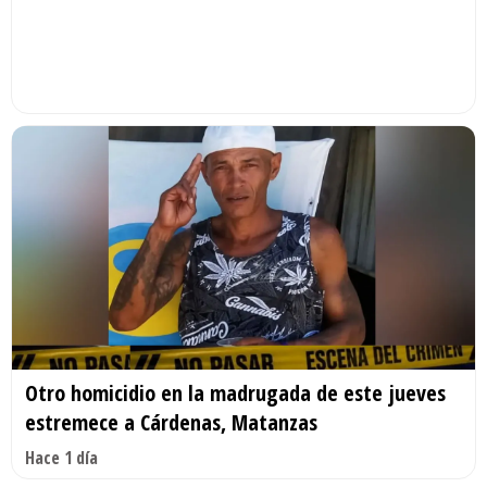
Otro homicidio en la madrugada de este jueves
estremece a Cárdenas, Matanzas
Hace 1 día