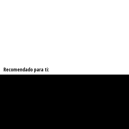
Recomendado para ti: