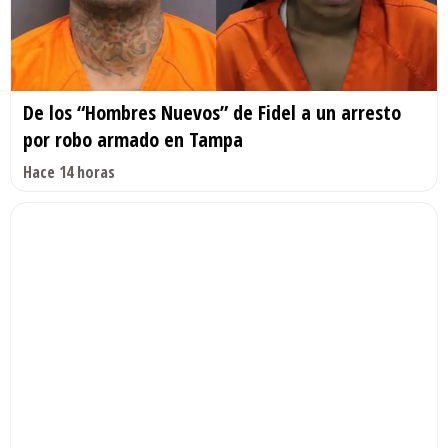
De los “Hombres Nuevos” de Fidel a un arresto
por robo armado en Tampa
Hace 14 horas