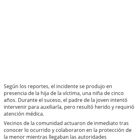
Según los reportes, el incidente se produjo en
presencia de la hija de la víctima, una niña de cinco
años. Durante el suceso, el padre de la joven intentó
intervenir para auxiliarla, pero resultó herido y requirió
atención médica.
Vecinos de la comunidad actuaron de inmediato tras
conocer lo ocurrido y colaboraron en la protección de
la menor mientras llegaban las autoridades