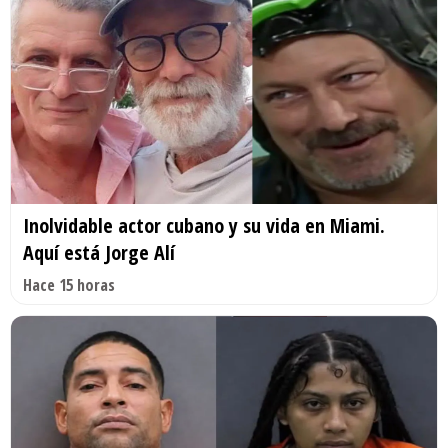
Inolvidable actor cubano y su vida en Miami.
Aquí está Jorge Alí
Hace 15 horas