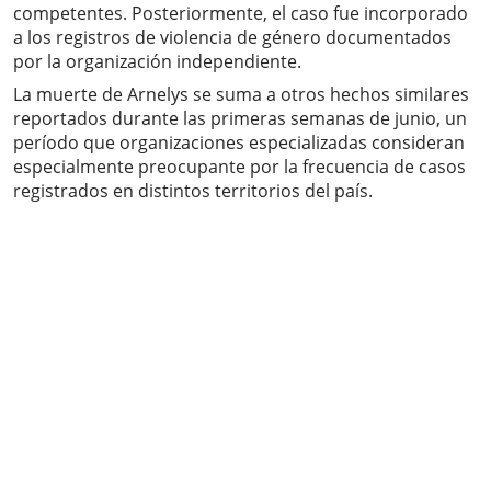
competentes. Posteriormente, el caso fue incorporado
a los registros de violencia de género documentados
por la organización independiente.
La muerte de Arnelys se suma a otros hechos similares
reportados durante las primeras semanas de junio, un
período que organizaciones especializadas consideran
especialmente preocupante por la frecuencia de casos
registrados en distintos territorios del país.