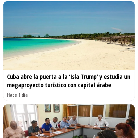
Cuba abre la puerta a la ‘Isla Trump’ y estudia un
megaproyecto turístico con capital árabe
Hace 1 día