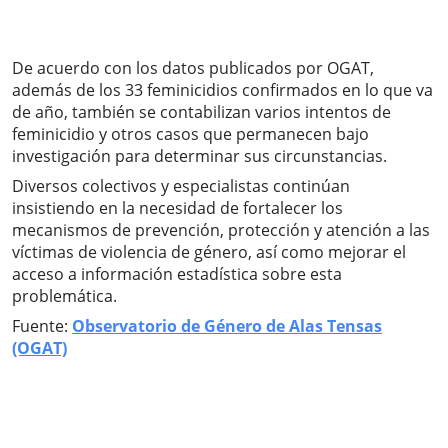
De acuerdo con los datos publicados por OGAT,
además de los 33 feminicidios confirmados en lo que va
de año, también se contabilizan varios intentos de
feminicidio y otros casos que permanecen bajo
investigación para determinar sus circunstancias.
Diversos colectivos y especialistas continúan
insistiendo en la necesidad de fortalecer los
mecanismos de prevención, protección y atención a las
víctimas de violencia de género, así como mejorar el
acceso a información estadística sobre esta
problemática.
Fuente:
Observatorio de Género de Alas Tensas
(OGAT)