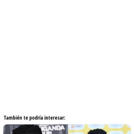
También te podría interesar: