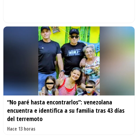
“No paré hasta encontrarlos”: venezolana
encuentra e identifica a su familia tras 43 días
del terremoto
Hace 13 horas