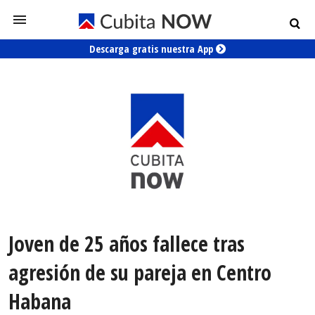
Descarga gratis nuestra App
Joven de 25 años fallece tras
agresión de su pareja en Centro
Habana