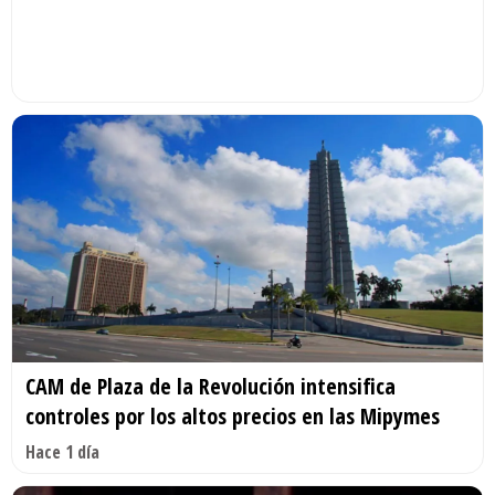
CAM de Plaza de la Revolución intensifica
controles por los altos precios en las Mipymes
Hace 1 día