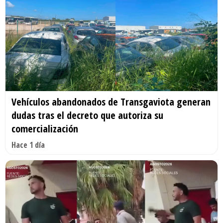
Vehículos abandonados de Transgaviota generan
dudas tras el decreto que autoriza su
comercialización
Hace 1 día