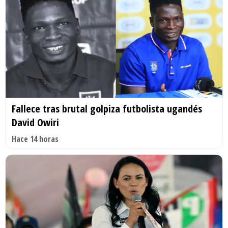
Fallece tras brutal golpiza futbolista ugandés
David Owiri
Hace 14 horas