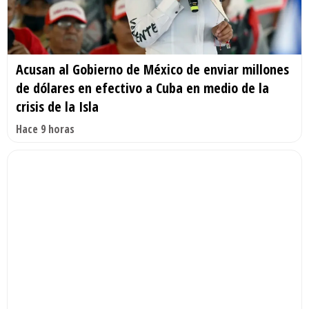
Acusan al Gobierno de México de enviar millones
de dólares en efectivo a Cuba en medio de la
crisis de la Isla
Hace 9 horas