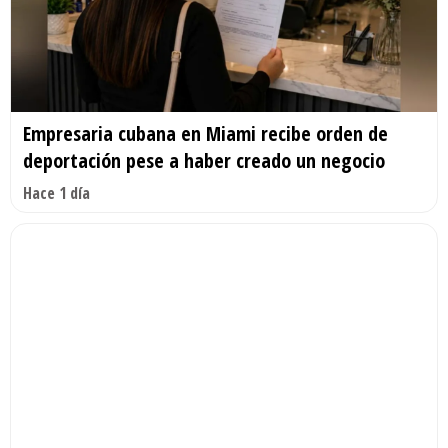
Empresaria cubana en Miami recibe orden de
deportación pese a haber creado un negocio
Hace 1 día