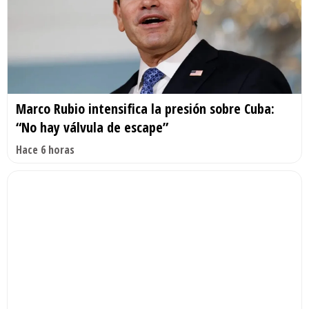
Marco Rubio intensifica la presión sobre Cuba:
“No hay válvula de escape”
Hace 6 horas