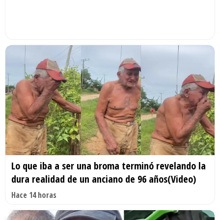
Lo que iba a ser una broma terminó revelando la
dura realidad de un anciano de 96 años(Video)
Hace 14 horas