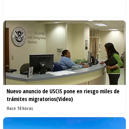
Nuevo anuncio de USCIS pone en riesgo miles de
trámites migratorios(Video)
Hace 14 horas