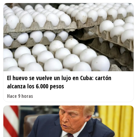
El huevo se vuelve un lujo en Cuba: cartón
alcanza los 6.000 pesos
Hace 9 horas