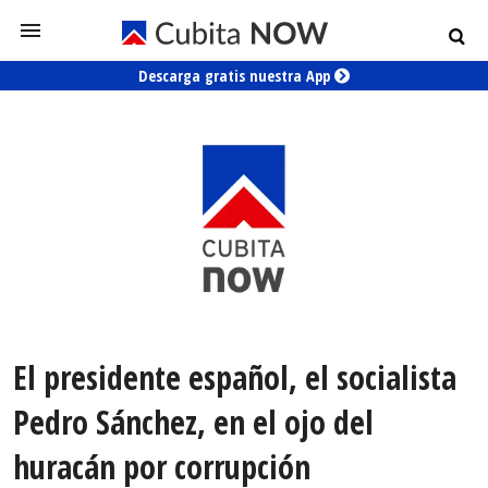
Descarga gratis nuestra App
El presidente español, el socialista
Pedro Sánchez, en el ojo del
huracán por corrupción