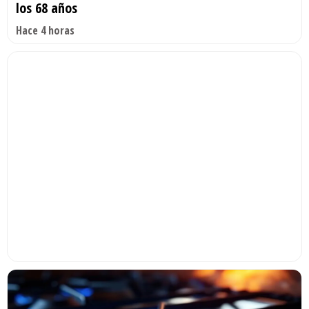
los 68 años
Hace 4 horas