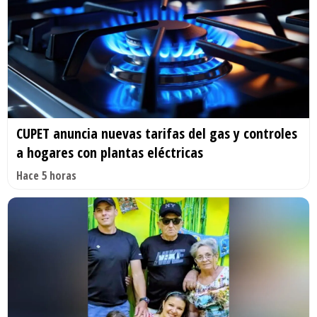
CUPET anuncia nuevas tarifas del gas y controles
a hogares con plantas eléctricas
Hace 5 horas