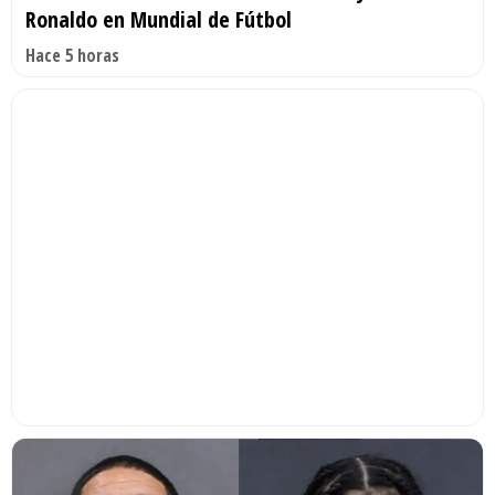
Ronaldo en Mundial de Fútbol
Hace 5 horas