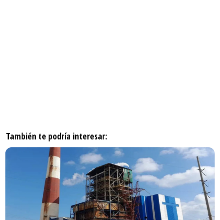
También te podría interesar: