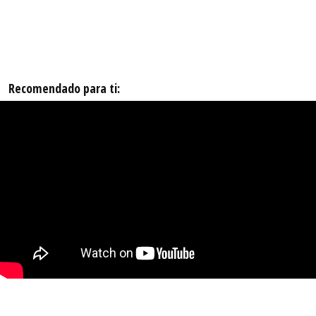
Recomendado para ti: