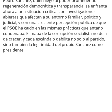
Pedro Sánchez, quien llegó al poder prometiendo
regeneración democrática y transparencia, se enfrenta
ahora a una situación crítica: con investigaciones
abiertas que afectan a su entorno familiar, político y
judicial, y con una creciente percepción pública de que
el PSOE ha caído en las mismas prácticas que antaño
condenaba. El mapa de la corrupción socialista no deja
de crecer, y cada escándalo debilita no solo al partido,
sino también la legitimidad del propio Sánchez como
presidente.