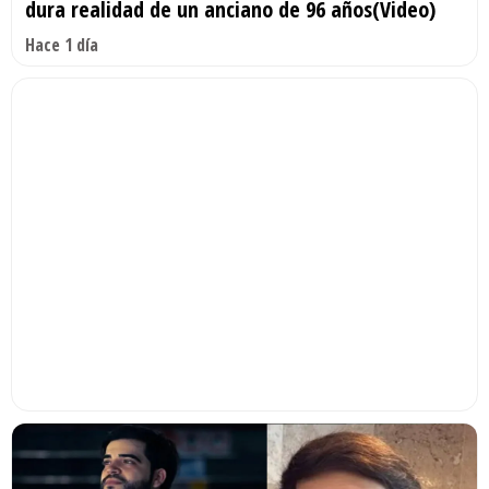
dura realidad de un anciano de 96 años(Video)
Hace 1 día