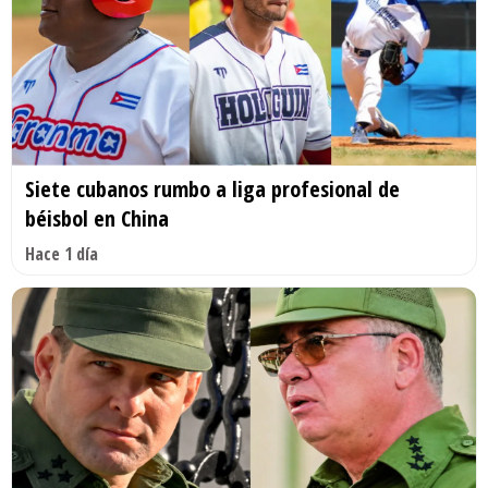
Siete cubanos rumbo a liga profesional de
béisbol en China
Hace 1 día