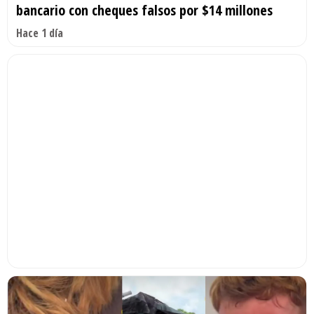
bancario con cheques falsos por $14 millones
Hace 1 día