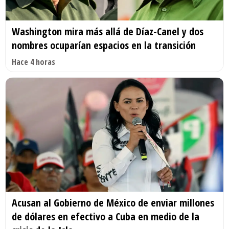
Washington mira más allá de Díaz-Canel y dos
nombres ocuparían espacios en la transición
Hace 4 horas
Acusan al Gobierno de México de enviar millones
de dólares en efectivo a Cuba en medio de la