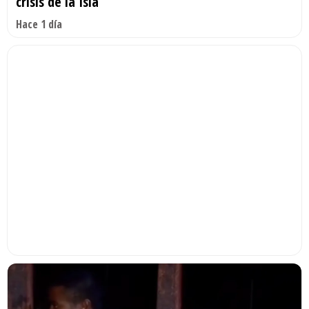
crisis de la Isla
Hace 1 día