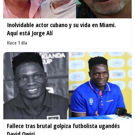
Inolvidable actor cubano y su vida en Miami.
Aquí está Jorge Alí
Hace 1 día
Fallece tras brutal golpiza futbolista ugandés
David Owiri