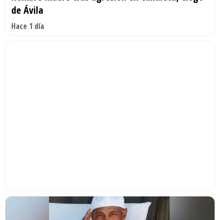
de Ávila
Hace 1 día