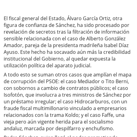
El fiscal general del Estado, Álvaro García Ortiz, otra
figura de confianza de Sánchez, ha sido procesado por
revelación de secretos tras la filtración de información
sensible relacionada con el caso de Alberto González
Amador, pareja de la presidenta madrileña Isabel Díaz
Ayuso. Este hecho ha socavado aún más la credibilidad
institucional del Gobierno, al quedar expuesta la
utilización política del aparato judicial.
A todo esto se suman otros casos que amplían el mapa
de corrupción del PSOE: el caso Mediador o Tito Berni,
con sobornos a cambio de contratos públicos; el caso
Isofotón, que involucra a tres ministros de Sánchez por
un préstamo irregular; el caso Hidrocarburos, con un
fraude fiscal multimillonario vinculado a empresarios
relacionados con la trama Koldo; y el caso Faffe, una
vieja pero aún vigente herida para el socialismo
andaluz, marcada por despilfarro y enchufismo.