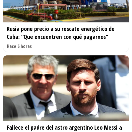
Rusia pone precio a su rescate energético de
Cuba: “Que encuentren con qué pagarnos”
Hace 6 horas
Fallece el padre del astro argentino Leo Messi a