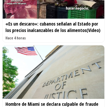
«Es un descaro»: cubanos señalan al Estado por
los precios inalcanzables de los alimentos(Video)
Hace 4 horas
Hombre de Miami se declara culpable de fraude