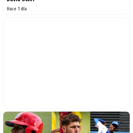
Hace 1 día