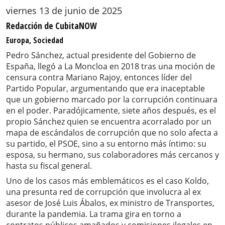
viernes 13 de junio de 2025
Redacción de CubitaNOW
Europa, Sociedad
Pedro Sánchez, actual presidente del Gobierno de
España, llegó a La Moncloa en 2018 tras una moción de
censura contra Mariano Rajoy, entonces líder del
Partido Popular, argumentando que era inaceptable
que un gobierno marcado por la corrupción continuara
en el poder. Paradójicamente, siete años después, es el
propio Sánchez quien se encuentra acorralado por un
mapa de escándalos de corrupción que no solo afecta a
su partido, el PSOE, sino a su entorno más íntimo: su
esposa, su hermano, sus colaboradores más cercanos y
hasta su fiscal general.
Uno de los casos más emblemáticos es el caso Koldo,
una presunta red de corrupción que involucra al ex
asesor de José Luis Ábalos, ex ministro de Transportes,
durante la pandemia. La trama gira en torno a