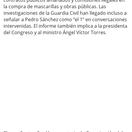
contratos públicos amañados y comisiones ilegales en
la compra de mascarillas y obras públicas. Las
investigaciones de la Guardia Civil han llegado incluso a
señalar a Pedro Sánchez como “el 1” en conversaciones
intervenidas. El informe también implica a la presidenta
del Congreso y al ministro Ángel Víctor Torres.