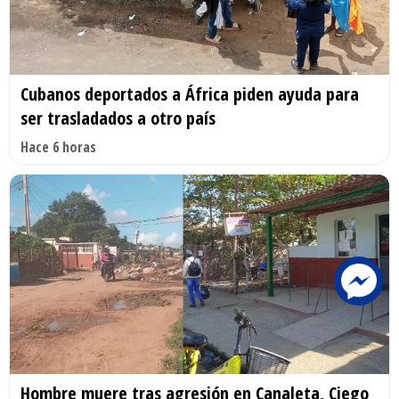
Cubanos deportados a África piden ayuda para
ser trasladados a otro país
Hace 6 horas
Hombre muere tras agresión en Canaleta, Ciego