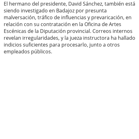
El hermano del presidente, David Sánchez, también está
siendo investigado en Badajoz por presunta
malversación, tráfico de influencias y prevaricación, en
relación con su contratación en la Oficina de Artes
Escénicas de la Diputación provincial. Correos internos
revelan irregularidades, y la jueza instructora ha hallado
indicios suficientes para procesarlo, junto a otros
empleados públicos.