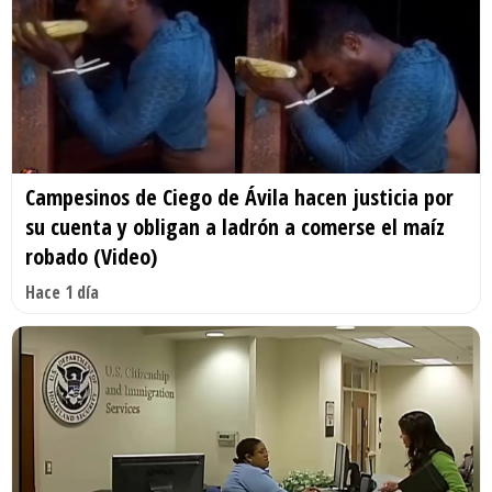
Campesinos de Ciego de Ávila hacen justicia por
su cuenta y obligan a ladrón a comerse el maíz
robado (Video)
Hace 1 día