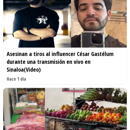
Asesinan a tiros al influencer César Gastélum
durante una transmisión en vivo en
Sinaloa(Video)
Hace 1 día