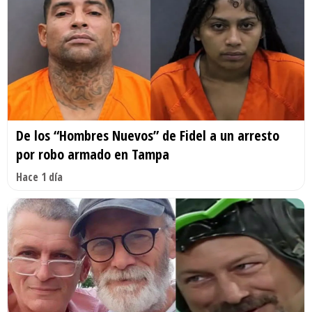
De los “Hombres Nuevos” de Fidel a un arresto
por robo armado en Tampa
Hace 1 día