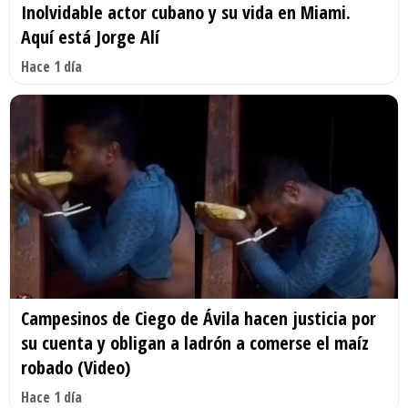
Inolvidable actor cubano y su vida en Miami.
Aquí está Jorge Alí
Hace 1 día
Campesinos de Ciego de Ávila hacen justicia por
su cuenta y obligan a ladrón a comerse el maíz
robado (Video)
Hace 1 día