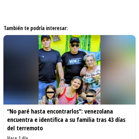
También te podría interesar:
“No paré hasta encontrarlos”: venezolana
encuentra e identifica a su familia tras 43 días
del terremoto
Hace 1 día