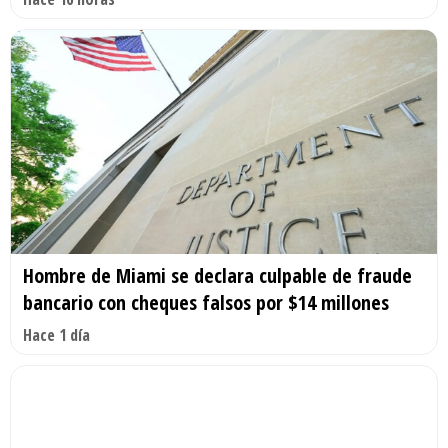
Hombre de Miami se declara culpable de fraude
bancario con cheques falsos por $14 millones
Hace 1 día