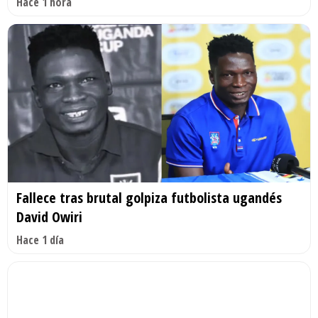
Hace 1 hora
Fallece tras brutal golpiza futbolista ugandés
David Owiri
Hace 1 día