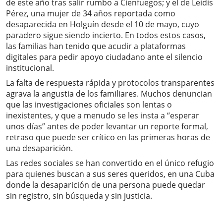
de este año tras salir rumbo a Cienfuegos; y el de Leidis
Pérez, una mujer de 34 años reportada como
desaparecida en Holguín desde el 10 de mayo, cuyo
paradero sigue siendo incierto. En todos estos casos,
las familias han tenido que acudir a plataformas
digitales para pedir apoyo ciudadano ante el silencio
institucional.
La falta de respuesta rápida y protocolos transparentes
agrava la angustia de los familiares. Muchos denuncian
que las investigaciones oficiales son lentas o
inexistentes, y que a menudo se les insta a “esperar
unos días” antes de poder levantar un reporte formal,
retraso que puede ser crítico en las primeras horas de
una desaparición.
Las redes sociales se han convertido en el único refugio
para quienes buscan a sus seres queridos, en una Cuba
donde la desaparición de una persona puede quedar
sin registro, sin búsqueda y sin justicia.