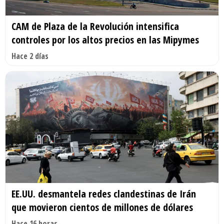
CAM de Plaza de la Revolución intensifica
controles por los altos precios en las Mipymes
Hace 2 días
EE.UU. desmantela redes clandestinas de Irán
que movieron cientos de millones de dólares
Hace 16 horas