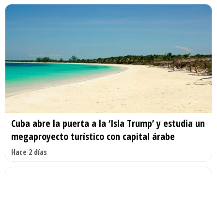
Cuba abre la puerta a la ‘Isla Trump’ y estudia un
megaproyecto turístico con capital árabe
Hace 2 días