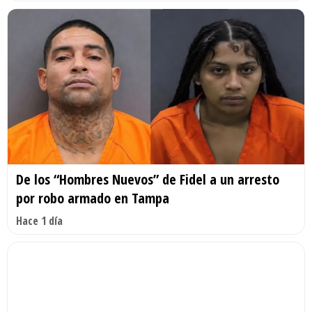
De los “Hombres Nuevos” de Fidel a un arresto
por robo armado en Tampa
Hace 1 día