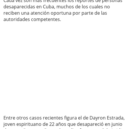
Cada vez son más frecuentes los reportes de personas
desaparecidas en Cuba, muchos de los cuales no
reciben una atención oportuna por parte de las
autoridades competentes.
Entre otros casos recientes figura el de Dayron Estrada,
joven espirituano de 22 años que desapareció en junio