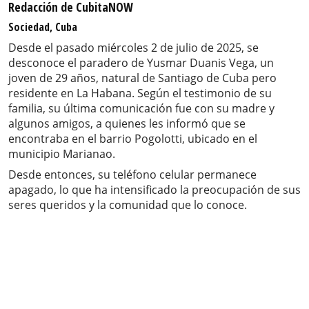
Redacción de CubitaNOW
Sociedad, Cuba
Desde el pasado miércoles 2 de julio de 2025, se
desconoce el paradero de Yusmar Duanis Vega, un
joven de 29 años, natural de Santiago de Cuba pero
residente en La Habana. Según el testimonio de su
familia, su última comunicación fue con su madre y
algunos amigos, a quienes les informó que se
encontraba en el barrio Pogolotti, ubicado en el
municipio Marianao.
Desde entonces, su teléfono celular permanece
apagado, lo que ha intensificado la preocupación de sus
seres queridos y la comunidad que lo conoce.