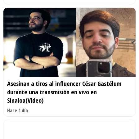
Asesinan a tiros al influencer César Gastélum
durante una transmisión en vivo en
Sinaloa(Video)
Hace 1 día