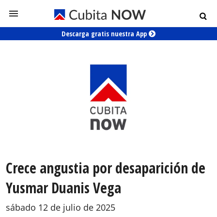
Descarga gratis nuestra App
Crece angustia por desaparición de
Yusmar Duanis Vega
sábado 12 de julio de 2025