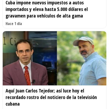
Cuba impone nuevos impuestos a autos
importados y eleva hasta 5.000 dólares el
gravamen para vehículos de alta gama
Hace 1 día
Aquí Juan Carlos Tejedor; así luce hoy el
recordado rostro del noticiero de la televisión
cubana