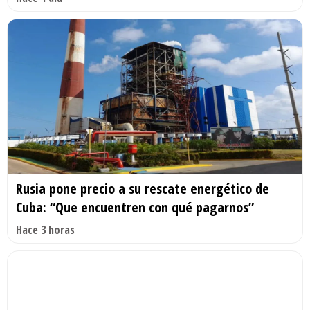
Rusia pone precio a su rescate energético de
Cuba: “Que encuentren con qué pagarnos”
Hace 3 horas