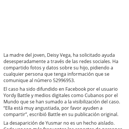
La madre del joven, Deisy Vega, ha solicitado ayuda
desesperadamente a través de las redes sociales. Ha
compartido fotos y datos sobre su hijo, pidiendo a
cualquier persona que tenga información que se
comunique al número 52996953.
El caso ha sido difundido en Facebook por el usuario
Yordy Battle y medios digitales como Cubanos por el
Mundo que se han sumado a la visibilización del caso.
“Ella está muy angustiada, por favor ayuden a
compartir”, escribió Battle en su publicación original.
La desaparición de Yusmar no es un hecho aislado.