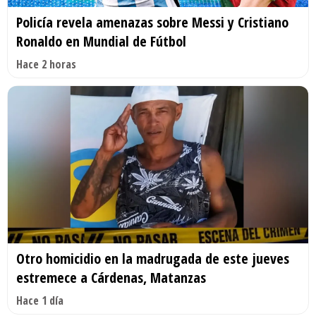
Policía revela amenazas sobre Messi y Cristiano
Ronaldo en Mundial de Fútbol
Hace 2 horas
Otro homicidio en la madrugada de este jueves
estremece a Cárdenas, Matanzas
Hace 1 día