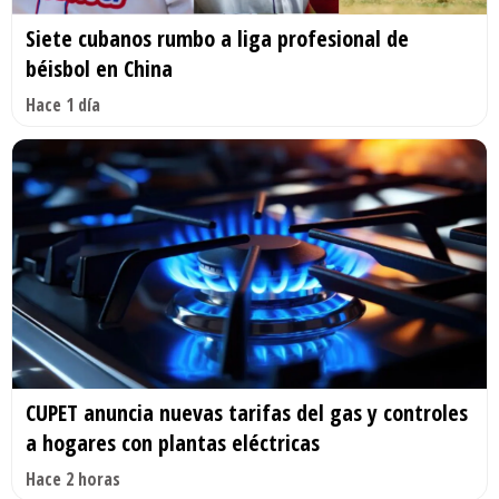
Siete cubanos rumbo a liga profesional de
béisbol en China
Hace 1 día
CUPET anuncia nuevas tarifas del gas y controles
a hogares con plantas eléctricas
Hace 2 horas