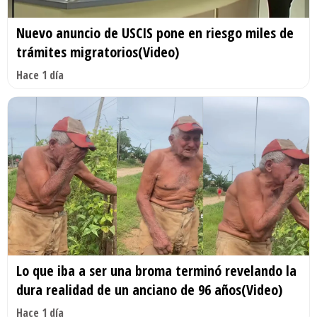
Nuevo anuncio de USCIS pone en riesgo miles de
trámites migratorios(Video)
Hace 1 día
Lo que iba a ser una broma terminó revelando la
dura realidad de un anciano de 96 años(Video)
Hace 1 día