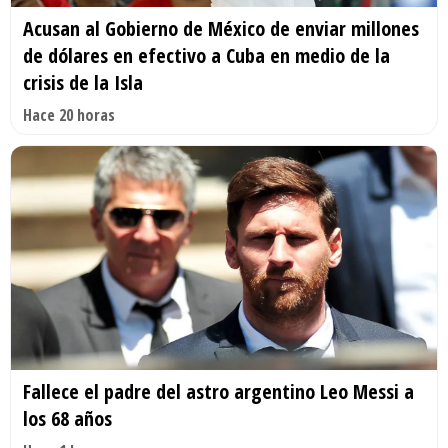
Acusan al Gobierno de México de enviar millones
de dólares en efectivo a Cuba en medio de la
crisis de la Isla
Hace 20 horas
Fallece el padre del astro argentino Leo Messi a
los 68 años