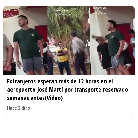
Extranjeros esperan más de 12 horas en el
aeropuerto José Martí por transporte reservado
semanas antes(Video)
Hace 2 días