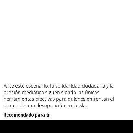
Ante este escenario, la solidaridad ciudadana y la
presión mediática siguen siendo las únicas
herramientas efectivas para quienes enfrentan el
drama de una desaparición en la Isla.
Recomendado para ti: