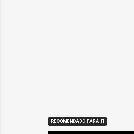
RECOMENDADO PARA TI