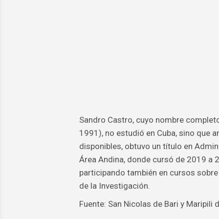
Sandro Castro, cuyo nombre completo
1991), no estudió en Cuba, sino que 
disponibles, obtuvo un título en Admin
Área Andina, donde cursó de 2019 a 20
participando también en cursos sobre
de la Investigación.
Fuente: San Nicolas de Bari y Maripili 