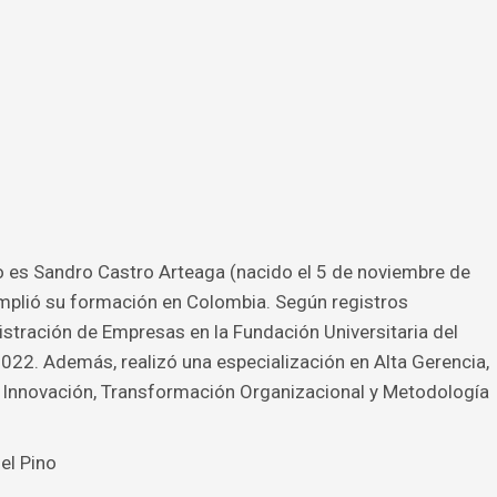
 es Sandro Castro Arteaga (nacido el 5 de noviembre de
amplió su formación en Colombia. Según registros
istración de Empresas en la Fundación Universitaria del
22. Además, realizó una especialización en Alta Gerencia,
 Innovación, Transformación Organizacional y Metodología
del Pino