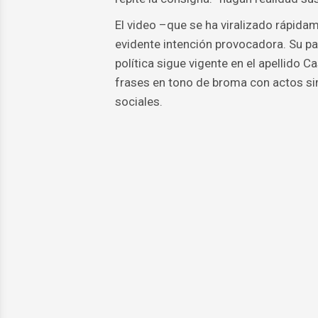
El video –que se ha viralizado rápid
evidente intención provocadora. Su pa
política sigue vigente en el apellido 
frases en tono de broma con actos si
sociales.