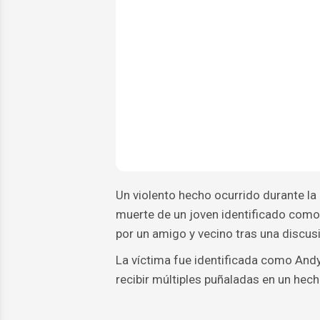
Un violento hecho ocurrido durante la 
muerte de un joven identificado com
por un amigo y vecino tras una discus
La víctima fue identificada como And
recibir múltiples puñaladas en un hech