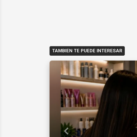
TAMBIEN TE PUEDE INTERESAR
Previous