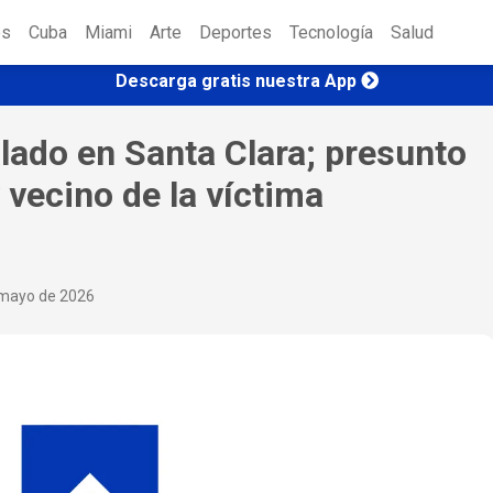
es
Cuba
Miami
Arte
Deportes
Tecnología
Salud
Descarga gratis nuestra App
lado en Santa Clara; presunto
 vecino de la víctima
mayo de 2026