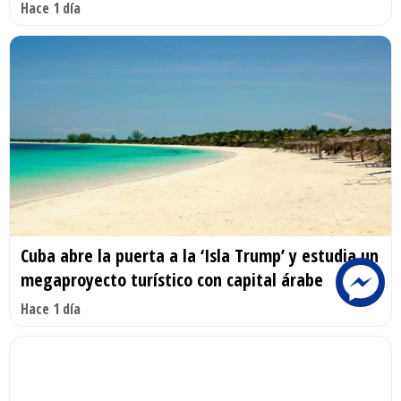
Hace 1 día
Cuba abre la puerta a la ‘Isla Trump’ y estudia un
megaproyecto turístico con capital árabe
Hace 1 día