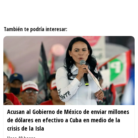
También te podría interesar:
Acusan al Gobierno de México de enviar millones
de dólares en efectivo a Cuba en medio de la
crisis de la Isla