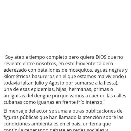
"Soy ateo a tiempo completo pero quiera DIOS que no
reviente entre nosotros, en este hirviente caldero
aderezado con batallones de mosquitos, aguas negras y
kilométricos basureros en el que estamos malviviendo (
todavía faltan Julio y Agosto por sumarse a la fiesta),
una de esas epidemias, hijas, hermanas, primas o
amiguitas del dengue porque vamos a caer en las calles
cubanas como iguanas en frente frío intenso."
El mensaje del actor se suma a otras publicaciones de
figuras públicas que han llamado la atención sobre las
condiciones ambientales en el país, un tema que
continúa generando debate en redes sociales y