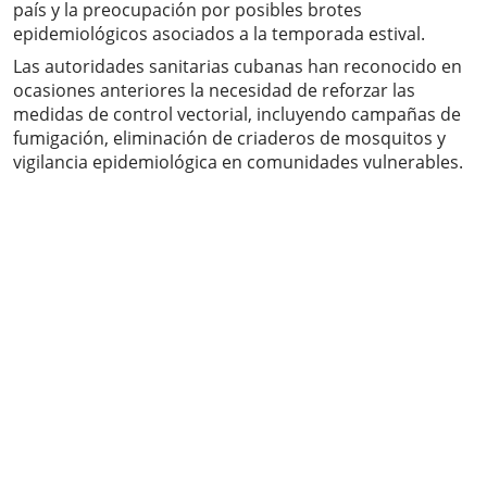
país y la preocupación por posibles brotes
epidemiológicos asociados a la temporada estival.
Las autoridades sanitarias cubanas han reconocido en
ocasiones anteriores la necesidad de reforzar las
medidas de control vectorial, incluyendo campañas de
fumigación, eliminación de criaderos de mosquitos y
vigilancia epidemiológica en comunidades vulnerables.