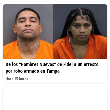
De los “Hombres Nuevos” de Fidel a un arresto
por robo armado en Tampa
Hace 15 horas