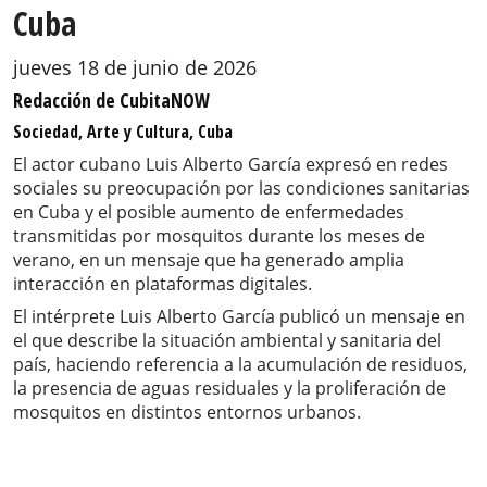
Cuba
jueves 18 de junio de 2026
Redacción de CubitaNOW
Sociedad, Arte y Cultura, Cuba
El actor cubano Luis Alberto García expresó en redes
sociales su preocupación por las condiciones sanitarias
en Cuba y el posible aumento de enfermedades
transmitidas por mosquitos durante los meses de
verano, en un mensaje que ha generado amplia
interacción en plataformas digitales.
El intérprete Luis Alberto García publicó un mensaje en
el que describe la situación ambiental y sanitaria del
país, haciendo referencia a la acumulación de residuos,
la presencia de aguas residuales y la proliferación de
mosquitos en distintos entornos urbanos.