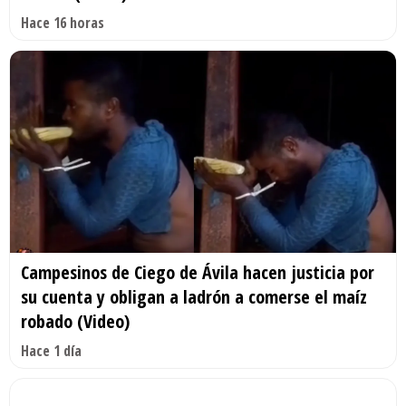
Hace 16 horas
Campesinos de Ciego de Ávila hacen justicia por
su cuenta y obligan a ladrón a comerse el maíz
robado (Video)
Hace 1 día