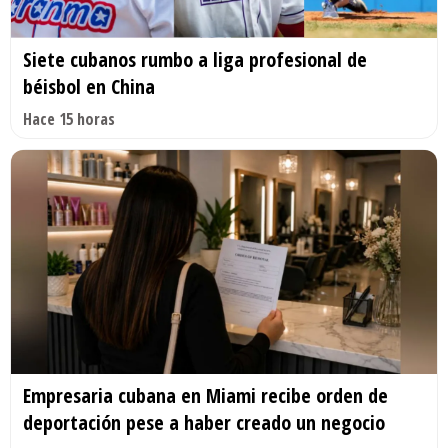
Siete cubanos rumbo a liga profesional de
béisbol en China
Hace 15 horas
Empresaria cubana en Miami recibe orden de
deportación pese a haber creado un negocio