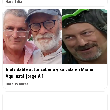
Hace 1 día
Inolvidable actor cubano y su vida en Miami.
Aquí está Jorge Alí
Hace 15 horas