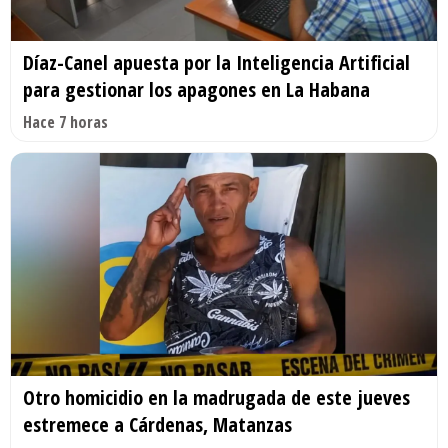
Díaz-Canel apuesta por la Inteligencia Artificial
para gestionar los apagones en La Habana
Hace 7 horas
Otro homicidio en la madrugada de este jueves
estremece a Cárdenas, Matanzas