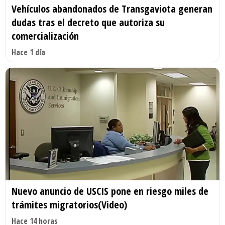
Vehículos abandonados de Transgaviota generan
dudas tras el decreto que autoriza su
comercialización
Hace 1 día
Nuevo anuncio de USCIS pone en riesgo miles de
trámites migratorios(Video)
Hace 14 horas