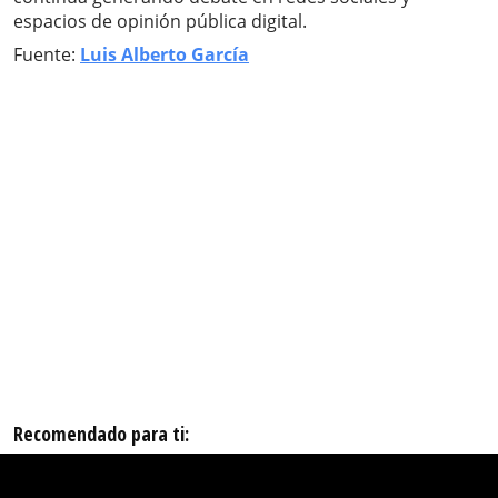
espacios de opinión pública digital.
Fuente:
Luis Alberto García
Recomendado para ti: