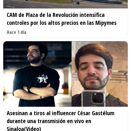
CAM de Plaza de la Revolución intensifica
controles por los altos precios en las Mipymes
Hace 1 día
Asesinan a tiros al influencer César Gastélum
durante una transmisión en vivo en
Sinaloa(Video)