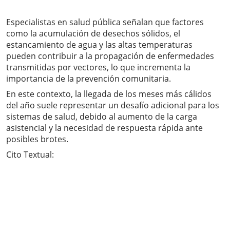
Especialistas en salud pública señalan que factores
como la acumulación de desechos sólidos, el
estancamiento de agua y las altas temperaturas
pueden contribuir a la propagación de enfermedades
transmitidas por vectores, lo que incrementa la
importancia de la prevención comunitaria.
En este contexto, la llegada de los meses más cálidos
del año suele representar un desafío adicional para los
sistemas de salud, debido al aumento de la carga
asistencial y la necesidad de respuesta rápida ante
posibles brotes.
Cito Textual: