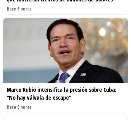
Hace 6 horas
Marco Rubio intensifica la presión sobre Cuba:
“No hay válvula de escape”
Hace 6 horas