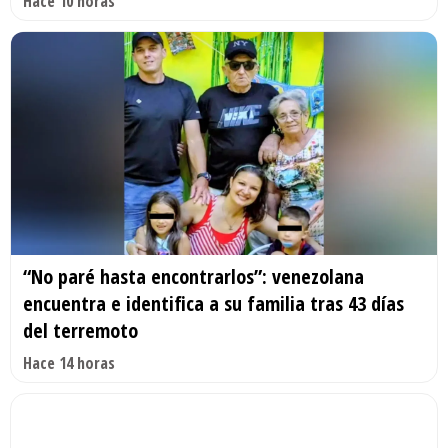
Hace 10 horas
“No paré hasta encontrarlos”: venezolana
encuentra e identifica a su familia tras 43 días
del terremoto
Hace 14 horas