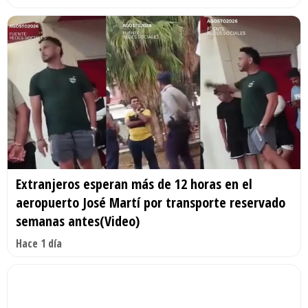
Extranjeros esperan más de 12 horas en el
aeropuerto José Martí por transporte reservado
semanas antes(Video)
Hace 1 día