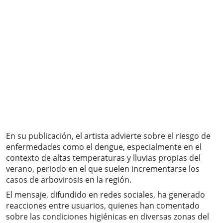
En su publicación, el artista advierte sobre el riesgo de
enfermedades como el dengue, especialmente en el
contexto de altas temperaturas y lluvias propias del
verano, periodo en el que suelen incrementarse los
casos de arbovirosis en la región.
El mensaje, difundido en redes sociales, ha generado
reacciones entre usuarios, quienes han comentado
sobre las condiciones higiénicas en diversas zonas del