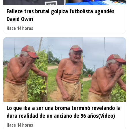
Fallece tras brutal golpiza futbolista ugandés
David Owiri
Hace 14 horas
Lo que iba a ser una broma terminó revelando la
dura realidad de un anciano de 96 años(Video)
Hace 14 horas