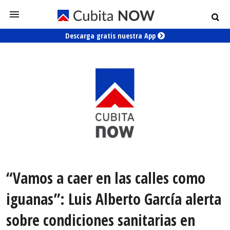
Descarga gratis nuestra App
“Vamos a caer en las calles como
iguanas”: Luis Alberto García alerta
sobre condiciones sanitarias en