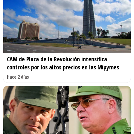
CAM de Plaza de la Revolución intensifica
controles por los altos precios en las Mipymes
Hace 2 días