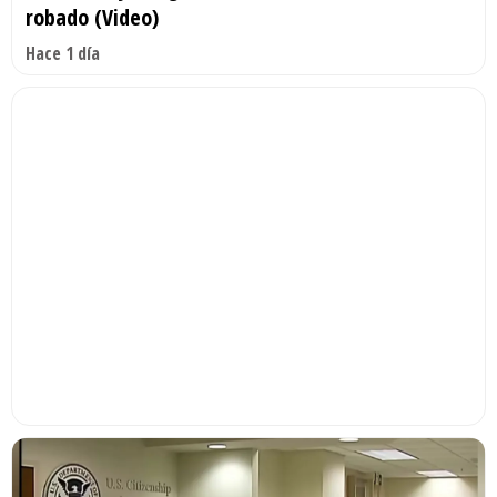
robado (Video)
Hace 1 día