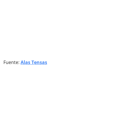
Fuente:
Alas Tensas