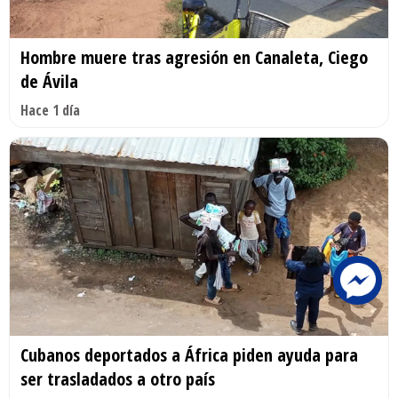
Hombre muere tras agresión en Canaleta, Ciego
de Ávila
Hace 1 día
Cubanos deportados a África piden ayuda para
ser trasladados a otro país