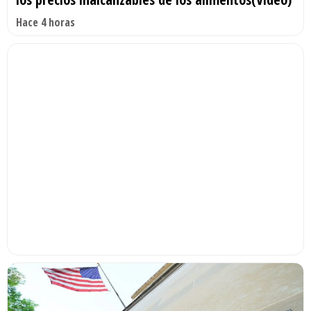
Hace 4 horas