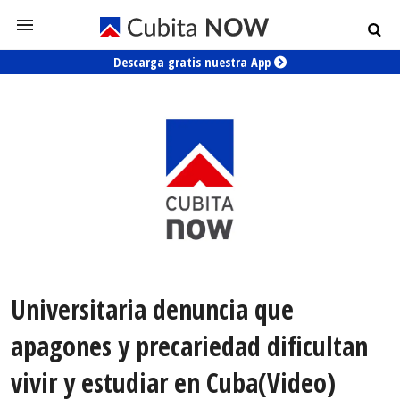
Descarga gratis nuestra App
Universitaria denuncia que
apagones y precariedad dificultan
vivir y estudiar en Cuba(Video)