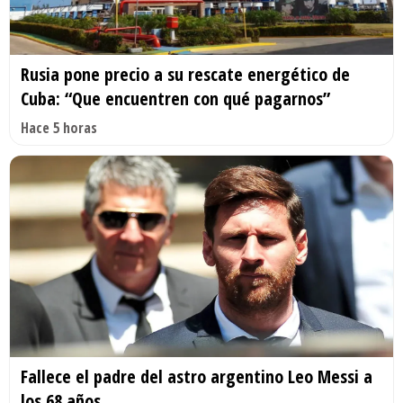
Rusia pone precio a su rescate energético de
Cuba: “Que encuentren con qué pagarnos”
Hace 5 horas
Fallece el padre del astro argentino Leo Messi a
los 68 años