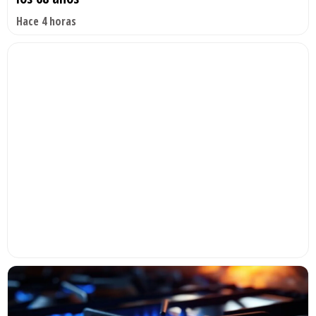
Hace 4 horas