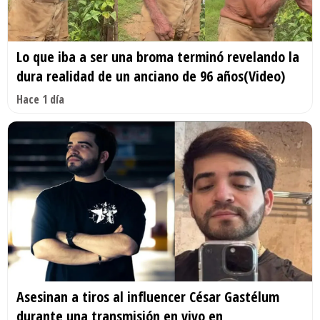
Lo que iba a ser una broma terminó revelando la
dura realidad de un anciano de 96 años(Video)
Hace 1 día
Asesinan a tiros al influencer César Gastélum
durante una transmisión en vivo en