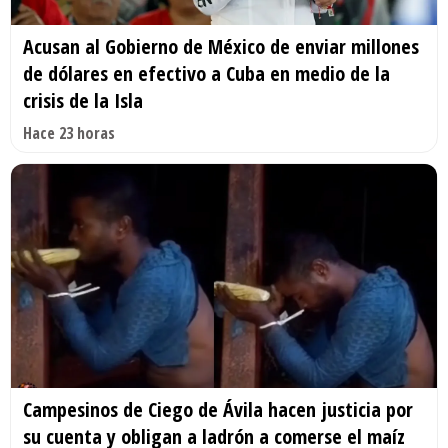
Acusan al Gobierno de México de enviar millones
de dólares en efectivo a Cuba en medio de la
crisis de la Isla
Hace 23 horas
Campesinos de Ciego de Ávila hacen justicia por
su cuenta y obligan a ladrón a comerse el maíz