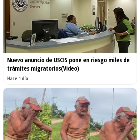
Nuevo anuncio de USCIS pone en riesgo miles de
trámites migratorios(Video)
Hace 1 día