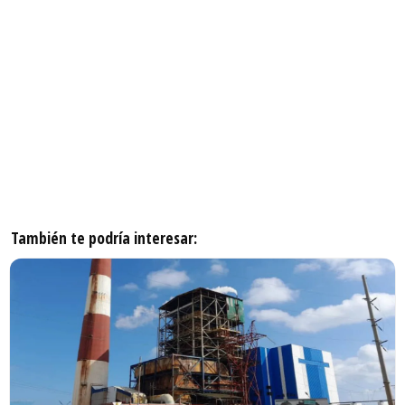
También te podría interesar: