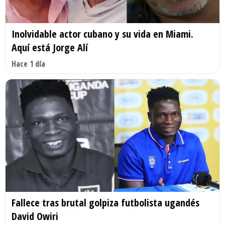
Inolvidable actor cubano y su vida en Miami.
Aquí está Jorge Alí
Hace 1 día
Fallece tras brutal golpiza futbolista ugandés
David Owiri