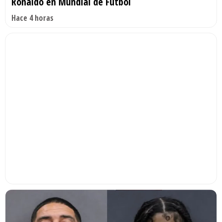
Ronaldo en Mundial de Fútbol
Hace 4 horas