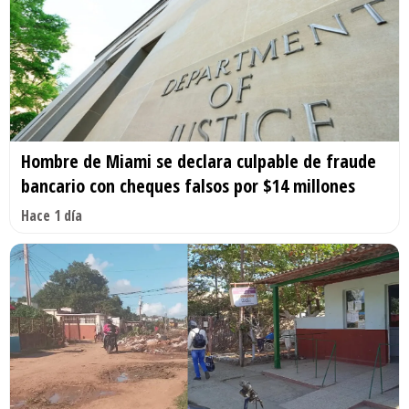
Hombre de Miami se declara culpable de fraude
bancario con cheques falsos por $14 millones
Hace 1 día