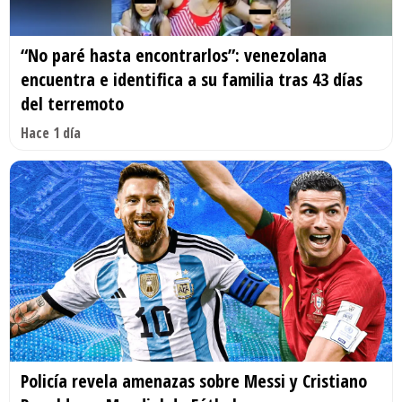
“No paré hasta encontrarlos”: venezolana
encuentra e identifica a su familia tras 43 días
del terremoto
Hace 1 día
Policía revela amenazas sobre Messi y Cristiano