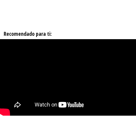
Recomendado para ti: