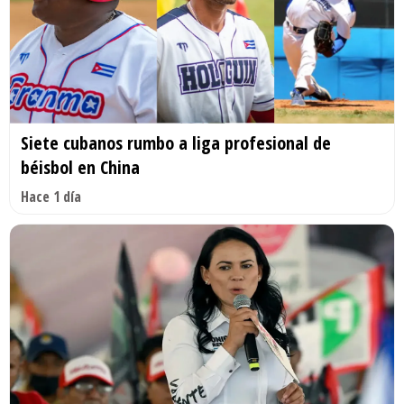
Siete cubanos rumbo a liga profesional de
béisbol en China
Hace 1 día