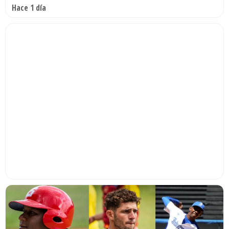
Hace 1 día