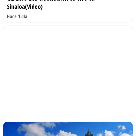
Sinaloa(Video)
Hace 1 día