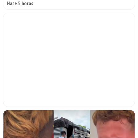
Hace 5 horas