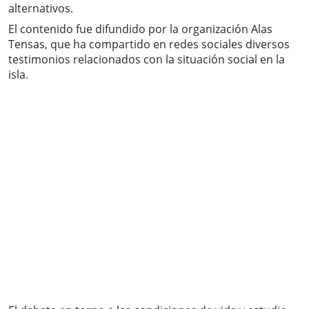
alternativos.
El contenido fue difundido por la organización Alas
Tensas, que ha compartido en redes sociales diversos
testimonios relacionados con la situación social en la
isla.