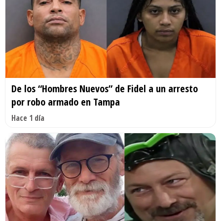
De los “Hombres Nuevos” de Fidel a un arresto
por robo armado en Tampa
Hace 1 día