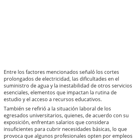
Entre los factores mencionados señaló los cortes
prolongados de electricidad, las dificultades en el
suministro de agua y la inestabilidad de otros servicios
esenciales, elementos que impactan la rutina de
estudio y el acceso a recursos educativos.
También se refirió a la situación laboral de los
egresados universitarios, quienes, de acuerdo con su
exposición, enfrentan salarios que considera
insuficientes para cubrir necesidades básicas, lo que
provoca que algunos profesionales opten por empleos