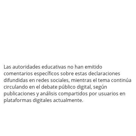
Las autoridades educativas no han emitido
comentarios específicos sobre estas declaraciones
difundidas en redes sociales, mientras el tema continúa
circulando en el debate público digital, según
publicaciones y análisis compartidos por usuarios en
plataformas digitales actualmente.