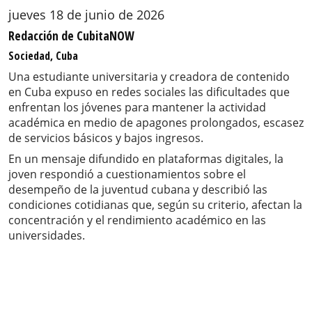
jueves 18 de junio de 2026
Redacción de CubitaNOW
Sociedad, Cuba
Una estudiante universitaria y creadora de contenido
en Cuba expuso en redes sociales las dificultades que
enfrentan los jóvenes para mantener la actividad
académica en medio de apagones prolongados, escasez
de servicios básicos y bajos ingresos.
En un mensaje difundido en plataformas digitales, la
joven respondió a cuestionamientos sobre el
desempeño de la juventud cubana y describió las
condiciones cotidianas que, según su criterio, afectan la
concentración y el rendimiento académico en las
universidades.