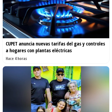
CUPET anuncia nuevas tarifas del gas y controles
a hogares con plantas eléctricas
Hace 4 horas