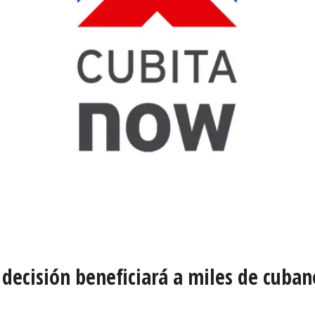
 decisión beneficiará a miles de cuban