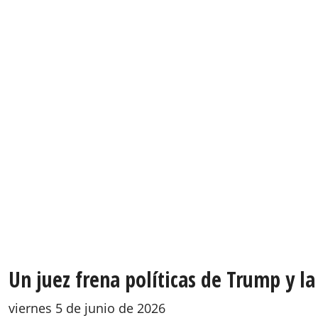
Un juez frena políticas de Trump y la
viernes 5 de junio de 2026