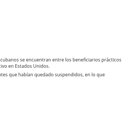
cubanos se encuentran entre los beneficiarios prácticos
ctivo en Estados Unidos.
ientes que habían quedado suspendidos, en lo que