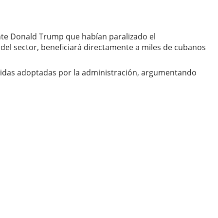
ente Donald Trump que habían paralizado el
del sector, beneficiará directamente a miles de cubanos
 medidas adoptadas por la administración, argumentando