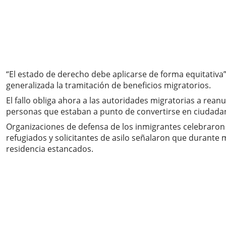
“El estado de derecho debe aplicarse de forma equitativa”
generalizada la tramitación de beneficios migratorios.
El fallo obliga ahora a las autoridades migratorias a rea
personas que estaban a punto de convertirse en ciudad
Organizaciones de defensa de los inmigrantes celebraron 
refugiados y solicitantes de asilo señalaron que durant
residencia estancados.