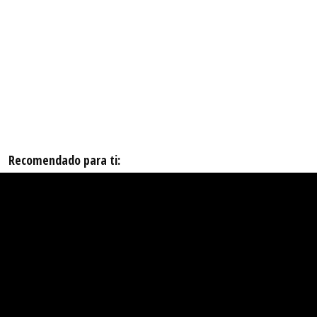
Recomendado para ti: