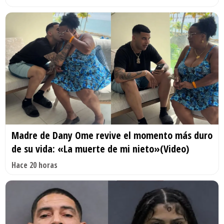
Madre de Dany Ome revive el momento más duro
de su vida: «La muerte de mi nieto»(Video)
Hace 20 horas