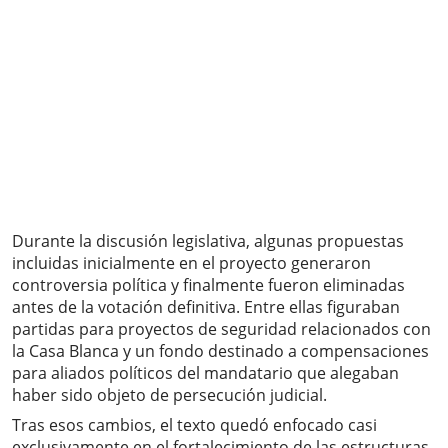
Durante la discusión legislativa, algunas propuestas
incluidas inicialmente en el proyecto generaron
controversia política y finalmente fueron eliminadas
antes de la votación definitiva. Entre ellas figuraban
partidas para proyectos de seguridad relacionados con
la Casa Blanca y un fondo destinado a compensaciones
para aliados políticos del mandatario que alegaban
haber sido objeto de persecución judicial.
Tras esos cambios, el texto quedó enfocado casi
exclusivamente en el fortalecimiento de las estructuras