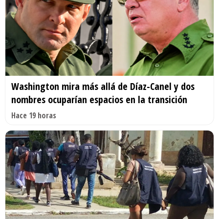
Washington mira más allá de Díaz-Canel y dos
nombres ocuparían espacios en la transición
Hace 19 horas