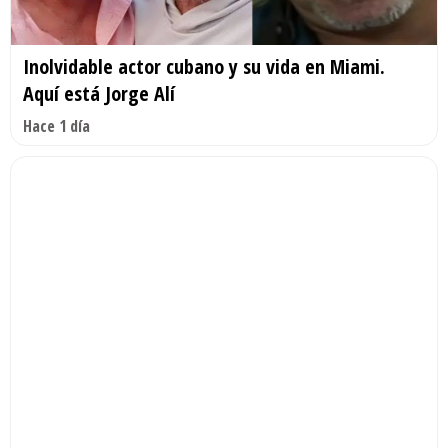
Inolvidable actor cubano y su vida en Miami.
Aquí está Jorge Alí
Hace 1 día