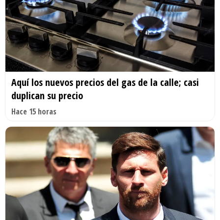
Aquí los nuevos precios del gas de la calle; casi
duplican su precio
Hace 15 horas