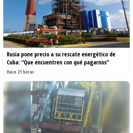
Rusia pone precio a su rescate energético de
Cuba: “Que encuentren con qué pagarnos”
Hace 21 horas