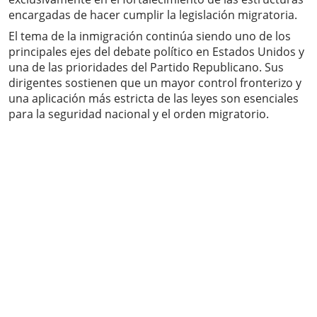
encargadas de hacer cumplir la legislación migratoria.
El tema de la inmigración continúa siendo uno de los
principales ejes del debate político en Estados Unidos y
una de las prioridades del Partido Republicano. Sus
dirigentes sostienen que un mayor control fronterizo y
una aplicación más estricta de las leyes son esenciales
para la seguridad nacional y el orden migratorio.