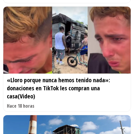
«Lloro porque nunca hemos tenido nada»:
donaciones en TikTok les compran una
casa(Video)
Hace 18 horas