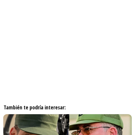
También te podría interesar: