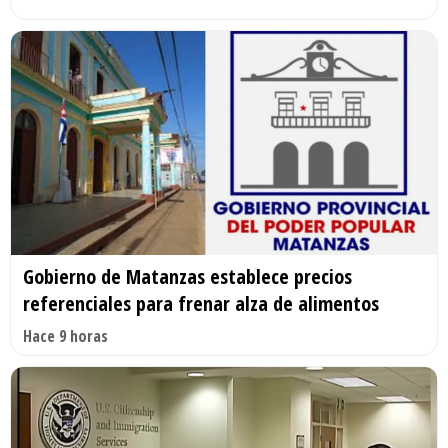
Gobierno de Matanzas establece precios
referenciales para frenar alza de alimentos
Hace 9 horas