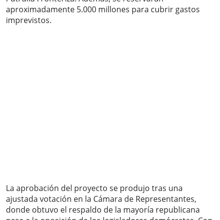
aproximadamente 5.000 millones para cubrir gastos
imprevistos.
La aprobación del proyecto se produjo tras una
ajustada votación en la Cámara de Representantes,
donde obtuvo el respaldo de la mayoría republicana