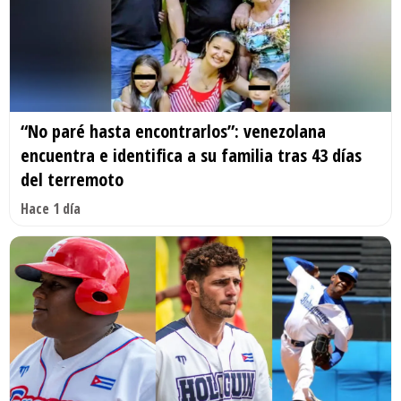
“No paré hasta encontrarlos”: venezolana
encuentra e identifica a su familia tras 43 días
del terremoto
Hace 1 día