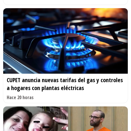
CUPET anuncia nuevas tarifas del gas y controles
a hogares con plantas eléctricas
Hace 20 horas