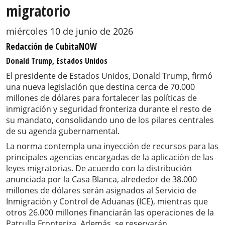
migratorio
miércoles 10 de junio de 2026
Redacción de CubitaNOW
Donald Trump, Estados Unidos
El presidente de Estados Unidos, Donald Trump, firmó
una nueva legislación que destina cerca de 70.000
millones de dólares para fortalecer las políticas de
inmigración y seguridad fronteriza durante el resto de
su mandato, consolidando uno de los pilares centrales
de su agenda gubernamental.
La norma contempla una inyección de recursos para las
principales agencias encargadas de la aplicación de las
leyes migratorias. De acuerdo con la distribución
anunciada por la Casa Blanca, alrededor de 38.000
millones de dólares serán asignados al Servicio de
Inmigración y Control de Aduanas (ICE), mientras que
otros 26.000 millones financiarán las operaciones de la
Patrulla Fronteriza. Además, se reservarán