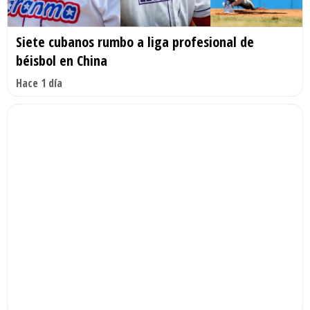
Siete cubanos rumbo a liga profesional de
béisbol en China
Hace 1 día