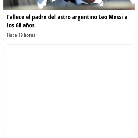
Fallece el padre del astro argentino Leo Messi a
los 68 años
Hace 19 horas