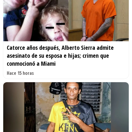
Catorce años después, Alberto Sierra admite
asesinato de su esposa e hijas; crimen que
conmocionó a Miami
Hace 15 horas