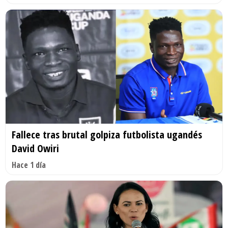
Fallece tras brutal golpiza futbolista ugandés
David Owiri
Hace 1 día