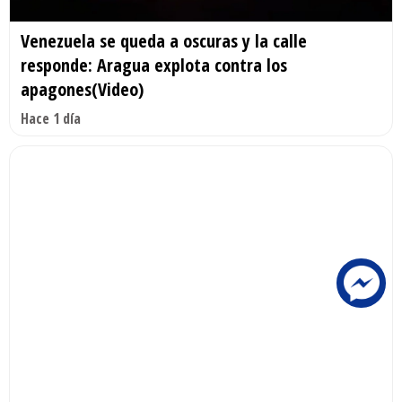
Venezuela se queda a oscuras y la calle
responde: Aragua explota contra los
apagones(Video)
Hace 1 día