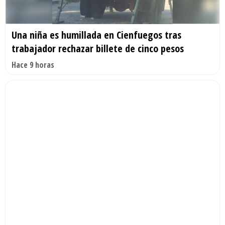
Una niña es humillada en Cienfuegos tras
trabajador rechazar billete de cinco pesos
Hace 9 horas