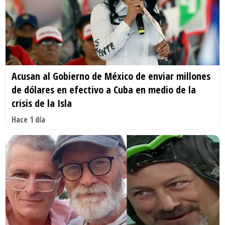
Acusan al Gobierno de México de enviar millones
de dólares en efectivo a Cuba en medio de la
crisis de la Isla
Hace 1 día