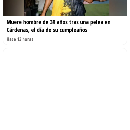
Muere hombre de 39 años tras una pelea en
Cárdenas, el día de su cumpleaños
Hace 13 horas