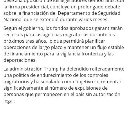
pese a la oposición de los legisladores demócratas. Con
la firma presidencial, concluye un prolongado debate
sobre la financiación del Departamento de Seguridad
Nacional que se extendió durante varios meses.
Según el gobierno, los fondos aprobados garantizarán
recursos para las agencias migratorias durante los
próximos tres años, lo que permitirá planificar
operaciones de largo plazo y mantener un flujo estable
de financiamiento para la vigilancia fronteriza y las
deportaciones.
La administración Trump ha defendido reiteradamente
una política de endurecimiento de los controles
migratorios y ha señalado como objetivo incrementar
significativamente el número de expulsiones de
personas que permanecen en el país sin autorización
legal.