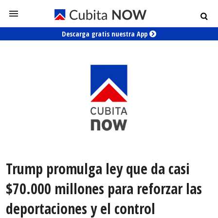
Descarga gratis nuestra App
Trump promulga ley que da casi
$70.000 millones para reforzar las
deportaciones y el control