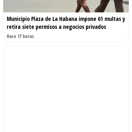
Municipio Plaza de La Habana impone 61 multas y
retira siete permisos a negocios privados
Hace 17 horas