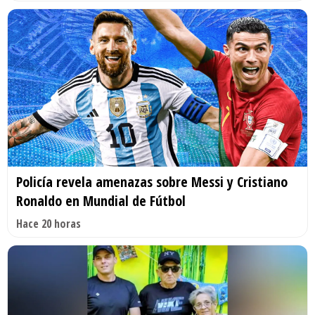
Policía revela amenazas sobre Messi y Cristiano
Ronaldo en Mundial de Fútbol
Hace 20 horas