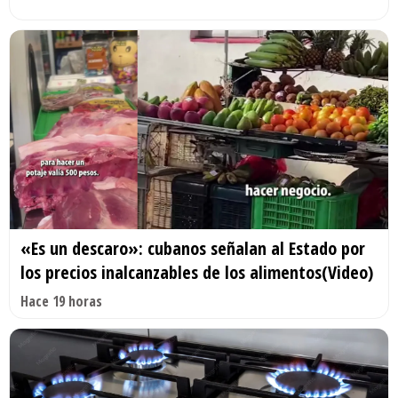
«Es un descaro»: cubanos señalan al Estado por
los precios inalcanzables de los alimentos(Video)
Hace 19 horas