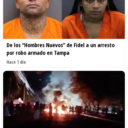
De los “Hombres Nuevos” de Fidel a un arresto
por robo armado en Tampa
Hace 1 día