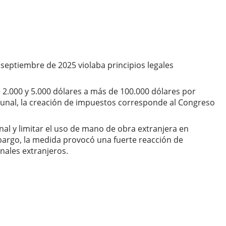
 septiembre de 2025 violaba principios legales
 2.000 y 5.000 dólares a más de 100.000 dólares por
ribunal, la creación de impuestos corresponde al Congreso
al y limitar el uso de mano de obra extranjera en
argo, la medida provocó una fuerte reacción de
nales extranjeros.