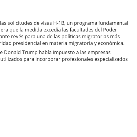
 las solicitudes de visas H-1B, un programa fundamental
dera que la medida excedía las facultades del Poder
ante revés para una de las políticas migratorias más
ridad presidencial en materia migratoria y económica.
ente Donald Trump había impuesto a las empresas
tilizados para incorporar profesionales especializados