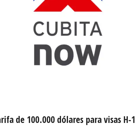
arifa de 100.000 dólares para visas H