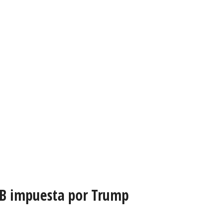
-1B impuesta por Trump