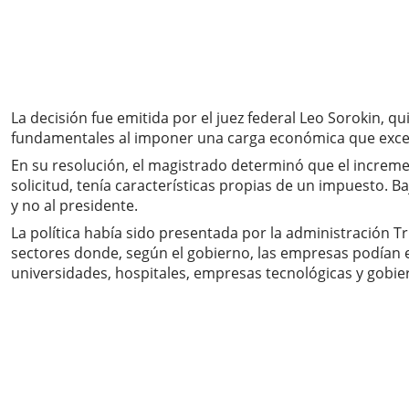
La decisión fue emitida por el juez federal Leo Sorokin, 
fundamentales al imponer una carga económica que exced
En su resolución, el magistrado determinó que el increme
solicitud, tenía características propias de un impuesto. 
y no al presidente.
La política había sido presentada por la administración 
sectores donde, según el gobierno, las empresas podían 
universidades, hospitales, empresas tecnológicas y gobie