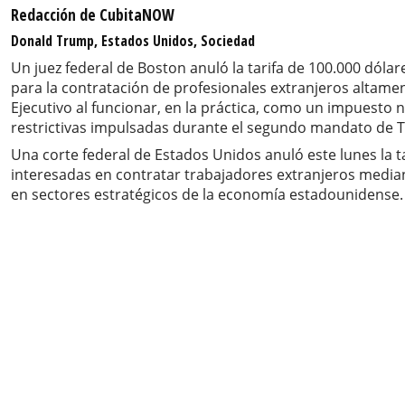
Redacción de CubitaNOW
Donald Trump, Estados Unidos, Sociedad
Un juez federal de Boston anuló la tarifa de 100.000 dól
para la contratación de profesionales extranjeros altamen
Ejecutivo al funcionar, en la práctica, como un impuesto 
restrictivas impulsadas durante el segundo mandato de Tr
Una corte federal de Estados Unidos anuló este lunes la 
interesadas en contratar trabajadores extranjeros media
en sectores estratégicos de la economía estadounidense.