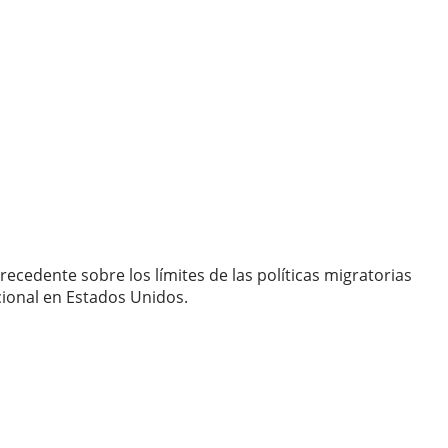
ecedente sobre los límites de las políticas migratorias
acional en Estados Unidos.