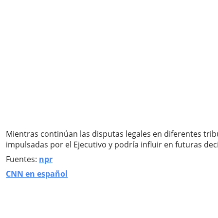
Mientras continúan las disputas legales en diferentes trib
impulsadas por el Ejecutivo y podría influir en futuras de
Fuentes:
npr
CNN en español