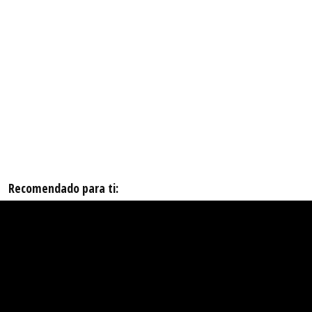
Recomendado para ti: