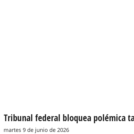
Tribunal federal bloquea polémica t
martes 9 de junio de 2026