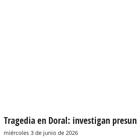
Tragedia en Doral: investigan presunt
miércoles 3 de junio de 2026