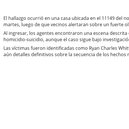
El hallazgo ocurrió en una casa ubicada en el 11149 del no
martes, luego de que vecinos alertaran sobre un fuerte o
Al ingresar, los agentes encontraron una escena descrita 
homicidio-suicidio, aunque el caso sigue bajo investigació
Las víctimas fueron identificadas como Ryan Charles Whitt
aún detalles definitivos sobre la secuencia de los hechos 