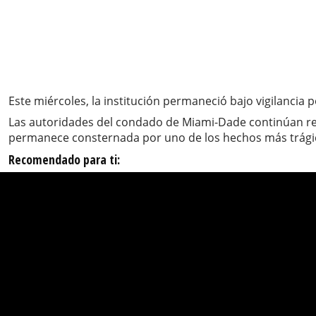
Este miércoles, la institución permaneció bajo vigilancia 
Las autoridades del condado de Miami-Dade continúan re
permanece consternada por uno de los hechos más trágic
Recomendado para ti: