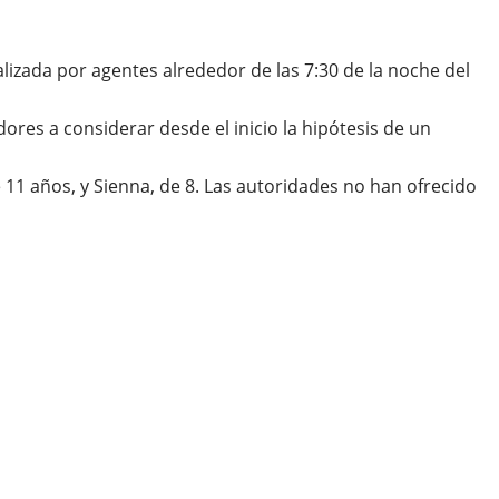
alizada por agentes alrededor de las 7:30 de la noche del
ores a considerar desde el inicio la hipótesis de un
 11 años, y Sienna, de 8. Las autoridades no han ofrecido