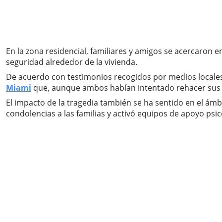
En la zona residencial, familiares y amigos se acercaron e
seguridad alrededor de la vivienda.
De acuerdo con testimonios recogidos por medios locales, 
Miami
que, aunque ambos habían intentado rehacer sus vi
El impacto de la tragedia también se ha sentido en el ámb
condolencias a las familias y activó equipos de apoyo psi