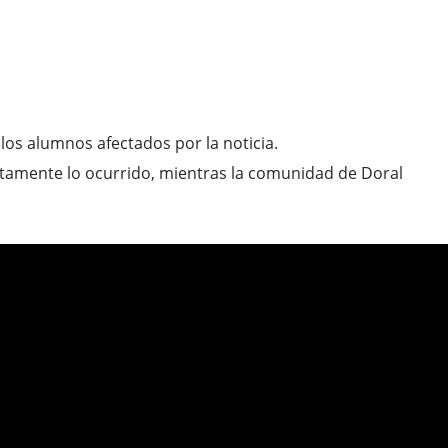
 los alumnos afectados por la noticia.
tamente lo ocurrido, mientras la comunidad de Doral