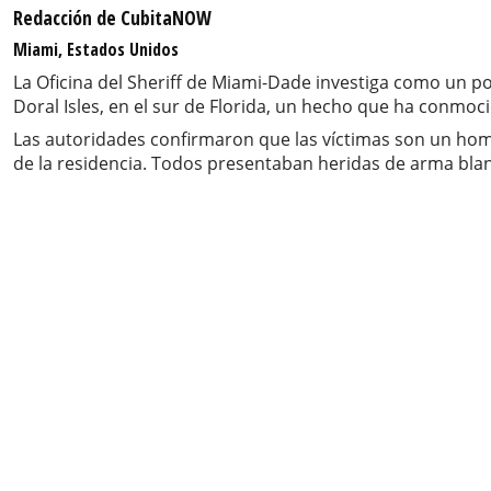
Redacción de CubitaNOW
Miami, Estados Unidos
La Oficina del Sheriff de Miami-Dade investiga como un po
Doral Isles, en el sur de Florida, un hecho que ha conmoc
Las autoridades confirmaron que las víctimas son un hombr
de la residencia. Todos presentaban heridas de arma blanc