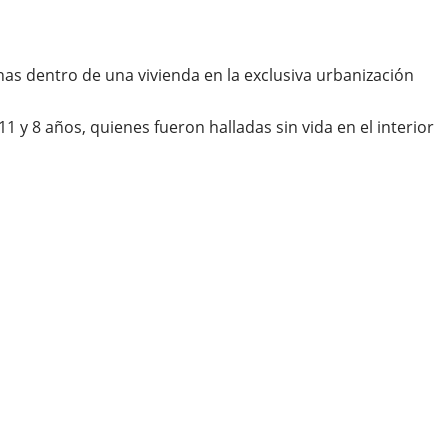
nas dentro de una vivienda en la exclusiva urbanización
 y 8 años, quienes fueron halladas sin vida en el interior