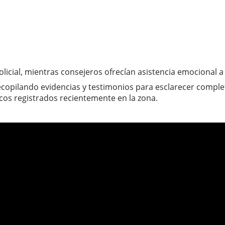
policial, mientras consejeros ofrecían asistencia emocional a
copilando evidencias y testimonios para esclarecer comple
os registrados recientemente en la zona.