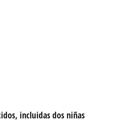
idos, incluidas dos niñas