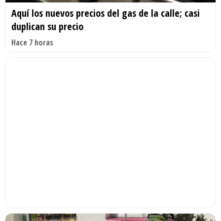
Aquí los nuevos precios del gas de la calle; casi
duplican su precio
Hace 7 horas