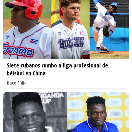
Siete cubanos rumbo a liga profesional de
béisbol en China
Hace 1 día