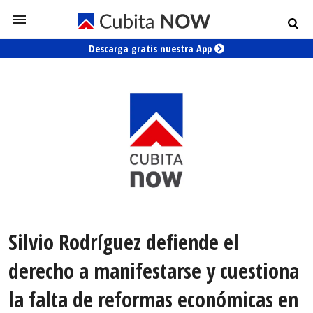
Descarga gratis nuestra App
Silvio Rodríguez defiende el
derecho a manifestarse y cuestiona
la falta de reformas económicas en