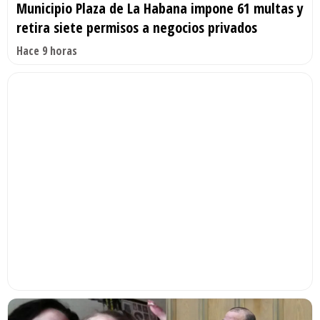
Municipio Plaza de La Habana impone 61 multas y
retira siete permisos a negocios privados
Hace 9 horas