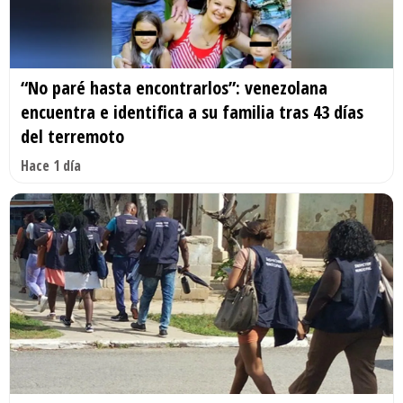
“No paré hasta encontrarlos”: venezolana
encuentra e identifica a su familia tras 43 días
del terremoto
Hace 1 día