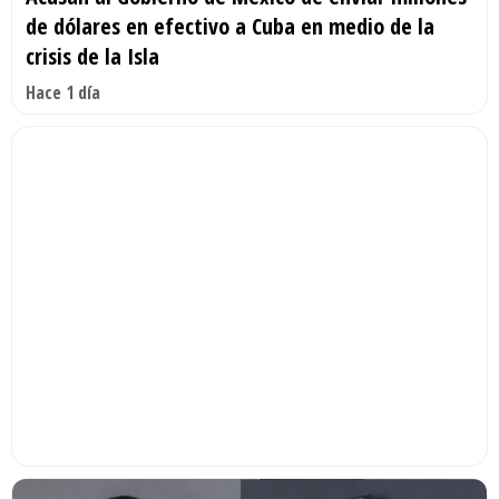
de dólares en efectivo a Cuba en medio de la
crisis de la Isla
Hace 1 día