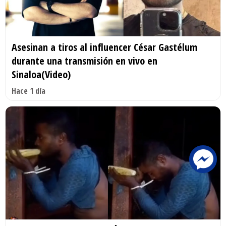
Asesinan a tiros al influencer César Gastélum
durante una transmisión en vivo en
Sinaloa(Video)
Hace 1 día