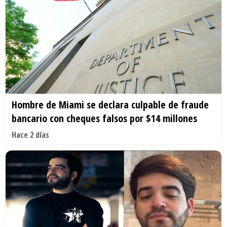
Hombre de Miami se declara culpable de fraude
bancario con cheques falsos por $14 millones
Hace 2 días