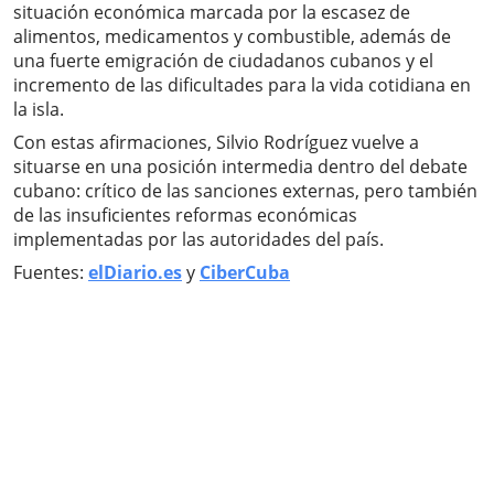
situación económica marcada por la escasez de
alimentos, medicamentos y combustible, además de
una fuerte emigración de ciudadanos cubanos y el
incremento de las dificultades para la vida cotidiana en
la isla.
Con estas afirmaciones, Silvio Rodríguez vuelve a
situarse en una posición intermedia dentro del debate
cubano: crítico de las sanciones externas, pero también
de las insuficientes reformas económicas
implementadas por las autoridades del país.
Fuentes:
elDiario.es
y
CiberCuba