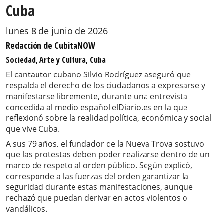
Cuba
lunes 8 de junio de 2026
Redacción de CubitaNOW
Sociedad, Arte y Cultura, Cuba
El cantautor cubano Silvio Rodríguez aseguró que
respalda el derecho de los ciudadanos a expresarse y
manifestarse libremente, durante una entrevista
concedida al medio español elDiario.es en la que
reflexionó sobre la realidad política, económica y social
que vive Cuba.
A sus 79 años, el fundador de la Nueva Trova sostuvo
que las protestas deben poder realizarse dentro de un
marco de respeto al orden público. Según explicó,
corresponde a las fuerzas del orden garantizar la
seguridad durante estas manifestaciones, aunque
rechazó que puedan derivar en actos violentos o
vandálicos.