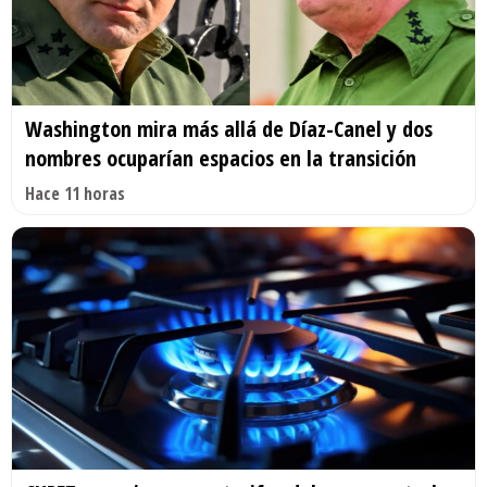
Washington mira más allá de Díaz-Canel y dos
nombres ocuparían espacios en la transición
Hace 11 horas