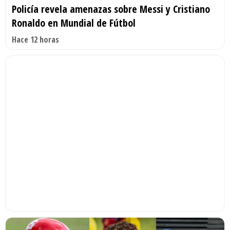
Policía revela amenazas sobre Messi y Cristiano
Ronaldo en Mundial de Fútbol
Hace 12 horas