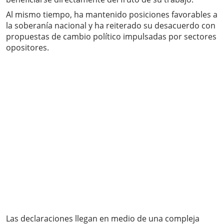
Al mismo tiempo, ha mantenido posiciones favorables a
la soberanía nacional y ha reiterado su desacuerdo con
propuestas de cambio político impulsadas por sectores
opositores.
Las declaraciones llegan en medio de una compleja