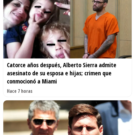
Catorce años después, Alberto Sierra admite
asesinato de su esposa e hijas; crimen que
conmocionó a Miami
Hace 7 horas