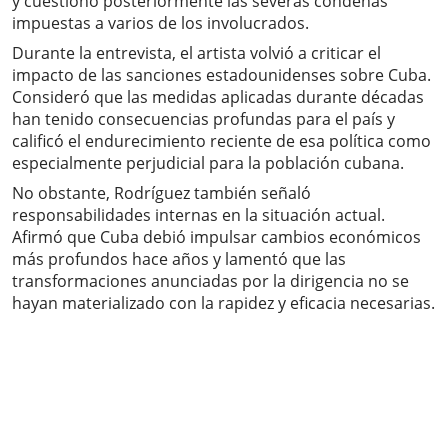
y cuestionó posteriormente las severas condenas
impuestas a varios de los involucrados.
Durante la entrevista, el artista volvió a criticar el
impacto de las sanciones estadounidenses sobre Cuba.
Consideró que las medidas aplicadas durante décadas
han tenido consecuencias profundas para el país y
calificó el endurecimiento reciente de esa política como
especialmente perjudicial para la población cubana.
No obstante, Rodríguez también señaló
responsabilidades internas en la situación actual.
Afirmó que Cuba debió impulsar cambios económicos
más profundos hace años y lamentó que las
transformaciones anunciadas por la dirigencia no se
hayan materializado con la rapidez y eficacia necesarias.