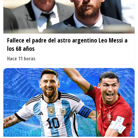
Fallece el padre del astro argentino Leo Messi a
los 68 años
Hace 11 horas