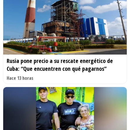
Rusia pone precio a su rescate energético de
Cuba: “Que encuentren con qué pagarnos”
Hace 13 horas