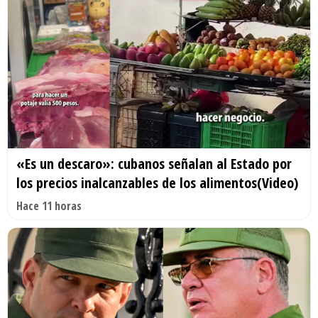
«Es un descaro»: cubanos señalan al Estado por
los precios inalcanzables de los alimentos(Video)
Hace 11 horas