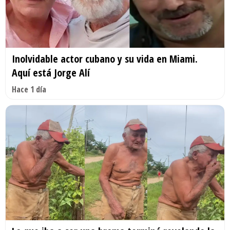
Inolvidable actor cubano y su vida en Miami.
Aquí está Jorge Alí
Hace 1 día