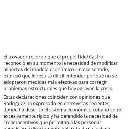
El trovador recordó que el propio Fidel Castro
reconoció en su momento la necesidad de modificar
aspectos del modelo económico. En ese sentido,
expresó que le resulta difícil entender por qué no se
adoptaron medidas más efectivas para corregir
problemas estructurales que hoy agravan la crisis.
Estas declaraciones coinciden con opiniones que
Rodríguez ha expresado en entrevistas recientes,
donde ha descrito el sistema económico cubano como
excesivamente rígido y ha defendido la necesidad de
crear incentivos que permitan a las personas
beneficiarse directamente del fruto de su trabajo.