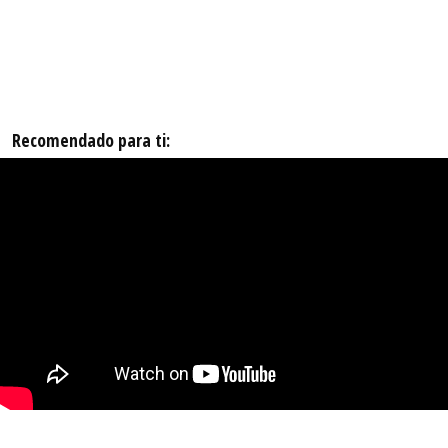
Recomendado para ti: