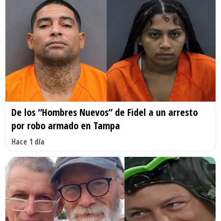
De los “Hombres Nuevos” de Fidel a un arresto
por robo armado en Tampa
Hace 1 día