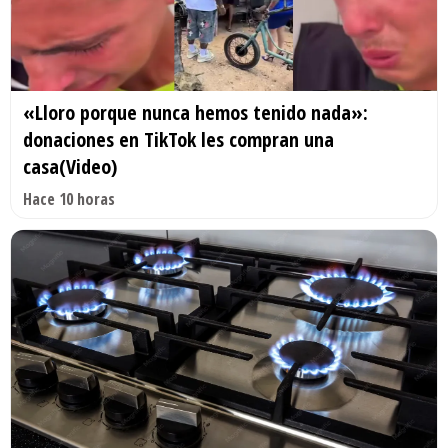
«Lloro porque nunca hemos tenido nada»:
donaciones en TikTok les compran una
casa(Video)
Hace 10 horas