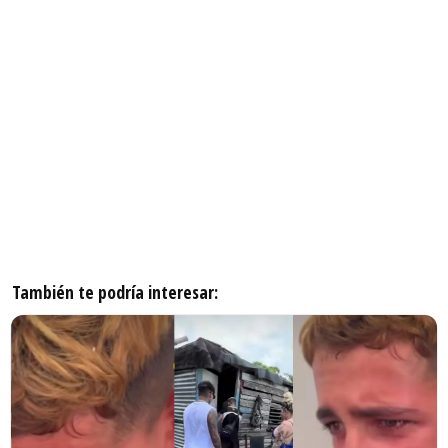
También te podría interesar: