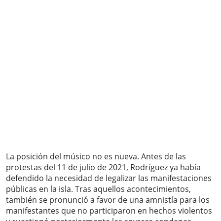
La posición del músico no es nueva. Antes de las
protestas del 11 de julio de 2021, Rodríguez ya había
defendido la necesidad de legalizar las manifestaciones
públicas en la isla. Tras aquellos acontecimientos,
también se pronunció a favor de una amnistía para los
manifestantes que no participaron en hechos violentos