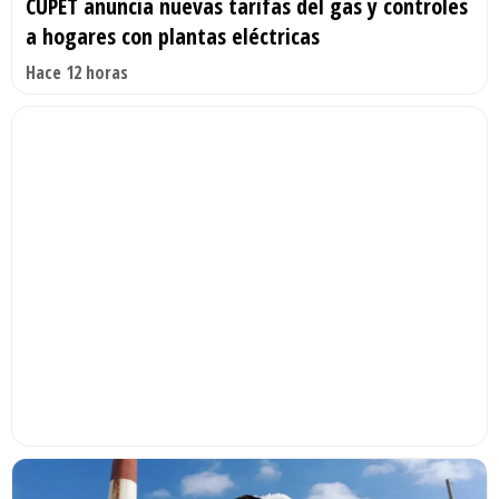
CUPET anuncia nuevas tarifas del gas y controles
a hogares con plantas eléctricas
Hace 12 horas