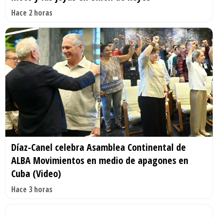
Hace 2 horas
Díaz-Canel celebra Asamblea Continental de
ALBA Movimientos en medio de apagones en
Cuba (Video)
Hace 3 horas