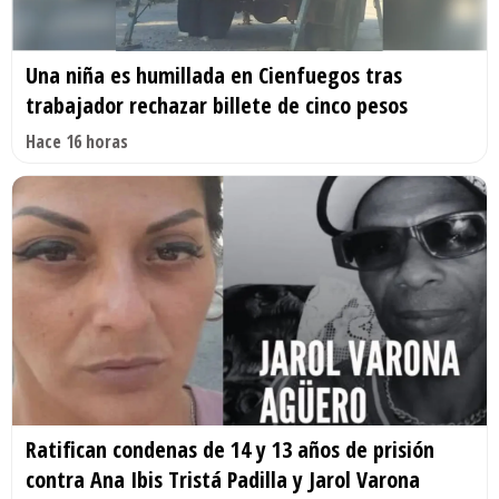
Una niña es humillada en Cienfuegos tras
trabajador rechazar billete de cinco pesos
Hace 16 horas
Ratifican condenas de 14 y 13 años de prisión
contra Ana Ibis Tristá Padilla y Jarol Varona