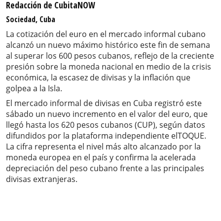
Redacción de CubitaNOW
Sociedad, Cuba
La cotización del euro en el mercado informal cubano
alcanzó un nuevo máximo histórico este fin de semana
al superar los 600 pesos cubanos, reflejo de la creciente
presión sobre la moneda nacional en medio de la crisis
económica, la escasez de divisas y la inflación que
golpea a la Isla.
El mercado informal de divisas en Cuba registró este
sábado un nuevo incremento en el valor del euro, que
llegó hasta los 620 pesos cubanos (CUP), según datos
difundidos por la plataforma independiente elTOQUE.
La cifra representa el nivel más alto alcanzado por la
moneda europea en el país y confirma la acelerada
depreciación del peso cubano frente a las principales
divisas extranjeras.