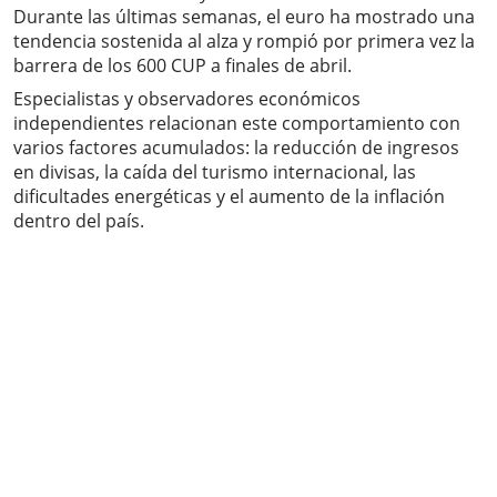
Durante las últimas semanas, el euro ha mostrado una
tendencia sostenida al alza y rompió por primera vez la
barrera de los 600 CUP a finales de abril.
Especialistas y observadores económicos
independientes relacionan este comportamiento con
varios factores acumulados: la reducción de ingresos
en divisas, la caída del turismo internacional, las
dificultades energéticas y el aumento de la inflación
dentro del país.