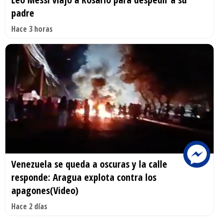
padre
Hace 3 horas
Venezuela se queda a oscuras y la calle
responde: Aragua explota contra los
apagones(Video)
Hace 2 días