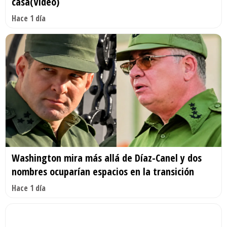
casa(Video)
Hace 1 día
Washington mira más allá de Díaz-Canel y dos
nombres ocuparían espacios en la transición
Hace 1 día