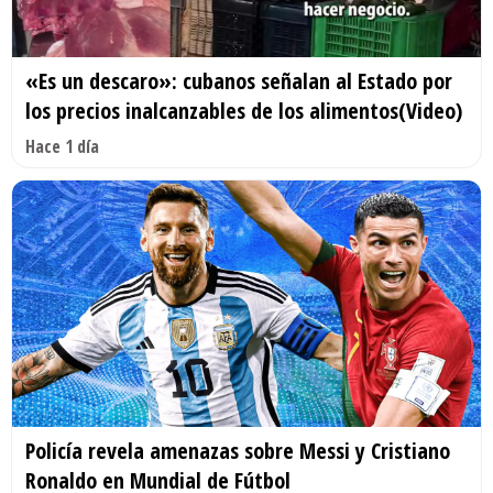
«Es un descaro»: cubanos señalan al Estado por
los precios inalcanzables de los alimentos(Video)
Hace 1 día
Policía revela amenazas sobre Messi y Cristiano
Ronaldo en Mundial de Fútbol