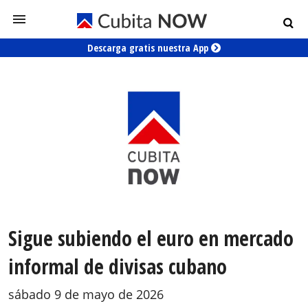
Descarga gratis nuestra App
Sigue subiendo el euro en mercado
informal de divisas cubano
sábado 9 de mayo de 2026