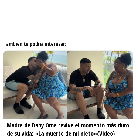
También te podría interesar:
Madre de Dany Ome revive el momento más duro
de su vida: «La muerte de mi nieto»(Video)