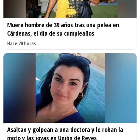
Muere hombre de 39 años tras una pelea en
Cárdenas, el día de su cumpleaños
Hace 20 horas
Asaltan y golpean a una doctora y le roban la
moto y las joyas en Unión de Reyes