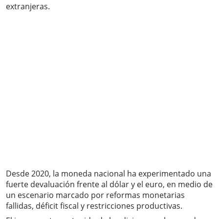
extranjeras.
Desde 2020, la moneda nacional ha experimentado una
fuerte devaluación frente al dólar y el euro, en medio de
un escenario marcado por reformas monetarias
fallidas, déficit fiscal y restricciones productivas.