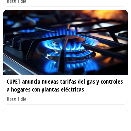
Hace 1 día
CUPET anuncia nuevas tarifas del gas y controles
a hogares con plantas eléctricas
Hace 1 día