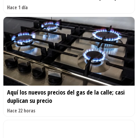
Hace 1 día
Aquí los nuevos precios del gas de la calle; casi
duplican su precio
Hace 22 horas