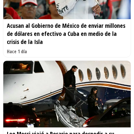
Acusan al Gobierno de México de enviar millones
de dólares en efectivo a Cuba en medio de la
crisis de la Isla
Hace 1 día
Leo Messi viajó a Rosario para despedir a su