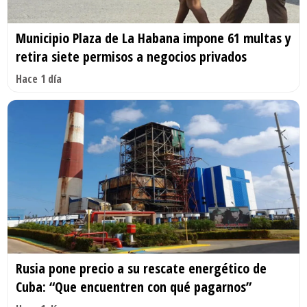
Municipio Plaza de La Habana impone 61 multas y
retira siete permisos a negocios privados
Hace 1 día
Rusia pone precio a su rescate energético de
Cuba: “Que encuentren con qué pagarnos”