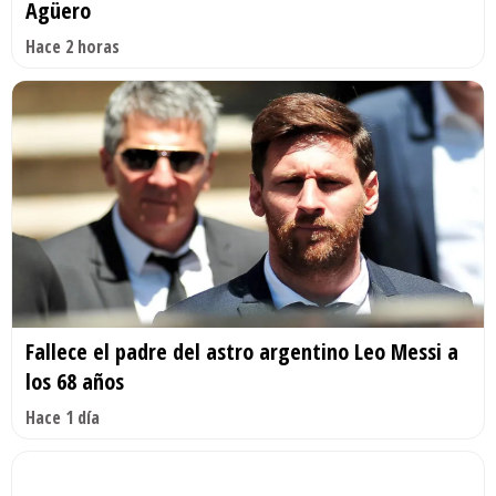
Agüero
Hace 2 horas
Fallece el padre del astro argentino Leo Messi a
los 68 años
Hace 1 día