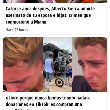
Catorce años después, Alberto Sierra admite
asesinato de su esposa e hijas; crimen que
conmocionó a Miami
Hace 22 horas
«Lloro porque nunca hemos tenido nada»:
donaciones en TikTok les compran una