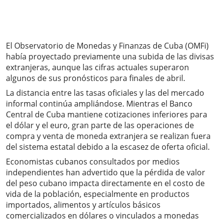
El Observatorio de Monedas y Finanzas de Cuba (OMFi)
había proyectado previamente una subida de las divisas
extranjeras, aunque las cifras actuales superaron
algunos de sus pronósticos para finales de abril.
La distancia entre las tasas oficiales y las del mercado
informal continúa ampliándose. Mientras el Banco
Central de Cuba mantiene cotizaciones inferiores para
el dólar y el euro, gran parte de las operaciones de
compra y venta de moneda extranjera se realizan fuera
del sistema estatal debido a la escasez de oferta oficial.
Economistas cubanos consultados por medios
independientes han advertido que la pérdida de valor
del peso cubano impacta directamente en el costo de
vida de la población, especialmente en productos
importados, alimentos y artículos básicos
comercializados en dólares o vinculados a monedas