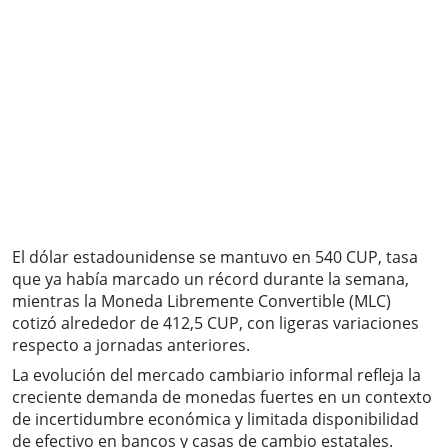
El dólar estadounidense se mantuvo en 540 CUP, tasa
que ya había marcado un récord durante la semana,
mientras la Moneda Libremente Convertible (MLC)
cotizó alrededor de 412,5 CUP, con ligeras variaciones
respecto a jornadas anteriores.
La evolución del mercado cambiario informal refleja la
creciente demanda de monedas fuertes en un contexto
de incertidumbre económica y limitada disponibilidad
de efectivo en bancos y casas de cambio estatales.