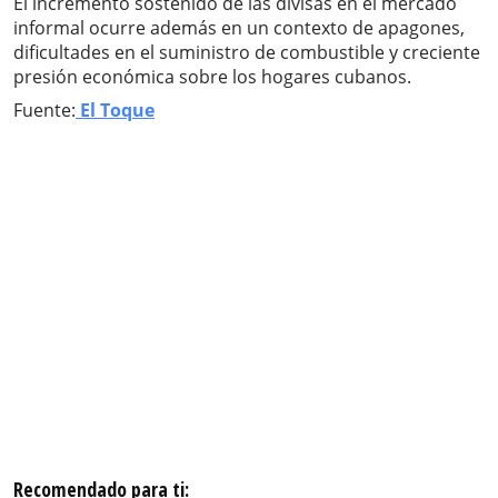
El incremento sostenido de las divisas en el mercado
informal ocurre además en un contexto de apagones,
dificultades en el suministro de combustible y creciente
presión económica sobre los hogares cubanos.
Fuente:
El Toque
Recomendado para ti: