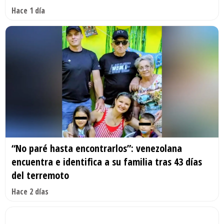
Hace 1 día
“No paré hasta encontrarlos”: venezolana
encuentra e identifica a su familia tras 43 días
del terremoto
Hace 2 días