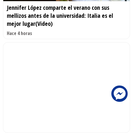
Jennifer López comparte el verano con sus
mellizos antes de la universidad: Italia es el
mejor lugar(Video)
Hace 4 horas