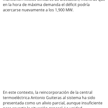
en la hora de máxima demanda el déficit podría
acercarse nuevamente a los 1,900 MW.
En este contexto, la reincorporación de la central
termoeléctrica Antonio Guiteras al sistema ha sido
presentada como un alivio parcial, aunque insuficiente