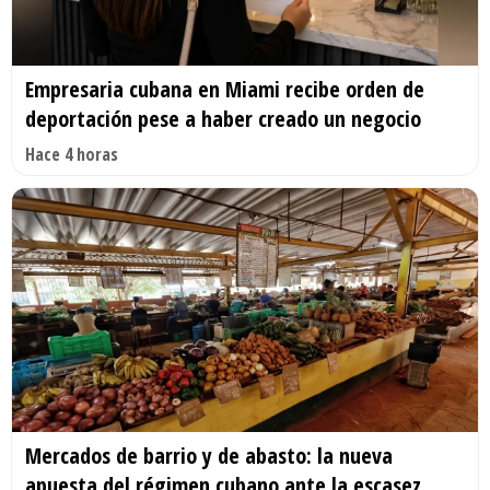
Empresaria cubana en Miami recibe orden de
deportación pese a haber creado un negocio
Hace 4 horas
Mercados de barrio y de abasto: la nueva
apuesta del régimen cubano ante la escasez