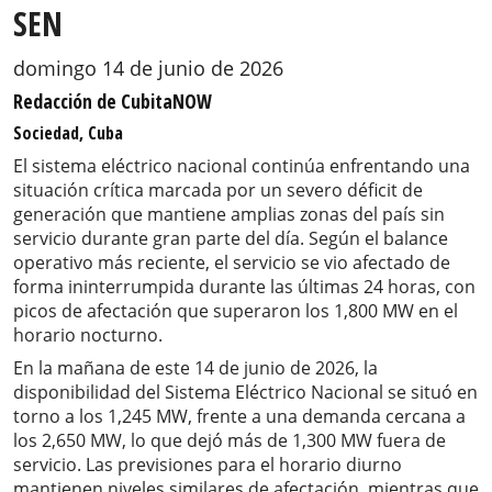
SEN
domingo 14 de junio de 2026
Redacción de CubitaNOW
Sociedad, Cuba
El sistema eléctrico nacional continúa enfrentando una
situación crítica marcada por un severo déficit de
generación que mantiene amplias zonas del país sin
servicio durante gran parte del día. Según el balance
operativo más reciente, el servicio se vio afectado de
forma ininterrumpida durante las últimas 24 horas, con
picos de afectación que superaron los 1,800 MW en el
horario nocturno.
En la mañana de este 14 de junio de 2026, la
disponibilidad del Sistema Eléctrico Nacional se situó en
torno a los 1,245 MW, frente a una demanda cercana a
los 2,650 MW, lo que dejó más de 1,300 MW fuera de
servicio. Las previsiones para el horario diurno
mantienen niveles similares de afectación, mientras que