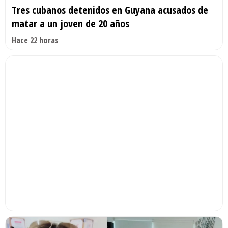
Tres cubanos detenidos en Guyana acusados de
matar a un joven de 20 años
Hace 22 horas