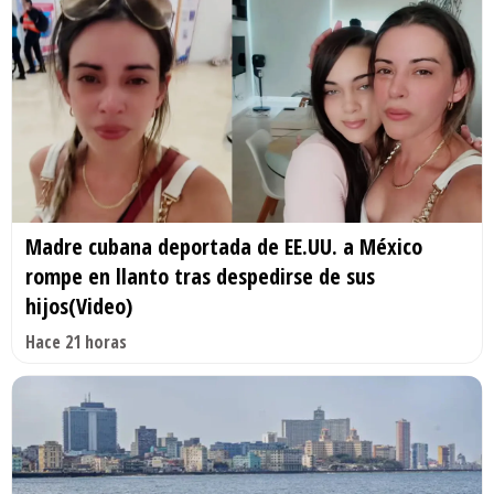
Madre cubana deportada de EE.UU. a México
rompe en llanto tras despedirse de sus
hijos(Video)
Hace 21 horas