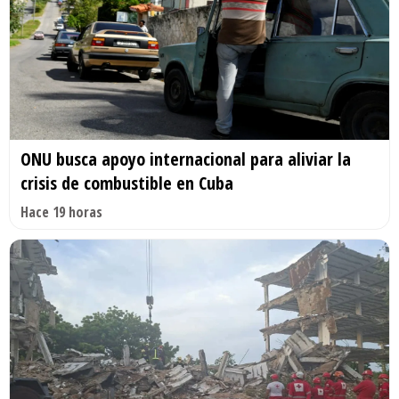
ONU busca apoyo internacional para aliviar la
crisis de combustible en Cuba
Hace 19 horas