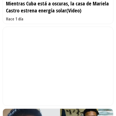
Mientras Cuba está a oscuras, la casa de Mariela
Castro estrena energía solar(Video)
Hace 1 día