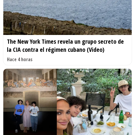
The New York Times revela un grupo secreto de
la CIA contra el régimen cubano (Video)
Hace 4 horas