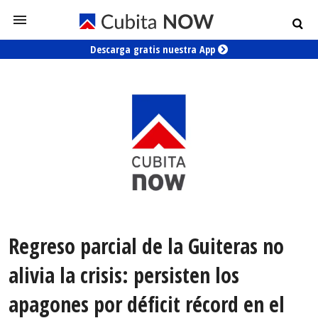
Descarga gratis nuestra App
Regreso parcial de la Guiteras no
alivia la crisis: persisten los
apagones por déficit récord en el