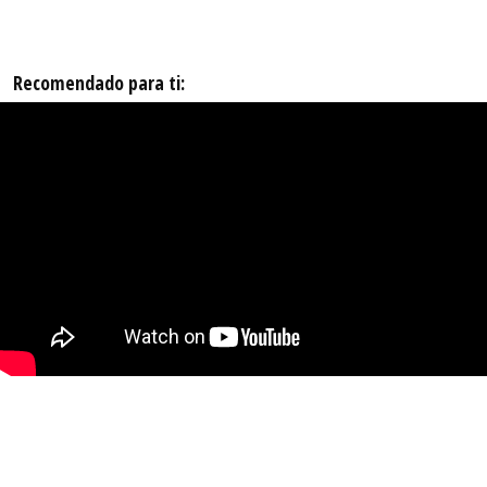
Recomendado para ti: