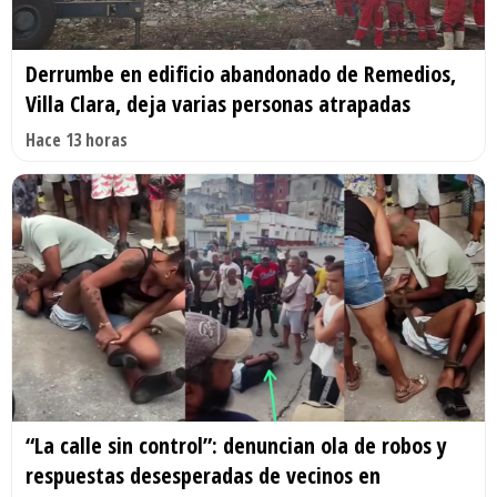
Derrumbe en edificio abandonado de Remedios,
Villa Clara, deja varias personas atrapadas
Hace 13 horas
“La calle sin control”: denuncian ola de robos y
respuestas desesperadas de vecinos en