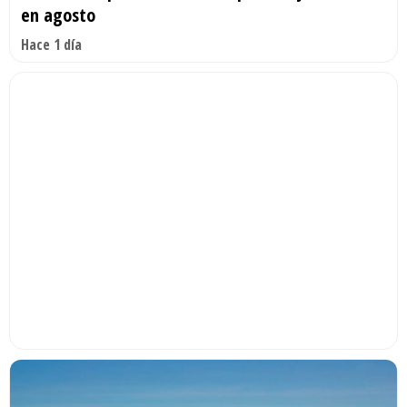
en agosto
Hace 1 día