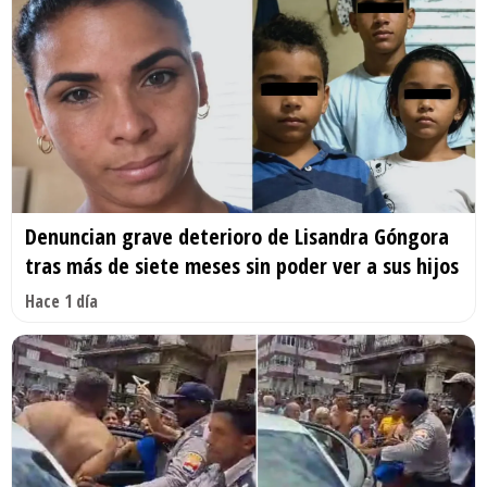
Denuncian grave deterioro de Lisandra Góngora
tras más de siete meses sin poder ver a sus hijos
Hace 1 día