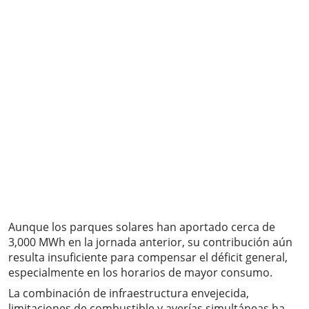
Aunque los parques solares han aportado cerca de
3,000 MWh en la jornada anterior, su contribución aún
resulta insuficiente para compensar el déficit general,
especialmente en los horarios de mayor consumo.
La combinación de infraestructura envejecida,
limitaciones de combustible y averías simultáneas ha