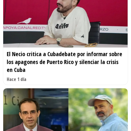
El Necio critica a Cubadebate por informar sobre
los apagones de Puerto Rico y silenciar la crisis
en Cuba
Hace 1 día