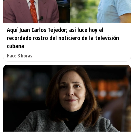
Aquí Juan Carlos Tejedor; así luce hoy el
recordado rostro del noticiero de la televisión
cubana
Hace 3 horas