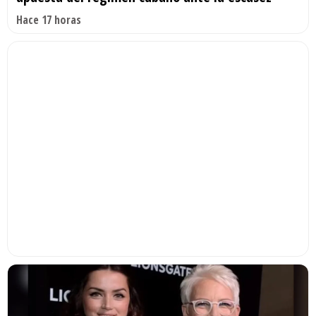
Hace 17 horas