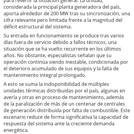
para revertir la situación general. La unidad,
considerada la principal planta generadora del país,
aporta alrededor de 200 MW tras su sincronización, una
cifra relevante pero limitada frente a la magnitud del
déficit estructural del sistema.
Su entrada en funcionamiento se produce tras varios
días fuera de servicio debido a fallos técnicos, una
situación que se ha vuelto recurrente en los últimos
años. No obstante, especialistas señalan que su
operación continúa siendo inestable, condicionada por
el deterioro acumulado de sus equipos y la falta de
mantenimiento integral prolongado.
A esto se suma la indisponibilidad de múltiples
unidades térmicas distribuidas por el país, algunas en
avería y otras en proceso de mantenimiento, además
de la paralización de más de un centenar de centrales
de generación distribuida por falta de combustible. Este
escenario reduce de forma significativa la capacidad de
respuesta del sistema ante la creciente demanda
energética.