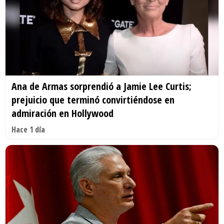
Ana de Armas sorprendió a Jamie Lee Curtis;
prejuicio que terminó convirtiéndose en
admiración en Hollywood
Hace 1 día