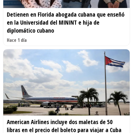
Detienen en Florida abogada cubana que enseñó
en la Universidad del MININT e hija de
diplomático cubano
Hace 1 día
American Airlines incluye dos maletas de 50
libras en el precio del boleto para viajar a Cuba