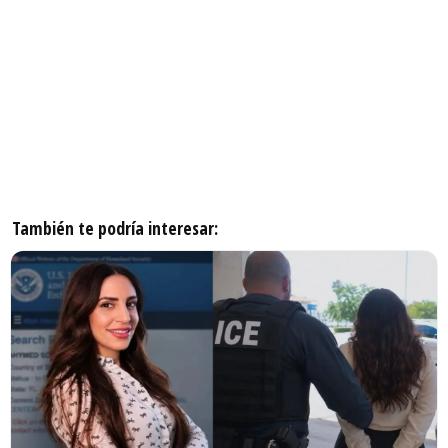
También te podría interesar: