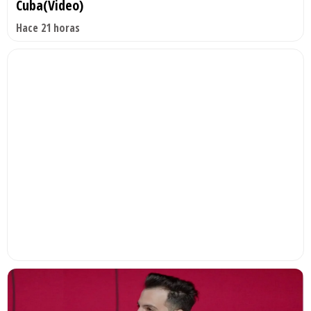
Cuba(Video)
Hace 21 horas