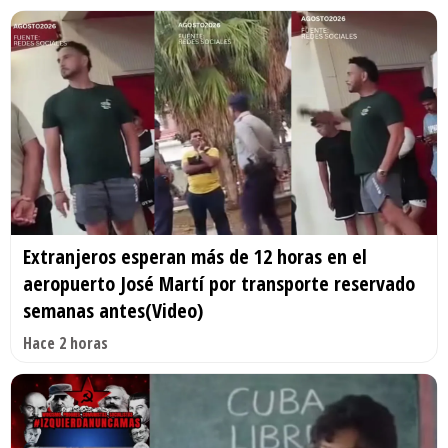
Extranjeros esperan más de 12 horas en el
aeropuerto José Martí por transporte reservado
semanas antes(Video)
Hace 2 horas