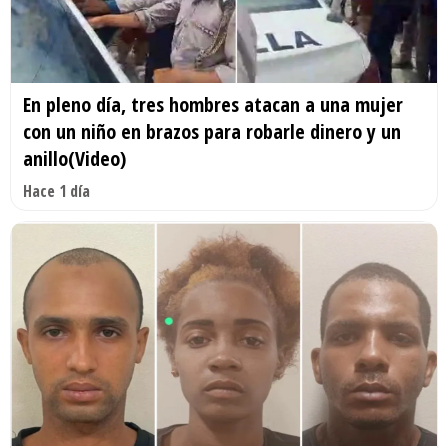
En pleno día, tres hombres atacan a una mujer
con un niño en brazos para robarle dinero y un
anillo(Video)
Hace 1 día