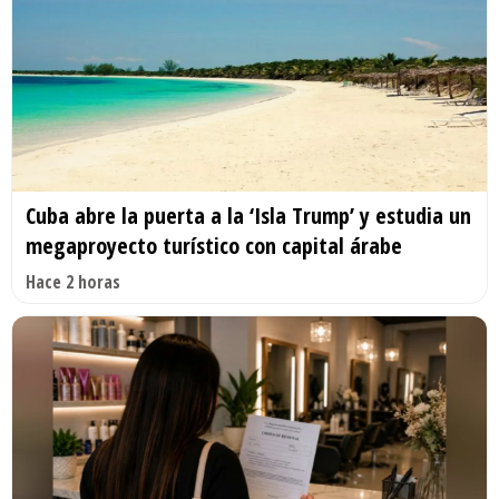
Cuba abre la puerta a la ‘Isla Trump’ y estudia un
megaproyecto turístico con capital árabe
Hace 2 horas