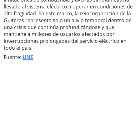
llevado al sistema eléctrico a operar en condiciones de
alta fragilidad. En este marco, la reincorporación de la
Guiteras representa solo un alivio temporal dentro de
una crisis que continúa profundizándose y que
mantiene a millones de usuarios afectados por
interrupciones prolongadas del servicio eléctrico en
todo el país.
Fuente:
UNE