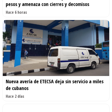
pesos y amenaza con cierres y decomisos
Hace 6 horas
Nueva avería de ETECSA deja sin servicio a miles
de cubanos
Hace 2 días