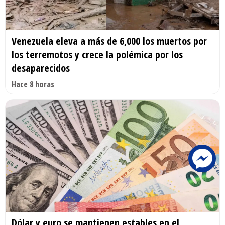
Venezuela eleva a más de 6,000 los muertos por
los terremotos y crece la polémica por los
desaparecidos
Hace 8 horas
Dólar y euro se mantienen estables en el