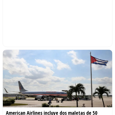
American Airlines incluye dos maletas de 50