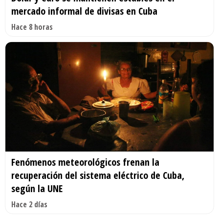
mercado informal de divisas en Cuba
Hace 8 horas
Fenómenos meteorológicos frenan la
recuperación del sistema eléctrico de Cuba,
según la UNE
Hace 2 días