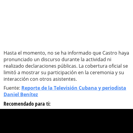
Hasta el momento, no se ha informado que Castro haya
pronunciado un discurso durante la actividad ni
realizado declaraciones públicas. La cobertura oficial se
limitó a mostrar su participación en la ceremonia y su
interacción con otros asistentes.
Fuente:
Reporte de la Televisión Cubana y periodista
Daniel Benítez
Recomendado para ti: