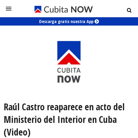
Descarga gratis nuestra App
Raúl Castro reaparece en acto del
Ministerio del Interior en Cuba
(Video)