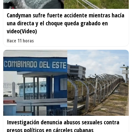
Candyman sufre fuerte accidente mientras hacía
una directa y el choque queda grabado en
video(Video)
Hace 11 horas
Investigación denuncia abusos sexuales contra
presos políticos en cárceles cubanas