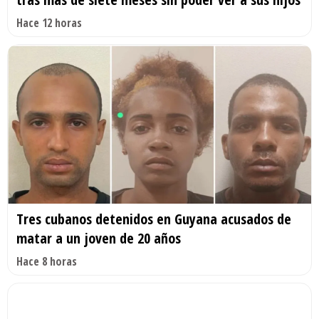
Hace 12 horas
Tres cubanos detenidos en Guyana acusados de
matar a un joven de 20 años
Hace 8 horas