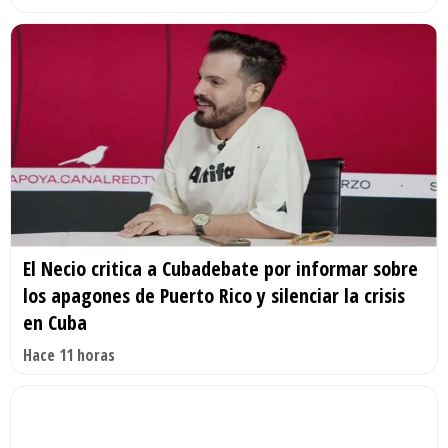
El Necio critica a Cubadebate por informar sobre
los apagones de Puerto Rico y silenciar la crisis
en Cuba
Hace 11 horas