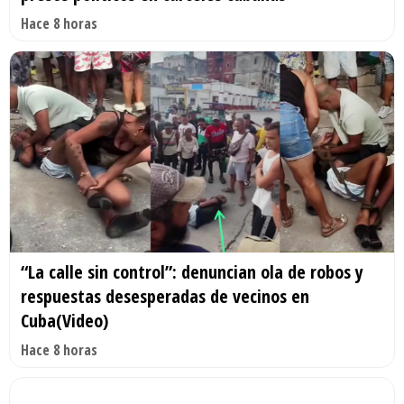
Hace 8 horas
“La calle sin control”: denuncian ola de robos y
respuestas desesperadas de vecinos en
Cuba(Video)
Hace 8 horas