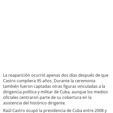
La reaparición ocurrió apenas dos días después de que
Castro cumpliera 95 años. Durante la ceremonia
también fueron captadas otras figuras vinculadas a la
dirigencia política y militar de Cuba, aunque los medios
oficiales centraron parte de su cobertura en la
asistencia del histórico dirigente.
Raúl Castro ocupó la presidencia de Cuba entre 2008 y