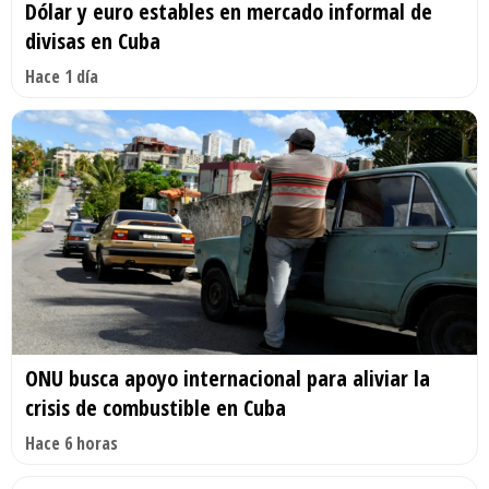
Dólar y euro estables en mercado informal de
divisas en Cuba
Hace 1 día
ONU busca apoyo internacional para aliviar la
crisis de combustible en Cuba
Hace 6 horas