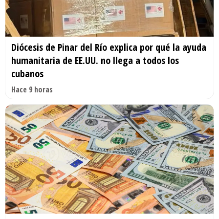
Diócesis de Pinar del Río explica por qué la ayuda
humanitaria de EE.UU. no llega a todos los
cubanos
Hace 9 horas