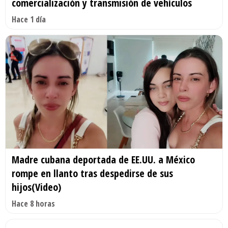
comercialización y transmisión de vehículos
Hace 1 día
Madre cubana deportada de EE.UU. a México
rompe en llanto tras despedirse de sus
hijos(Video)
Hace 8 horas