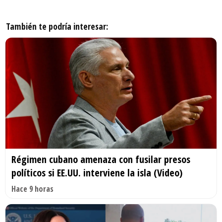
También te podría interesar:
Régimen cubano amenaza con fusilar presos
políticos si EE.UU. interviene la isla (Video)
Hace 9 horas