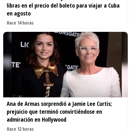
libras en el precio del boleto para viajar a Cuba
en agosto
Hace 14 horas
Ana de Armas sorprendió a Jamie Lee Curtis;
prejuicio que terminó convirtiéndose en
admiración en Hollywood
Hace 12 horas