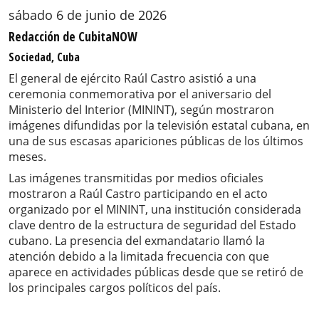
sábado 6 de junio de 2026
Redacción de CubitaNOW
Sociedad, Cuba
El general de ejército Raúl Castro asistió a una
ceremonia conmemorativa por el aniversario del
Ministerio del Interior (MININT), según mostraron
imágenes difundidas por la televisión estatal cubana, en
una de sus escasas apariciones públicas de los últimos
meses.
Las imágenes transmitidas por medios oficiales
mostraron a Raúl Castro participando en el acto
organizado por el MININT, una institución considerada
clave dentro de la estructura de seguridad del Estado
cubano. La presencia del exmandatario llamó la
atención debido a la limitada frecuencia con que
aparece en actividades públicas desde que se retiró de
los principales cargos políticos del país.