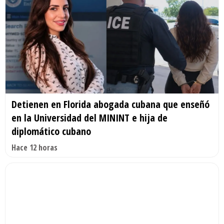
Detienen en Florida abogada cubana que enseñó
en la Universidad del MININT e hija de
diplomático cubano
Hace 12 horas