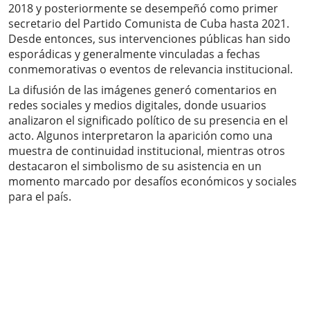
2018 y posteriormente se desempeñó como primer
secretario del Partido Comunista de Cuba hasta 2021.
Desde entonces, sus intervenciones públicas han sido
esporádicas y generalmente vinculadas a fechas
conmemorativas o eventos de relevancia institucional.
La difusión de las imágenes generó comentarios en
redes sociales y medios digitales, donde usuarios
analizaron el significado político de su presencia en el
acto. Algunos interpretaron la aparición como una
muestra de continuidad institucional, mientras otros
destacaron el simbolismo de su asistencia en un
momento marcado por desafíos económicos y sociales
para el país.