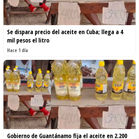
Se dispara precio del aceite en Cuba; llega a 4
mil pesos el litro
Hace 1 día
Gobierno de Guantánamo fija el aceite en 2.200