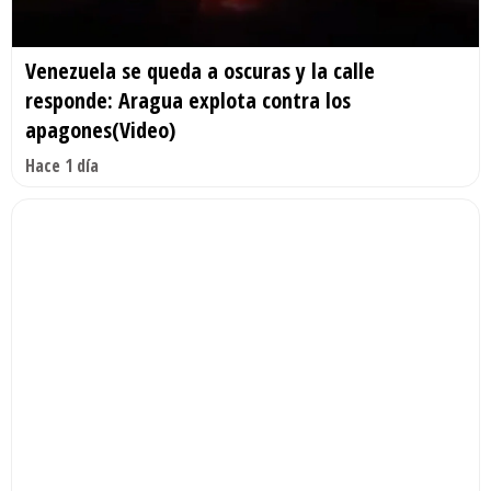
Venezuela se queda a oscuras y la calle
responde: Aragua explota contra los
apagones(Video)
Hace 1 día