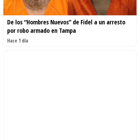
De los “Hombres Nuevos” de Fidel a un arresto
por robo armado en Tampa
Hace 1 día