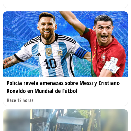
Policía revela amenazas sobre Messi y Cristiano
Ronaldo en Mundial de Fútbol
Hace 18 horas