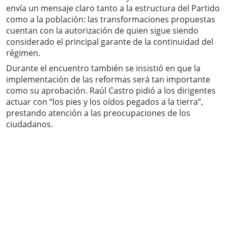
envía un mensaje claro tanto a la estructura del Partido
como a la población: las transformaciones propuestas
cuentan con la autorización de quien sigue siendo
considerado el principal garante de la continuidad del
régimen.
Durante el encuentro también se insistió en que la
implementación de las reformas será tan importante
como su aprobación. Raúl Castro pidió a los dirigentes
actuar con “los pies y los oídos pegados a la tierra”,
prestando atención a las preocupaciones de los
ciudadanos.