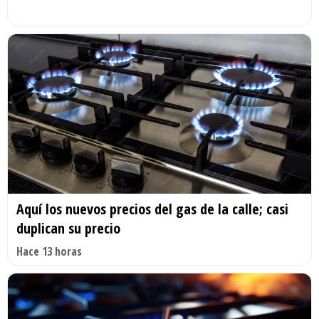
Aquí los nuevos precios del gas de la calle; casi
duplican su precio
Hace 13 horas