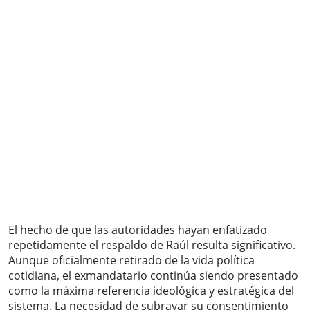
El hecho de que las autoridades hayan enfatizado
repetidamente el respaldo de Raúl resulta significativo.
Aunque oficialmente retirado de la vida política
cotidiana, el exmandatario continúa siendo presentado
como la máxima referencia ideológica y estratégica del
sistema. La necesidad de subrayar su consentimiento