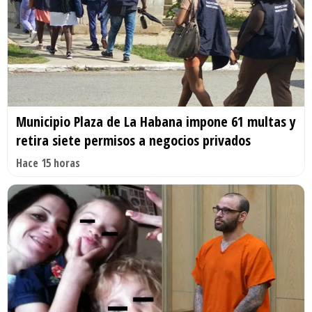
Municipio Plaza de La Habana impone 61 multas y
retira siete permisos a negocios privados
Hace 15 horas