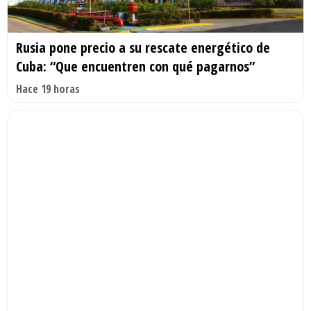
Rusia pone precio a su rescate energético de
Cuba: “Que encuentren con qué pagarnos”
Hace 19 horas