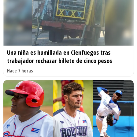
Una niña es humillada en Cienfuegos tras
trabajador rechazar billete de cinco pesos
Hace 7 horas