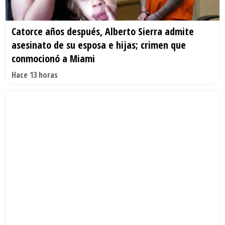
Catorce años después, Alberto Sierra admite
asesinato de su esposa e hijas; crimen que
conmocionó a Miami
Hace 13 horas