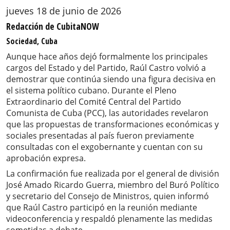
jueves 18 de junio de 2026
Redacción de CubitaNOW
Sociedad, Cuba
Aunque hace años dejó formalmente los principales
cargos del Estado y del Partido, Raúl Castro volvió a
demostrar que continúa siendo una figura decisiva en
el sistema político cubano. Durante el Pleno
Extraordinario del Comité Central del Partido
Comunista de Cuba (PCC), las autoridades revelaron
que las propuestas de transformaciones económicas y
sociales presentadas al país fueron previamente
consultadas con el exgobernante y cuentan con su
aprobación expresa.
La confirmación fue realizada por el general de división
José Amado Ricardo Guerra, miembro del Buró Político
y secretario del Consejo de Ministros, quien informó
que Raúl Castro participó en la reunión mediante
videoconferencia y respaldó plenamente las medidas