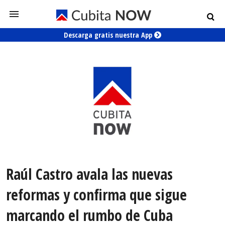
Descarga gratis nuestra App
Raúl Castro avala las nuevas
reformas y confirma que sigue
marcando el rumbo de Cuba