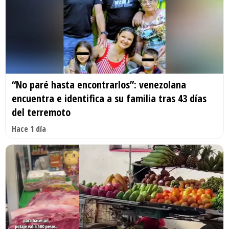
“No paré hasta encontrarlos”: venezolana
encuentra e identifica a su familia tras 43 días
del terremoto
Hace 1 día