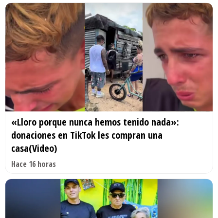
«Lloro porque nunca hemos tenido nada»:
donaciones en TikTok les compran una
casa(Video)
Hace 16 horas