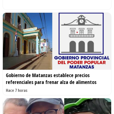
Gobierno de Matanzas establece precios
referenciales para frenar alza de alimentos
Hace 7 horas