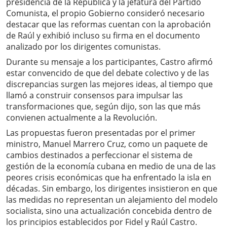
presidencia de la República y la jefatura del Partido
Comunista, el propio Gobierno consideró necesario
destacar que las reformas cuentan con la aprobación
de Raúl y exhibió incluso su firma en el documento
analizado por los dirigentes comunistas.
Durante su mensaje a los participantes, Castro afirmó
estar convencido de que del debate colectivo y de las
discrepancias surgen las mejores ideas, al tiempo que
llamó a construir consensos para impulsar las
transformaciones que, según dijo, son las que más
convienen actualmente a la Revolución.
Las propuestas fueron presentadas por el primer
ministro, Manuel Marrero Cruz, como un paquete de
cambios destinados a perfeccionar el sistema de
gestión de la economía cubana en medio de una de las
peores crisis económicas que ha enfrentado la isla en
décadas. Sin embargo, los dirigentes insistieron en que
las medidas no representan un alejamiento del modelo
socialista, sino una actualización concebida dentro de
los principios establecidos por Fidel y Raúl Castro.