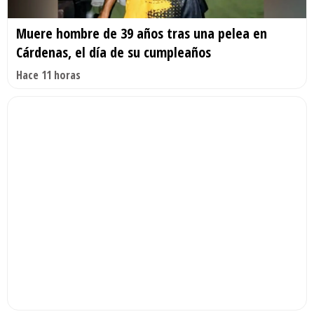
Muere hombre de 39 años tras una pelea en
Cárdenas, el día de su cumpleaños
Hace 11 horas