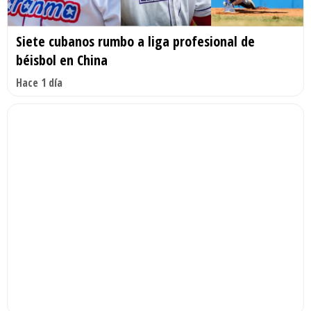
Siete cubanos rumbo a liga profesional de
béisbol en China
Hace 1 día