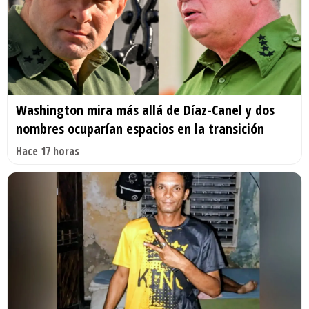
Washington mira más allá de Díaz-Canel y dos
nombres ocuparían espacios en la transición
Hace 17 horas