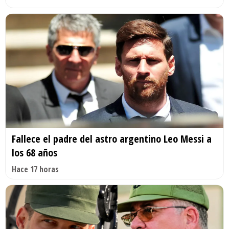
Fallece el padre del astro argentino Leo Messi a
los 68 años
Hace 17 horas