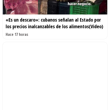
«Es un descaro»: cubanos señalan al Estado por
los precios inalcanzables de los alimentos(Video)
Hace 17 horas