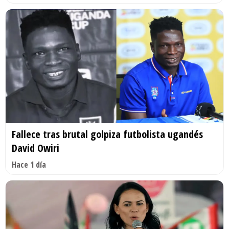
Fallece tras brutal golpiza futbolista ugandés
David Owiri
Hace 1 día