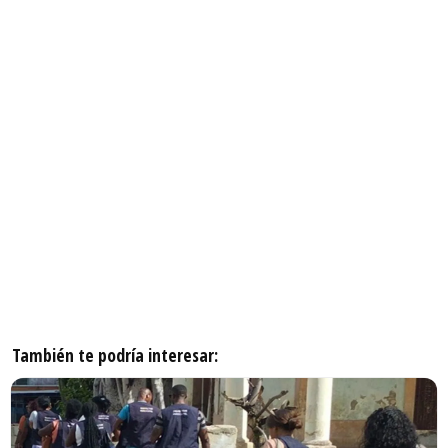
También te podría interesar: