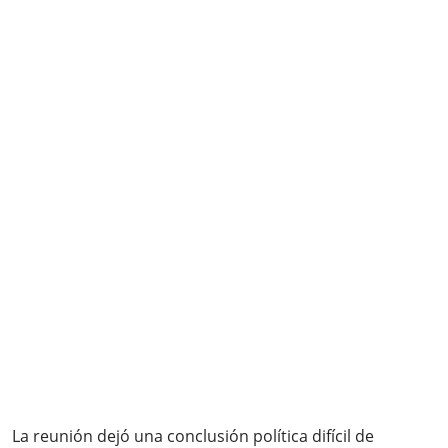
La reunión dejó una conclusión política difícil de