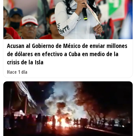
Acusan al Gobierno de México de enviar millones
de dólares en efectivo a Cuba en medio de la
crisis de la Isla
Hace 1 día