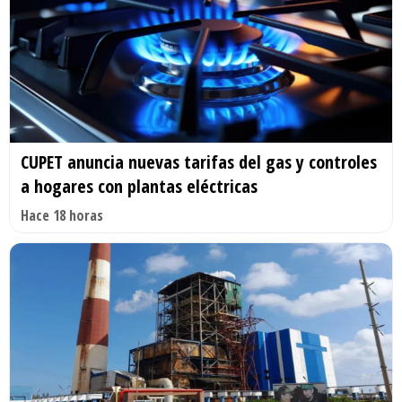
CUPET anuncia nuevas tarifas del gas y controles
a hogares con plantas eléctricas
Hace 18 horas