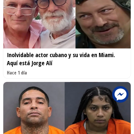
Inolvidable actor cubano y su vida en Miami.
Aquí está Jorge Alí
Hace 1 día