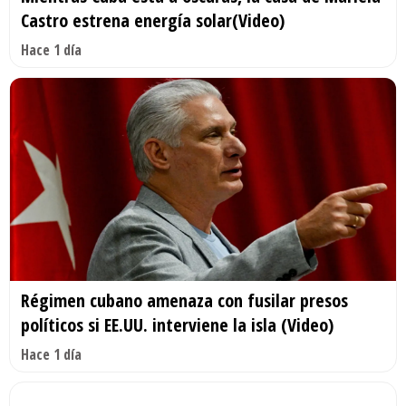
Castro estrena energía solar(Video)
Hace 1 día
Régimen cubano amenaza con fusilar presos
políticos si EE.UU. interviene la isla (Video)
Hace 1 día