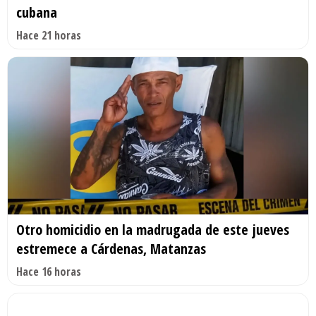
cubana
Hace 21 horas
Otro homicidio en la madrugada de este jueves
estremece a Cárdenas, Matanzas
Hace 16 horas