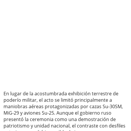
En lugar de la acostumbrada exhibición terrestre de
poderío militar, el acto se limitó principalmente a
maniobras aéreas protagonizadas por cazas Su-30SM,
MiG-29 y aviones Su-25. Aunque el gobierno ruso
presentó la ceremonia como una demostración de
patriotismo y unidad nacional, el contraste con desfiles