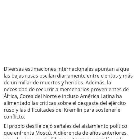
Diversas estimaciones internacionales apuntan a que
las bajas rusas oscilan diariamente entre cientos y más
de un millar de muertos y heridos. Además, la
necesidad de recurrir a mercenarios provenientes de
África, Corea del Norte e incluso América Latina ha
alimentado las críticas sobre el desgaste del ejército
ruso y las dificultades del Kremlin para sostener el
conflicto.
El propio desfile dejó señales del aislamiento político
que enfrenta Moscú. A diferencia de años anteriores,