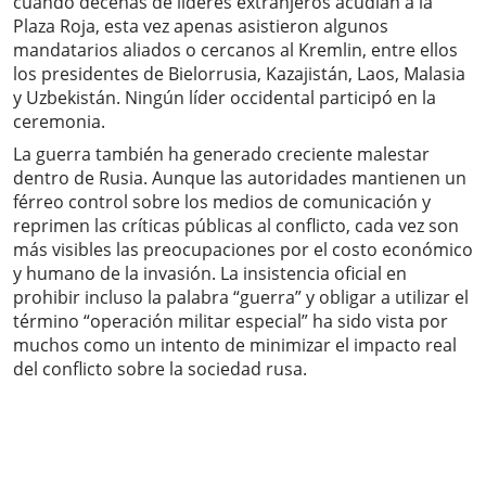
cuando decenas de líderes extranjeros acudían a la
Plaza Roja, esta vez apenas asistieron algunos
mandatarios aliados o cercanos al Kremlin, entre ellos
los presidentes de Bielorrusia, Kazajistán, Laos, Malasia
y Uzbekistán. Ningún líder occidental participó en la
ceremonia.
La guerra también ha generado creciente malestar
dentro de Rusia. Aunque las autoridades mantienen un
férreo control sobre los medios de comunicación y
reprimen las críticas públicas al conflicto, cada vez son
más visibles las preocupaciones por el costo económico
y humano de la invasión. La insistencia oficial en
prohibir incluso la palabra “guerra” y obligar a utilizar el
término “operación militar especial” ha sido vista por
muchos como un intento de minimizar el impacto real
del conflicto sobre la sociedad rusa.