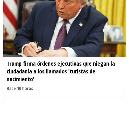
Trump firma órdenes ejecutivas que niegan la
ciudadanía a los llamados 'turistas de
nacimiento'
Hace 10 horas