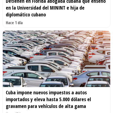
Detienen en Florida abogada cubana que enseñó
en la Universidad del MININT e hija de
diplomático cubano
Hace 1 día
Cuba impone nuevos impuestos a autos
importados y eleva hasta 5.000 dólares el
gravamen para vehículos de alta gama