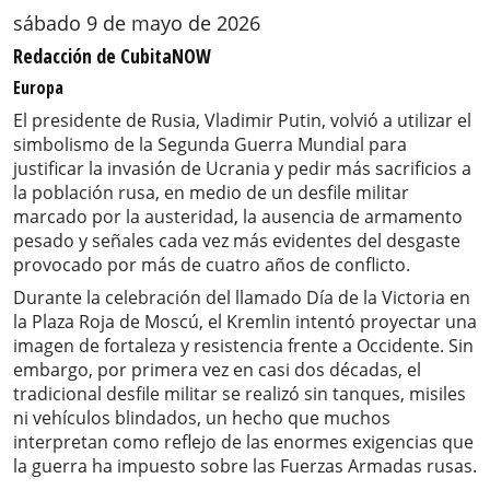
sábado 9 de mayo de 2026
Redacción de CubitaNOW
Europa
El presidente de Rusia, Vladimir Putin, volvió a utilizar el
simbolismo de la Segunda Guerra Mundial para
justificar la invasión de Ucrania y pedir más sacrificios a
la población rusa, en medio de un desfile militar
marcado por la austeridad, la ausencia de armamento
pesado y señales cada vez más evidentes del desgaste
provocado por más de cuatro años de conflicto.
Durante la celebración del llamado Día de la Victoria en
la Plaza Roja de Moscú, el Kremlin intentó proyectar una
imagen de fortaleza y resistencia frente a Occidente. Sin
embargo, por primera vez en casi dos décadas, el
tradicional desfile militar se realizó sin tanques, misiles
ni vehículos blindados, un hecho que muchos
interpretan como reflejo de las enormes exigencias que
la guerra ha impuesto sobre las Fuerzas Armadas rusas.