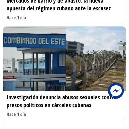
Mercados de barrio y de abasto: la nueva
apuesta del régimen cubano ante la escasez
Hace 1 día
Investigación denuncia abusos sexuales contra
presos políticos en cárceles cubanas
Hace 1 día