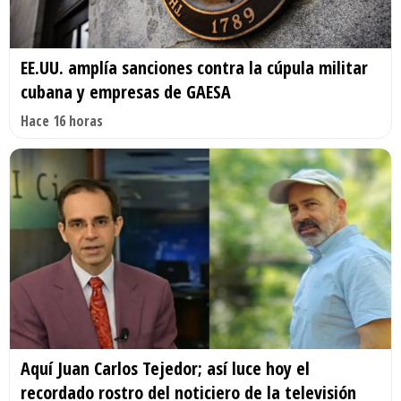
EE.UU. amplía sanciones contra la cúpula militar
cubana y empresas de GAESA
Hace 16 horas
Aquí Juan Carlos Tejedor; así luce hoy el
recordado rostro del noticiero de la televisión