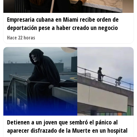
Empresaria cubana en Miami recibe orden de
deportación pese a haber creado un negocio
Hace 22 horas
Detienen a un joven que sembró el pánico al
aparecer disfrazado de la Muerte en un hospital