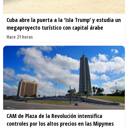
Cuba abre la puerta a la ‘Isla Trump’ y estudia un
megaproyecto turístico con capital árabe
Hace 21 horas
CAM de Plaza de la Revolución intensifica
controles por los altos precios en las Mipymes