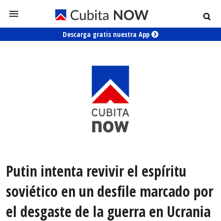
Descarga gratis nuestra App
Putin intenta revivir el espíritu
soviético en un desfile marcado por
el desgaste de la guerra en Ucrania