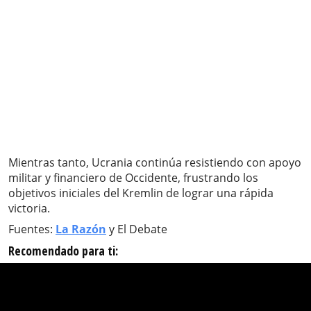
Mientras tanto, Ucrania continúa resistiendo con apoyo
militar y financiero de Occidente, frustrando los
objetivos iniciales del Kremlin de lograr una rápida
victoria.
Fuentes:
La Razón
y El Debate
Recomendado para ti: