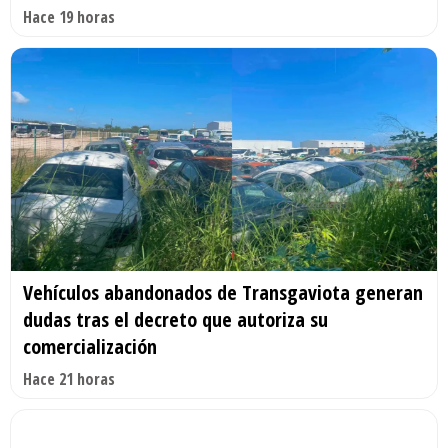
Hace 19 horas
Vehículos abandonados de Transgaviota generan
dudas tras el decreto que autoriza su
comercialización
Hace 21 horas