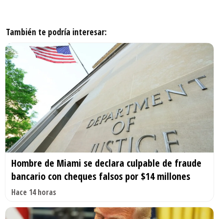
También te podría interesar:
Hombre de Miami se declara culpable de fraude
bancario con cheques falsos por $14 millones
Hace 14 horas