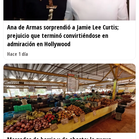
Ana de Armas sorprendió a Jamie Lee Curtis;
prejuicio que terminó convirtiéndose en
admiración en Hollywood
Hace 1 día