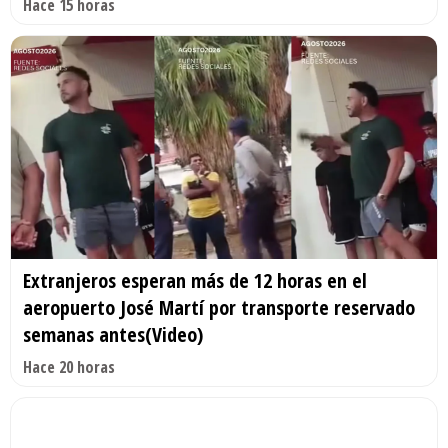
Hace 15 horas
Extranjeros esperan más de 12 horas en el
aeropuerto José Martí por transporte reservado
semanas antes(Video)
Hace 20 horas