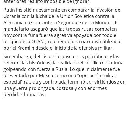
anteriores resultó imposible de ignorar.
Putin insistió nuevamente en comparar la invasión de
Ucrania con la lucha de la Unión Soviética contra la
Alemania nazi durante la Segunda Guerra Mundial. El
mandatario aseguró que las tropas rusas combaten
hoy contra “una fuerza agresiva apoyada por todo el
bloque de la OTAN”, repitiendo una narrativa utilizada
por el Kremlin desde el inicio de la ofensiva militar.
Sin embargo, detrás de los discursos patrióticos y las
referencias históricas, la realidad del conflicto continúa
golpeando con fuerza a Rusia. Lo que inicialmente fue
presentado por Moscú como una “operación militar
especial” rápida y controlada terminó convirtiéndose en
una guerra prolongada, costosa y con enormes
pérdidas humanas.