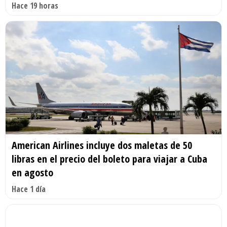
Hace 19 horas
American Airlines incluye dos maletas de 50
libras en el precio del boleto para viajar a Cuba
en agosto
Hace 1 día