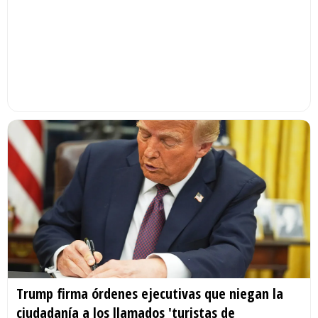
Trump firma órdenes ejecutivas que niegan la
ciudadanía a los llamados 'turistas de