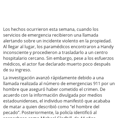
Los hechos ocurrieron esta semana, cuando los
servicios de emergencia recibieron una llamada
alertando sobre un incidente violento en la propiedad.
Al llegar al lugar, los paramédicos encontraron a Handy
inconsciente y procedieron a trasladarlo a un centro
hospitalario cercano. Sin embargo, pese a los esfuerzos
médicos, el actor fue declarado muerto poco después
de su ingreso.
La investigación avanzó rápidamente debido a una
llamada realizada al número de emergencias 911 por un
hombre que aseguró haber cometido el crimen. De
acuerdo con la información divulgada por medios
estadounidenses, el individuo manifestó que acababa
de matar a quien describió como “el hombre del
pecado”. Posteriormente, la policía identificó al