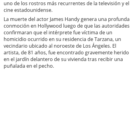
uno de los rostros más recurrentes de la televisión y el
cine estadounidense.
La muerte del actor James Handy genera una profunda
conmoción en Hollywood luego de que las autoridades
confirmaran que el intérprete fue víctima de un
homicidio ocurrido en su residencia de Tarzana, un
vecindario ubicado al noroeste de Los Ángeles. El
artista, de 81 años, fue encontrado gravemente herido
en el jardín delantero de su vivienda tras recibir una
puñalada en el pecho.