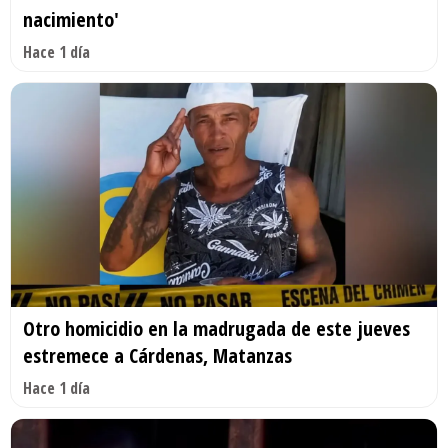
nacimiento'
Hace 1 día
Otro homicidio en la madrugada de este jueves
estremece a Cárdenas, Matanzas
Hace 1 día