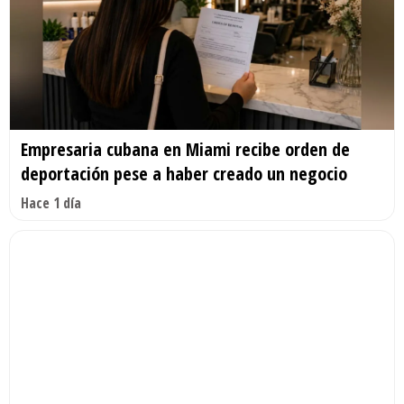
Empresaria cubana en Miami recibe orden de
deportación pese a haber creado un negocio
Hace 1 día