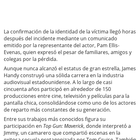
La confirmación de la identidad de la víctima llegó horas
después del incidente mediante un comunicado
emitido por la representante del actor, Pam Ellis-
Evenas, quien expresó el pesar de familiares, amigos y
colegas por la pérdida.
Aunque nunca alcanzó el estatus de gran estrella, James
Handy construyó una sólida carrera en la industria
audiovisual estadounidense. A lo largo de casi
cincuenta años participó en alrededor de 150
producciones entre cine, televisión y películas para la
pantalla chica, consolidándose como uno de los actores
de reparto más constantes de su generación.
Entre sus trabajos más conocidos figura su
participación en
Top Gun: Maverick
, donde interpretó a
Jimmy, un camarero que compartió escenas en la
exitosa secuela protagonizada por Tom Cruise. También