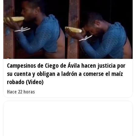
Campesinos de Ciego de Ávila hacen justicia por
su cuenta y obligan a ladrón a comerse el maíz
robado (Video)
Hace 22 horas