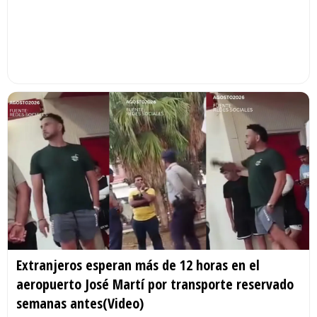
Extranjeros esperan más de 12 horas en el
aeropuerto José Martí por transporte reservado
semanas antes(Video)