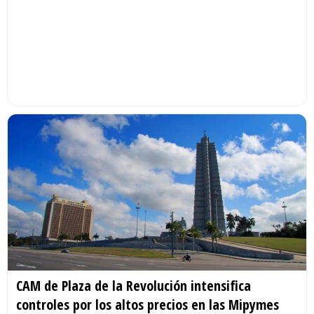
CAM de Plaza de la Revolución intensifica
controles por los altos precios en las Mipymes