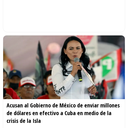
Acusan al Gobierno de México de enviar millones
de dólares en efectivo a Cuba en medio de la
crisis de la Isla