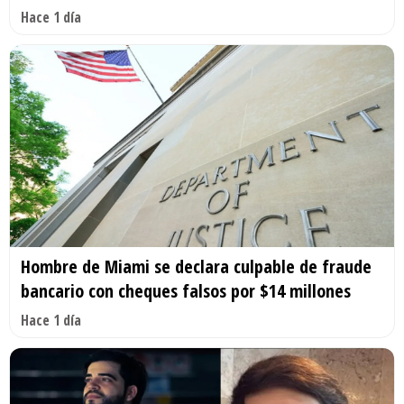
Hace 1 día
Hombre de Miami se declara culpable de fraude
bancario con cheques falsos por $14 millones
Hace 1 día