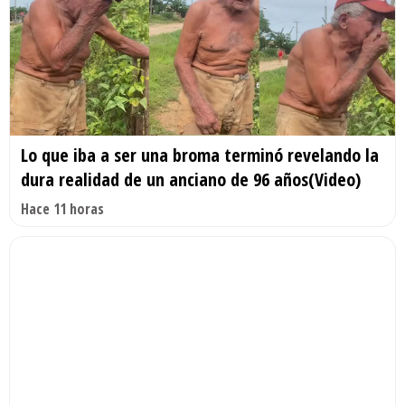
Lo que iba a ser una broma terminó revelando la
dura realidad de un anciano de 96 años(Video)
Hace 11 horas