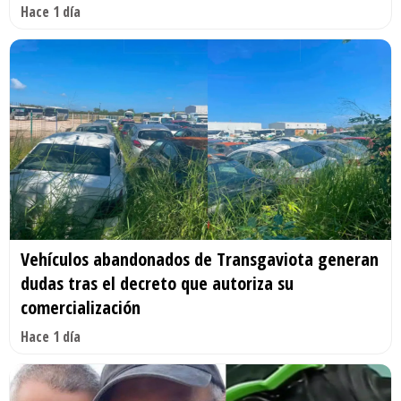
Hace 1 día
Vehículos abandonados de Transgaviota generan
dudas tras el decreto que autoriza su
comercialización
Hace 1 día