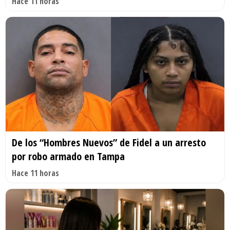
Hace 11 horas
De los “Hombres Nuevos” de Fidel a un arresto
por robo armado en Tampa
Hace 11 horas