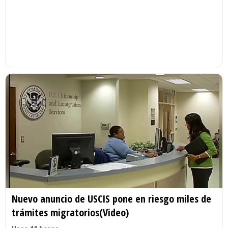
Nuevo anuncio de USCIS pone en riesgo miles de
trámites migratorios(Video)