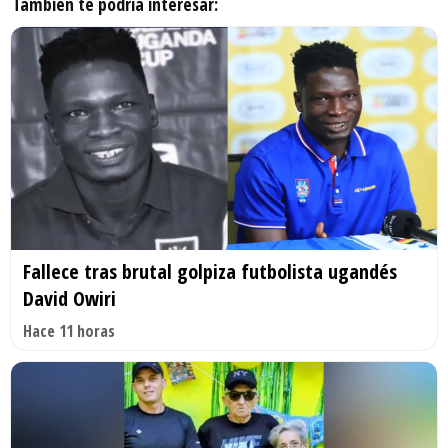
También te podría interesar:
Fallece tras brutal golpiza futbolista ugandés
David Owiri
Hace 11 horas