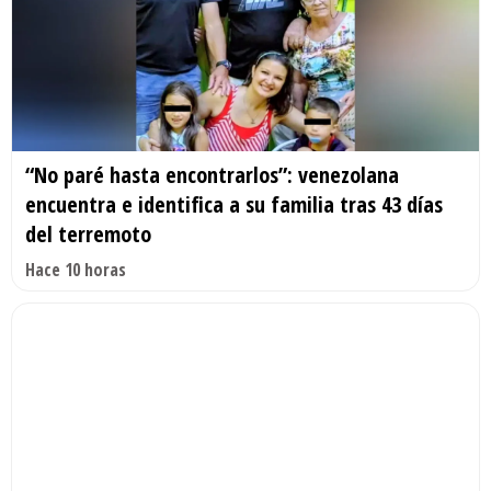
“No paré hasta encontrarlos”: venezolana
encuentra e identifica a su familia tras 43 días
del terremoto
Hace 10 horas