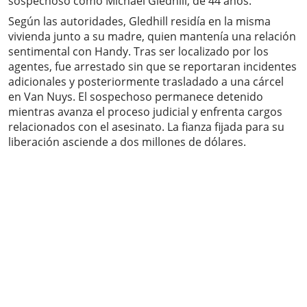
sospechoso como Michael Gledhill, de 44 años.
Según las autoridades, Gledhill residía en la misma
vivienda junto a su madre, quien mantenía una relación
sentimental con Handy. Tras ser localizado por los
agentes, fue arrestado sin que se reportaran incidentes
adicionales y posteriormente trasladado a una cárcel
en Van Nuys. El sospechoso permanece detenido
mientras avanza el proceso judicial y enfrenta cargos
relacionados con el asesinato. La fianza fijada para su
liberación asciende a dos millones de dólares.