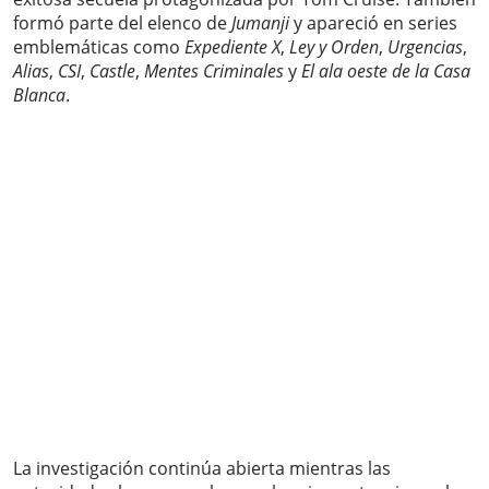
formó parte del elenco de
Jumanji
y apareció en series
emblemáticas como
Expediente X
,
Ley y Orden
,
Urgencias
,
Alias
,
CSI
,
Castle
,
Mentes Criminales
y
El ala oeste de la Casa
Blanca
.
La investigación continúa abierta mientras las