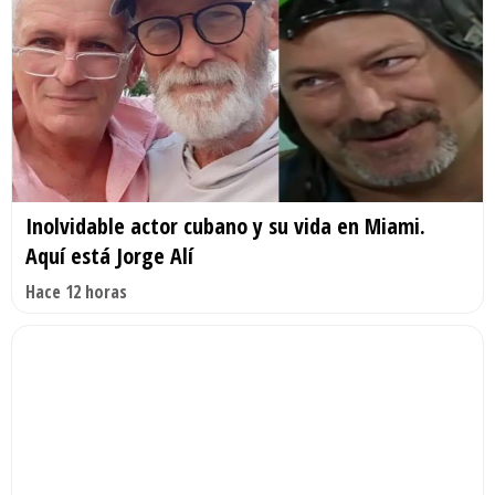
Inolvidable actor cubano y su vida en Miami.
Aquí está Jorge Alí
Hace 12 horas