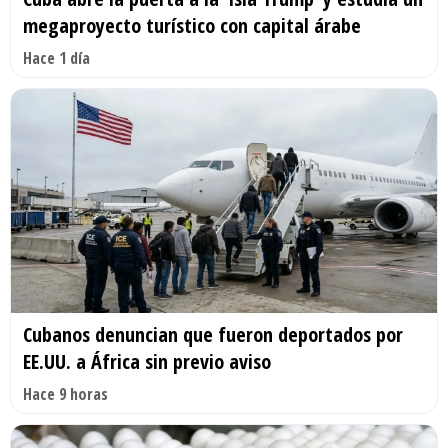
megaproyecto turístico con capital árabe
Hace 1 día
Cubanos denuncian que fueron deportados por
EE.UU. a África sin previo aviso
Hace 9 horas