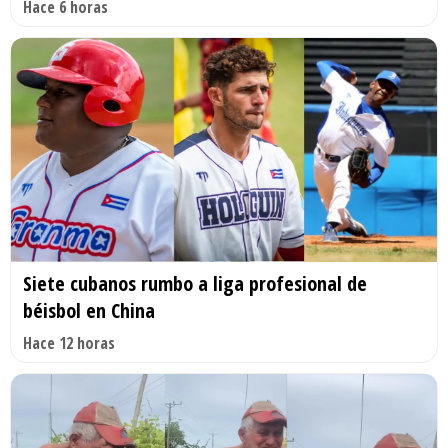
Hace 6 horas
Siete cubanos rumbo a liga profesional de
béisbol en China
Hace 12 horas