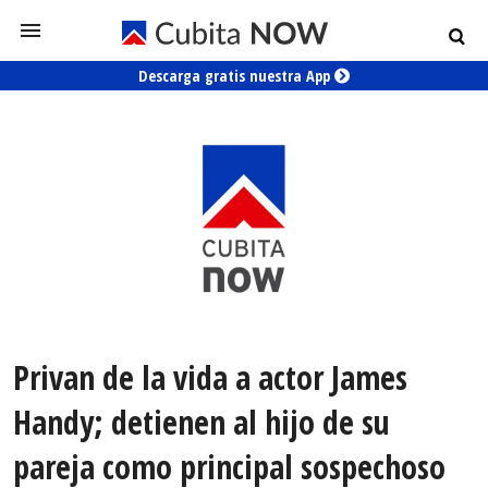
Descarga gratis nuestra App
Privan de la vida a actor James
Handy; detienen al hijo de su
pareja como principal sospechoso