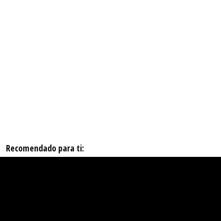
Recomendado para ti: