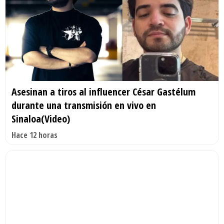
Asesinan a tiros al influencer César Gastélum
durante una transmisión en vivo en
Sinaloa(Video)
Hace 12 horas