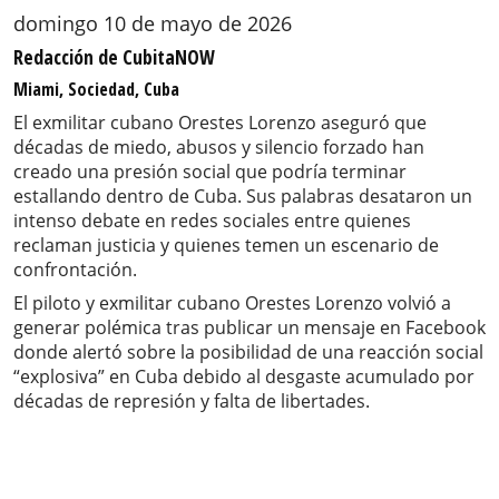
domingo 10 de mayo de 2026
Redacción de CubitaNOW
Miami, Sociedad, Cuba
El exmilitar cubano Orestes Lorenzo aseguró que
décadas de miedo, abusos y silencio forzado han
creado una presión social que podría terminar
estallando dentro de Cuba. Sus palabras desataron un
intenso debate en redes sociales entre quienes
reclaman justicia y quienes temen un escenario de
confrontación.
El piloto y exmilitar cubano Orestes Lorenzo volvió a
generar polémica tras publicar un mensaje en Facebook
donde alertó sobre la posibilidad de una reacción social
“explosiva” en Cuba debido al desgaste acumulado por
décadas de represión y falta de libertades.