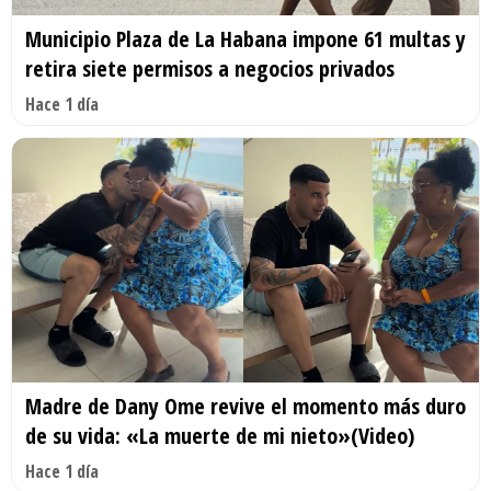
Municipio Plaza de La Habana impone 61 multas y
retira siete permisos a negocios privados
Hace 1 día
Madre de Dany Ome revive el momento más duro
de su vida: «La muerte de mi nieto»(Video)
Hace 1 día