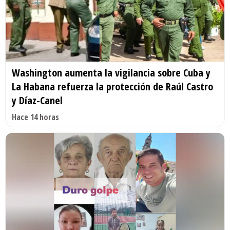
Washington aumenta la vigilancia sobre Cuba y
La Habana refuerza la protección de Raúl Castro
y Díaz-Canel
Hace 14 horas