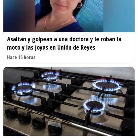
Asaltan y golpean a una doctora y le roban la
moto y las joyas en Unión de Reyes
Hace 16 horas