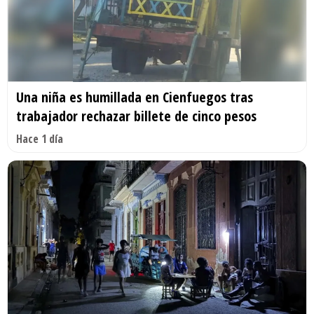
Una niña es humillada en Cienfuegos tras
trabajador rechazar billete de cinco pesos
Hace 1 día