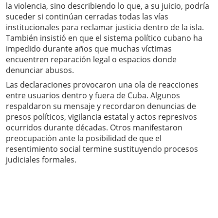
la violencia, sino describiendo lo que, a su juicio, podría
suceder si continúan cerradas todas las vías
institucionales para reclamar justicia dentro de la isla.
También insistió en que el sistema político cubano ha
impedido durante años que muchas víctimas
encuentren reparación legal o espacios donde
denunciar abusos.
Las declaraciones provocaron una ola de reacciones
entre usuarios dentro y fuera de Cuba. Algunos
respaldaron su mensaje y recordaron denuncias de
presos políticos, vigilancia estatal y actos represivos
ocurridos durante décadas. Otros manifestaron
preocupación ante la posibilidad de que el
resentimiento social termine sustituyendo procesos
judiciales formales.