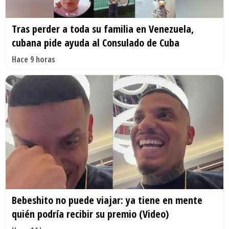
Tras perder a toda su familia en Venezuela,
cubana pide ayuda al Consulado de Cuba
Hace 9 horas
Bebeshito no puede viajar: ya tiene en mente
quién podría recibir su premio (Video)