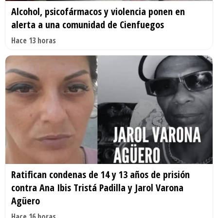
Alcohol, psicofármacos y violencia ponen en
alerta a una comunidad de Cienfuegos
Hace 13 horas
Ratifican condenas de 14 y 13 años de prisión
contra Ana Ibis Tristá Padilla y Jarol Varona
Agüero
Hace 16 horas