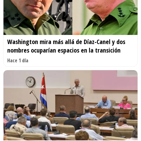
Washington mira más allá de Díaz-Canel y dos
nombres ocuparían espacios en la transición
Hace 1 día