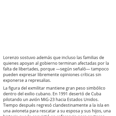
Lorenzo sostuvo además que incluso las familias de
quienes apoyan al gobierno terminan afectadas por la
falta de libertades, porque —según señaló— tampoco
pueden expresar libremente opiniones críticas sin
exponerse a represalias.
La figura del exmilitar mantiene gran peso simbólico
dentro del exilio cubano. En 1991 desertó de Cuba
pilotando un avión MiG-23 hacia Estados Unidos.
Tiempo después regresó clandestinamente a la isla en
una avioneta para rescatar a su esposa y sus hijos, una