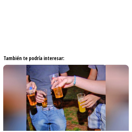
También te podría interesar: