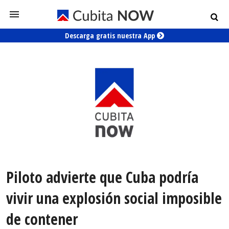
Descarga gratis nuestra App
Piloto advierte que Cuba podría
vivir una explosión social imposible
de contener