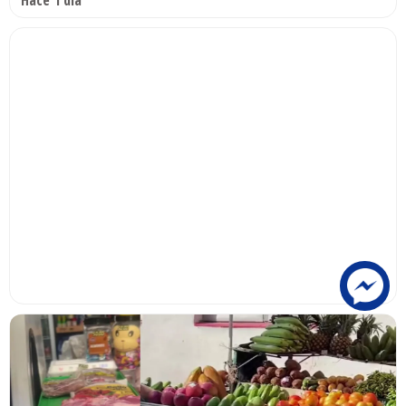
Hace 1 día