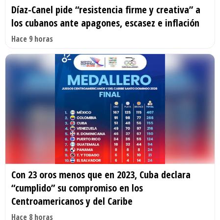
Díaz-Canel pide “resistencia firme y creativa” a
los cubanos ante apagones, escasez e inflación
Hace 9 horas
Con 23 oros menos que en 2023, Cuba declara
“cumplido” su compromiso en los
Centroamericanos y del Caribe
Hace 8 horas