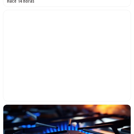
Hace 14 horas