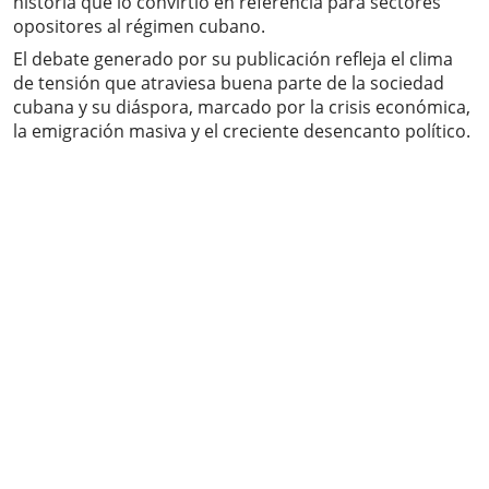
historia que lo convirtió en referencia para sectores
opositores al régimen cubano.
El debate generado por su publicación refleja el clima
de tensión que atraviesa buena parte de la sociedad
cubana y su diáspora, marcado por la crisis económica,
la emigración masiva y el creciente desencanto político.