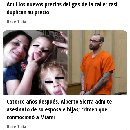
Aquí los nuevos precios del gas de la calle; casi
duplican su precio
Hace 1 día
Catorce años después, Alberto Sierra admite
asesinato de su esposa e hijas; crimen que
conmocionó a Miami
Hace 1 día