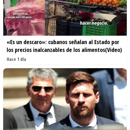
«Es un descaro»: cubanos señalan al Estado por
los precios inalcanzables de los alimentos(Video)
Hace 1 día