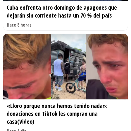
Cuba enfrenta otro domingo de apagones que
dejarán sin corriente hasta un 70 % del país
Hace 8 horas
«Lloro porque nunca hemos tenido nada»:
donaciones en TikTok les compran una
casa(Video)