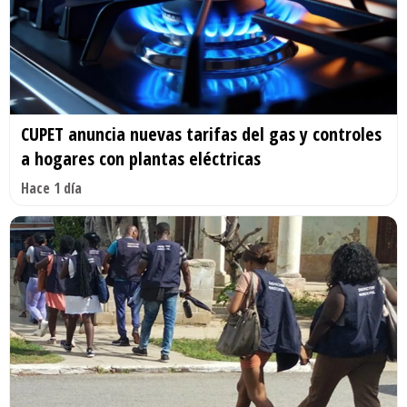
CUPET anuncia nuevas tarifas del gas y controles
a hogares con plantas eléctricas
Hace 1 día