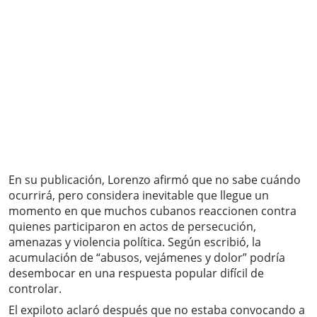
En su publicación, Lorenzo afirmó que no sabe cuándo
ocurrirá, pero considera inevitable que llegue un
momento en que muchos cubanos reaccionen contra
quienes participaron en actos de persecución,
amenazas y violencia política. Según escribió, la
acumulación de “abusos, vejámenes y dolor” podría
desembocar en una respuesta popular difícil de
controlar.
El expiloto aclaró después que no estaba convocando a