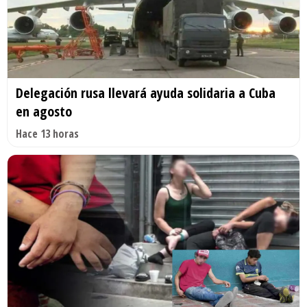
Delegación rusa llevará ayuda solidaria a Cuba
en agosto
Hace 13 horas