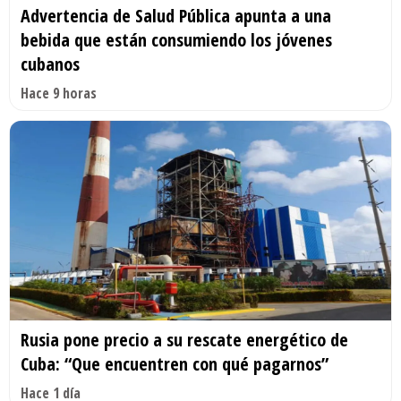
Advertencia de Salud Pública apunta a una
bebida que están consumiendo los jóvenes
cubanos
Hace 9 horas
Rusia pone precio a su rescate energético de
Cuba: “Que encuentren con qué pagarnos”
Hace 1 día