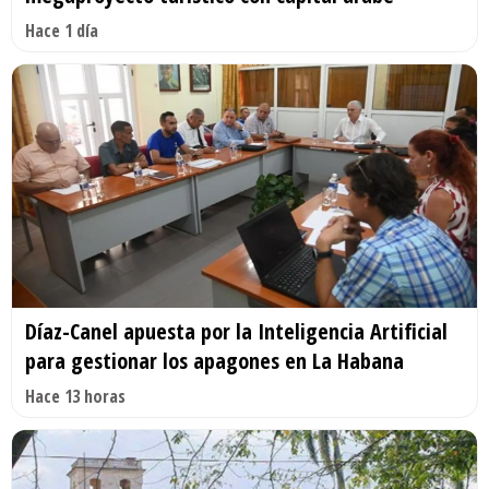
Hace 1 día
Díaz-Canel apuesta por la Inteligencia Artificial
para gestionar los apagones en La Habana
Hace 13 horas