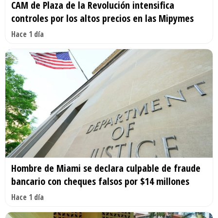
CAM de Plaza de la Revolución intensifica
controles por los altos precios en las Mipymes
Hace 1 día
Hombre de Miami se declara culpable de fraude
bancario con cheques falsos por $14 millones
Hace 1 día