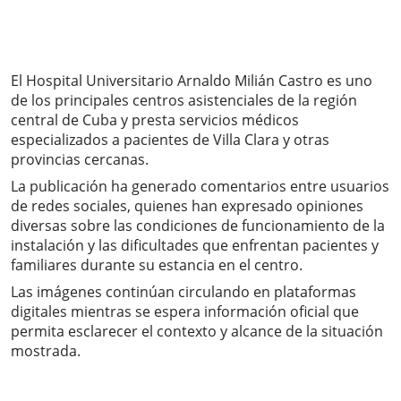
El Hospital Universitario Arnaldo Milián Castro es uno
de los principales centros asistenciales de la región
central de Cuba y presta servicios médicos
especializados a pacientes de Villa Clara y otras
provincias cercanas.
La publicación ha generado comentarios entre usuarios
de redes sociales, quienes han expresado opiniones
diversas sobre las condiciones de funcionamiento de la
instalación y las dificultades que enfrentan pacientes y
familiares durante su estancia en el centro.
Las imágenes continúan circulando en plataformas
digitales mientras se espera información oficial que
permita esclarecer el contexto y alcance de la situación
mostrada.