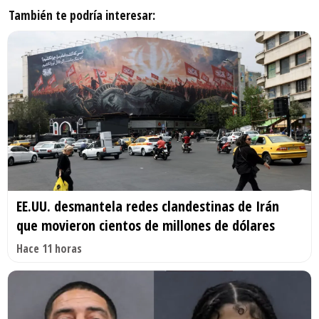
También te podría interesar:
EE.UU. desmantela redes clandestinas de Irán
que movieron cientos de millones de dólares
Hace 11 horas