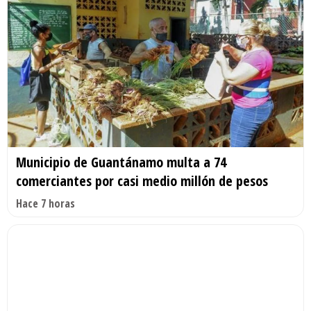
Municipio de Guantánamo multa a 74
comerciantes por casi medio millón de pesos
Hace 7 horas