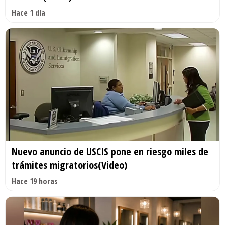
Hace 1 día
Nuevo anuncio de USCIS pone en riesgo miles de
trámites migratorios(Video)
Hace 19 horas