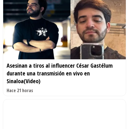
Asesinan a tiros al influencer César Gastélum
durante una transmisión en vivo en
Sinaloa(Video)
Hace 21 horas