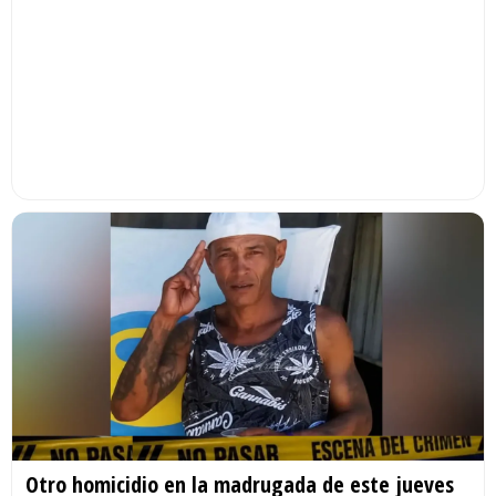
Otro homicidio en la madrugada de este jueves