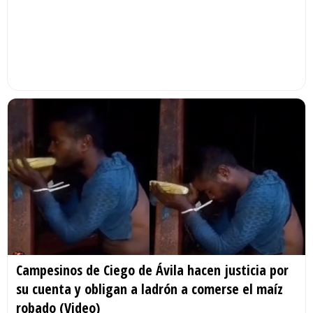
Campesinos de Ciego de Ávila hacen justicia por
su cuenta y obligan a ladrón a comerse el maíz
robado (Video)