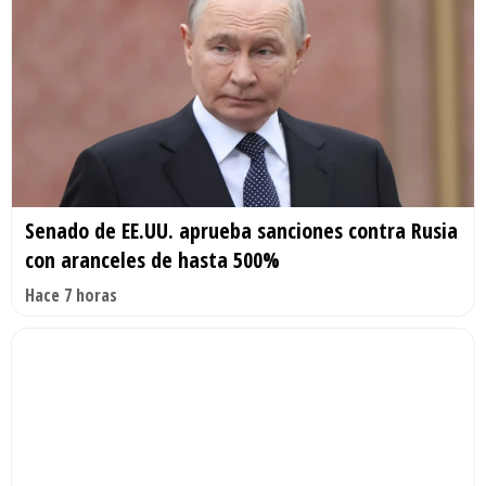
Senado de EE.UU. aprueba sanciones contra Rusia
con aranceles de hasta 500%
Hace 7 horas