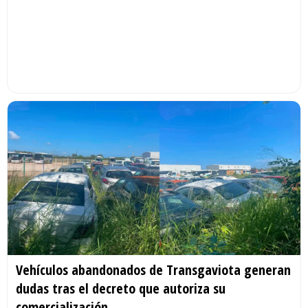
Vehículos abandonados de Transgaviota generan
dudas tras el decreto que autoriza su
comercialización