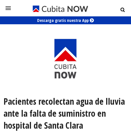
Descarga gratis nuestra App
Pacientes recolectan agua de lluvia
ante la falta de suministro en
hospital de Santa Clara