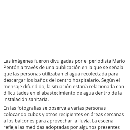
Las imágenes fueron divulgadas por el periodista Mario
Pentón a través de una publicación en la que se señala
que las personas utilizaban el agua recolectada para
descargar los baños del centro hospitalario. Según el
mensaje difundido, la situación estaría relacionada con
dificultades en el abastecimiento de agua dentro de la
instalación sanitaria.
En las fotografías se observa a varias personas
colocando cubos y otros recipientes en áreas cercanas
a los balcones para aprovechar la lluvia. La escena
refleja las medidas adoptadas por algunos presentes