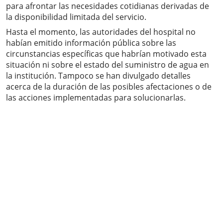
para afrontar las necesidades cotidianas derivadas de
la disponibilidad limitada del servicio.
Hasta el momento, las autoridades del hospital no
habían emitido información pública sobre las
circunstancias específicas que habrían motivado esta
situación ni sobre el estado del suministro de agua en
la institución. Tampoco se han divulgado detalles
acerca de la duración de las posibles afectaciones o de
las acciones implementadas para solucionarlas.