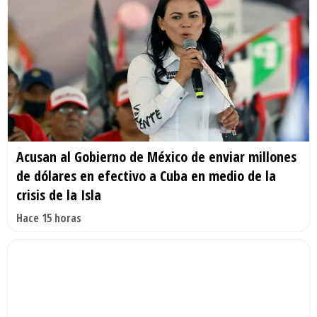
Acusan al Gobierno de México de enviar millones
de dólares en efectivo a Cuba en medio de la
crisis de la Isla
Hace 15 horas