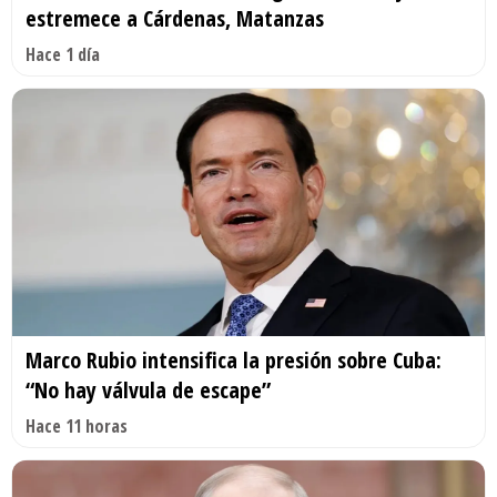
estremece a Cárdenas, Matanzas
Hace 1 día
Marco Rubio intensifica la presión sobre Cuba:
“No hay válvula de escape”
Hace 11 horas