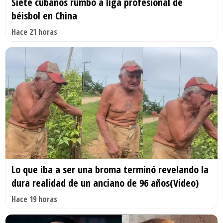
Siete cubanos rumbo a liga profesional de
béisbol en China
Hace 21 horas
Lo que iba a ser una broma terminó revelando la
dura realidad de un anciano de 96 años(Video)
Hace 19 horas