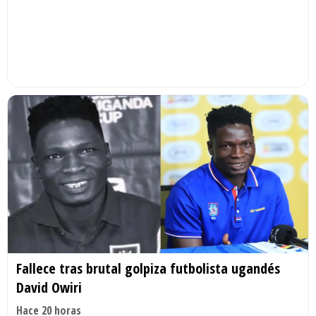
Fallece tras brutal golpiza futbolista ugandés
David Owiri
Hace 20 horas