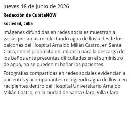
jueves 18 de junio de 2026
Redacción de CubitaNOW
Sociedad, Cuba
Imágenes difundidas en redes sociales muestran a
varias personas recolectando agua de lluvia desde los
balcones del Hospital Arnaldo Milián Castro, en Santa
Clara, con el propósito de utilizarla para la descarga de
los baños ante presuntas dificultades en el suministro
de agua, no se pueden ni bañar los pacientes.
Fotografías compartidas en redes sociales evidencian a
pacientes y acompañantes recogiendo agua de lluvia en
recipientes dentro del Hospital Universitario Arnaldo
Milián Castro, en la ciudad de Santa Clara, Villa Clara.