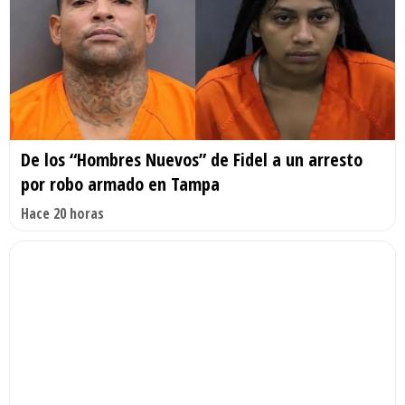
De los “Hombres Nuevos” de Fidel a un arresto
por robo armado en Tampa
Hace 20 horas