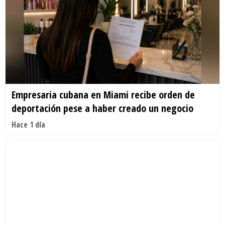
Empresaria cubana en Miami recibe orden de
deportación pese a haber creado un negocio
Hace 1 día