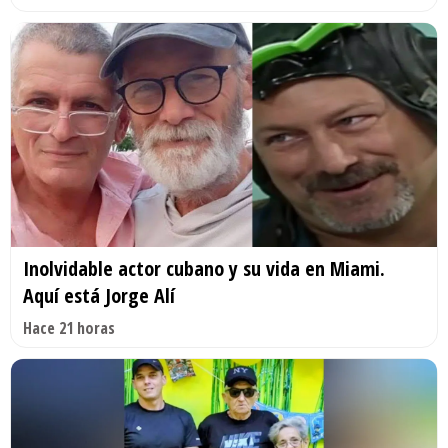
Inolvidable actor cubano y su vida en Miami.
Aquí está Jorge Alí
Hace 21 horas