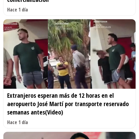
Hace 1 día
Extranjeros esperan más de 12 horas en el
aeropuerto José Martí por transporte reservado
semanas antes(Video)
Hace 1 día