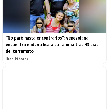
“No paré hasta encontrarlos”: venezolana
encuentra e identifica a su familia tras 43 días
del terremoto
Hace 19 horas