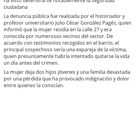
ha visto deteriorarse notablemente la seguridad
ciudadana
La denuncia pública fue realizada por el historiador y
profesor universitario Julio César González Pagés, quien
informó que la mujer residía en la calle 27 y era
conocida por numerosos vecinos del sector. De
acuerdo con testimonios recogidos en el barrio, el
principal sospechoso sería una expareja de la víctima,
quien presuntamente habría intentado quitarse la vida
un día antes del crimen.
La mujer deja dos hijos jóvenes y una familia devastada
por una pérdida que ha provocado indignación y dolor
entre quienes la conocían.