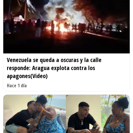
Venezuela se queda a oscuras y la calle
responde: Aragua explota contra los
apagones(Video)
Hace 1 día