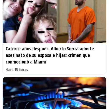
Catorce años después, Alberto Sierra admite
asesinato de su esposa e hijas; crimen que
conmocionó a Miami
Hace 15 horas