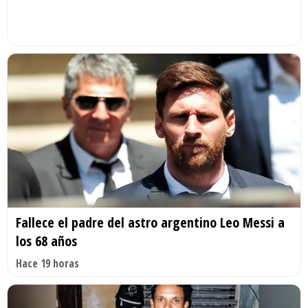
Fallece el padre del astro argentino Leo Messi a
los 68 años
Hace 19 horas