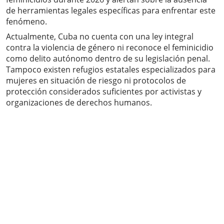
de herramientas legales específicas para enfrentar este
fenómeno.
Actualmente, Cuba no cuenta con una ley integral
contra la violencia de género ni reconoce el feminicidio
como delito autónomo dentro de su legislación penal.
Tampoco existen refugios estatales especializados para
mujeres en situación de riesgo ni protocolos de
protección considerados suficientes por activistas y
organizaciones de derechos humanos.