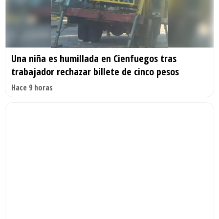
Una niña es humillada en Cienfuegos tras
trabajador rechazar billete de cinco pesos
Hace 9 horas