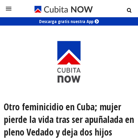
Descarga gratis nuestra App
Otro feminicidio en Cuba; mujer
pierde la vida tras ser apuñalada en
pleno Vedado y deja dos hijos