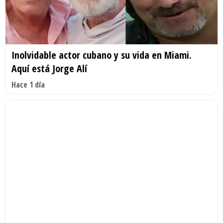
Inolvidable actor cubano y su vida en Miami.
Aquí está Jorge Alí
Hace 1 día