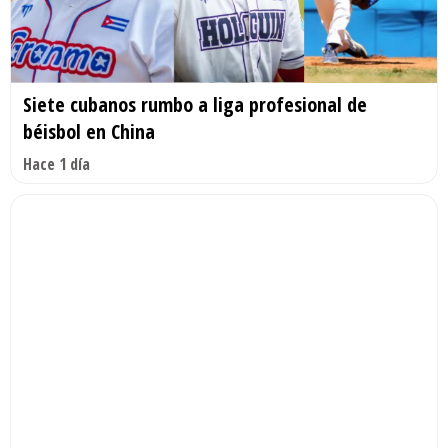
Siete cubanos rumbo a liga profesional de
béisbol en China
Hace 1 día