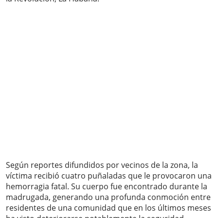
Según reportes difundidos por vecinos de la zona, la
víctima recibió cuatro puñaladas que le provocaron una
hemorragia fatal. Su cuerpo fue encontrado durante la
madrugada, generando una profunda conmoción entre
residentes de una comunidad que en los últimos meses