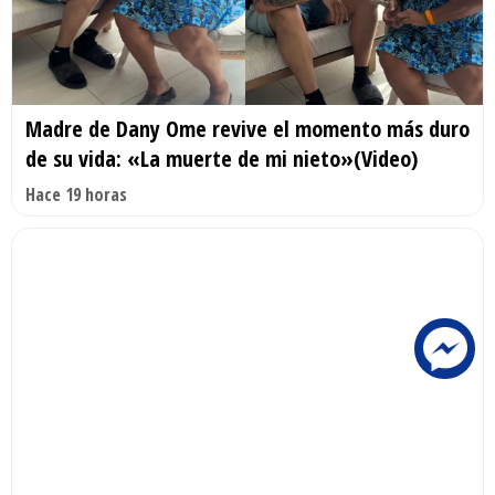
Madre de Dany Ome revive el momento más duro
de su vida: «La muerte de mi nieto»(Video)
Hace 19 horas