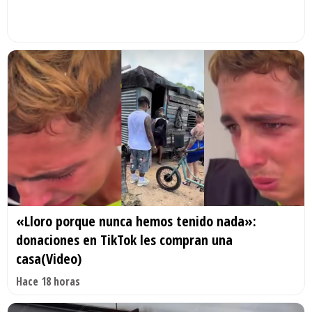
«Lloro porque nunca hemos tenido nada»:
donaciones en TikTok les compran una
casa(Video)
Hace 18 horas