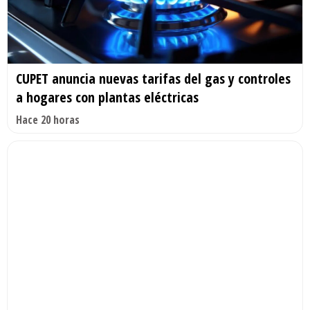
CUPET anuncia nuevas tarifas del gas y controles
a hogares con plantas eléctricas
Hace 20 horas