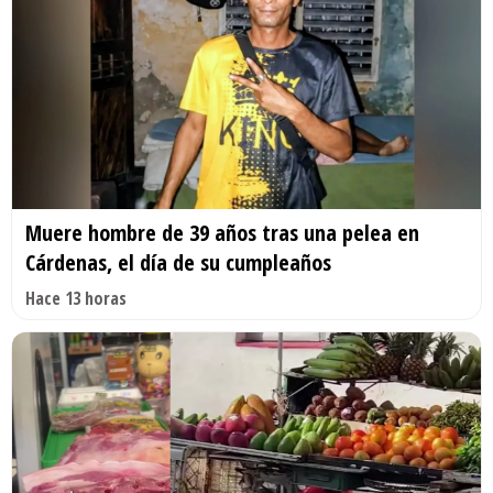
Muere hombre de 39 años tras una pelea en
Cárdenas, el día de su cumpleaños
Hace 13 horas