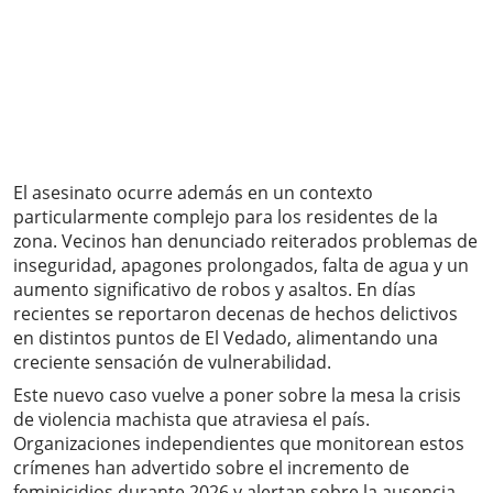
El asesinato ocurre además en un contexto
particularmente complejo para los residentes de la
zona. Vecinos han denunciado reiterados problemas de
inseguridad, apagones prolongados, falta de agua y un
aumento significativo de robos y asaltos. En días
recientes se reportaron decenas de hechos delictivos
en distintos puntos de El Vedado, alimentando una
creciente sensación de vulnerabilidad.
Este nuevo caso vuelve a poner sobre la mesa la crisis
de violencia machista que atraviesa el país.
Organizaciones independientes que monitorean estos
crímenes han advertido sobre el incremento de
feminicidios durante 2026 y alertan sobre la ausencia