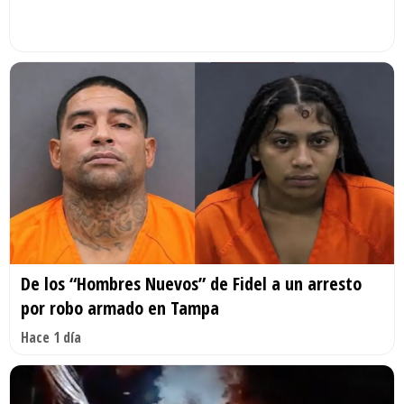
De los “Hombres Nuevos” de Fidel a un arresto
por robo armado en Tampa
Hace 1 día