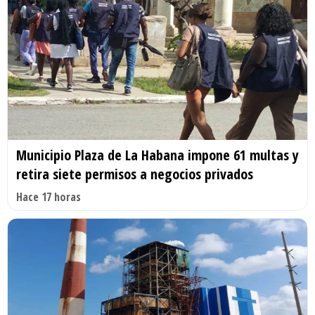
Municipio Plaza de La Habana impone 61 multas y
retira siete permisos a negocios privados
Hace 17 horas