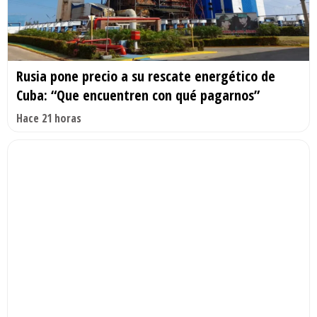
Rusia pone precio a su rescate energético de
Cuba: “Que encuentren con qué pagarnos”
Hace 21 horas