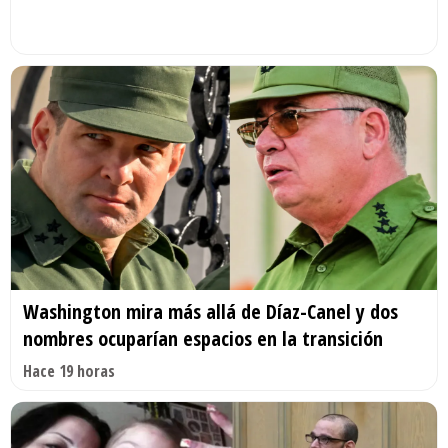
Washington mira más allá de Díaz-Canel y dos
nombres ocuparían espacios en la transición
Hace 19 horas