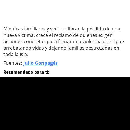
Mientras familiares y vecinos lloran la pérdida de una
nueva víctima, crece el reclamo de quienes exigen
acciones concretas para frenar una violencia que sigue
arrebatando vidas y dejando familias destrozadas en
toda la Isla.
Fuentes:
Julio Gonpagés
Recomendado para ti: