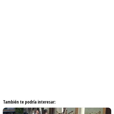
También te podría interesar: