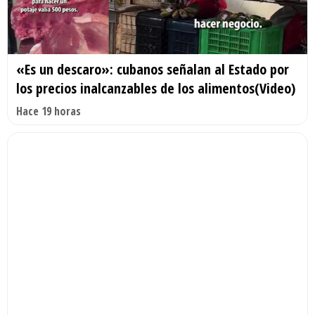
«Es un descaro»: cubanos señalan al Estado por
los precios inalcanzables de los alimentos(Video)
Hace 19 horas