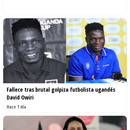
Fallece tras brutal golpiza futbolista ugandés
David Owiri
Hace 1 día