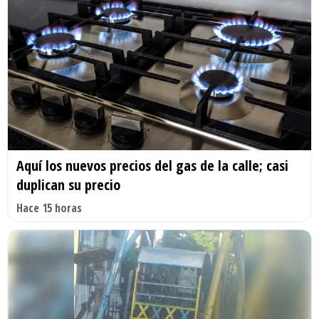
Aquí los nuevos precios del gas de la calle; casi
duplican su precio
Hace 15 horas