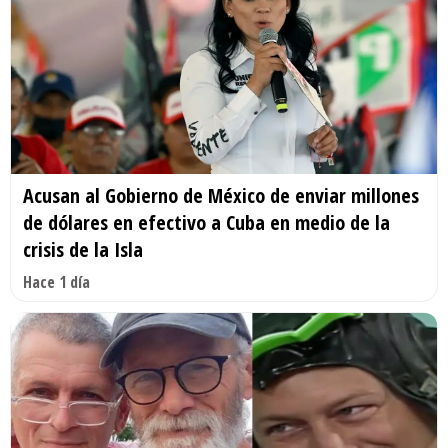
Acusan al Gobierno de México de enviar millones
de dólares en efectivo a Cuba en medio de la
crisis de la Isla
Hace 1 día