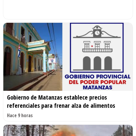
Gobierno de Matanzas establece precios
referenciales para frenar alza de alimentos
Hace 9 horas