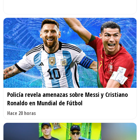
Policía revela amenazas sobre Messi y Cristiano
Ronaldo en Mundial de Fútbol
Hace 20 horas