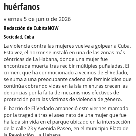
huérfanos
viernes 5 de junio de 2026
Redacción de CubitaNOW
Sociedad, Cuba
La violencia contra las mujeres vuelve a golpear a Cuba.
Esta vez, el horror se instaló en una de las zonas más
céntricas de La Habana, donde una mujer fue
encontrada muerta tras recibir múltiples puñaladas. El
crimen, que ha conmocionado a vecinos de El Vedado,
se suma a una preocupante cadena de feminicidios que
continúa cobrando vidas en la Isla mientras crecen las
denuncias por la falta de mecanismos efectivos de
protección para las víctimas de violencia de género.
El barrio de El Vedado amaneció este viernes marcado
por la tragedia tras el asesinato de una mujer que fue
hallada sin vida en el parque ubicado en la intersección
de la calle 23 y Avenida Paseo, en el municipio Plaza de
la Revolución, La Habana.