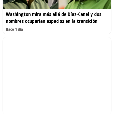
Washington mira más allá de Díaz-Canel y dos
nombres ocuparían espacios en la transición
Hace 1 día