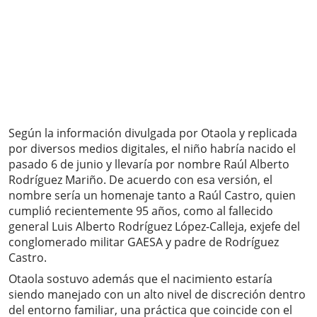
Según la información divulgada por Otaola y replicada
por diversos medios digitales, el niño habría nacido el
pasado 6 de junio y llevaría por nombre Raúl Alberto
Rodríguez Mariño. De acuerdo con esa versión, el
nombre sería un homenaje tanto a Raúl Castro, quien
cumplió recientemente 95 años, como al fallecido
general Luis Alberto Rodríguez López-Calleja, exjefe del
conglomerado militar GAESA y padre de Rodríguez
Castro.
Otaola sostuvo además que el nacimiento estaría
siendo manejado con un alto nivel de discreción dentro
del entorno familiar, una práctica que coincide con el