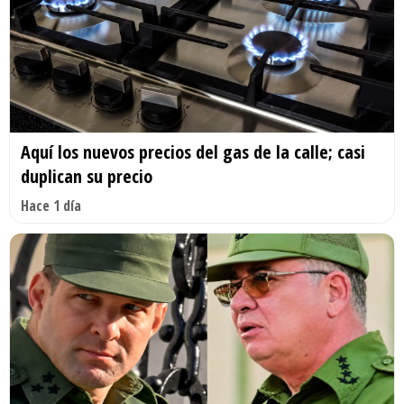
Aquí los nuevos precios del gas de la calle; casi
duplican su precio
Hace 1 día