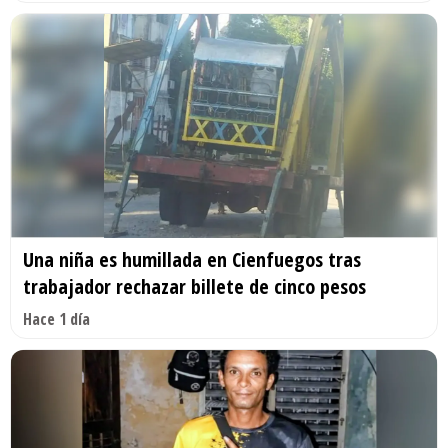
Una niña es humillada en Cienfuegos tras
trabajador rechazar billete de cinco pesos
Hace 1 día