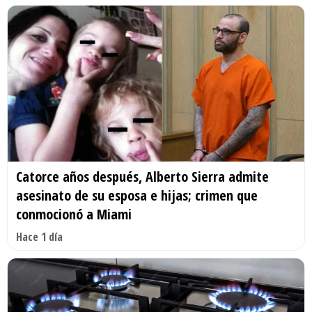
Catorce años después, Alberto Sierra admite
asesinato de su esposa e hijas; crimen que
conmocionó a Miami
Hace 1 día