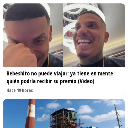
Bebeshito no puede viajar: ya tiene en mente
quién podría recibir su premio (Video)
Hace 19 horas