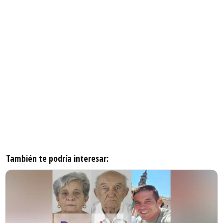
También te podría interesar: