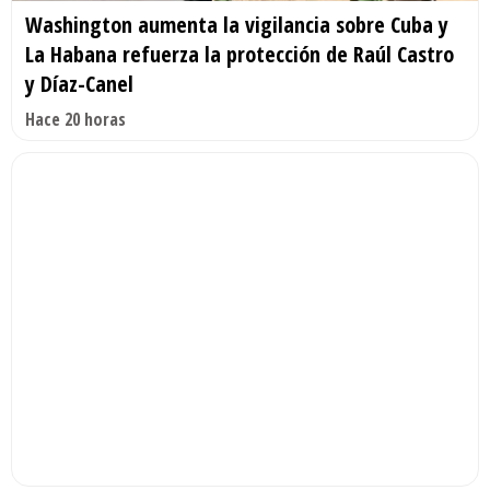
Washington aumenta la vigilancia sobre Cuba y
La Habana refuerza la protección de Raúl Castro
y Díaz-Canel
Hace 20 horas