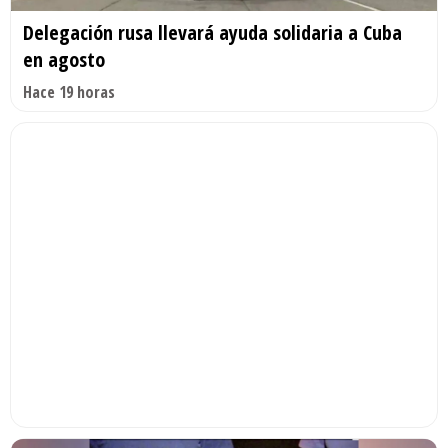
Delegación rusa llevará ayuda solidaria a Cuba
en agosto
Hace 19 horas