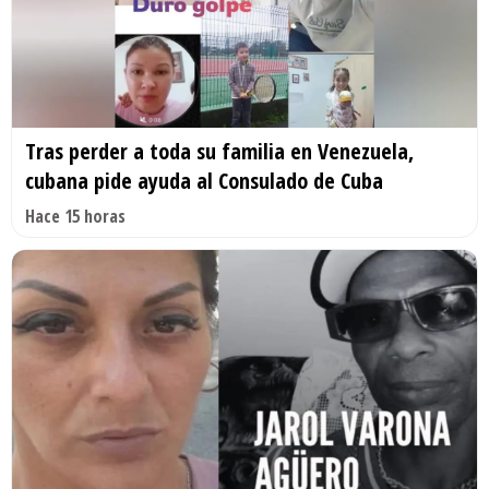
Tras perder a toda su familia en Venezuela,
cubana pide ayuda al Consulado de Cuba
Hace 15 horas