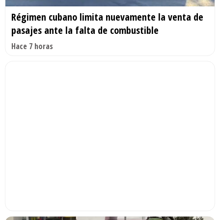
Régimen cubano limita nuevamente la venta de
pasajes ante la falta de combustible
Hace 7 horas