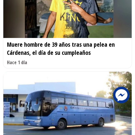
Muere hombre de 39 años tras una pelea en
Cárdenas, el día de su cumpleaños
Hace 1 día