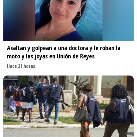
Asaltan y golpean a una doctora y le roban la
moto y las joyas en Unión de Reyes
Hace 21 horas