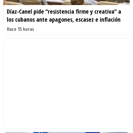
Díaz-Canel pide “resistencia firme y creativa” a
los cubanos ante apagones, escasez e inflación
Hace 15 horas