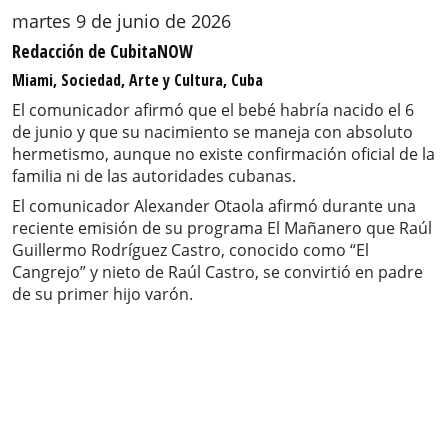
martes 9 de junio de 2026
Redacción de CubitaNOW
Miami, Sociedad, Arte y Cultura, Cuba
El comunicador afirmó que el bebé habría nacido el 6
de junio y que su nacimiento se maneja con absoluto
hermetismo, aunque no existe confirmación oficial de la
familia ni de las autoridades cubanas.
El comunicador Alexander Otaola afirmó durante una
reciente emisión de su programa El Mañanero que Raúl
Guillermo Rodríguez Castro, conocido como “El
Cangrejo” y nieto de Raúl Castro, se convirtió en padre
de su primer hijo varón.