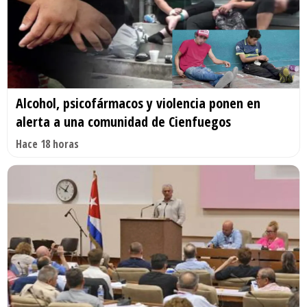
Alcohol, psicofármacos y violencia ponen en
alerta a una comunidad de Cienfuegos
Hace 18 horas