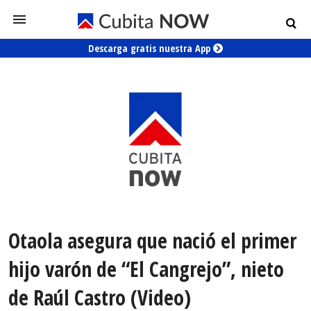
Descarga gratis nuestra App
Otaola asegura que nació el primer
hijo varón de “El Cangrejo”, nieto
de Raúl Castro (Video)