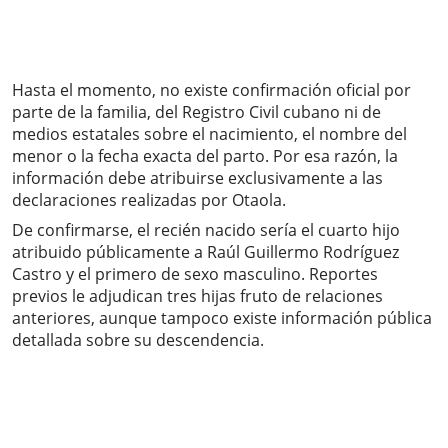
Hasta el momento, no existe confirmación oficial por
parte de la familia, del Registro Civil cubano ni de
medios estatales sobre el nacimiento, el nombre del
menor o la fecha exacta del parto. Por esa razón, la
información debe atribuirse exclusivamente a las
declaraciones realizadas por Otaola.
De confirmarse, el recién nacido sería el cuarto hijo
atribuido públicamente a Raúl Guillermo Rodríguez
Castro y el primero de sexo masculino. Reportes
previos le adjudican tres hijas fruto de relaciones
anteriores, aunque tampoco existe información pública
detallada sobre su descendencia.