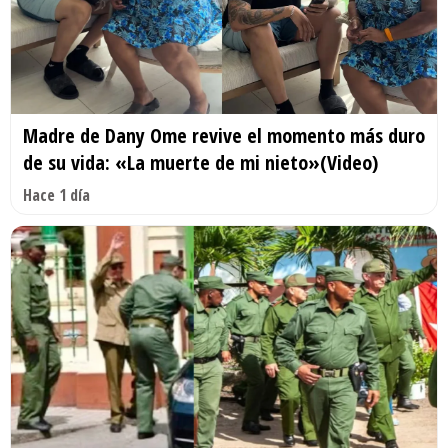
Madre de Dany Ome revive el momento más duro
de su vida: «La muerte de mi nieto»(Video)
Hace 1 día