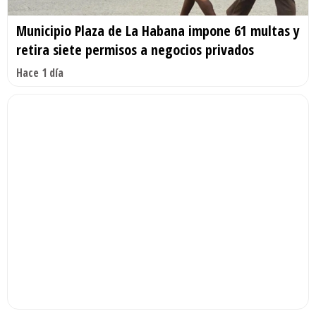
Municipio Plaza de La Habana impone 61 multas y
retira siete permisos a negocios privados
Hace 1 día