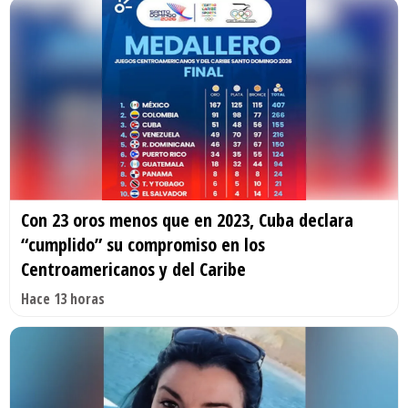
Con 23 oros menos que en 2023, Cuba declara
“cumplido” su compromiso en los
Centroamericanos y del Caribe
Hace 13 horas