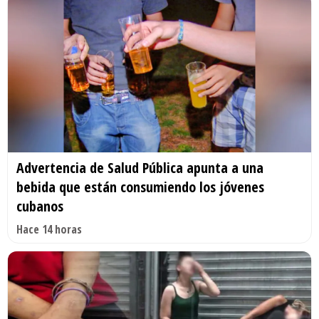
Advertencia de Salud Pública apunta a una
bebida que están consumiendo los jóvenes
cubanos
Hace 14 horas