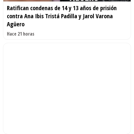
Ratifican condenas de 14 y 13 años de prisión
contra Ana Ibis Tristá Padilla y Jarol Varona
Agüero
Hace 21 horas