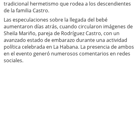
tradicional hermetismo que rodea a los descendientes
de la familia Castro.
Las especulaciones sobre la llegada del bebé
aumentaron días atrás, cuando circularon imágenes de
Sheila Mariño, pareja de Rodríguez Castro, con un
avanzado estado de embarazo durante una actividad
política celebrada en La Habana. La presencia de ambos
en el evento generó numerosos comentarios en redes
sociales.