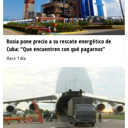
Rusia pone precio a su rescate energético de
Cuba: “Que encuentren con qué pagarnos”
Hace 1 día