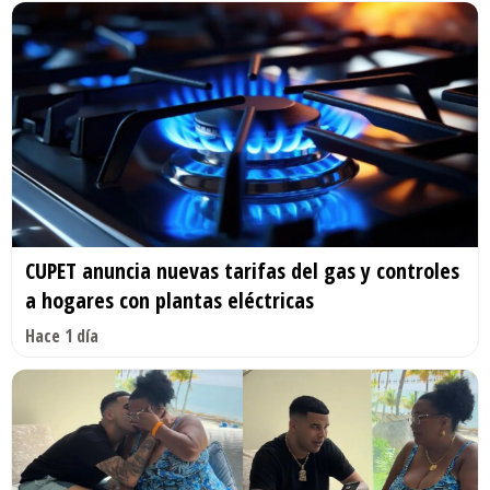
CUPET anuncia nuevas tarifas del gas y controles
a hogares con plantas eléctricas
Hace 1 día