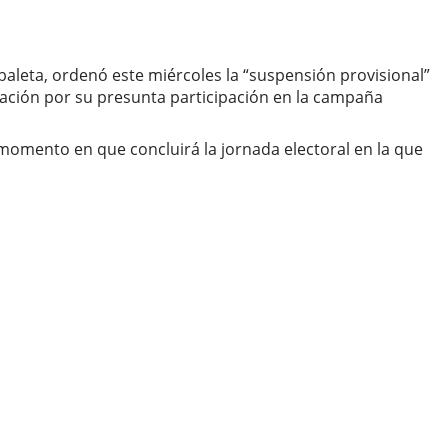
aleta, ordenó este miércoles la “suspensión provisional”
gación por su presunta participación en la campaña
 momento en que concluirá la jornada electoral en la que