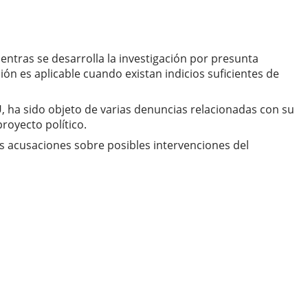
ientras se desarrolla la investigación por presunta
ón es aplicable cuando existan indicios suficientes de
, ha sido objeto de varias denuncias relacionadas con su
royecto político.
s acusaciones sobre posibles intervenciones del