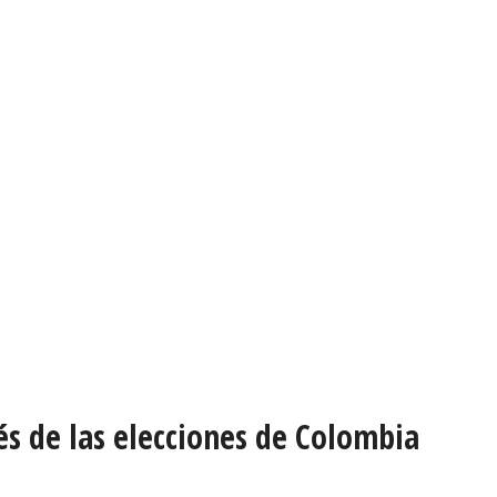
és de las elecciones de Colombia