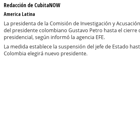
Redacción de CubitaNOW
America Latina
La presidenta de la Comisión de Investigación y Acusació
del presidente colombiano Gustavo Petro hasta el cierre 
presidencial, según informó la agencia EFE.
La medida establece la suspensión del jefe de Estado hast
Colombia elegirá nuevo presidente.