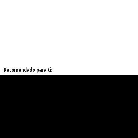
Recomendado para ti: