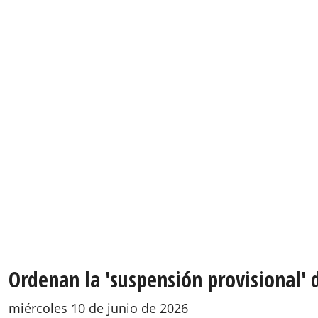
Ordenan la 'suspensión provisional'
miércoles 10 de junio de 2026