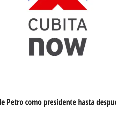
 de Petro como presidente hasta despu