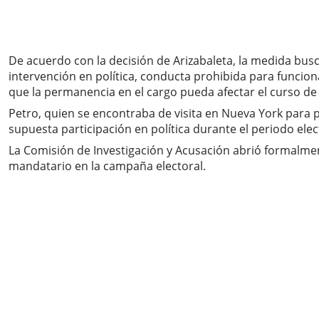
De acuerdo con la decisión de Arizabaleta, la medida busca
intervención en política, conducta prohibida para funcion
que la permanencia en el cargo pueda afectar el curso de l
Petro, quien se encontraba de visita en Nueva York para 
supuesta participación en política durante el periodo ele
La Comisión de Investigación y Acusación abrió formalmen
mandatario en la campaña electoral.