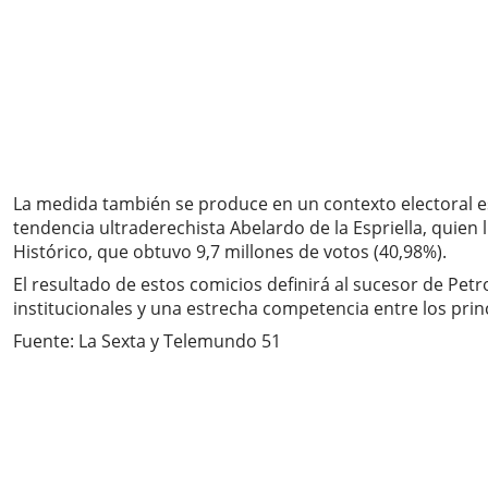
La medida también se produce en un contexto electoral es
tendencia ultraderechista Abelardo de la Espriella, quien
Histórico, que obtuvo 9,7 millones de votos (40,98%).
El resultado de estos comicios definirá al sucesor de Pe
institucionales y una estrecha competencia entre los princ
Fuente: La Sexta y Telemundo 51