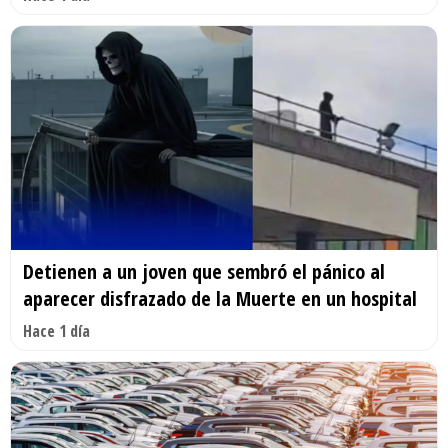
Detienen a un joven que sembró el pánico al
aparecer disfrazado de la Muerte en un hospital
Hace 1 día