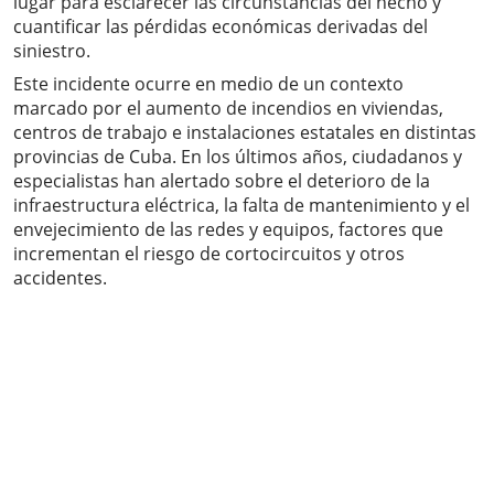
lugar para esclarecer las circunstancias del hecho y
cuantificar las pérdidas económicas derivadas del
siniestro.
Este incidente ocurre en medio de un contexto
marcado por el aumento de incendios en viviendas,
centros de trabajo e instalaciones estatales en distintas
provincias de Cuba. En los últimos años, ciudadanos y
especialistas han alertado sobre el deterioro de la
infraestructura eléctrica, la falta de mantenimiento y el
envejecimiento de las redes y equipos, factores que
incrementan el riesgo de cortocircuitos y otros
accidentes.