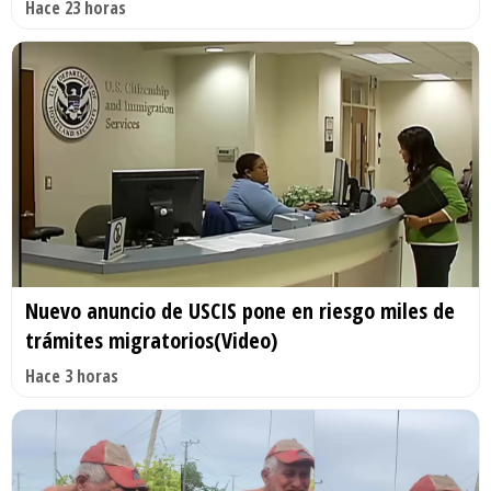
Hace 23 horas
Nuevo anuncio de USCIS pone en riesgo miles de
trámites migratorios(Video)
Hace 3 horas