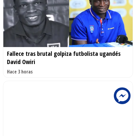
Fallece tras brutal golpiza futbolista ugandés
David Owiri
Hace 3 horas