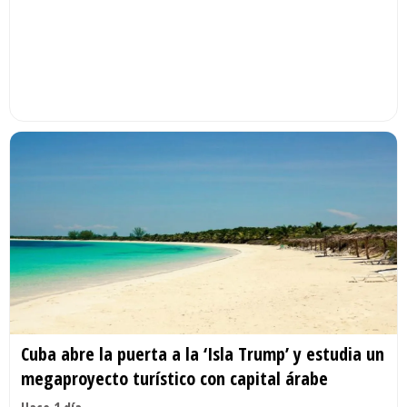
Cuba abre la puerta a la ‘Isla Trump’ y estudia un
megaproyecto turístico con capital árabe