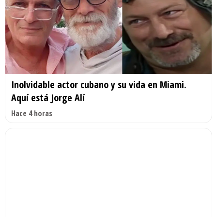
Inolvidable actor cubano y su vida en Miami.
Aquí está Jorge Alí
Hace 4 horas