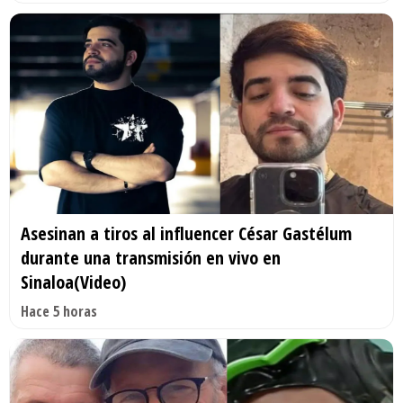
Asesinan a tiros al influencer César Gastélum
durante una transmisión en vivo en
Sinaloa(Video)
Hace 5 horas