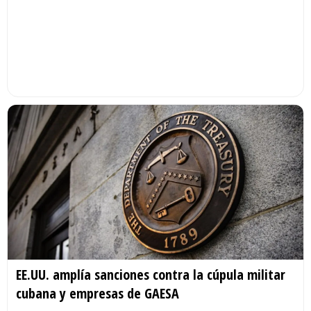
EE.UU. amplía sanciones contra la cúpula militar
cubana y empresas de GAESA