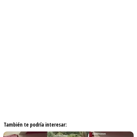
También te podría interesar: