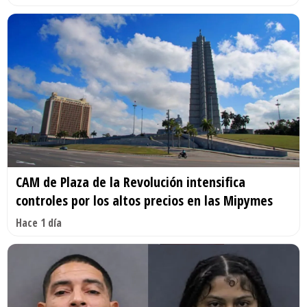
CAM de Plaza de la Revolución intensifica
controles por los altos precios en las Mipymes
Hace 1 día