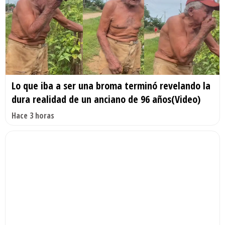
Lo que iba a ser una broma terminó revelando la
dura realidad de un anciano de 96 años(Video)
Hace 3 horas