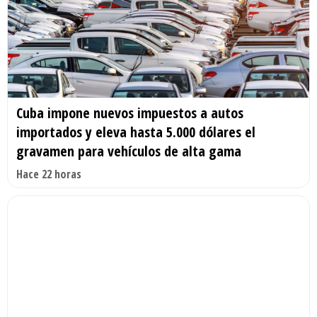
Cuba impone nuevos impuestos a autos
importados y eleva hasta 5.000 dólares el
gravamen para vehículos de alta gama
Hace 22 horas