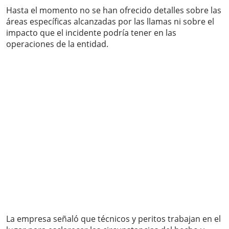
Hasta el momento no se han ofrecido detalles sobre las
áreas específicas alcanzadas por las llamas ni sobre el
impacto que el incidente podría tener en las
operaciones de la entidad.
La empresa señaló que técnicos y peritos trabajan en el