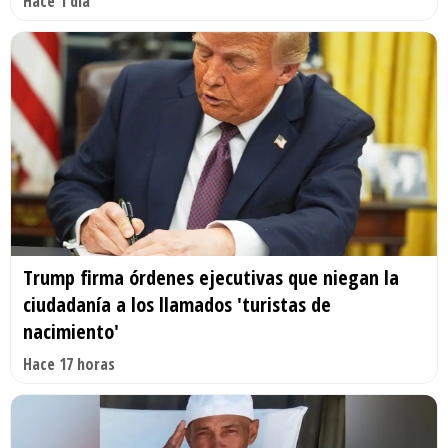
Hace 1 día
Trump firma órdenes ejecutivas que niegan la
ciudadanía a los llamados 'turistas de
nacimiento'
Hace 17 horas