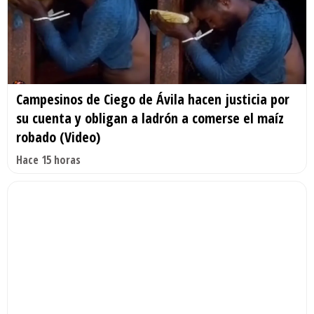
Campesinos de Ciego de Ávila hacen justicia por
su cuenta y obligan a ladrón a comerse el maíz
robado (Video)
Hace 15 horas