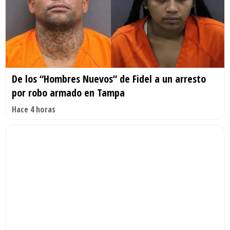
De los “Hombres Nuevos” de Fidel a un arresto
por robo armado en Tampa
Hace 4 horas