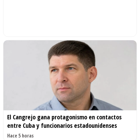
El Cangrejo gana protagonismo en contactos
entre Cuba y funcionarios estadounidenses
Hace 5 horas