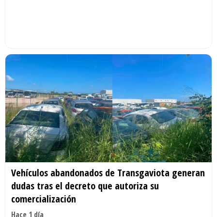
Vehículos abandonados de Transgaviota generan
dudas tras el decreto que autoriza su
comercialización
Hace 1 día