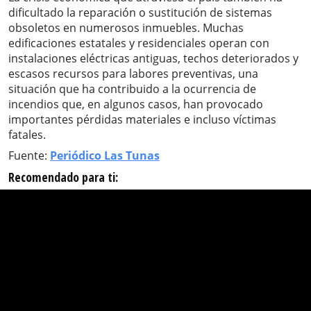
dificultado la reparación o sustitución de sistemas
obsoletos en numerosos inmuebles. Muchas
edificaciones estatales y residenciales operan con
instalaciones eléctricas antiguas, techos deteriorados y
escasos recursos para labores preventivas, una
situación que ha contribuido a la ocurrencia de
incendios que, en algunos casos, han provocado
importantes pérdidas materiales e incluso víctimas
fatales.
Fuente:
Periódico Las Tunas
Recomendado para ti: