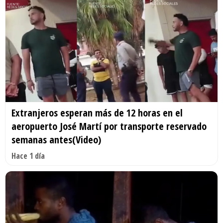
Extranjeros esperan más de 12 horas en el
aeropuerto José Martí por transporte reservado
semanas antes(Video)
Hace 1 día