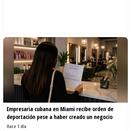
Empresaria cubana en Miami recibe orden de
deportación pese a haber creado un negocio
Hace 1 día