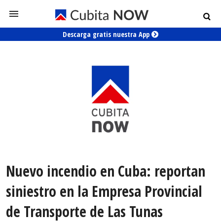
Descarga gratis nuestra App
Nuevo incendio en Cuba: reportan
siniestro en la Empresa Provincial
de Transporte de Las Tunas