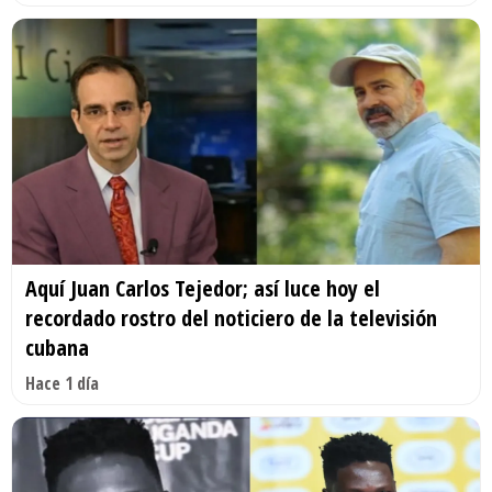
Aquí Juan Carlos Tejedor; así luce hoy el
recordado rostro del noticiero de la televisión
cubana
Hace 1 día