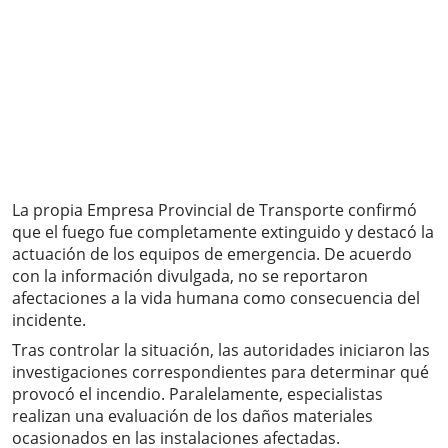
La propia Empresa Provincial de Transporte confirmó
que el fuego fue completamente extinguido y destacó la
actuación de los equipos de emergencia. De acuerdo
con la información divulgada, no se reportaron
afectaciones a la vida humana como consecuencia del
incidente.
Tras controlar la situación, las autoridades iniciaron las
investigaciones correspondientes para determinar qué
provocó el incendio. Paralelamente, especialistas
realizan una evaluación de los daños materiales
ocasionados en las instalaciones afectadas.