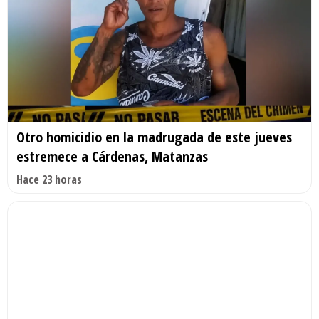
Otro homicidio en la madrugada de este jueves
estremece a Cárdenas, Matanzas
Hace 23 horas