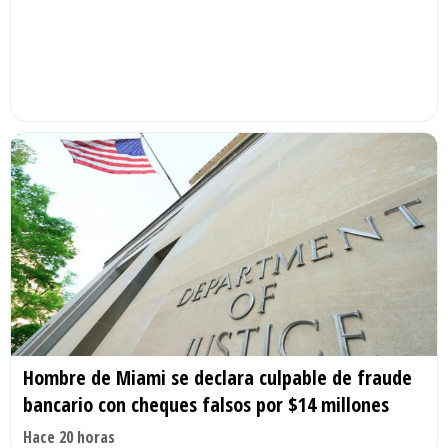
Hombre de Miami se declara culpable de fraude
bancario con cheques falsos por $14 millones
Hace 20 horas