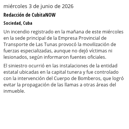
miércoles 3 de junio de 2026
Redacción de CubitaNOW
Sociedad, Cuba
Un incendio registrado en la mañana de este miércoles
en la sede principal de la Empresa Provincial de
Transporte de Las Tunas provocó la movilización de
fuerzas especializadas, aunque no dejó víctimas ni
lesionados, según informaron fuentes oficiales.
El siniestro ocurrió en las instalaciones de la entidad
estatal ubicadas en la capital tunera y fue controlado
con la intervención del Cuerpo de Bomberos, que logró
evitar la propagación de las llamas a otras áreas del
inmueble.