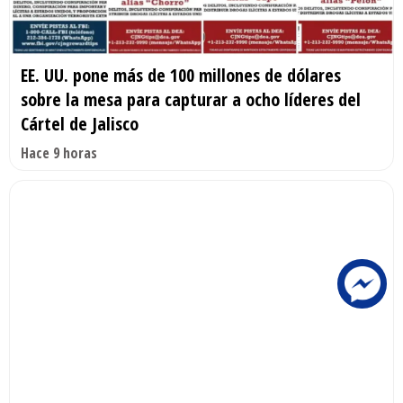
EE. UU. pone más de 100 millones de dólares
sobre la mesa para capturar a ocho líderes del
Cártel de Jalisco
Hace 9 horas