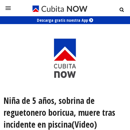
Descarga gratis nuestra App
Niña de 5 años, sobrina de
reguetonero boricua, muere tras
incidente en piscina(Video)