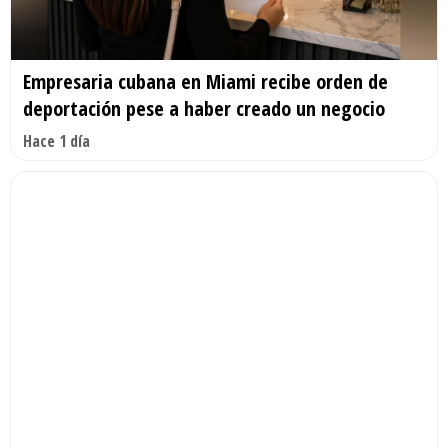
Empresaria cubana en Miami recibe orden de
deportación pese a haber creado un negocio
Hace 1 día