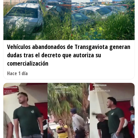
Vehículos abandonados de Transgaviota generan
dudas tras el decreto que autoriza su
comercialización
Hace 1 día