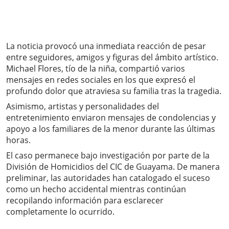
La noticia provocó una inmediata reacción de pesar
entre seguidores, amigos y figuras del ámbito artístico.
Michael Flores, tío de la niña, compartió varios
mensajes en redes sociales en los que expresó el
profundo dolor que atraviesa su familia tras la tragedia.
Asimismo, artistas y personalidades del
entretenimiento enviaron mensajes de condolencias y
apoyo a los familiares de la menor durante las últimas
horas.
El caso permanece bajo investigación por parte de la
División de Homicidios del CIC de Guayama. De manera
preliminar, las autoridades han catalogado el suceso
como un hecho accidental mientras continúan
recopilando información para esclarecer
completamente lo ocurrido.