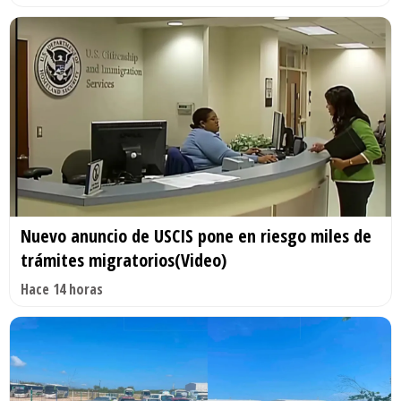
Nuevo anuncio de USCIS pone en riesgo miles de
trámites migratorios(Video)
Hace 14 horas