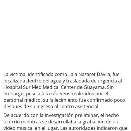
La víctima, identificada como Laia Nazaret Dávila, fue
localizada dentro del agua y trasladada de urgencia al
Hospital Sur Med Medical Center de Guayama. Sin
embargo, pese a los esfuerzos realizados por el
personal médico, su fallecimiento fue confirmado poco
después de su ingreso al centro asistencial.
De acuerdo con la investigación preliminar, el hecho
ocurrió mientras se desarrollaba la grabación de un
video musical en el lugar. Las autoridades indicaron que