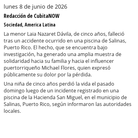
lunes 8 de junio de 2026
Redacción de CubitaNOW
Sociedad, America Latina
La menor Laia Nazaret Dávila, de cinco años, falleció
tras un accidente ocurrido en una piscina de Salinas,
Puerto Rico. El hecho, que se encuentra bajo
investigación, ha generado una amplia muestra de
solidaridad hacia su familia y hacia el influencer
puertorriqueño Michael Flores, quien expresó
públicamente su dolor por la pérdida.
Una niña de cinco años perdió la vida el pasado
domingo luego de un incidente registrado en una
piscina de la Hacienda San Miguel, en el municipio de
Salinas, Puerto Rico, según informaron las autoridades
locales.