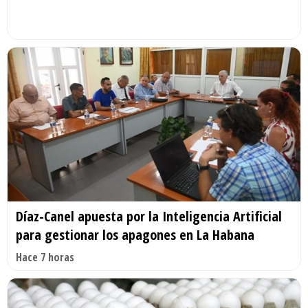
Díaz-Canel apuesta por la Inteligencia Artificial
para gestionar los apagones en La Habana
Hace 7 horas