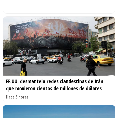
EE.UU. desmantela redes clandestinas de Irán
que movieron cientos de millones de dólares
Hace 5 horas