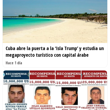
Cuba abre la puerta a la ‘Isla Trump’ y estudia un
megaproyecto turístico con capital árabe
Hace 1 día