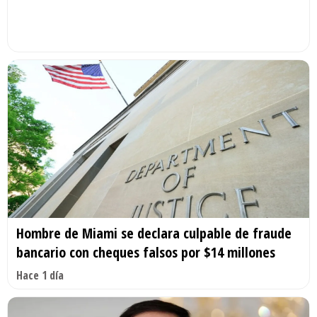
Hombre de Miami se declara culpable de fraude
bancario con cheques falsos por $14 millones
Hace 1 día