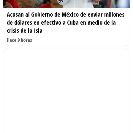
Acusan al Gobierno de México de enviar millones
de dólares en efectivo a Cuba en medio de la
crisis de la Isla
Hace 9 horas