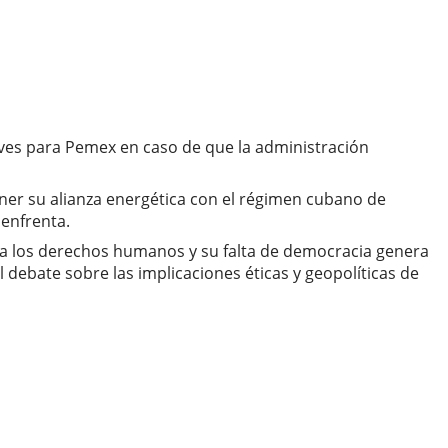
ves para Pemex en caso de que la administración
ener su alianza energética con el régimen cubano de
 enfrenta.
 a los derechos humanos y su falta de democracia genera
 debate sobre las implicaciones éticas y geopolíticas de