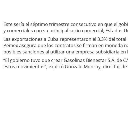
Este sería el séptimo trimestre consecutivo en que el go
y comerciales con su principal socio comercial, Estados U
Las exportaciones a Cuba representaron el 3.3% del total
Pemex asegura que los contratos se firman en moneda naci
posibles sanciones al utilizar una empresa subsidiaria en
“El gobierno tuvo que crear Gasolinas Bienestar S.A. de C
estos movimientos”, explicó Gonzalo Monroy, director de