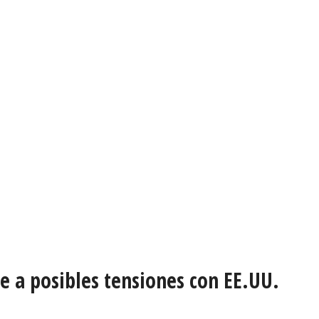
e a posibles tensiones con EE.UU.