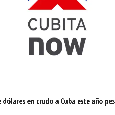
 dólares en crudo a Cuba este año pes