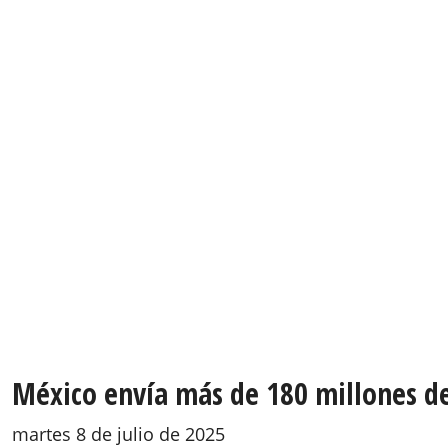
México envía más de 180 millones de
martes 8 de julio de 2025