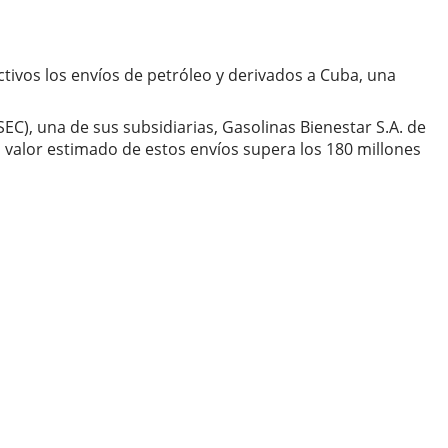
ivos los envíos de petróleo y derivados a Cuba, una
C), una de sus subsidiarias, Gasolinas Bienestar S.A. de
El valor estimado de estos envíos supera los 180 millones