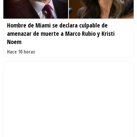
Hombre de Miami se declara culpable de
amenazar de muerte a Marco Rubio y Kristi
Noem
Hace 10 horas