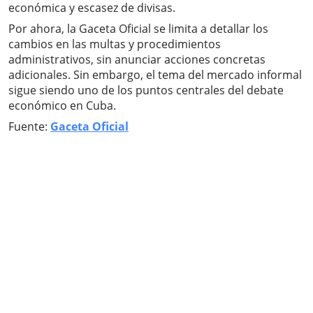
económica y escasez de divisas.
Por ahora, la Gaceta Oficial se limita a detallar los
cambios en las multas y procedimientos
administrativos, sin anunciar acciones concretas
adicionales. Sin embargo, el tema del mercado informal
sigue siendo uno de los puntos centrales del debate
económico en Cuba.
Fuente:
Gaceta Oficial