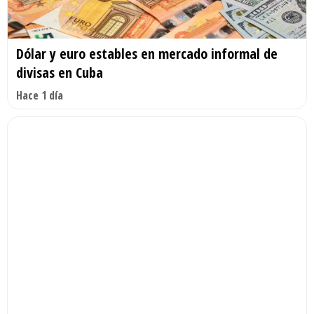
Dólar y euro estables en mercado informal de
divisas en Cuba
Hace 1 día