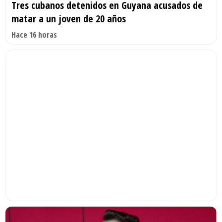
Tres cubanos detenidos en Guyana acusados de
matar a un joven de 20 años
Hace 16 horas