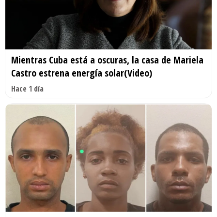
Mientras Cuba está a oscuras, la casa de Mariela
Castro estrena energía solar(Video)
Hace 1 día