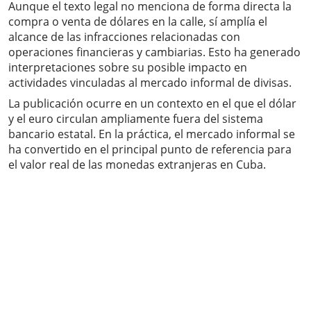
Aunque el texto legal no menciona de forma directa la
compra o venta de dólares en la calle, sí amplía el
alcance de las infracciones relacionadas con
operaciones financieras y cambiarias. Esto ha generado
interpretaciones sobre su posible impacto en
actividades vinculadas al mercado informal de divisas.
La publicación ocurre en un contexto en el que el dólar
y el euro circulan ampliamente fuera del sistema
bancario estatal. En la práctica, el mercado informal se
ha convertido en el principal punto de referencia para
el valor real de las monedas extranjeras en Cuba.