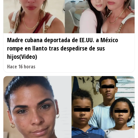
Madre cubana deportada de EE.UU. a México
rompe en llanto tras despedirse de sus
hijos(Video)
Hace 16 horas