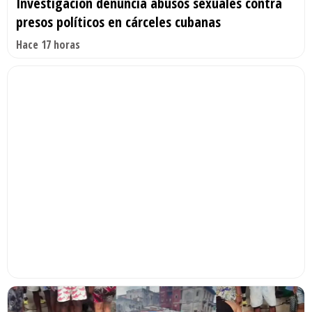
Investigación denuncia abusos sexuales contra
presos políticos en cárceles cubanas
Hace 17 horas