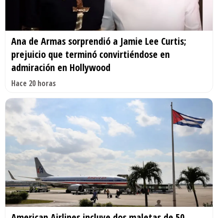
Ana de Armas sorprendió a Jamie Lee Curtis;
prejuicio que terminó convirtiéndose en
admiración en Hollywood
Hace 20 horas
American Airlines incluye dos maletas de 50