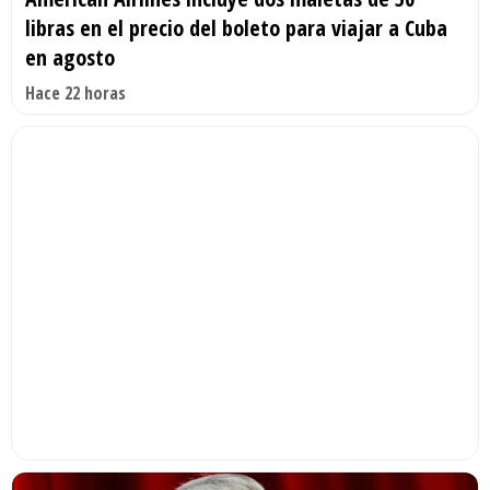
libras en el precio del boleto para viajar a Cuba
en agosto
Hace 22 horas