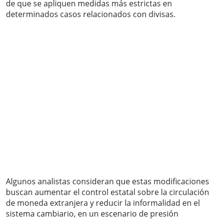
de que se apliquen medidas más estrictas en
determinados casos relacionados con divisas.
Algunos analistas consideran que estas modificaciones
buscan aumentar el control estatal sobre la circulación
de moneda extranjera y reducir la informalidad en el
sistema cambiario, en un escenario de presión