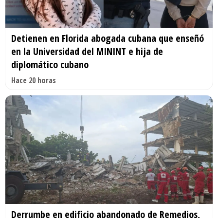
Detienen en Florida abogada cubana que enseñó
en la Universidad del MININT e hija de
diplomático cubano
Hace 20 horas
Derrumbe en edificio abandonado de Remedios,