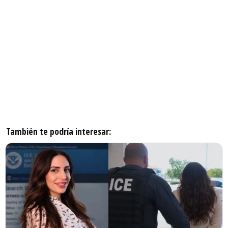
También te podría interesar: