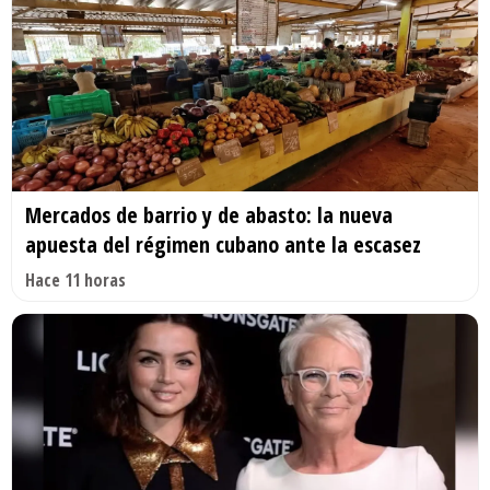
Mercados de barrio y de abasto: la nueva
apuesta del régimen cubano ante la escasez
Hace 11 horas