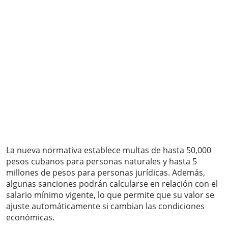
La nueva normativa establece multas de hasta 50,000
pesos cubanos para personas naturales y hasta 5
millones de pesos para personas jurídicas. Además,
algunas sanciones podrán calcularse en relación con el
salario mínimo vigente, lo que permite que su valor se
ajuste automáticamente si cambian las condiciones
económicas.