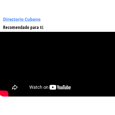
Directorio Cubano
Recomendado para ti: