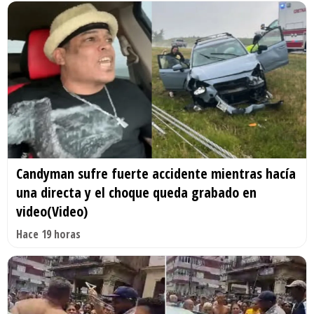
Candyman sufre fuerte accidente mientras hacía
una directa y el choque queda grabado en
video(Video)
Hace 19 horas