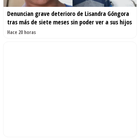
Denuncian grave deterioro de Lisandra Góngora
tras más de siete meses sin poder ver a sus hijos
Hace 20 horas