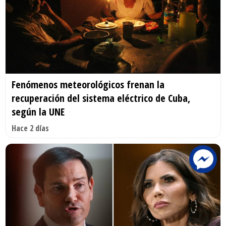
Fenómenos meteorológicos frenan la
recuperación del sistema eléctrico de Cuba,
según la UNE
Hace 2 días