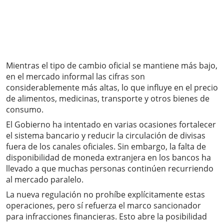
Mientras el tipo de cambio oficial se mantiene más bajo,
en el mercado informal las cifras son
considerablemente más altas, lo que influye en el precio
de alimentos, medicinas, transporte y otros bienes de
consumo.
El Gobierno ha intentado en varias ocasiones fortalecer
el sistema bancario y reducir la circulación de divisas
fuera de los canales oficiales. Sin embargo, la falta de
disponibilidad de moneda extranjera en los bancos ha
llevado a que muchas personas continúen recurriendo
al mercado paralelo.
La nueva regulación no prohíbe explícitamente estas
operaciones, pero sí refuerza el marco sancionador
para infracciones financieras. Esto abre la posibilidad