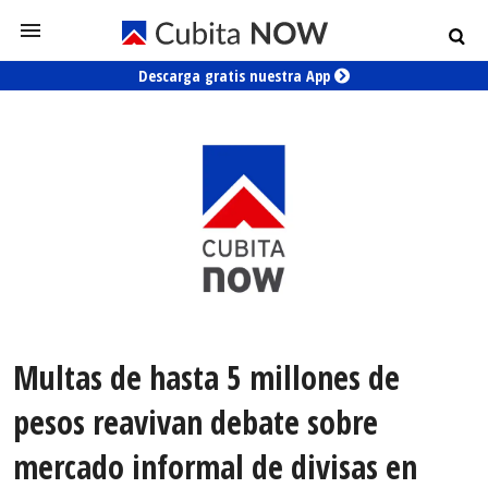
Descarga gratis nuestra App
Multas de hasta 5 millones de
pesos reavivan debate sobre
mercado informal de divisas en