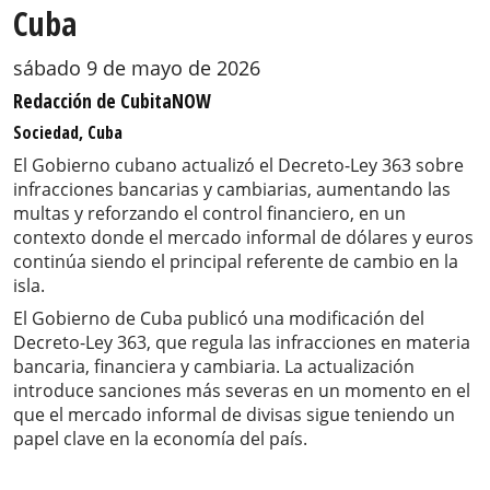
Cuba
sábado 9 de mayo de 2026
Redacción de CubitaNOW
Sociedad, Cuba
El Gobierno cubano actualizó el Decreto-Ley 363 sobre
infracciones bancarias y cambiarias, aumentando las
multas y reforzando el control financiero, en un
contexto donde el mercado informal de dólares y euros
continúa siendo el principal referente de cambio en la
isla.
El Gobierno de Cuba publicó una modificación del
Decreto-Ley 363, que regula las infracciones en materia
bancaria, financiera y cambiaria. La actualización
introduce sanciones más severas en un momento en el
que el mercado informal de divisas sigue teniendo un
papel clave en la economía del país.