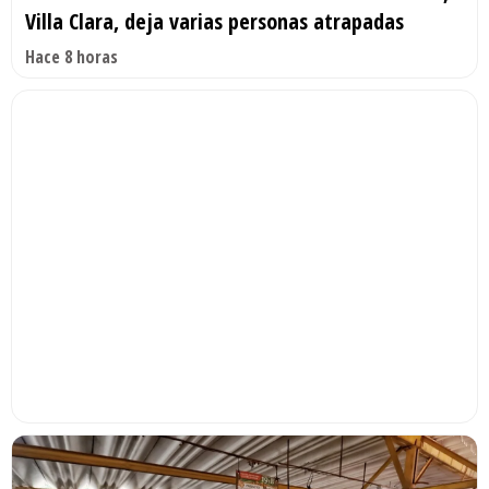
Villa Clara, deja varias personas atrapadas
Hace 8 horas