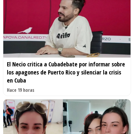
El Necio critica a Cubadebate por informar sobre
los apagones de Puerto Rico y silenciar la crisis
en Cuba
Hace 19 horas