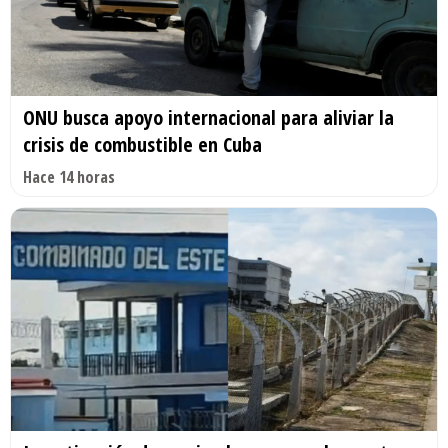
ONU busca apoyo internacional para aliviar la
crisis de combustible en Cuba
Hace 14 horas