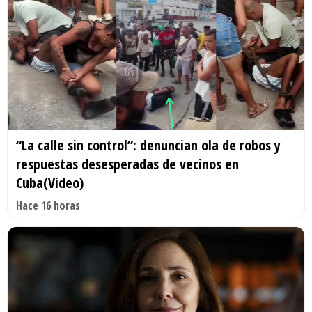
“La calle sin control”: denuncian ola de robos y
respuestas desesperadas de vecinos en
Cuba(Video)
Hace 16 horas