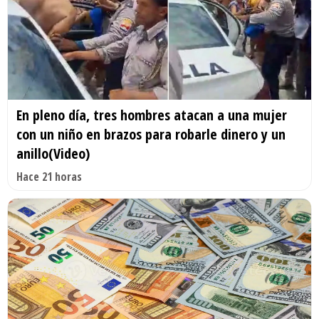
En pleno día, tres hombres atacan a una mujer
con un niño en brazos para robarle dinero y un
anillo(Video)
Hace 21 horas