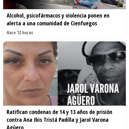
Alcohol, psicofármacos y violencia ponen en
alerta a una comunidad de Cienfuegos
Hace 12 horas
Ratifican condenas de 14 y 13 años de prisión
contra Ana Ibis Tristá Padilla y Jarol Varona
Agüero