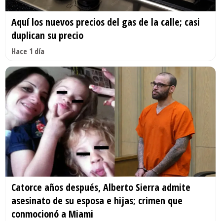
Aquí los nuevos precios del gas de la calle; casi
duplican su precio
Hace 1 día
Catorce años después, Alberto Sierra admite
asesinato de su esposa e hijas; crimen que
conmocionó a Miami