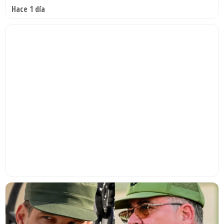
Hace 1 día