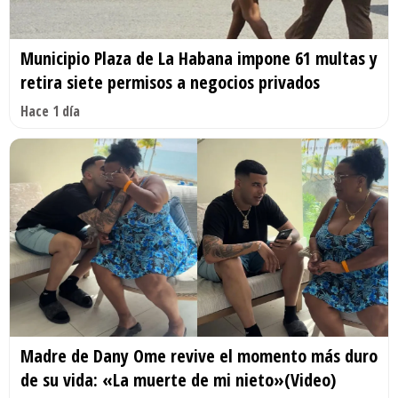
Municipio Plaza de La Habana impone 61 multas y
retira siete permisos a negocios privados
Hace 1 día
Madre de Dany Ome revive el momento más duro
de su vida: «La muerte de mi nieto»(Video)