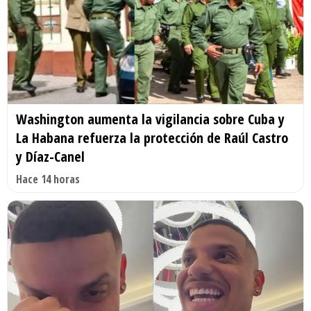
Washington aumenta la vigilancia sobre Cuba y
La Habana refuerza la protección de Raúl Castro
y Díaz-Canel
Hace 14 horas