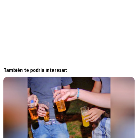
También te podría interesar: