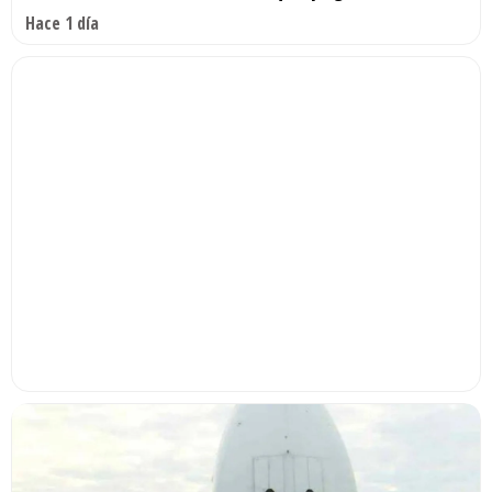
Hace 1 día