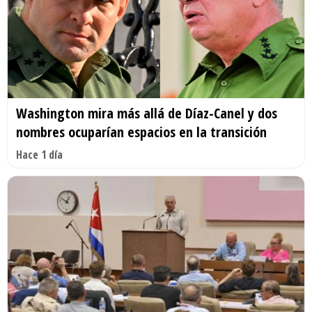
Washington mira más allá de Díaz-Canel y dos
nombres ocuparían espacios en la transición
Hace 1 día