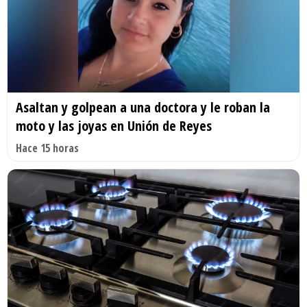
Asaltan y golpean a una doctora y le roban la
moto y las joyas en Unión de Reyes
Hace 15 horas