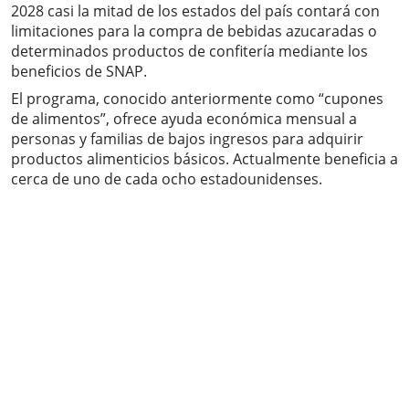
2028 casi la mitad de los estados del país contará con
limitaciones para la compra de bebidas azucaradas o
determinados productos de confitería mediante los
beneficios de SNAP.
El programa, conocido anteriormente como “cupones
de alimentos”, ofrece ayuda económica mensual a
personas y familias de bajos ingresos para adquirir
productos alimenticios básicos. Actualmente beneficia a
cerca de uno de cada ocho estadounidenses.