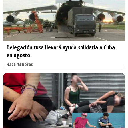
Delegación rusa llevará ayuda solidaria a Cuba
en agosto
Hace 13 horas