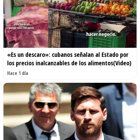
«Es un descaro»: cubanos señalan al Estado por
los precios inalcanzables de los alimentos(Video)
Hace 1 día