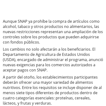
Aunque SNAP ya prohíbe la compra de artículos como
alcohol, tabaco y otros productos no alimentarios, las
nuevas restricciones representan una ampliación de los
controles sobre los productos que pueden adquirirse
con fondos públicos.
Los cambios no solo afectarán a los beneficiarios. El
Departamento de Agricultura de Estados Unidos
(USDA), encargado de administrar el programa, anunció
nuevas exigencias para los comercios autorizados a
aceptar pagos con SNAP.
A partir del otoño, los establecimientos participantes
deberán ofrecer una mayor variedad de alimentos
nutritivos. Entre los requisitos se incluye disponer de al
menos siete tipos diferentes de productos dentro de
cuatro categorías esenciales: proteínas, cereales,
lácteos, y frutas y verduras.