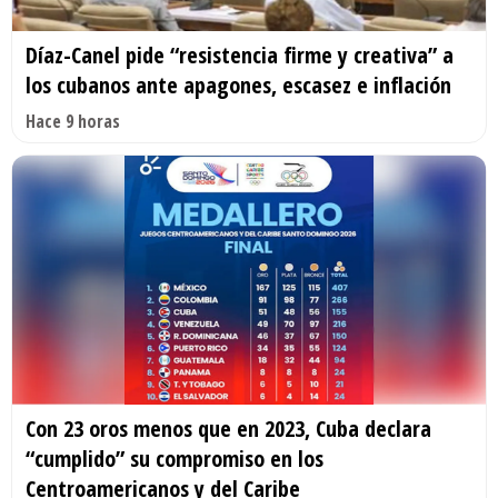
Díaz-Canel pide “resistencia firme y creativa” a
los cubanos ante apagones, escasez e inflación
Hace 9 horas
Con 23 oros menos que en 2023, Cuba declara
“cumplido” su compromiso en los
Centroamericanos y del Caribe