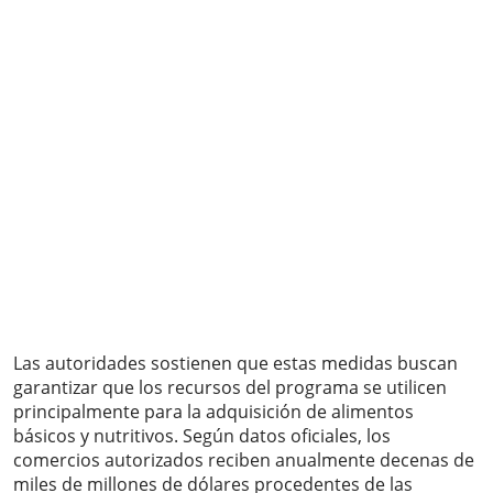
Las autoridades sostienen que estas medidas buscan
garantizar que los recursos del programa se utilicen
principalmente para la adquisición de alimentos
básicos y nutritivos. Según datos oficiales, los
comercios autorizados reciben anualmente decenas de
miles de millones de dólares procedentes de las