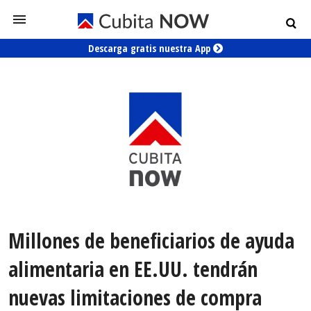
Descarga gratis nuestra App
Millones de beneficiarios de ayuda
alimentaria en EE.UU. tendrán
nuevas limitaciones de compra