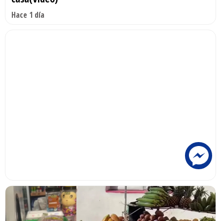
Hace 1 día