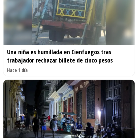
Una niña es humillada en Cienfuegos tras
trabajador rechazar billete de cinco pesos
Hace 1 día