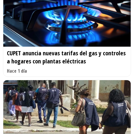
CUPET anuncia nuevas tarifas del gas y controles
a hogares con plantas eléctricas
Hace 1 día