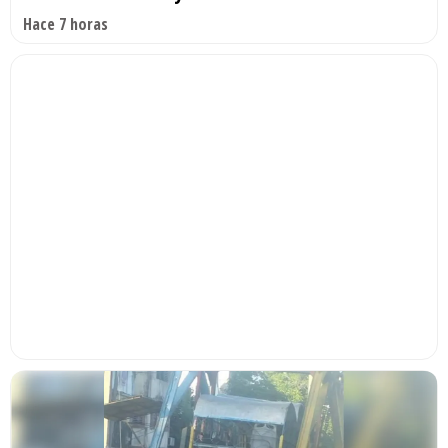
Hace 7 horas