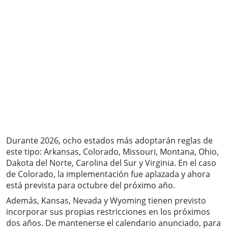
Durante 2026, ocho estados más adoptarán reglas de
este tipo: Arkansas, Colorado, Missouri, Montana, Ohio,
Dakota del Norte, Carolina del Sur y Virginia. En el caso
de Colorado, la implementación fue aplazada y ahora
está prevista para octubre del próximo año.
Además, Kansas, Nevada y Wyoming tienen previsto
incorporar sus propias restricciones en los próximos
dos años. De mantenerse el calendario anunciado, para