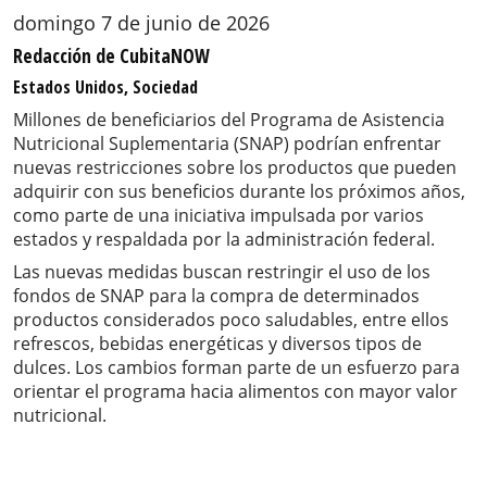
domingo 7 de junio de 2026
Redacción de CubitaNOW
Estados Unidos, Sociedad
Millones de beneficiarios del Programa de Asistencia
Nutricional Suplementaria (SNAP) podrían enfrentar
nuevas restricciones sobre los productos que pueden
adquirir con sus beneficios durante los próximos años,
como parte de una iniciativa impulsada por varios
estados y respaldada por la administración federal.
Las nuevas medidas buscan restringir el uso de los
fondos de SNAP para la compra de determinados
productos considerados poco saludables, entre ellos
refrescos, bebidas energéticas y diversos tipos de
dulces. Los cambios forman parte de un esfuerzo para
orientar el programa hacia alimentos con mayor valor
nutricional.