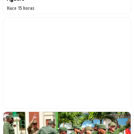
Hace 15 horas