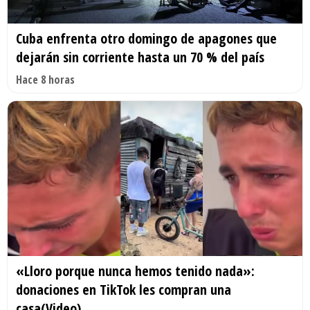
Cuba enfrenta otro domingo de apagones que
dejarán sin corriente hasta un 70 % del país
Hace 8 horas
«Lloro porque nunca hemos tenido nada»:
donaciones en TikTok les compran una
casa(Video)