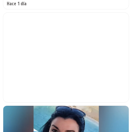
Hace 1 día