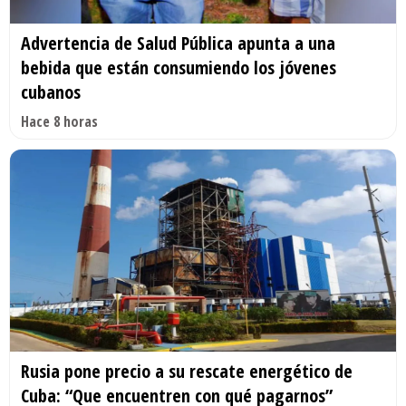
Advertencia de Salud Pública apunta a una
bebida que están consumiendo los jóvenes
cubanos
Hace 8 horas
Rusia pone precio a su rescate energético de
Cuba: “Que encuentren con qué pagarnos”