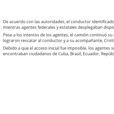
De acuerdo con las autoridades, el conductor identificado 
mientras agentes federales y estatales desplegaban dispos
Pese a los intentos de los agentes, el camión continuó su
lograron rescatar al conductor y a su acompañante, Cris
Debido a que el acceso inicial fue imposible, los agentes
encontraban ciudadanos de Cuba, Brasil, Ecuador, Repúb