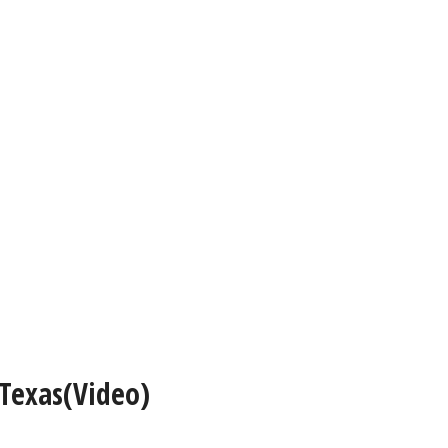
 Texas(Video)