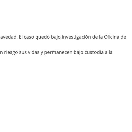
vedad. El caso quedó bajo investigación de la Oficina de
 riesgo sus vidas y permanecen bajo custodia a la