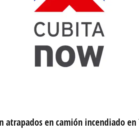
an atrapados en camión incendiado en