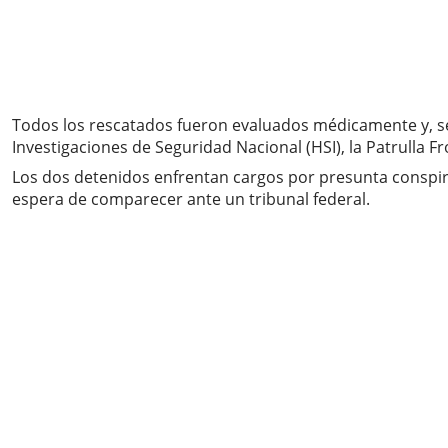
Todos los rescatados fueron evaluados médicamente y, seg
Investigaciones de Seguridad Nacional (HSI), la Patrulla Fr
Los dos detenidos enfrentan cargos por presunta conspir
espera de comparecer ante un tribunal federal.