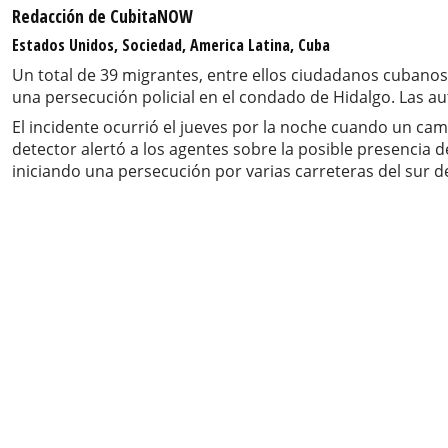
Redacción de CubitaNOW
Estados Unidos, Sociedad, America Latina, Cuba
Un total de 39 migrantes, entre ellos ciudadanos cubanos 
una persecución policial en el condado de Hidalgo. Las a
El incidente ocurrió el jueves por la noche cuando un cam
detector alertó a los agentes sobre la posible presencia d
iniciando una persecución por varias carreteras del sur d