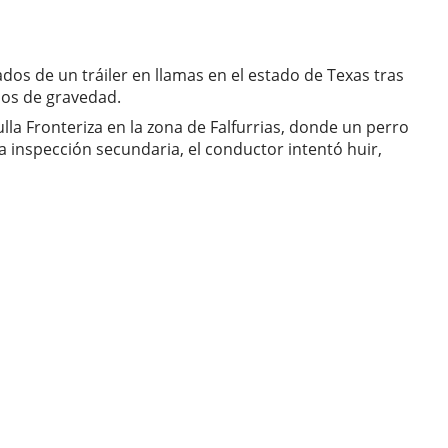
dos de un tráiler en llamas en el estado de Texas tras
dos de gravedad.
lla Fronteriza en la zona de Falfurrias, donde un perro
na inspección secundaria, el conductor intentó huir,