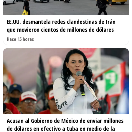
EE.UU. desmantela redes clandestinas de Irán
que movieron cientos de millones de dólares
Hace 15 horas
Acusan al Gobierno de México de enviar millones
de dólares en efectivo a Cuba en medio de la