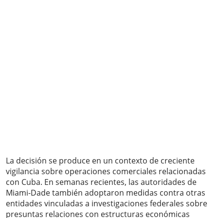
La decisión se produce en un contexto de creciente
vigilancia sobre operaciones comerciales relacionadas
con Cuba. En semanas recientes, las autoridades de
Miami-Dade también adoptaron medidas contra otras
entidades vinculadas a investigaciones federales sobre
presuntas relaciones con estructuras económicas