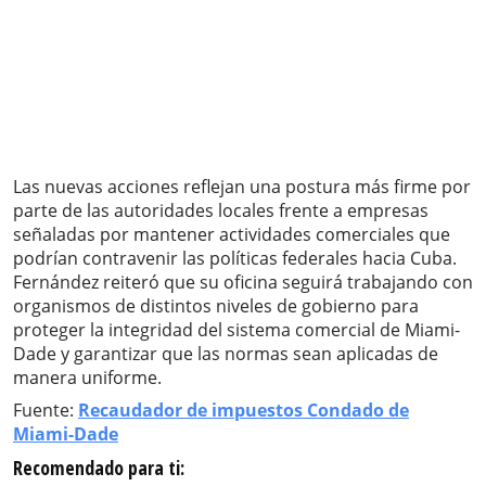
Las nuevas acciones reflejan una postura más firme por
parte de las autoridades locales frente a empresas
señaladas por mantener actividades comerciales que
podrían contravenir las políticas federales hacia Cuba.
Fernández reiteró que su oficina seguirá trabajando con
organismos de distintos niveles de gobierno para
proteger la integridad del sistema comercial de Miami-
Dade y garantizar que las normas sean aplicadas de
manera uniforme.
Fuente:
Recaudador de impuestos Condado de
Miami-Dade
Recomendado para ti: