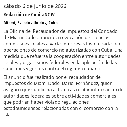
sábado 6 de junio de 2026
Redacción de CubitaNOW
Miami, Estados Unidos, Cuba
La Oficina del Recaudador de Impuestos del Condado
de Miami-Dade anunció la revocación de licencias
comerciales locales a varias empresas involucradas en
operaciones de comercio no autorizadas con Cuba, una
medida que refuerza la cooperación entre autoridades
locales y organismos federales en la aplicación de las
sanciones vigentes contra el régimen cubano.
El anuncio fue realizado por el recaudador de
impuestos de Miami-Dade, Dariel Fernández, quien
aseguró que su oficina actuó tras recibir información de
autoridades federales sobre actividades comerciales
que podrían haber violado regulaciones
estadounidenses relacionadas con el comercio con la
Isla.