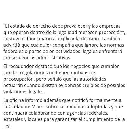
“El estado de derecho debe prevalecer y las empresas
que operan dentro de la legalidad merecen protección”,
sostuvo el funcionario al explicar la decisión. También
advirtió que cualquier compañía que ignore las normas
federales o participe en actividades ilegales enfrentará
consecuencias administrativas.
El recaudador destacó que los negocios que cumplen
con las regulaciones no tienen motivos de
preocupación, pero señaló que las autoridades
actuarán cuando existan evidencias creíbles de posibles
violaciones legales.
La oficina informó además que notificó formalmente a
la Ciudad de Miami sobre las medidas adoptadas y que
continuará colaborando con agencias federales,
estatales y locales para garantizar el cumplimiento de la
ley.