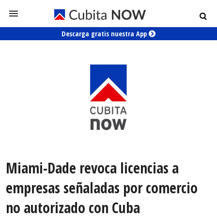
Descarga gratis nuestra App
Miami-Dade revoca licencias a
empresas señaladas por comercio
no autorizado con Cuba