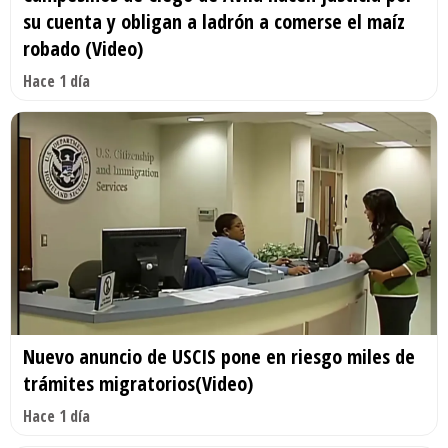
su cuenta y obligan a ladrón a comerse el maíz
robado (Video)
Hace 1 día
Nuevo anuncio de USCIS pone en riesgo miles de
trámites migratorios(Video)
Hace 1 día