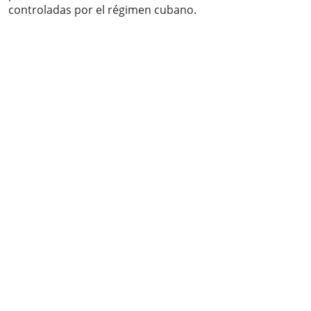
controladas por el régimen cubano.