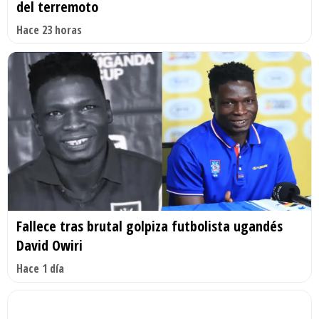
del terremoto
Hace 23 horas
Fallece tras brutal golpiza futbolista ugandés
David Owiri
Hace 1 día