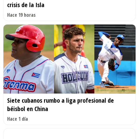
crisis de la Isla
Hace 19 horas
Siete cubanos rumbo a liga profesional de
béisbol en China
Hace 1 día