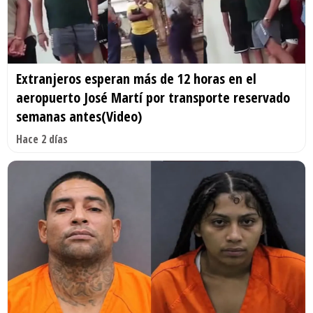
Extranjeros esperan más de 12 horas en el
aeropuerto José Martí por transporte reservado
semanas antes(Video)
Hace 2 días