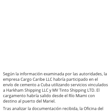
Según la información examinada por las autoridades, la
empresa Cargo Caribe LLC habría participado en el
envío de cemento a Cuba utilizando servicios vinculados
a Harkham Shipping LLC y MV Tinto Shipping LTD. El
cargamento habría salido desde el Río Miami con
destino al puerto del Mariel.
Tras analizar la documentación recibida, la Oficina del