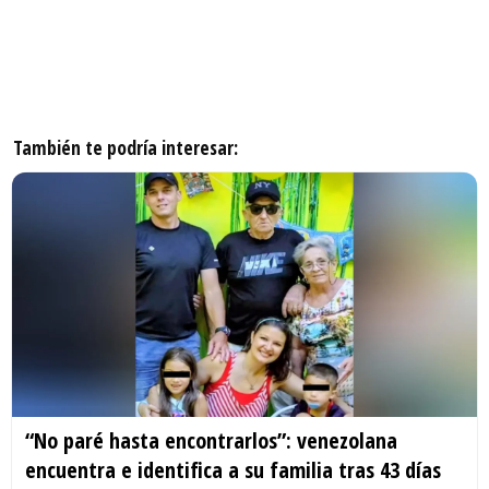
También te podría interesar:
“No paré hasta encontrarlos”: venezolana
encuentra e identifica a su familia tras 43 días