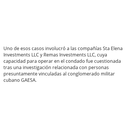
Uno de esos casos involucró a las compañías Sta Elena
Investments LLC y Remas Investments LLC, cuya
capacidad para operar en el condado fue cuestionada
tras una investigación relacionada con personas
presuntamente vinculadas al conglomerado militar
cubano GAESA.