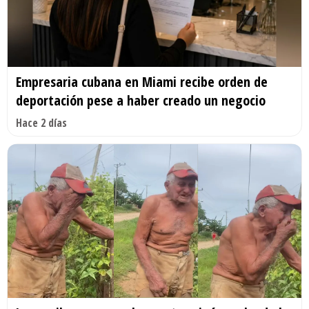
Empresaria cubana en Miami recibe orden de
deportación pese a haber creado un negocio
Hace 2 días