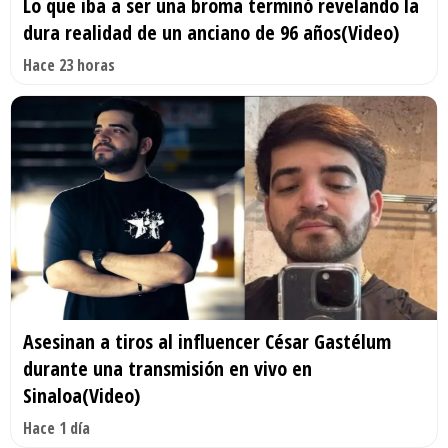
Lo que iba a ser una broma terminó revelando la
dura realidad de un anciano de 96 años(Video)
Hace 23 horas
Asesinan a tiros al influencer César Gastélum
durante una transmisión en vivo en
Sinaloa(Video)
Hace 1 día