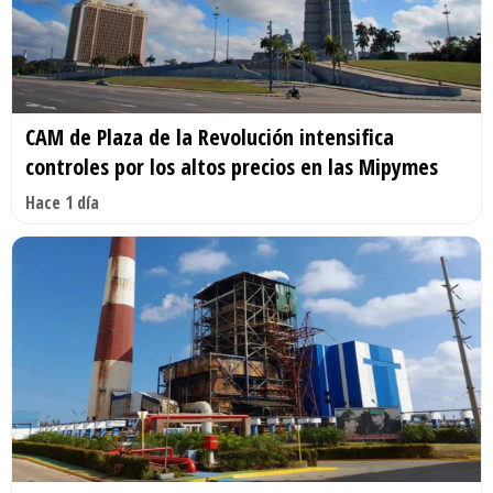
CAM de Plaza de la Revolución intensifica
controles por los altos precios en las Mipymes
Hace 1 día