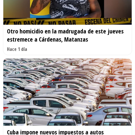
Otro homicidio en la madrugada de este jueves
estremece a Cárdenas, Matanzas
Hace 1 día
Cuba impone nuevos impuestos a autos