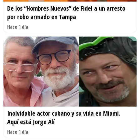
De los “Hombres Nuevos” de Fidel a un arresto
por robo armado en Tampa
Hace 1 día
Inolvidable actor cubano y su vida en Miami.
Aquí está Jorge Alí
Hace 1 día