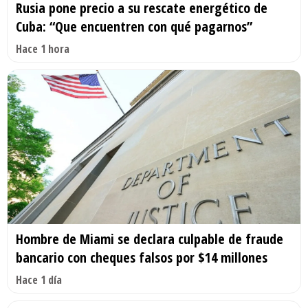
Rusia pone precio a su rescate energético de
Cuba: “Que encuentren con qué pagarnos”
Hace 1 hora
Hombre de Miami se declara culpable de fraude
bancario con cheques falsos por $14 millones
Hace 1 día