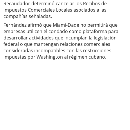
Recaudador determinó cancelar los Recibos de
Impuestos Comerciales Locales asociados a las
compañías señaladas.
Fernández afirmó que Miami-Dade no permitirá que
empresas utilicen el condado como plataforma para
desarrollar actividades que incumplan la legislación
federal o que mantengan relaciones comerciales
consideradas incompatibles con las restricciones
impuestas por Washington al régimen cubano.