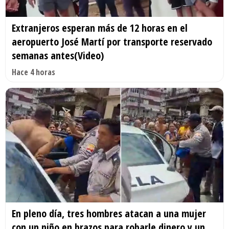
Extranjeros esperan más de 12 horas en el
aeropuerto José Martí por transporte reservado
semanas antes(Video)
Hace 4 horas
En pleno día, tres hombres atacan a una mujer
con un niño en brazos para robarle dinero y un