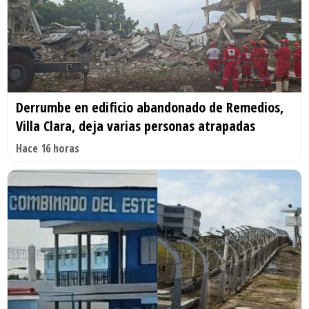
Derrumbe en edificio abandonado de Remedios,
Villa Clara, deja varias personas atrapadas
Hace 16 horas