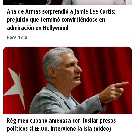
Ana de Armas sorprendió a Jamie Lee Curtis;
prejuicio que terminó convirtiéndose en
admiración en Hollywood
Hace 1 día
Régimen cubano amenaza con fusilar presos
políticos si EE.UU. interviene la isla (Video)