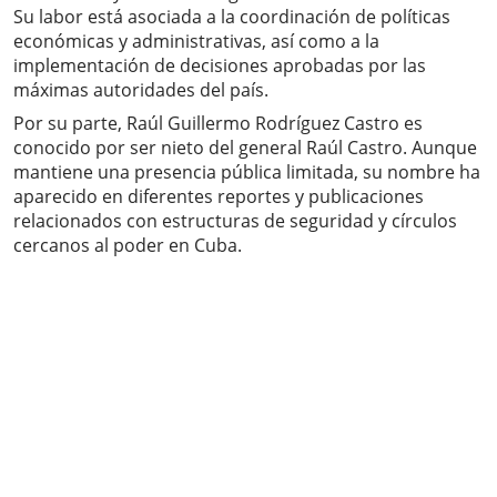
Su labor está asociada a la coordinación de políticas
económicas y administrativas, así como a la
implementación de decisiones aprobadas por las
máximas autoridades del país.
Por su parte, Raúl Guillermo Rodríguez Castro es
conocido por ser nieto del general Raúl Castro. Aunque
mantiene una presencia pública limitada, su nombre ha
aparecido en diferentes reportes y publicaciones
relacionados con estructuras de seguridad y círculos
cercanos al poder en Cuba.