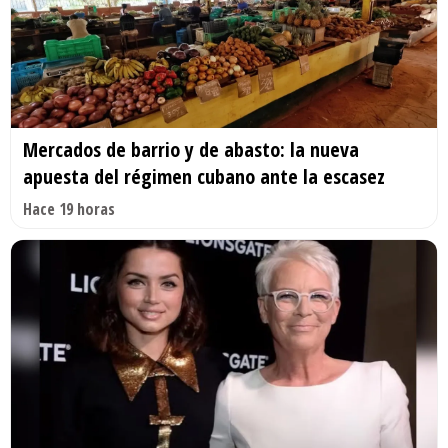
Mercados de barrio y de abasto: la nueva
apuesta del régimen cubano ante la escasez
Hace 19 horas