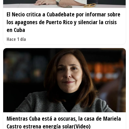
El Necio critica a Cubadebate por informar sobre
los apagones de Puerto Rico y silenciar la crisis
en Cuba
Hace 1 día
Mientras Cuba está a oscuras, la casa de Mariela
Castro estrena energía solar(Video)