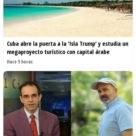
Cuba abre la puerta a la ‘Isla Trump’ y estudia un
megaproyecto turístico con capital árabe
Hace 5 horas