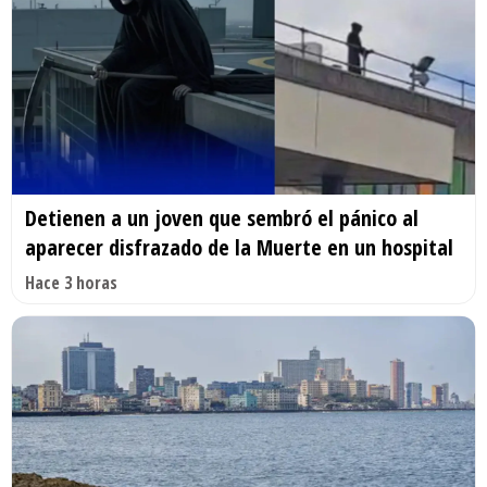
Detienen a un joven que sembró el pánico al
aparecer disfrazado de la Muerte en un hospital
Hace 3 horas