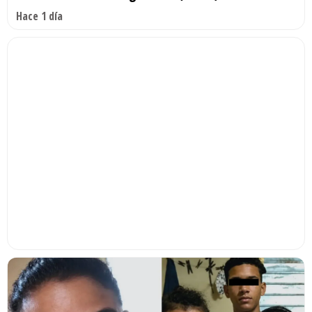
Hace 1 día