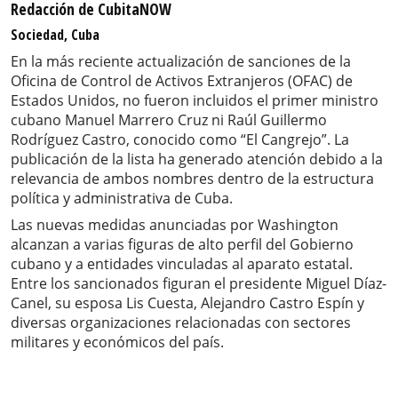
Redacción de CubitaNOW
Sociedad, Cuba
En la más reciente actualización de sanciones de la
Oficina de Control de Activos Extranjeros (OFAC) de
Estados Unidos, no fueron incluidos el primer ministro
cubano Manuel Marrero Cruz ni Raúl Guillermo
Rodríguez Castro, conocido como “El Cangrejo”. La
publicación de la lista ha generado atención debido a la
relevancia de ambos nombres dentro de la estructura
política y administrativa de Cuba.
Las nuevas medidas anunciadas por Washington
alcanzan a varias figuras de alto perfil del Gobierno
cubano y a entidades vinculadas al aparato estatal.
Entre los sancionados figuran el presidente Miguel Díaz-
Canel, su esposa Lis Cuesta, Alejandro Castro Espín y
diversas organizaciones relacionadas con sectores
militares y económicos del país.