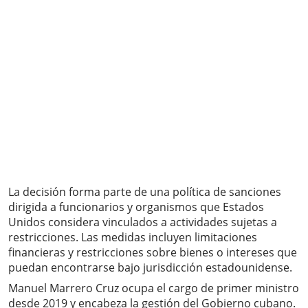
La decisión forma parte de una política de sanciones
dirigida a funcionarios y organismos que Estados
Unidos considera vinculados a actividades sujetas a
restricciones. Las medidas incluyen limitaciones
financieras y restricciones sobre bienes o intereses que
puedan encontrarse bajo jurisdicción estadounidense.
Manuel Marrero Cruz ocupa el cargo de primer ministro
desde 2019 y encabeza la gestión del Gobierno cubano.