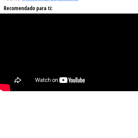
Recomendado para ti: