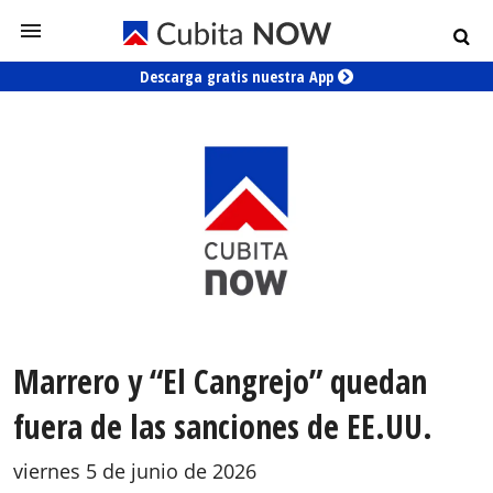
Descarga gratis nuestra App
Marrero y “El Cangrejo” quedan
fuera de las sanciones de EE.UU.
viernes 5 de junio de 2026