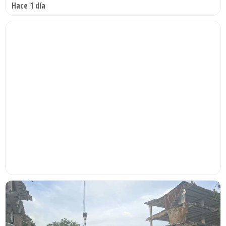
Hace 1 día