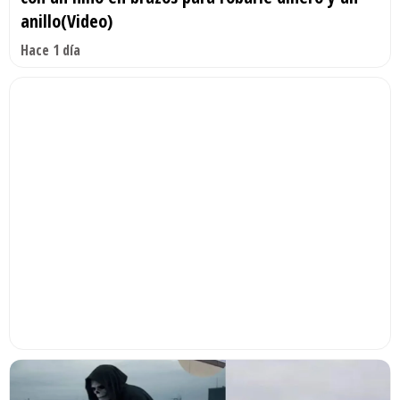
anillo(Video)
Hace 1 día