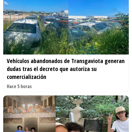
Vehículos abandonados de Transgaviota generan
dudas tras el decreto que autoriza su
comercialización
Hace 5 horas