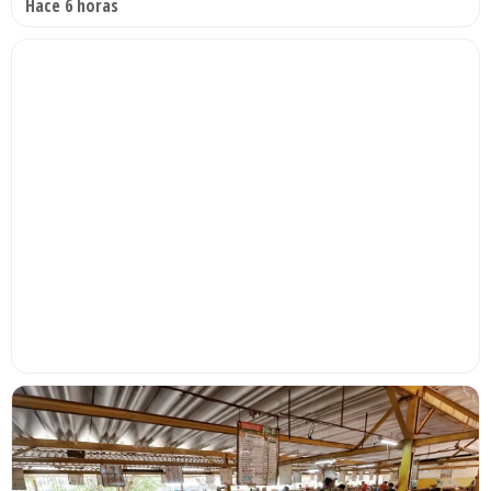
Hace 6 horas