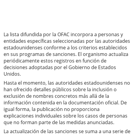
La lista difundida por la OFAC incorpora a personas y
entidades específicas seleccionadas por las autoridades
estadounidenses conforme a los criterios establecidos
en sus programas de sanciones. El organismo actualiza
periódicamente estos registros en función de
decisiones adoptadas por el Gobierno de Estados
Unidos.
Hasta el momento, las autoridades estadounidenses no
han ofrecido detalles públicos sobre la inclusión o
exclusión de nombres concretos más allá de la
información contenida en la documentación oficial. De
igual forma, la publicación no proporciona
explicaciones individuales sobre los casos de personas
que no forman parte de las medidas anunciadas.
La actualización de las sanciones se suma a una serie de