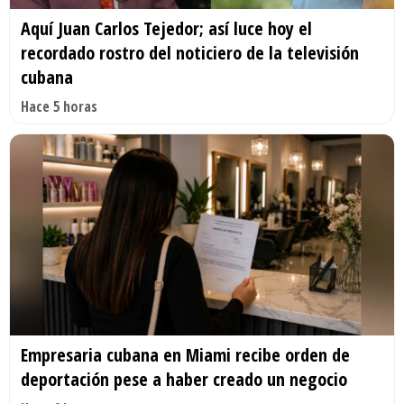
Aquí Juan Carlos Tejedor; así luce hoy el
recordado rostro del noticiero de la televisión
cubana
Hace 5 horas
Empresaria cubana en Miami recibe orden de
deportación pese a haber creado un negocio