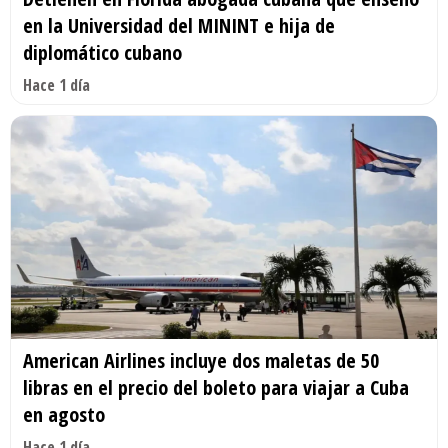
en la Universidad del MININT e hija de
diplomático cubano
Hace 1 día
American Airlines incluye dos maletas de 50
libras en el precio del boleto para viajar a Cuba
en agosto
Hace 1 día