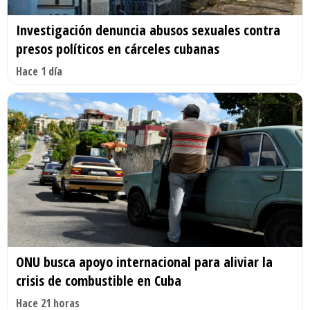
Investigación denuncia abusos sexuales contra
presos políticos en cárceles cubanas
Hace 1 día
ONU busca apoyo internacional para aliviar la
crisis de combustible en Cuba
Hace 21 horas