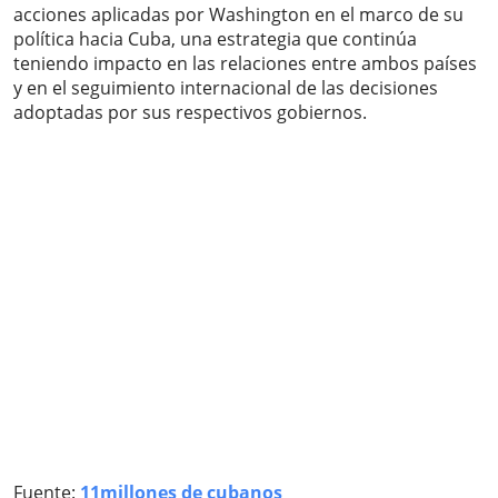
acciones aplicadas por Washington en el marco de su
política hacia Cuba, una estrategia que continúa
teniendo impacto en las relaciones entre ambos países
y en el seguimiento internacional de las decisiones
adoptadas por sus respectivos gobiernos.
Fuente:
11millones de cubanos