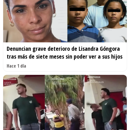
Denuncian grave deterioro de Lisandra Góngora
tras más de siete meses sin poder ver a sus hijos
Hace 1 día