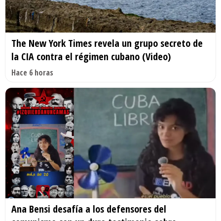
The New York Times revela un grupo secreto de
la CIA contra el régimen cubano (Video)
Hace 6 horas
Ana Bensi desafía a los defensores del