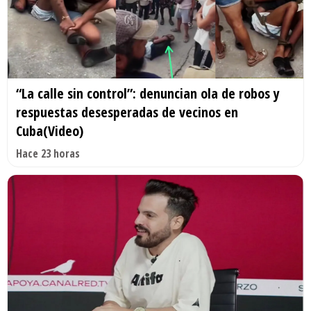
“La calle sin control”: denuncian ola de robos y
respuestas desesperadas de vecinos en
Cuba(Video)
Hace 23 horas