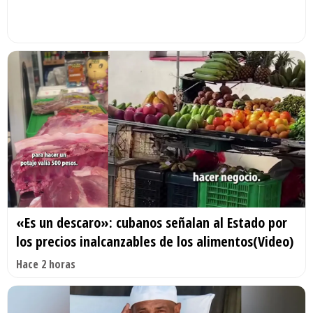
«Es un descaro»: cubanos señalan al Estado por
los precios inalcanzables de los alimentos(Video)
Hace 2 horas