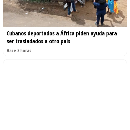
Cubanos deportados a África piden ayuda para
ser trasladados a otro país
Hace 3 horas