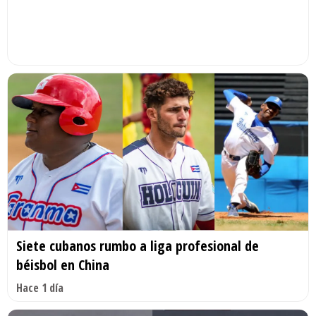
Siete cubanos rumbo a liga profesional de
béisbol en China
Hace 1 día