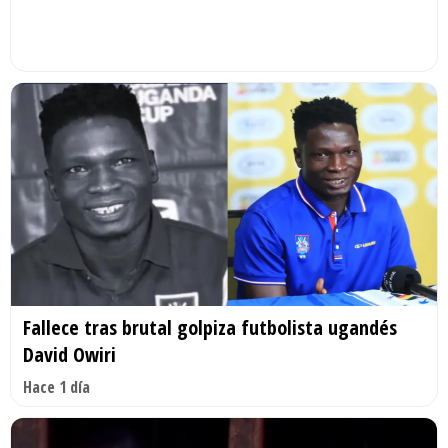
Fallece tras brutal golpiza futbolista ugandés
David Owiri
Hace 1 día