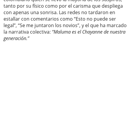
tanto por su físico como por el carisma que despliega
con apenas una sonrisa. Las redes no tardaron en
estallar con comentarios como “Esto no puede ser
legal”, “Se me juntaron los novios”, y el que ha marcado
la narrativa colectiva:
“Maluma es el Chayanne de nuestra
generación.”