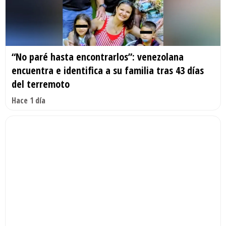
“No paré hasta encontrarlos”: venezolana
encuentra e identifica a su familia tras 43 días
del terremoto
Hace 1 día