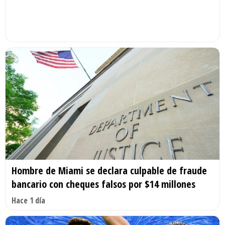
Hombre de Miami se declara culpable de fraude
bancario con cheques falsos por $14 millones
Hace 1 día