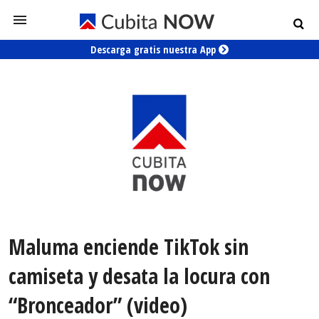
Descarga gratis nuestra App
Maluma enciende TikTok sin
camiseta y desata la locura con
“Bronceador” (video)