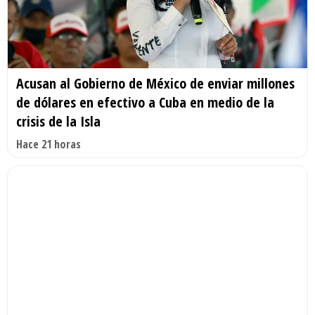
Acusan al Gobierno de México de enviar millones
de dólares en efectivo a Cuba en medio de la
crisis de la Isla
Hace 21 horas