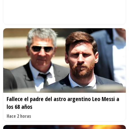
Fallece el padre del astro argentino Leo Messi a
los 68 años
Hace 2 horas