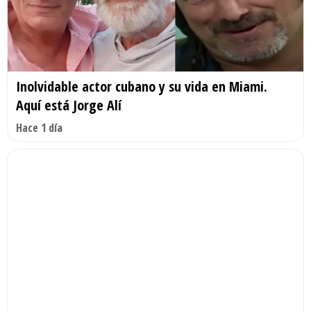
Inolvidable actor cubano y su vida en Miami.
Aquí está Jorge Alí
Hace 1 día