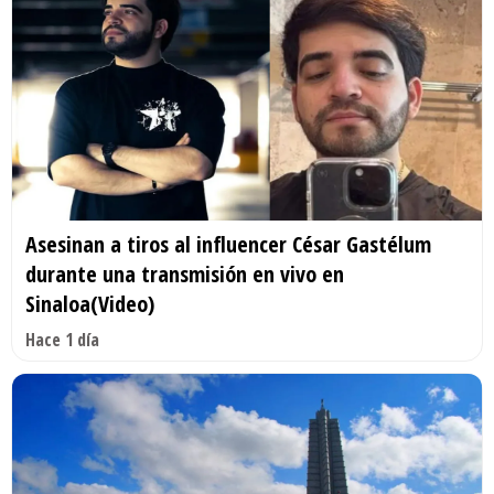
Asesinan a tiros al influencer César Gastélum
durante una transmisión en vivo en
Sinaloa(Video)
Hace 1 día