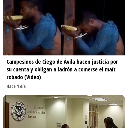
Campesinos de Ciego de Ávila hacen justicia por
su cuenta y obligan a ladrón a comerse el maíz
robado (Video)
Hace 1 día