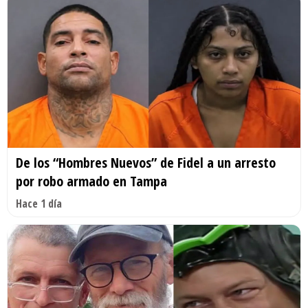
De los “Hombres Nuevos” de Fidel a un arresto
por robo armado en Tampa
Hace 1 día