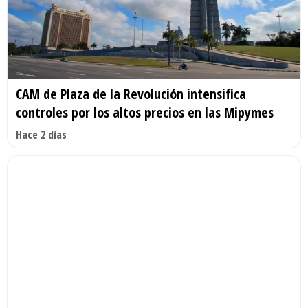
CAM de Plaza de la Revolución intensifica
controles por los altos precios en las Mipymes
Hace 2 días