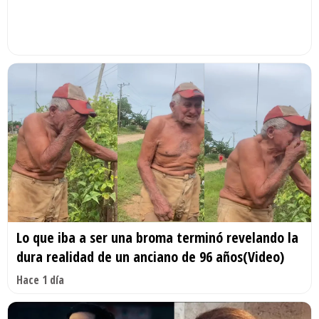
Lo que iba a ser una broma terminó revelando la
dura realidad de un anciano de 96 años(Video)
Hace 1 día