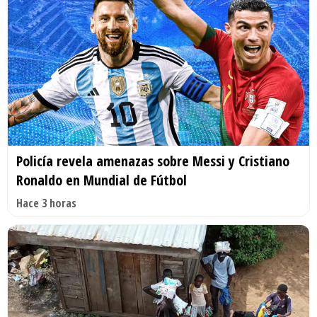
Policía revela amenazas sobre Messi y Cristiano
Ronaldo en Mundial de Fútbol
Hace 3 horas