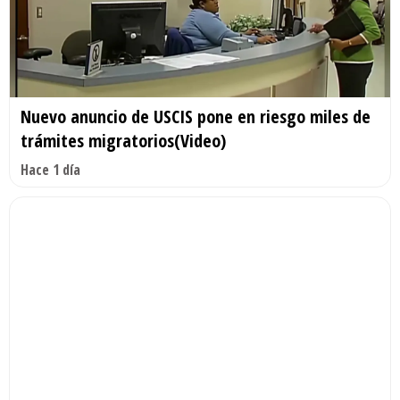
Nuevo anuncio de USCIS pone en riesgo miles de
trámites migratorios(Video)
Hace 1 día