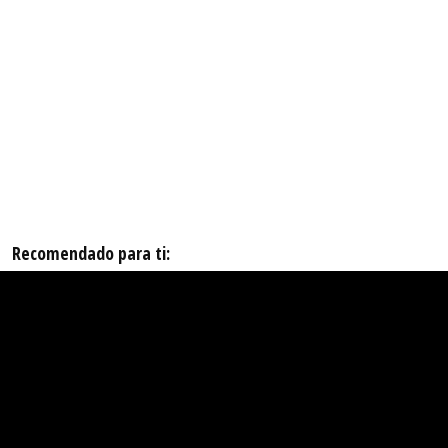
Recomendado para ti: