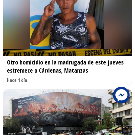
Otro homicidio en la madrugada de este jueves
estremece a Cárdenas, Matanzas
Hace 1 día