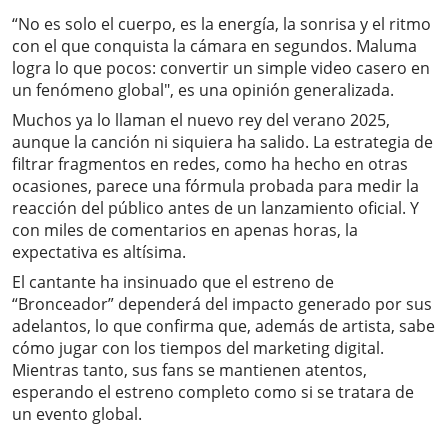
“No es solo el cuerpo, es la energía, la sonrisa y el ritmo
con el que conquista la cámara en segundos. Maluma
logra lo que pocos: convertir un simple video casero en
un fenómeno global", es una opinión generalizada.
Muchos ya lo llaman el nuevo rey del verano 2025,
aunque la canción ni siquiera ha salido. La estrategia de
filtrar fragmentos en redes, como ha hecho en otras
ocasiones, parece una fórmula probada para medir la
reacción del público antes de un lanzamiento oficial. Y
con miles de comentarios en apenas horas, la
expectativa es altísima.
El cantante ha insinuado que el estreno de
“Bronceador” dependerá del impacto generado por sus
adelantos, lo que confirma que, además de artista, sabe
cómo jugar con los tiempos del marketing digital.
Mientras tanto, sus fans se mantienen atentos,
esperando el estreno completo como si se tratara de
un evento global.