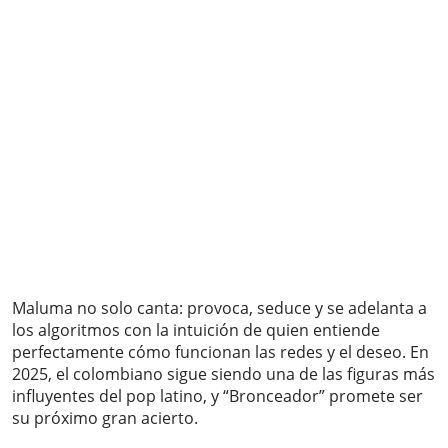
Maluma no solo canta: provoca, seduce y se adelanta a
los algoritmos con la intuición de quien entiende
perfectamente cómo funcionan las redes y el deseo. En
2025, el colombiano sigue siendo una de las figuras más
influyentes del pop latino, y “Bronceador” promete ser
su próximo gran acierto.