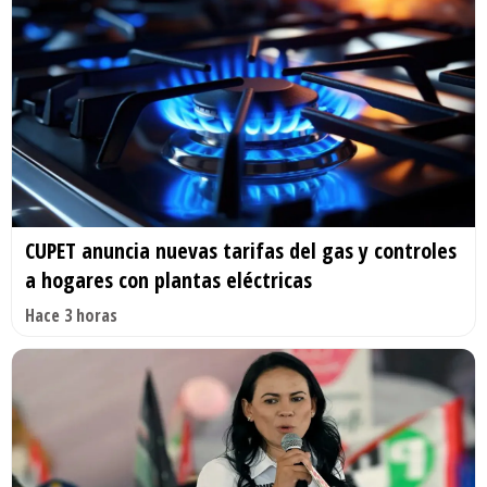
CUPET anuncia nuevas tarifas del gas y controles
a hogares con plantas eléctricas
Hace 3 horas