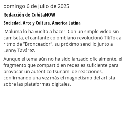
domingo 6 de julio de 2025
Redacción de CubitaNOW
Sociedad, Arte y Cultura, America Latina
¡Maluma lo ha vuelto a hacer! Con un simple video sin
camiseta, el cantante colombiano revolucionó TikTok al
ritmo de “Bronceador”, su próximo sencillo junto a
Lenny Tavárez.
Aunque el tema aún no ha sido lanzado oficialmente, el
fragmento que compartió en redes es suficiente para
provocar un auténtico tsunami de reacciones,
confirmando una vez más el magnetismo del artista
sobre las plataformas digitales.