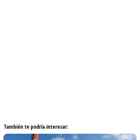
También te podría interesar: