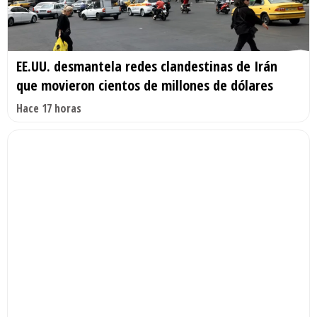
EE.UU. desmantela redes clandestinas de Irán
que movieron cientos de millones de dólares
Hace 17 horas