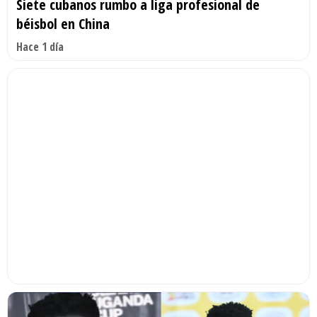
Siete cubanos rumbo a liga profesional de
béisbol en China
Hace 1 día