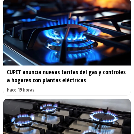
CUPET anuncia nuevas tarifas del gas y controles
a hogares con plantas eléctricas
Hace 19 horas