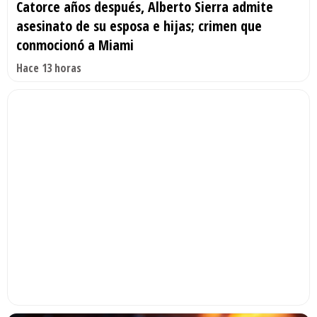
Catorce años después, Alberto Sierra admite
asesinato de su esposa e hijas; crimen que
conmocionó a Miami
Hace 13 horas