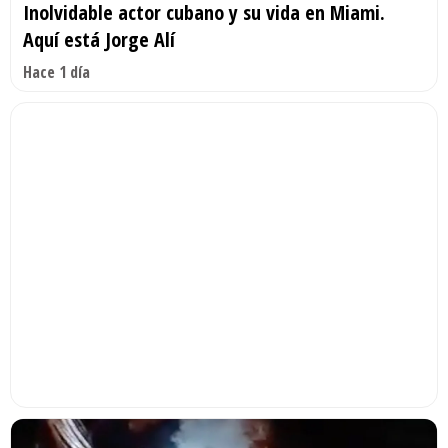
Inolvidable actor cubano y su vida en Miami.
Aquí está Jorge Alí
Hace 1 día