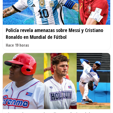
Policía revela amenazas sobre Messi y Cristiano
Ronaldo en Mundial de Fútbol
Hace 19 horas