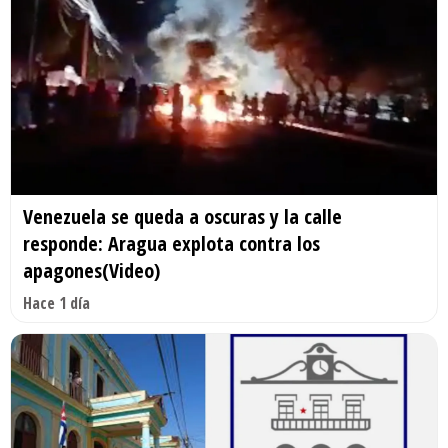
Venezuela se queda a oscuras y la calle
responde: Aragua explota contra los
apagones(Video)
Hace 1 día