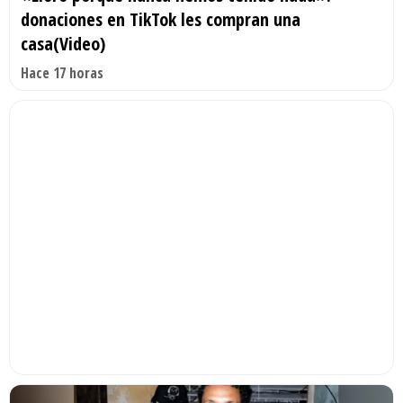
donaciones en TikTok les compran una
casa(Video)
Hace 17 horas