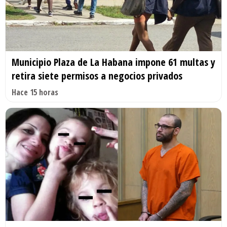
Municipio Plaza de La Habana impone 61 multas y
retira siete permisos a negocios privados
Hace 15 horas