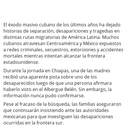
El éxodo masivo cubano de los últimos años ha dejado
historias de separación, desapariciones y tragedias en
distintas rutas migratorias de América Latina. Muchos
cubanos atraviesan Centroamérica y México expuestos
a redes criminales, secuestros, extorsiones y accidentes
mortales mientras intentan alcanzar la frontera
estadounidense.
Durante la jornada en Chiapas, una de las madres
recibió una aparente pista sobre uno de los
desaparecidos luego de que una persona afirmara
haberlo visto en el Albergue Belén. Sin embargo, la
información nunca pudo confirmarse.
Pese al fracaso de la búsqueda, las familias aseguraron
que continuarán insistiendo ante las autoridades
mexicanas para que investiguen las desapariciones
ocurridas en la frontera sur.