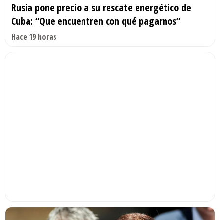
Rusia pone precio a su rescate energético de
Cuba: “Que encuentren con qué pagarnos”
Hace 19 horas