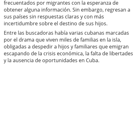
frecuentados por migrantes con la esperanza de
obtener alguna información. Sin embargo, regresan a
sus países sin respuestas claras y con más
incertidumbre sobre el destino de sus hijos.
Entre las buscadoras había varias cubanas marcadas
por el drama que viven miles de familias en la isla,
obligadas a despedir a hijos y familiares que emigran
escapando de la crisis económica, la falta de libertades
y la ausencia de oportunidades en Cuba.