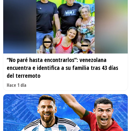
“No paré hasta encontrarlos”: venezolana
encuentra e identifica a su familia tras 43 días
del terremoto
Hace 1 día