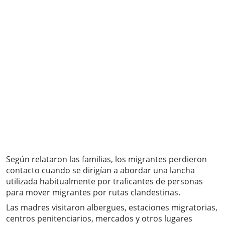
Según relataron las familias, los migrantes perdieron
contacto cuando se dirigían a abordar una lancha
utilizada habitualmente por traficantes de personas
para mover migrantes por rutas clandestinas.
Las madres visitaron albergues, estaciones migratorias,
centros penitenciarios, mercados y otros lugares