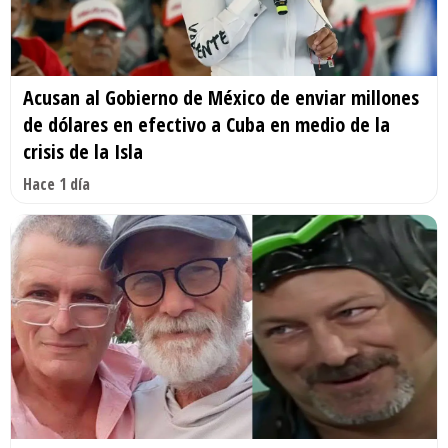
Acusan al Gobierno de México de enviar millones
de dólares en efectivo a Cuba en medio de la
crisis de la Isla
Hace 1 día