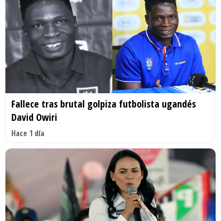
Fallece tras brutal golpiza futbolista ugandés
David Owiri
Hace 1 día