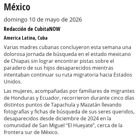
México
domingo 10 de mayo de 2026
Redacción de CubitaNOW
America Latina, Cuba
Varias madres cubanas concluyeron esta semana una
dolorosa jornada de búsqueda en el estado mexicano
de Chiapas sin lograr encontrar pistas sobre el
paradero de sus hijos desaparecidos mientras
intentaban continuar su ruta migratoria hacia Estados
Unidos.
Las mujeres, acompañadas por familiares de migrantes
de Honduras y Ecuador, recorrieron durante cinco días
distintos puntos de Tapachula y Mazatán llevando
fotografías y fichas de búsqueda de sus seres queridos,
desaparecidos desde diciembre de 2024 en la
comunidad de San Miguel “El Hueyate”, cerca de la
frontera sur de México.