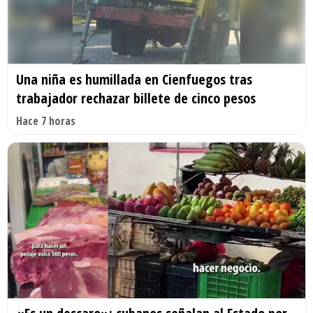
Una niña es humillada en Cienfuegos tras
trabajador rechazar billete de cinco pesos
Hace 7 horas