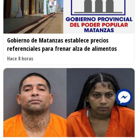
Gobierno de Matanzas establece precios
referenciales para frenar alza de alimentos
Hace 8 horas