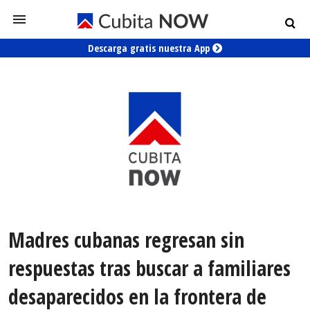
Descarga gratis nuestra App
Madres cubanas regresan sin
respuestas tras buscar a familiares
desaparecidos en la frontera de