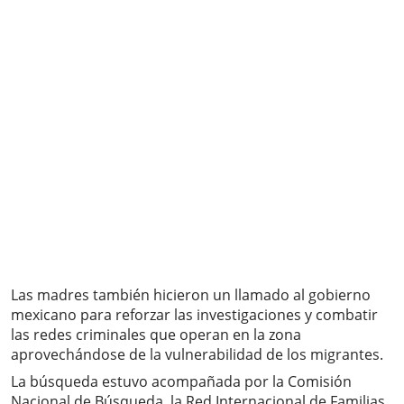
Las madres también hicieron un llamado al gobierno
mexicano para reforzar las investigaciones y combatir
las redes criminales que operan en la zona
aprovechándose de la vulnerabilidad de los migrantes.
La búsqueda estuvo acompañada por la Comisión
Nacional de Búsqueda, la Red Internacional de Familias