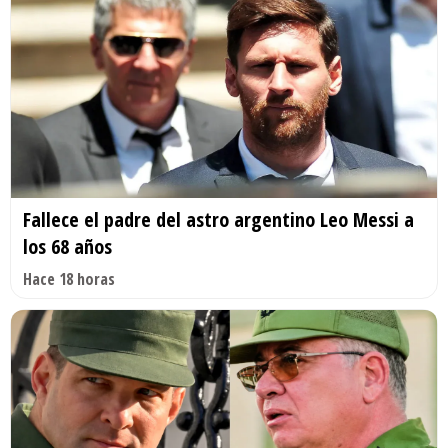
Fallece el padre del astro argentino Leo Messi a
los 68 años
Hace 18 horas