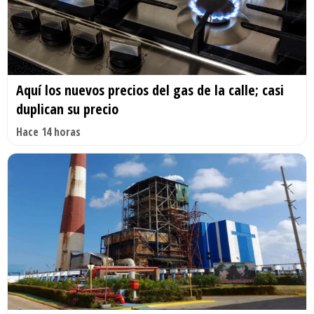
Aquí los nuevos precios del gas de la calle; casi
duplican su precio
Hace 14 horas