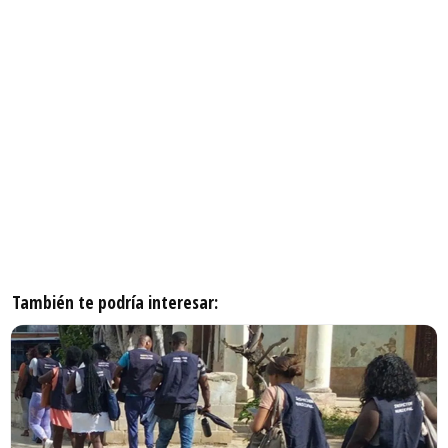
También te podría interesar: