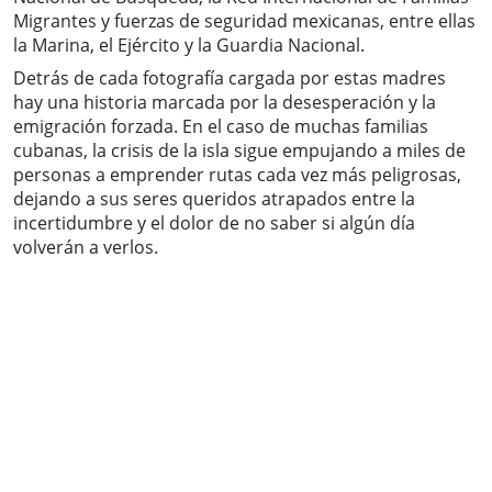
Migrantes y fuerzas de seguridad mexicanas, entre ellas
la Marina, el Ejército y la Guardia Nacional.
Detrás de cada fotografía cargada por estas madres
hay una historia marcada por la desesperación y la
emigración forzada. En el caso de muchas familias
cubanas, la crisis de la isla sigue empujando a miles de
personas a emprender rutas cada vez más peligrosas,
dejando a sus seres queridos atrapados entre la
incertidumbre y el dolor de no saber si algún día
volverán a verlos.