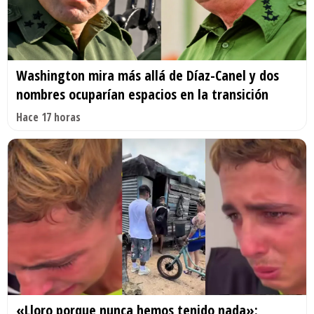
Washington mira más allá de Díaz-Canel y dos
nombres ocuparían espacios en la transición
Hace 17 horas
«Lloro porque nunca hemos tenido nada»: