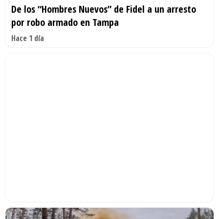
De los “Hombres Nuevos” de Fidel a un arresto
por robo armado en Tampa
Hace 1 día