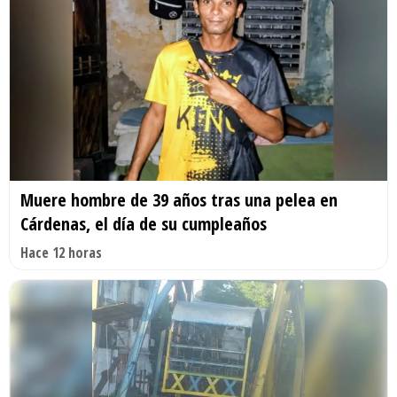
Muere hombre de 39 años tras una pelea en
Cárdenas, el día de su cumpleaños
Hace 12 horas