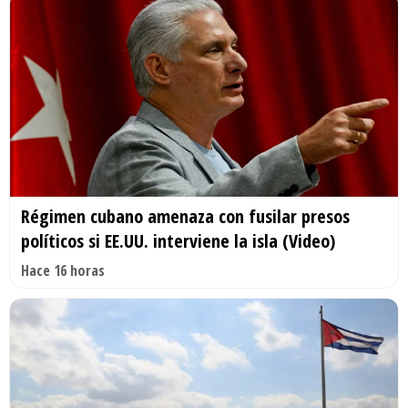
Régimen cubano amenaza con fusilar presos
políticos si EE.UU. interviene la isla (Video)
Hace 16 horas