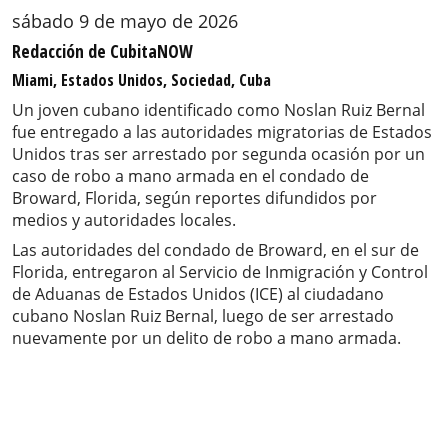
sábado 9 de mayo de 2026
Redacción de CubitaNOW
Miami, Estados Unidos, Sociedad, Cuba
Un joven cubano identificado como Noslan Ruiz Bernal
fue entregado a las autoridades migratorias de Estados
Unidos tras ser arrestado por segunda ocasión por un
caso de robo a mano armada en el condado de
Broward, Florida, según reportes difundidos por
medios y autoridades locales.
Las autoridades del condado de Broward, en el sur de
Florida, entregaron al Servicio de Inmigración y Control
de Aduanas de Estados Unidos (ICE) al ciudadano
cubano Noslan Ruiz Bernal, luego de ser arrestado
nuevamente por un delito de robo a mano armada.