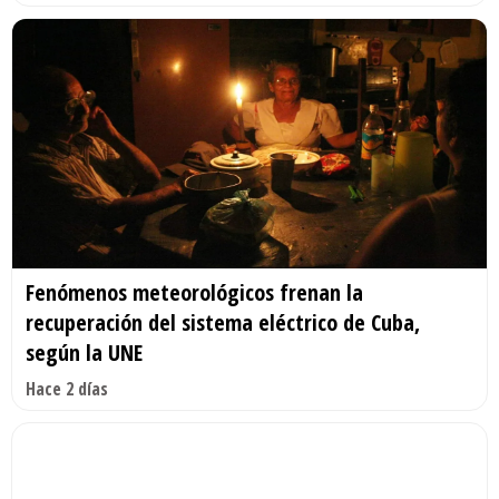
Fenómenos meteorológicos frenan la
recuperación del sistema eléctrico de Cuba,
según la UNE
Hace 2 días