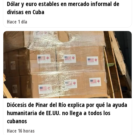
Dólar y euro estables en mercado informal de
divisas en Cuba
Hace 1 día
Diócesis de Pinar del Río explica por qué la ayuda
humanitaria de EE.UU. no llega a todos los
cubanos
Hace 16 horas