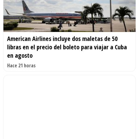
American Airlines incluye dos maletas de 50
libras en el precio del boleto para viajar a Cuba
en agosto
Hace 21 horas