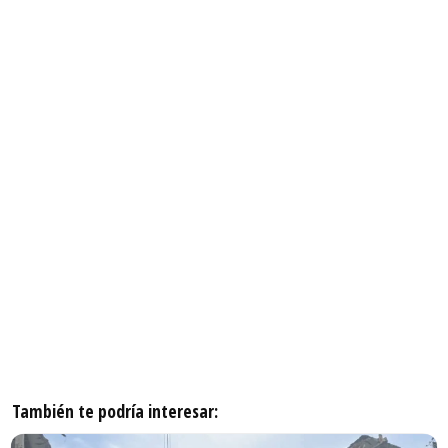
También te podría interesar: