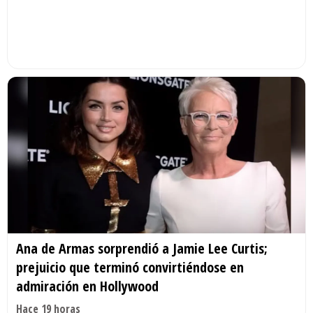
Ana de Armas sorprendió a Jamie Lee Curtis;
prejuicio que terminó convirtiéndose en
admiración en Hollywood
Hace 19 horas