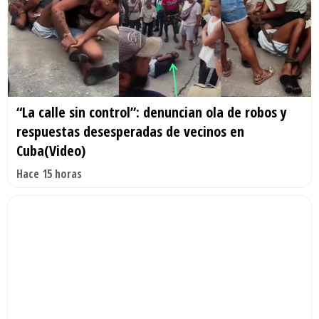
“La calle sin control”: denuncian ola de robos y
respuestas desesperadas de vecinos en
Cuba(Video)
Hace 15 horas