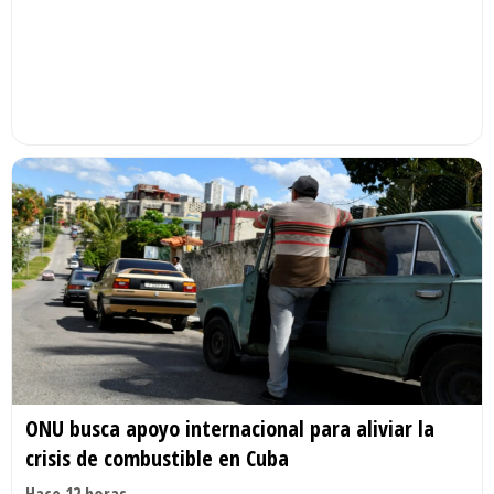
ONU busca apoyo internacional para aliviar la
crisis de combustible en Cuba
Hace 12 horas