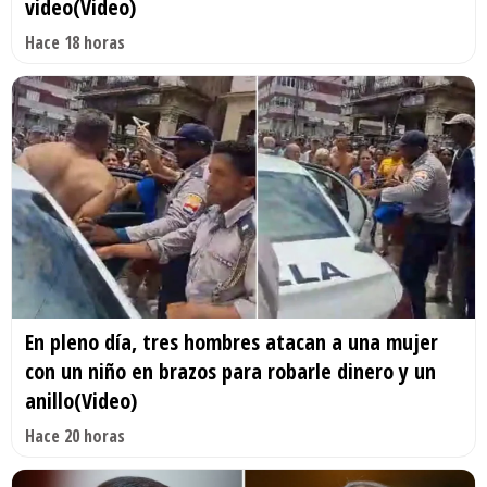
video(Video)
Hace 18 horas
En pleno día, tres hombres atacan a una mujer
con un niño en brazos para robarle dinero y un
anillo(Video)
Hace 20 horas