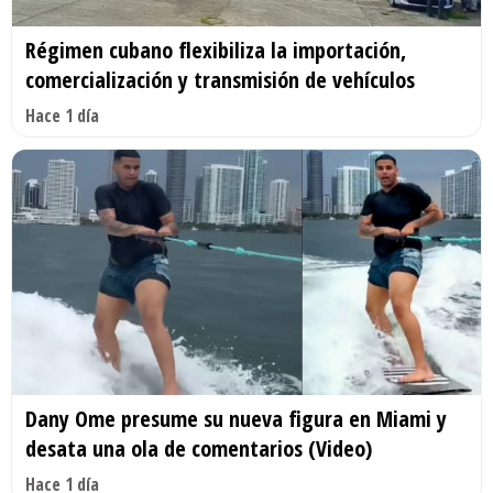
Régimen cubano flexibiliza la importación,
comercialización y transmisión de vehículos
Hace 1 día
Dany Ome presume su nueva figura en Miami y
desata una ola de comentarios (Video)
Hace 1 día