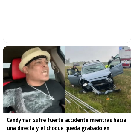
Candyman sufre fuerte accidente mientras hacía
una directa y el choque queda grabado en