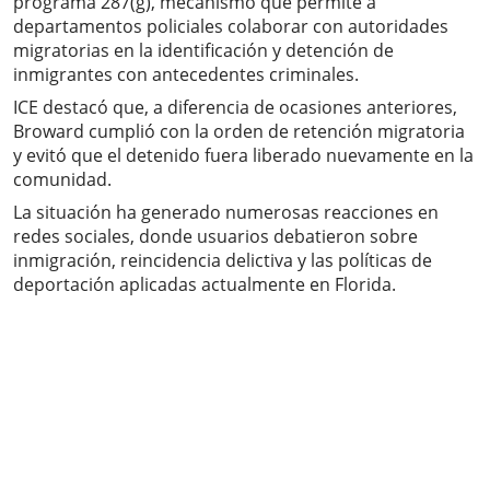
programa 287(g), mecanismo que permite a
departamentos policiales colaborar con autoridades
migratorias en la identificación y detención de
inmigrantes con antecedentes criminales.
ICE destacó que, a diferencia de ocasiones anteriores,
Broward cumplió con la orden de retención migratoria
y evitó que el detenido fuera liberado nuevamente en la
comunidad.
La situación ha generado numerosas reacciones en
redes sociales, donde usuarios debatieron sobre
inmigración, reincidencia delictiva y las políticas de
deportación aplicadas actualmente en Florida.