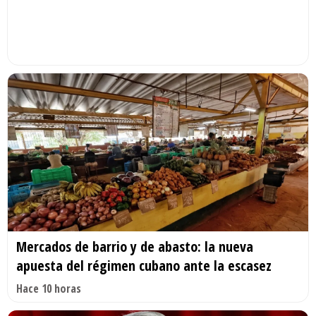
Mercados de barrio y de abasto: la nueva
apuesta del régimen cubano ante la escasez
Hace 10 horas