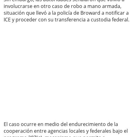
involucrarse en otro caso de robo a mano armada,
situación que llevó a la policía de Broward a notificar a
ICE y proceder con su transferencia a custodia federal.
El caso ocurre en medio del endurecimiento de la
cooperación entre agencias locales y federales bajo el