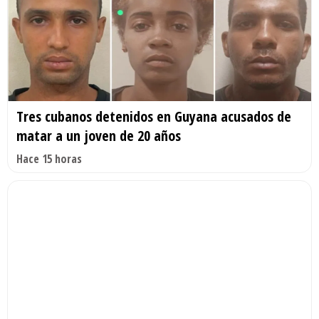
Tres cubanos detenidos en Guyana acusados de
matar a un joven de 20 años
Hace 15 horas