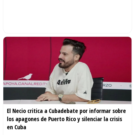
El Necio critica a Cubadebate por informar sobre
los apagones de Puerto Rico y silenciar la crisis
en Cuba