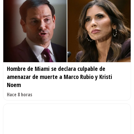
Hombre de Miami se declara culpable de
amenazar de muerte a Marco Rubio y Kristi
Noem
Hace 8 horas