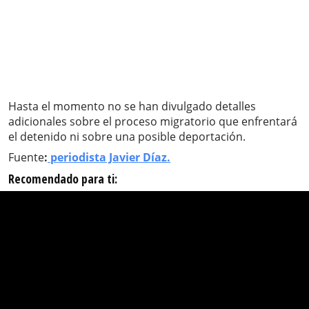
Hasta el momento no se han divulgado detalles
adicionales sobre el proceso migratorio que enfrentará
el detenido ni sobre una posible deportación.
Fuente
:
periodista Javier Díaz.
Recomendado para ti: