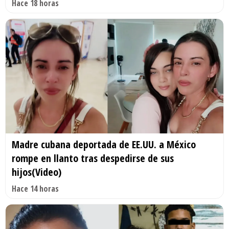
Hace 18 horas
Madre cubana deportada de EE.UU. a México
rompe en llanto tras despedirse de sus
hijos(Video)
Hace 14 horas