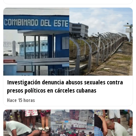
Investigación denuncia abusos sexuales contra
presos políticos en cárceles cubanas
Hace 15 horas