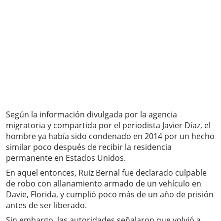
Según la información divulgada por la agencia
migratoria y compartida por el periodista Javier Díaz, el
hombre ya había sido condenado en 2014 por un hecho
similar poco después de recibir la residencia
permanente en Estados Unidos.
En aquel entonces, Ruiz Bernal fue declarado culpable
de robo con allanamiento armado de un vehículo en
Davie, Florida, y cumplió poco más de un año de prisión
antes de ser liberado.
Sin embargo, las autoridades señalaron que volvió a