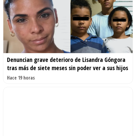
Denuncian grave deterioro de Lisandra Góngora
tras más de siete meses sin poder ver a sus hijos
Hace 19 horas