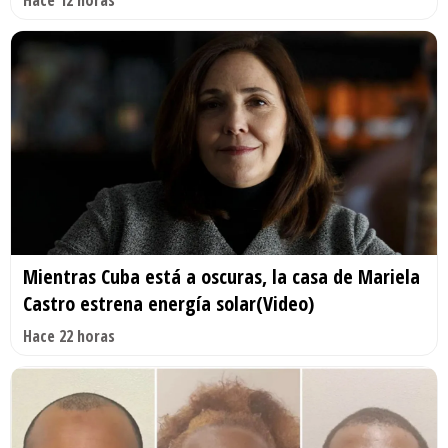
Mientras Cuba está a oscuras, la casa de Mariela
Castro estrena energía solar(Video)
Hace 22 horas