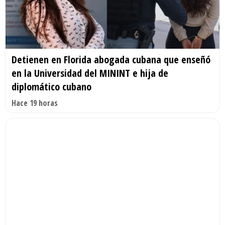
Detienen en Florida abogada cubana que enseñó
en la Universidad del MININT e hija de
diplomático cubano
Hace 19 horas