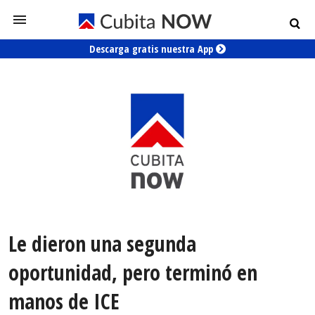
Descarga gratis nuestra App
Le dieron una segunda
oportunidad, pero terminó en
manos de ICE