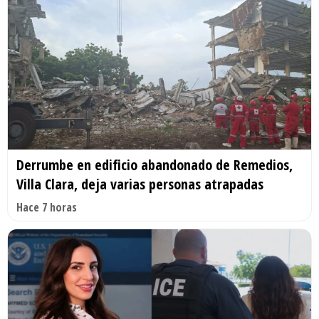
Derrumbe en edificio abandonado de Remedios,
Villa Clara, deja varias personas atrapadas
Hace 7 horas