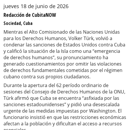
jueves 18 de junio de 2026
Redacción de CubitaNOW
Sociedad, Cuba
Mientras el Alto Comisionado de las Naciones Unidas
para los Derechos Humanos, Volker Türk, volvió a
condenar las sanciones de Estados Unidos contra Cuba
y calificó la situación de la Isla como una “emergencia
de derechos humanos”, su pronunciamiento ha
generado cuestionamientos por omitir las violaciones
de derechos fundamentales cometidas por el régimen
cubano contra sus propios ciudadanos.
Durante la apertura del 62 período ordinario de
sesiones del Consejo de Derechos Humanos de la ONU,
Türk afirmó que Cuba se encuentra “asfixiada por las
sanciones estadounidenses” y pidió una desescalada
urgente de las medidas impuestas por Washington. El
funcionario insistió en que las restricciones económicas
afectan a la población y dificultan el acceso a recursos