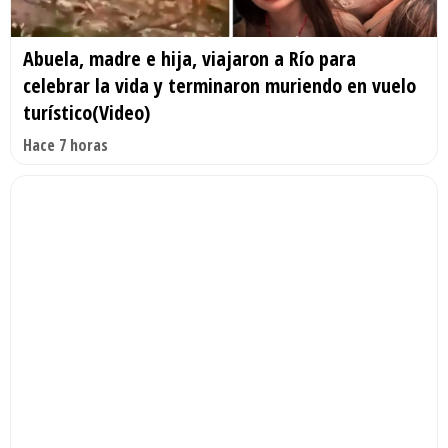
Abuela, madre e hija, viajaron a Río para
celebrar la vida y terminaron muriendo en vuelo
turístico(Video)
Hace 7 horas