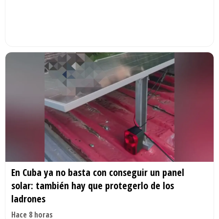
En Cuba ya no basta con conseguir un panel
solar: también hay que protegerlo de los
ladrones
Hace 8 horas