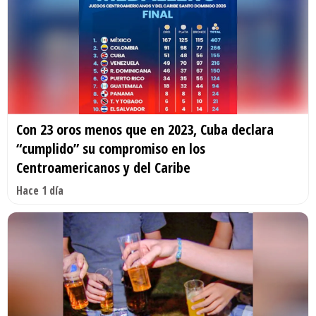
Con 23 oros menos que en 2023, Cuba declara
“cumplido” su compromiso en los
Centroamericanos y del Caribe
Hace 1 día