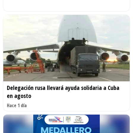
Delegación rusa llevará ayuda solidaria a Cuba
en agosto
Hace 1 día