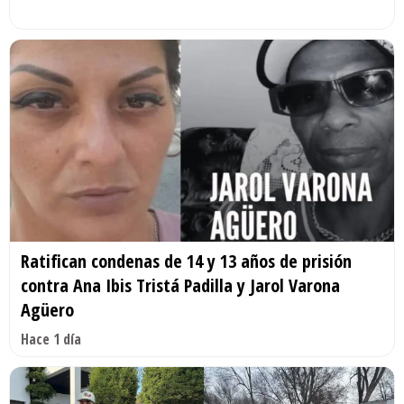
Ratifican condenas de 14 y 13 años de prisión
contra Ana Ibis Tristá Padilla y Jarol Varona
Agüero
Hace 1 día