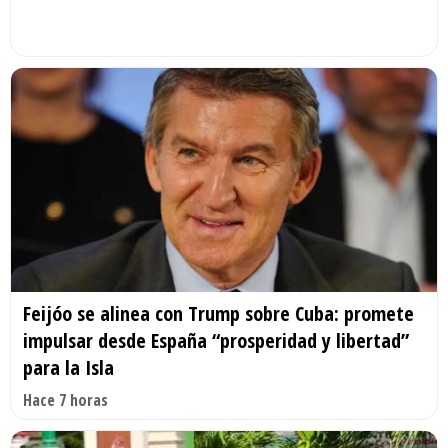
Feijóo se alinea con Trump sobre Cuba: promete
impulsar desde España “prosperidad y libertad”
para la Isla
Hace 7 horas