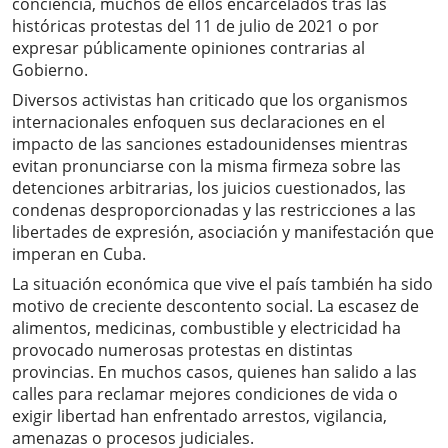
conciencia, muchos de ellos encarcelados tras las
históricas protestas del 11 de julio de 2021 o por
expresar públicamente opiniones contrarias al
Gobierno.
Diversos activistas han criticado que los organismos
internacionales enfoquen sus declaraciones en el
impacto de las sanciones estadounidenses mientras
evitan pronunciarse con la misma firmeza sobre las
detenciones arbitrarias, los juicios cuestionados, las
condenas desproporcionadas y las restricciones a las
libertades de expresión, asociación y manifestación que
imperan en Cuba.
La situación económica que vive el país también ha sido
motivo de creciente descontento social. La escasez de
alimentos, medicinas, combustible y electricidad ha
provocado numerosas protestas en distintas
provincias. En muchos casos, quienes han salido a las
calles para reclamar mejores condiciones de vida o
exigir libertad han enfrentado arrestos, vigilancia,
amenazas o procesos judiciales.