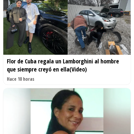
Flor de Cuba regala un Lamborghini al hombre
que siempre creyó en ella(Video)
Hace 10 horas