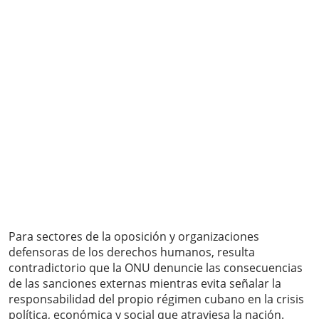
Para sectores de la oposición y organizaciones
defensoras de los derechos humanos, resulta
contradictorio que la ONU denuncie las consecuencias
de las sanciones externas mientras evita señalar la
responsabilidad del propio régimen cubano en la crisis
política, económica y social que atraviesa la nación.