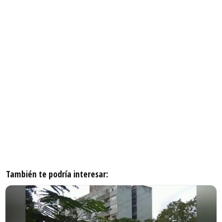
También te podría interesar: