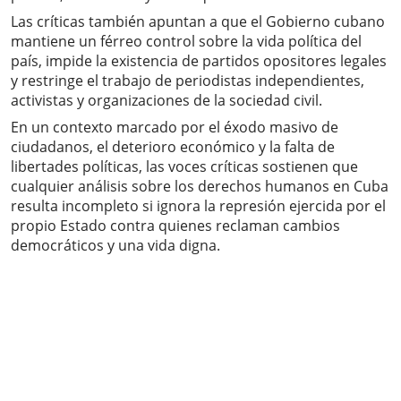
Las críticas también apuntan a que el Gobierno cubano
mantiene un férreo control sobre la vida política del
país, impide la existencia de partidos opositores legales
y restringe el trabajo de periodistas independientes,
activistas y organizaciones de la sociedad civil.
En un contexto marcado por el éxodo masivo de
ciudadanos, el deterioro económico y la falta de
libertades políticas, las voces críticas sostienen que
cualquier análisis sobre los derechos humanos en Cuba
resulta incompleto si ignora la represión ejercida por el
propio Estado contra quienes reclaman cambios
democráticos y una vida digna.