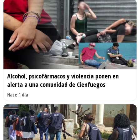
Alcohol, psicofármacos y violencia ponen en
alerta a una comunidad de Cienfuegos
Hace 1 día