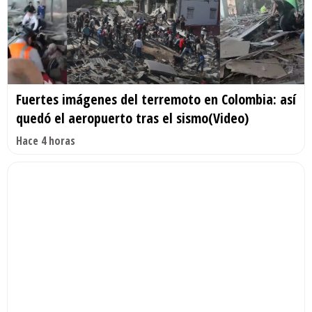
Fuertes imágenes del terremoto en Colombia: así
quedó el aeropuerto tras el sismo(Video)
Hace 4 horas