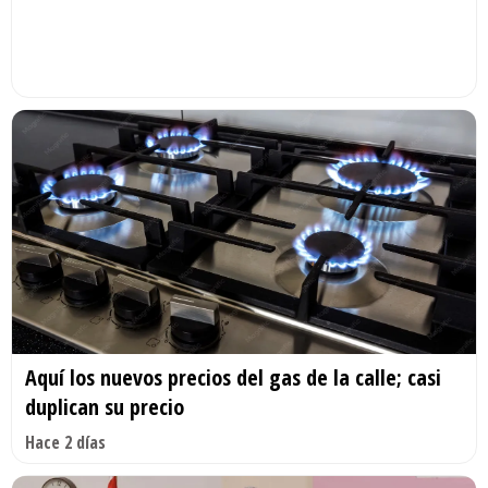
Aquí los nuevos precios del gas de la calle; casi
duplican su precio
Hace 2 días