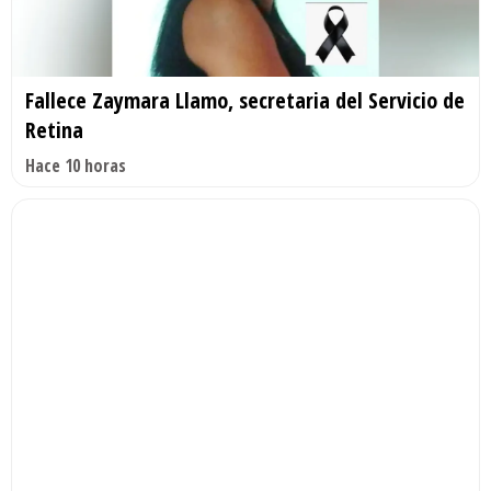
Fallece Zaymara Llamo, secretaria del Servicio de
Retina
Hace 10 horas