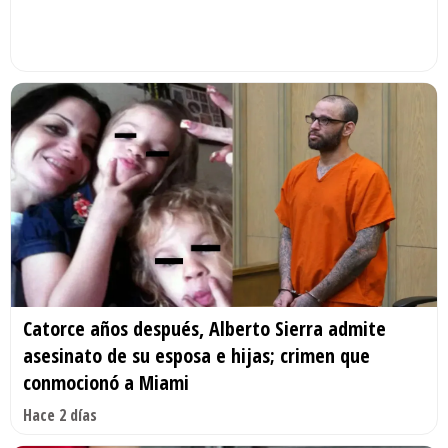
Catorce años después, Alberto Sierra admite
asesinato de su esposa e hijas; crimen que
conmocionó a Miami
Hace 2 días