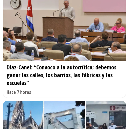
Díaz-Canel: “Convoco a la autocrítica; debemos
ganar las calles, los barrios, las fábricas y las
escuelas”
Hace 7 horas