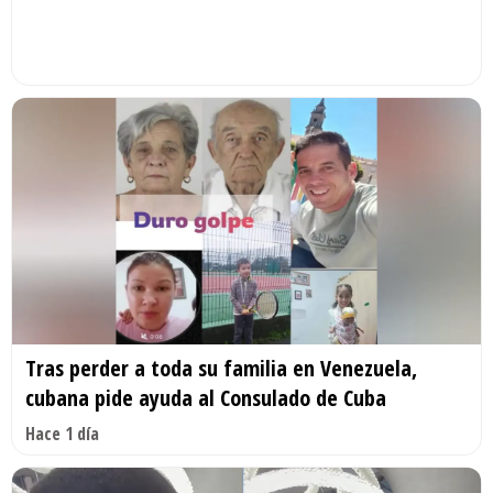
Tras perder a toda su familia en Venezuela,
cubana pide ayuda al Consulado de Cuba
Hace 1 día