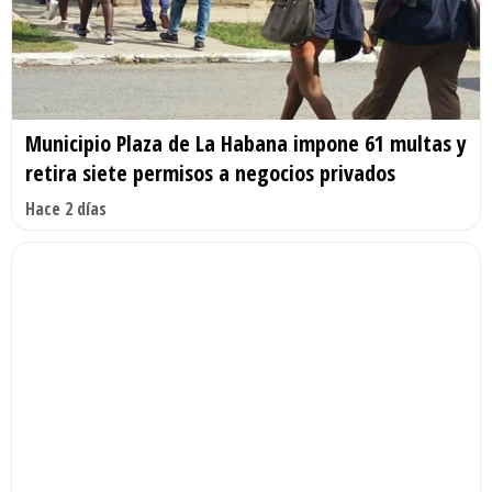
Municipio Plaza de La Habana impone 61 multas y
retira siete permisos a negocios privados
Hace 2 días