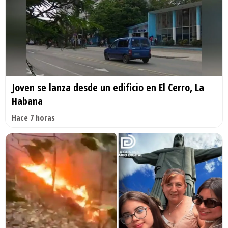
Joven se lanza desde un edificio en El Cerro, La
Habana
Hace 7 horas