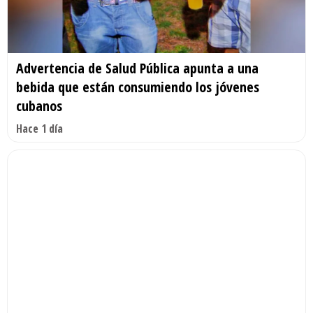
Advertencia de Salud Pública apunta a una
bebida que están consumiendo los jóvenes
cubanos
Hace 1 día