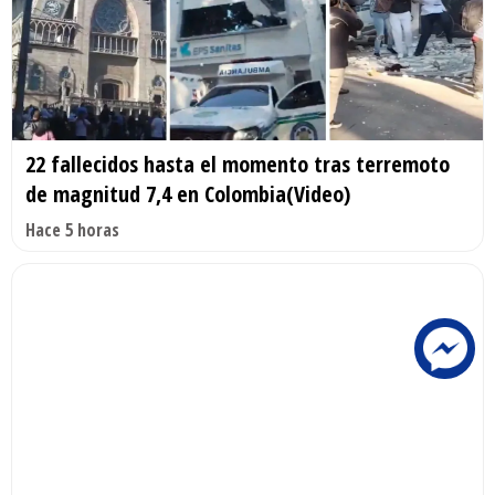
22 fallecidos hasta el momento tras terremoto
de magnitud 7,4 en Colombia(Video)
Hace 5 horas