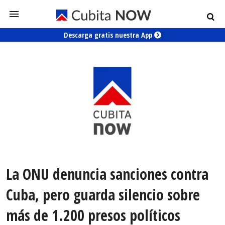
Descarga gratis nuestra App
La ONU denuncia sanciones contra
Cuba, pero guarda silencio sobre
más de 1.200 presos políticos