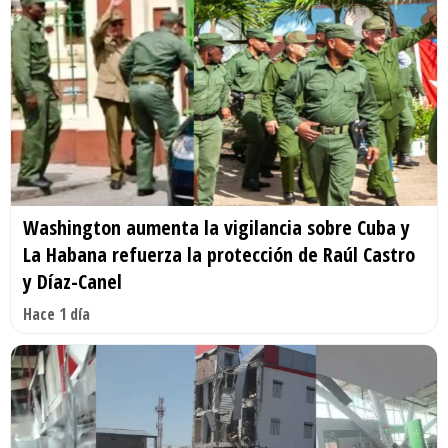
Washington aumenta la vigilancia sobre Cuba y
La Habana refuerza la protección de Raúl Castro
y Díaz-Canel
Hace 1 día