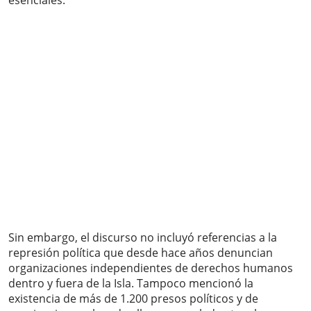
esenciales.
Sin embargo, el discurso no incluyó referencias a la
represión política que desde hace años denuncian
organizaciones independientes de derechos humanos
dentro y fuera de la Isla. Tampoco mencionó la
existencia de más de 1.200 presos políticos y de