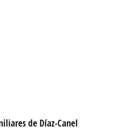
iliares de Díaz-Canel