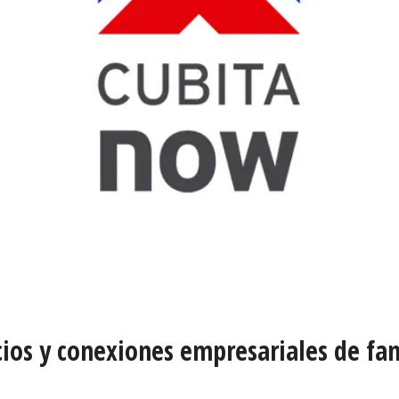
ios y conexiones empresariales de fam