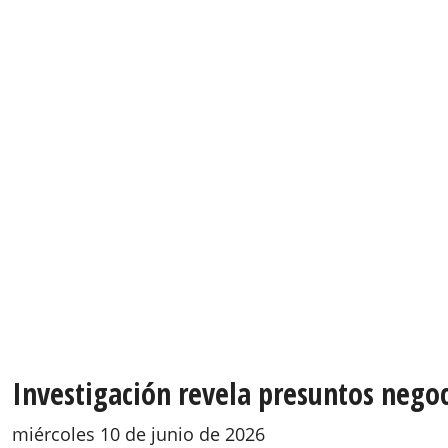
Investigación revela presuntos negoc
miércoles 10 de junio de 2026