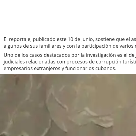
El reportaje, publicado este 10 de junio, sostiene que el
algunos de sus familiares y con la participación de varios
Uno de los casos destacados por la investigación es el 
judiciales relacionadas con procesos de corrupción turís
empresarios extranjeros y funcionarios cubanos.