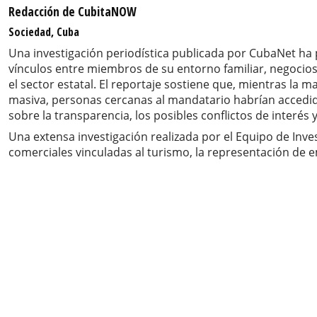
Redacción de CubitaNOW
Sociedad, Cuba
Una investigación periodística publicada por CubaNet ha 
vínculos entre miembros de su entorno familiar, negocio
el sector estatal. El reportaje sostiene que, mientras la
masiva, personas cercanas al mandatario habrían accedido
sobre la transparencia, los posibles conflictos de inter
Una extensa investigación realizada por el Equipo de Inve
comerciales vinculadas al turismo, la representación de 