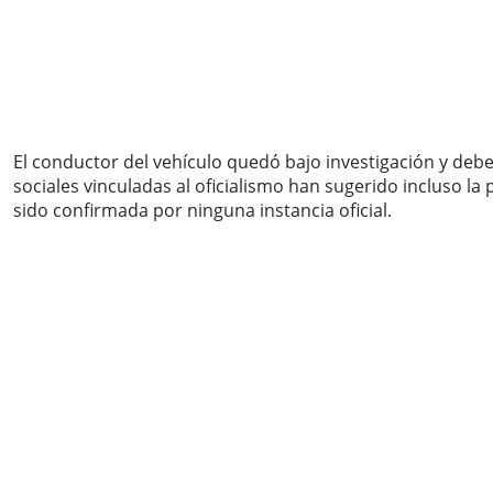
El conductor del vehículo quedó bajo investigación y deb
sociales vinculadas al oficialismo han sugerido incluso 
sido confirmada por ninguna instancia oficial.