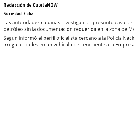
Redacción de CubitaNOW
Sociedad, Cuba
Las autoridades cubanas investigan un presunto caso de t
petróleo sin la documentación requerida en la zona de Ma
Según informó el perfil oficialista cercano a la Policía Na
irregularidades en un vehículo perteneciente a la Empresa 