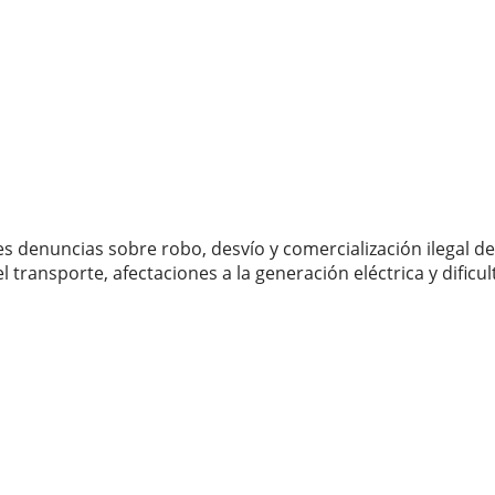
 denuncias sobre robo, desvío y comercialización ilegal de 
 transporte, afectaciones a la generación eléctrica y dificu