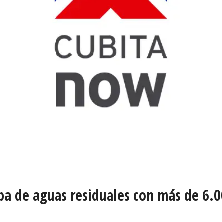
ipa de aguas residuales con más de 6.0