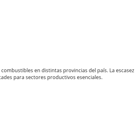
combustibles en distintas provincias del país. La escasez
ltades para sectores productivos esenciales.