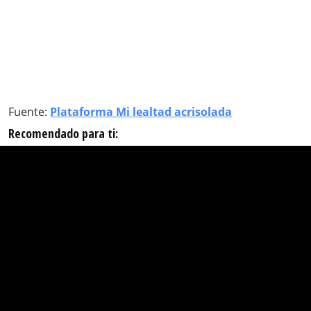
Fuente:
Plataforma Mi lealtad acrisolada
Recomendado para ti: