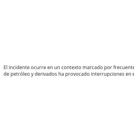
El incidente ocurre en un contexto marcado por frecuentes
de petróleo y derivados ha provocado interrupciones en el