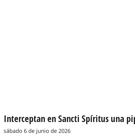
Interceptan en Sancti Spíritus una p
sábado 6 de junio de 2026