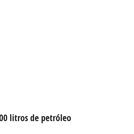
00 litros de petróleo