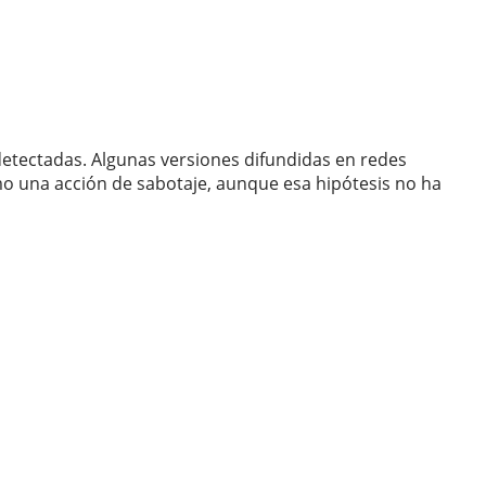
detectadas. Algunas versiones difundidas en redes
mo una acción de sabotaje, aunque esa hipótesis no ha