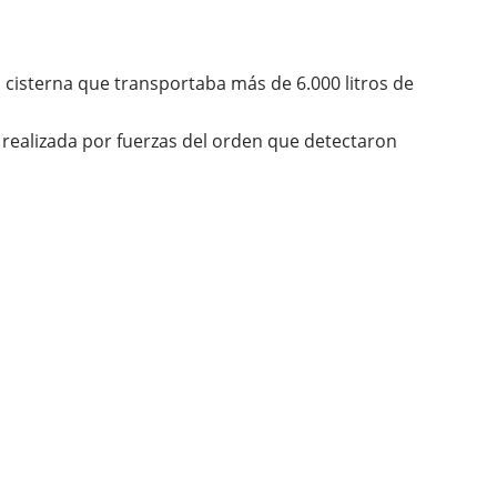
 cisterna que transportaba más de 6.000 litros de
ue realizada por fuerzas del orden que detectaron