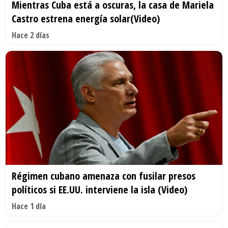
Mientras Cuba está a oscuras, la casa de Mariela
Castro estrena energía solar(Video)
Hace 2 días
Régimen cubano amenaza con fusilar presos
políticos si EE.UU. interviene la isla (Video)
Hace 1 día