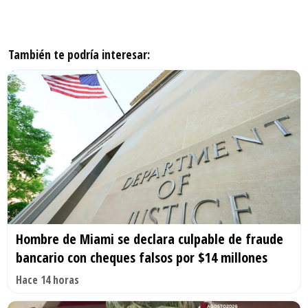
También te podría interesar:
Hombre de Miami se declara culpable de fraude
bancario con cheques falsos por $14 millones
Hace 14 horas