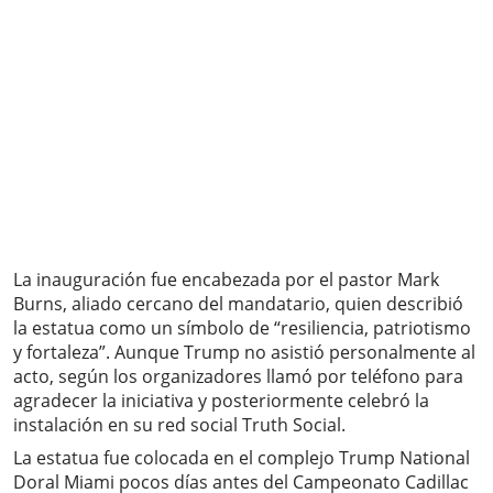
La inauguración fue encabezada por el pastor Mark
Burns, aliado cercano del mandatario, quien describió
la estatua como un símbolo de “resiliencia, patriotismo
y fortaleza”. Aunque Trump no asistió personalmente al
acto, según los organizadores llamó por teléfono para
agradecer la iniciativa y posteriormente celebró la
instalación en su red social Truth Social.
La estatua fue colocada en el complejo Trump National
Doral Miami pocos días antes del Campeonato Cadillac