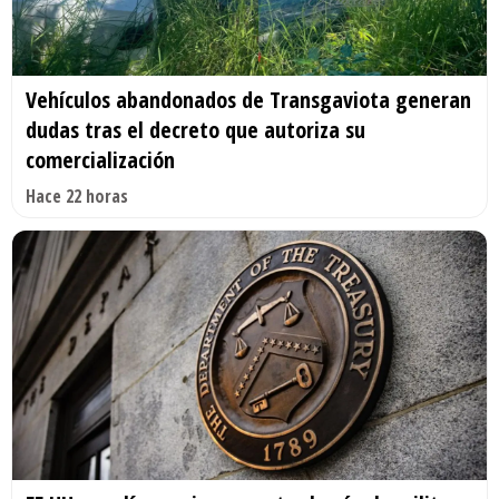
Vehículos abandonados de Transgaviota generan
dudas tras el decreto que autoriza su
comercialización
Hace 22 horas