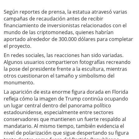
Según reportes de prensa, la estatua atravesó varias
campañas de recaudación antes de recibir
financiamiento de inversionistas relacionados con el
mundo de las criptomonedas, quienes habrían
aportado alrededor de 300.000 dólares para completar
el proyecto.
En redes sociales, las reacciones han sido variadas.
Algunos usuarios compartieron fotografías recreando
la pose del presidente frente a la escultura, mientras
otros cuestionaron el tamaño y simbolismo del
monumento.
La aparición de esta enorme figura dorada en Florida
refleja cómo la imagen de Trump continúa ocupando
un lugar central dentro del panorama político
estadounidense, especialmente entre sectores
conservadores que mantienen un fuerte respaldo al
mandatario. Al mismo tiempo, también evidencia el
nivel de polarización que sigue despertando su figura