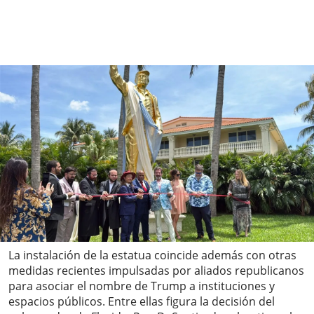
La instalación de la estatua coincide además con otras
medidas recientes impulsadas por aliados republicanos
para asociar el nombre de Trump a instituciones y
espacios públicos. Entre ellas figura la decisión del