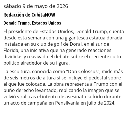
sábado 9 de mayo de 2026
Redacción de CubitaNOW
Donald Trump, Estados Unidos
El presidente de Estados Unidos, Donald Trump, cuenta
desde esta semana con una gigantesca estatua dorada
instalada en su club de golf de Doral, en el sur de
Florida, una iniciativa que ha generado reacciones
divididas y reavivado el debate sobre el creciente culto
político alrededor de su figura.
La escultura, conocida como “Don Colossus”, mide más
de seis metros de altura si se incluye el pedestal sobre
el que fue colocada. La obra representa a Trump con el
puño derecho levantado, replicando la imagen que se
volvió viral tras el intento de asesinato sufrido durante
un acto de campaña en Pensilvania en julio de 2024.