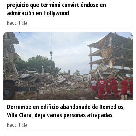
prejuicio que terminó convirtiéndose en
admiración en Hollywood
Hace 1 día
Derrumbe en edificio abandonado de Remedios,
Villa Clara, deja varias personas atrapadas
Hace 1 día