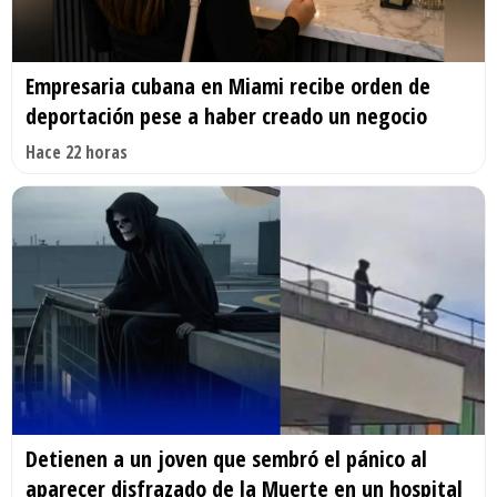
Empresaria cubana en Miami recibe orden de
deportación pese a haber creado un negocio
Hace 22 horas
Detienen a un joven que sembró el pánico al
aparecer disfrazado de la Muerte en un hospital