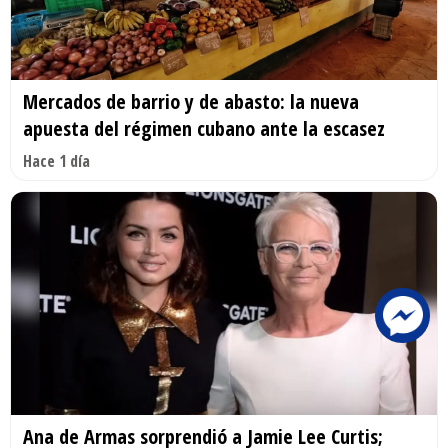
Mercados de barrio y de abasto: la nueva
apuesta del régimen cubano ante la escasez
Hace 1 día
Ana de Armas sorprendió a Jamie Lee Curtis;