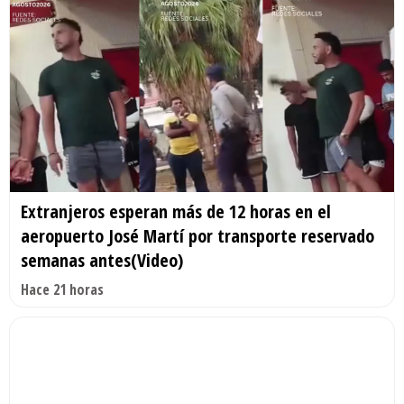
Extranjeros esperan más de 12 horas en el
aeropuerto José Martí por transporte reservado
semanas antes(Video)
Hace 21 horas