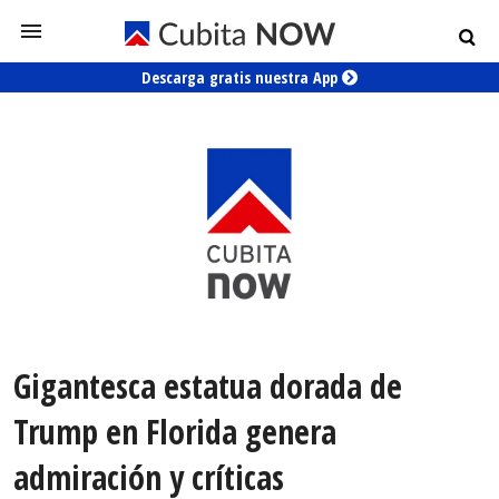
Descarga gratis nuestra App
Gigantesca estatua dorada de
Trump en Florida genera
admiración y críticas