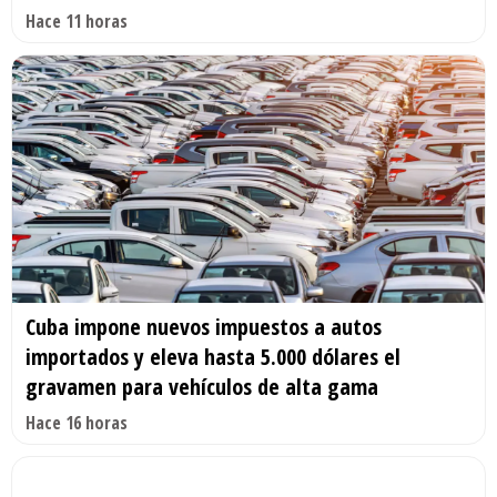
Hace 11 horas
Cuba impone nuevos impuestos a autos
importados y eleva hasta 5.000 dólares el
gravamen para vehículos de alta gama
Hace 16 horas