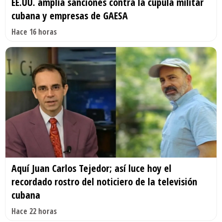
EE.UU. amplía sanciones contra la cúpula militar
cubana y empresas de GAESA
Hace 16 horas
Aquí Juan Carlos Tejedor; así luce hoy el
recordado rostro del noticiero de la televisión
cubana
Hace 22 horas