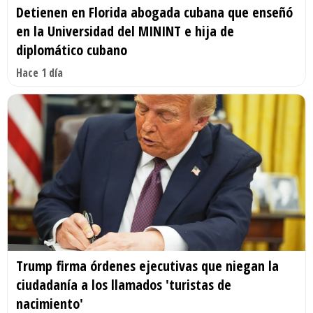
Detienen en Florida abogada cubana que enseñó
en la Universidad del MININT e hija de
diplomático cubano
Hace 1 día
Trump firma órdenes ejecutivas que niegan la
ciudadanía a los llamados 'turistas de
nacimiento'