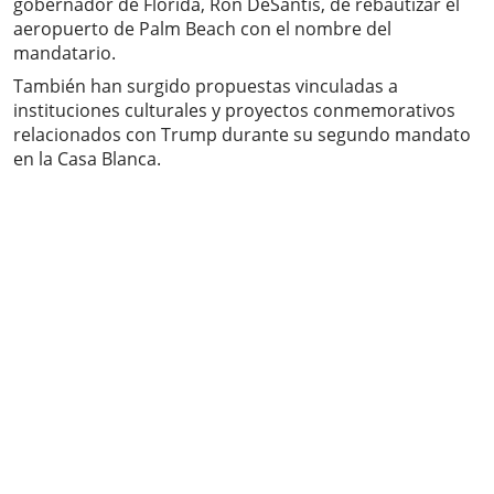
gobernador de Florida, Ron DeSantis, de rebautizar el
aeropuerto de Palm Beach con el nombre del
mandatario.
También han surgido propuestas vinculadas a
instituciones culturales y proyectos conmemorativos
relacionados con Trump durante su segundo mandato
en la Casa Blanca.