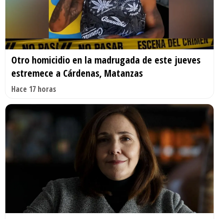
Otro homicidio en la madrugada de este jueves
estremece a Cárdenas, Matanzas
Hace 17 horas