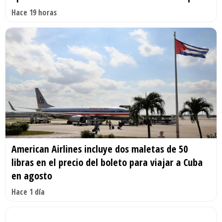
Hace 19 horas
American Airlines incluye dos maletas de 50
libras en el precio del boleto para viajar a Cuba
en agosto
Hace 1 día