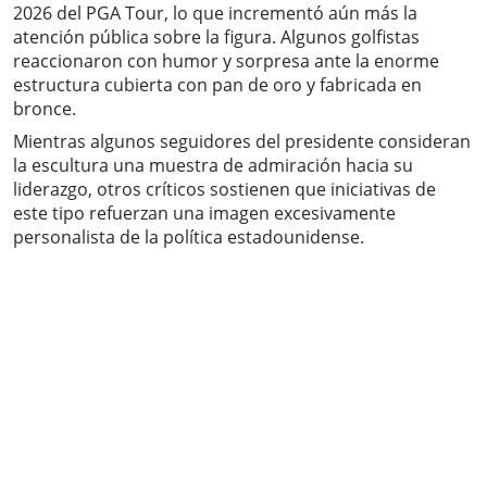
2026 del PGA Tour, lo que incrementó aún más la
atención pública sobre la figura. Algunos golfistas
reaccionaron con humor y sorpresa ante la enorme
estructura cubierta con pan de oro y fabricada en
bronce.
Mientras algunos seguidores del presidente consideran
la escultura una muestra de admiración hacia su
liderazgo, otros críticos sostienen que iniciativas de
este tipo refuerzan una imagen excesivamente
personalista de la política estadounidense.