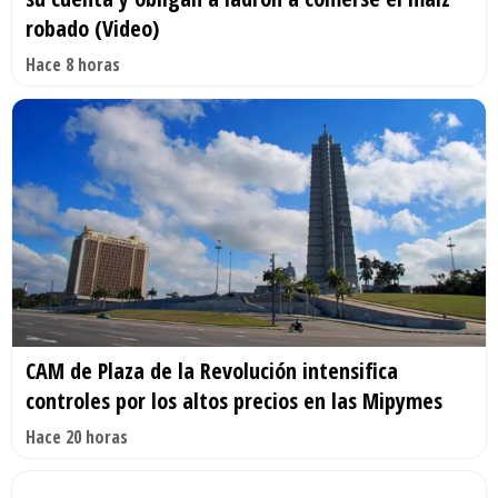
robado (Video)
Hace 8 horas
CAM de Plaza de la Revolución intensifica
controles por los altos precios en las Mipymes
Hace 20 horas