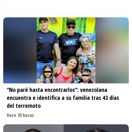
“No paré hasta encontrarlos”: venezolana
encuentra e identifica a su familia tras 43 días
del terremoto
Hace 10 horas