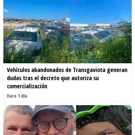
Vehículos abandonados de Transgaviota generan
dudas tras el decreto que autoriza su
comercialización
Hace 1 día