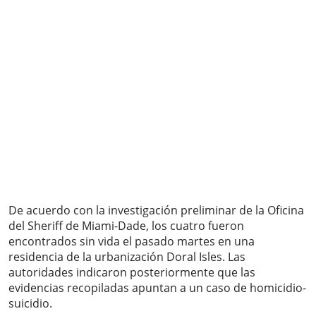
De acuerdo con la investigación preliminar de la Oficina
del Sheriff de Miami-Dade, los cuatro fueron
encontrados sin vida el pasado martes en una
residencia de la urbanización Doral Isles. Las
autoridades indicaron posteriormente que las
evidencias recopiladas apuntan a un caso de homicidio-
suicidio.