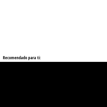
Recomendado para ti: