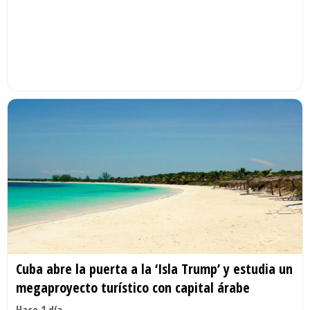
Cuba abre la puerta a la ‘Isla Trump’ y estudia un
megaproyecto turístico con capital árabe
Hace 1 día