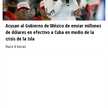
Acusan al Gobierno de México de enviar millones
de dólares en efectivo a Cuba en medio de la
crisis de la Isla
Hace 6 horas