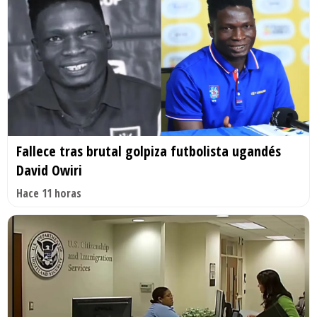
Fallece tras brutal golpiza futbolista ugandés
David Owiri
Hace 11 horas