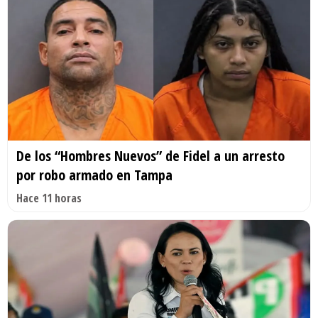
De los “Hombres Nuevos” de Fidel a un arresto
por robo armado en Tampa
Hace 11 horas