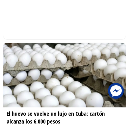
El huevo se vuelve un lujo en Cuba: cartón
alcanza los 6.000 pesos