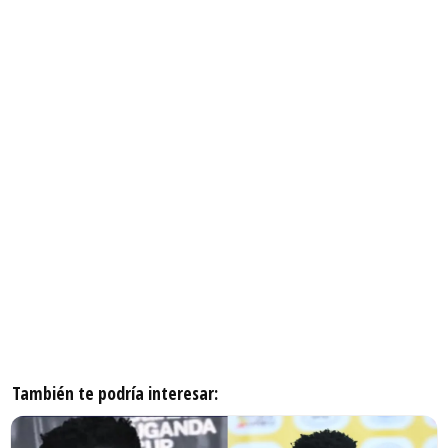
También te podría interesar: