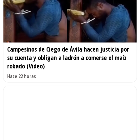
Campesinos de Ciego de Ávila hacen justicia por
su cuenta y obligan a ladrón a comerse el maíz
robado (Video)
Hace 22 horas