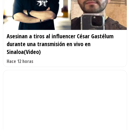
Asesinan a tiros al influencer César Gastélum
durante una transmisión en vivo en
Sinaloa(Video)
Hace 12 horas