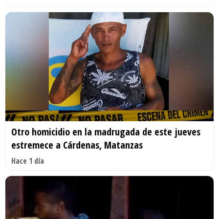
Otro homicidio en la madrugada de este jueves
estremece a Cárdenas, Matanzas
Hace 1 día