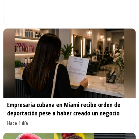
Empresaria cubana en Miami recibe orden de
deportación pese a haber creado un negocio
Hace 1 día