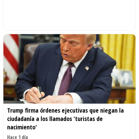
Trump firma órdenes ejecutivas que niegan la
ciudadanía a los llamados 'turistas de
nacimiento'
Hace 1 día