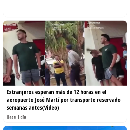
Extranjeros esperan más de 12 horas en el
aeropuerto José Martí por transporte reservado
semanas antes(Video)
Hace 1 día