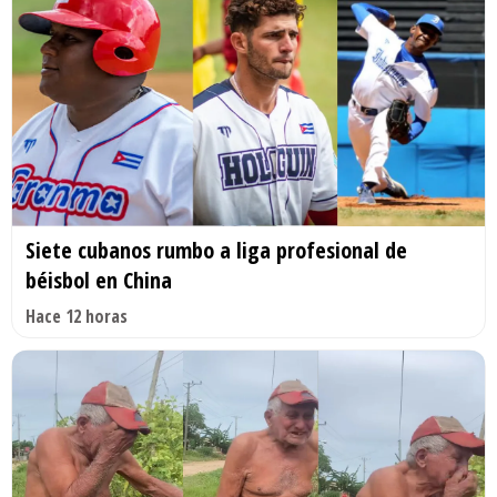
Siete cubanos rumbo a liga profesional de
béisbol en China
Hace 12 horas