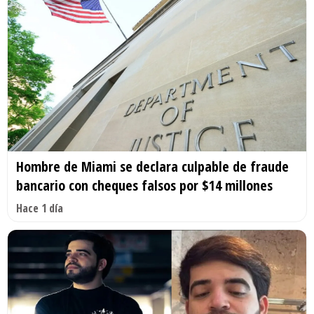
Hombre de Miami se declara culpable de fraude
bancario con cheques falsos por $14 millones
Hace 1 día