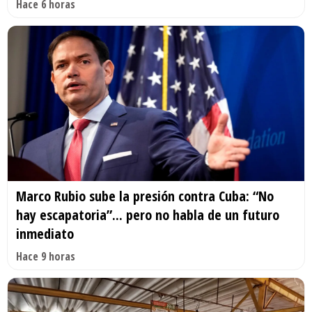
Hace 6 horas
Marco Rubio sube la presión contra Cuba: “No
hay escapatoria”... pero no habla de un futuro
inmediato
Hace 9 horas