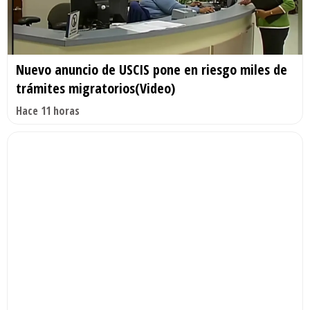
Nuevo anuncio de USCIS pone en riesgo miles de
trámites migratorios(Video)
Hace 11 horas