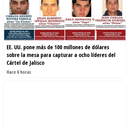
EE. UU. pone más de 100 millones de dólares
sobre la mesa para capturar a ocho líderes del
Cártel de Jalisco
Hace 6 horas