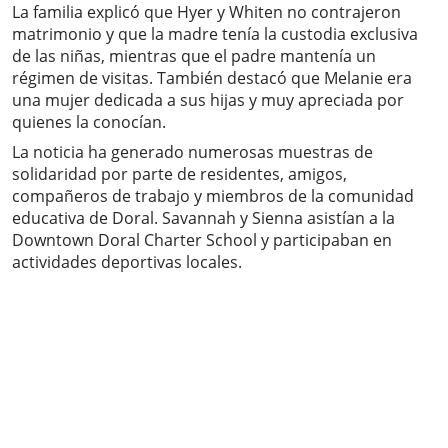
La familia explicó que Hyer y Whiten no contrajeron
matrimonio y que la madre tenía la custodia exclusiva
de las niñas, mientras que el padre mantenía un
régimen de visitas. También destacó que Melanie era
una mujer dedicada a sus hijas y muy apreciada por
quienes la conocían.
La noticia ha generado numerosas muestras de
solidaridad por parte de residentes, amigos,
compañeros de trabajo y miembros de la comunidad
educativa de Doral. Savannah y Sienna asistían a la
Downtown Doral Charter School y participaban en
actividades deportivas locales.