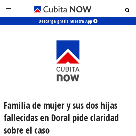
Descarga gratis nuestra App
Familia de mujer y sus dos hijas
fallecidas en Doral pide claridad
sobre el caso