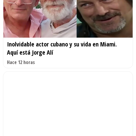
Inolvidable actor cubano y su vida en Miami.
Aquí está Jorge Alí
Hace 12 horas