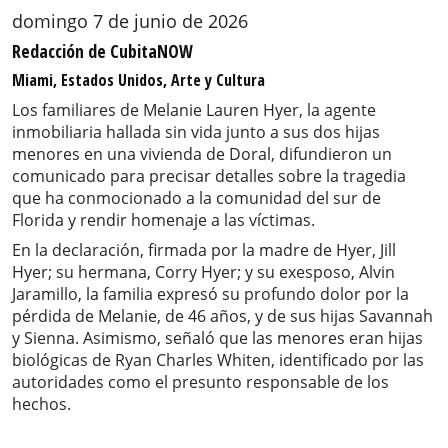
domingo 7 de junio de 2026
Redacción de CubitaNOW
Miami, Estados Unidos, Arte y Cultura
Los familiares de Melanie Lauren Hyer, la agente
inmobiliaria hallada sin vida junto a sus dos hijas
menores en una vivienda de Doral, difundieron un
comunicado para precisar detalles sobre la tragedia
que ha conmocionado a la comunidad del sur de
Florida y rendir homenaje a las víctimas.
En la declaración, firmada por la madre de Hyer, Jill
Hyer; su hermana, Corry Hyer; y su exesposo, Alvin
Jaramillo, la familia expresó su profundo dolor por la
pérdida de Melanie, de 46 años, y de sus hijas Savannah
y Sienna. Asimismo, señaló que las menores eran hijas
biológicas de Ryan Charles Whiten, identificado por las
autoridades como el presunto responsable de los
hechos.