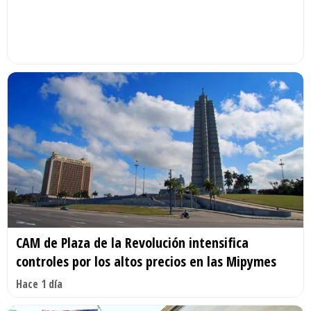
CAM de Plaza de la Revolución intensifica
controles por los altos precios en las Mipymes
Hace 1 día