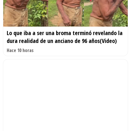
Lo que iba a ser una broma terminó revelando la
dura realidad de un anciano de 96 años(Video)
Hace 10 horas