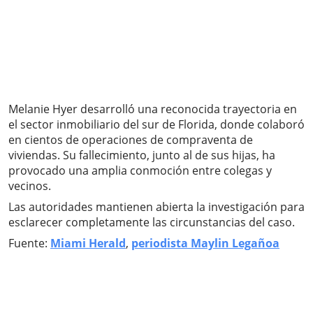
Melanie Hyer desarrolló una reconocida trayectoria en
el sector inmobiliario del sur de Florida, donde colaboró
en cientos de operaciones de compraventa de
viviendas. Su fallecimiento, junto al de sus hijas, ha
provocado una amplia conmoción entre colegas y
vecinos.
Las autoridades mantienen abierta la investigación para
esclarecer completamente las circunstancias del caso.
Fuente:
Miami Herald
,
periodista Maylin Legañoa