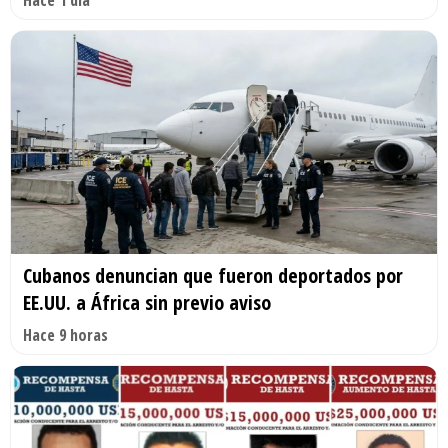
Cubanos denuncian que fueron deportados por
EE.UU. a África sin previo aviso
Hace 9 horas