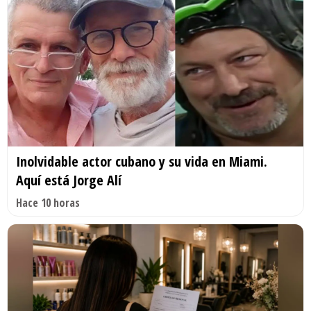
Inolvidable actor cubano y su vida en Miami.
Aquí está Jorge Alí
Hace 10 horas