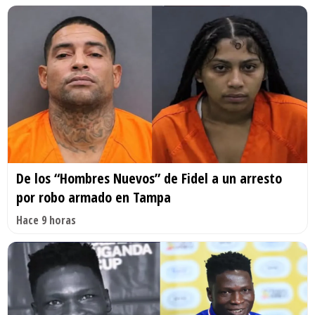
De los “Hombres Nuevos” de Fidel a un arresto
por robo armado en Tampa
Hace 9 horas