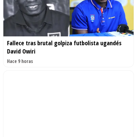
Fallece tras brutal golpiza futbolista ugandés
David Owiri
Hace 9 horas