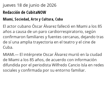
jueves 18 de junio de 2026
Redacción de CubitaNOW
Miami, Sociedad, Arte y Cultura, Cuba
El actor cubano Óscar Álvarez falleció en Miami a los 85
años a causa de un paro cardiorrespiratorio, según
confirmaron familiares y fuentes cercanas, dejando tras
de sí una amplia trayectoria en el teatro y el cine de
Cuba.
MIAMI.— El intérprete Oscar Álvarez murió en la ciudad
de Miami a los 85 años, de acuerdo con información
difundida por el periodista Wilfredo Cancio Isla en redes
sociales y confirmada por su entorno familiar.