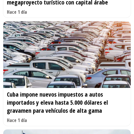
megaproyecto turístico con capital árabe
Hace 1 día
Cuba impone nuevos impuestos a autos
importados y eleva hasta 5.000 dólares el
gravamen para vehículos de alta gama
Hace 1 día