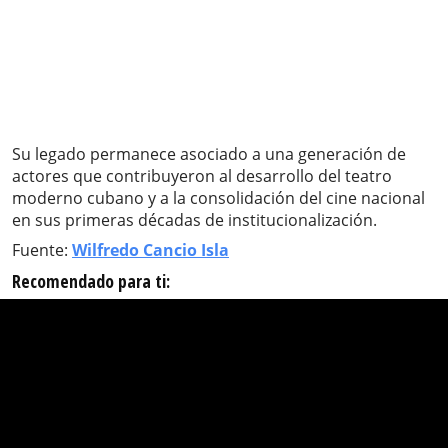
Su legado permanece asociado a una generación de
actores que contribuyeron al desarrollo del teatro
moderno cubano y a la consolidación del cine nacional
en sus primeras décadas de institucionalización.
Fuente:
Wilfredo Cancio Isla
Recomendado para ti: