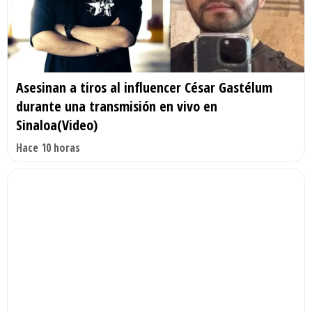
Asesinan a tiros al influencer César Gastélum
durante una transmisión en vivo en
Sinaloa(Video)
Hace 10 horas