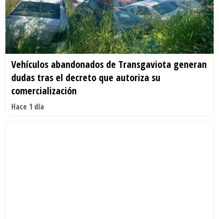
Vehículos abandonados de Transgaviota generan
dudas tras el decreto que autoriza su
comercialización
Hace 1 día