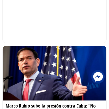
Marco Rubio sube la presión contra Cuba: “No