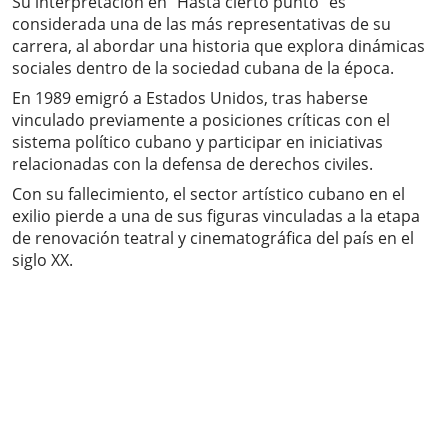
Su interpretación en “Hasta cierto punto” es
considerada una de las más representativas de su
carrera, al abordar una historia que explora dinámicas
sociales dentro de la sociedad cubana de la época.
En 1989 emigró a Estados Unidos, tras haberse
vinculado previamente a posiciones críticas con el
sistema político cubano y participar en iniciativas
relacionadas con la defensa de derechos civiles.
Con su fallecimiento, el sector artístico cubano en el
exilio pierde a una de sus figuras vinculadas a la etapa
de renovación teatral y cinematográfica del país en el
siglo XX.