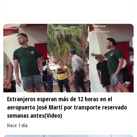
Extranjeros esperan más de 12 horas en el
aeropuerto José Martí por transporte reservado
semanas antes(Video)
Hace 1 día