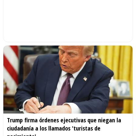
Trump firma órdenes ejecutivas que niegan la
ciudadanía a los llamados 'turistas de