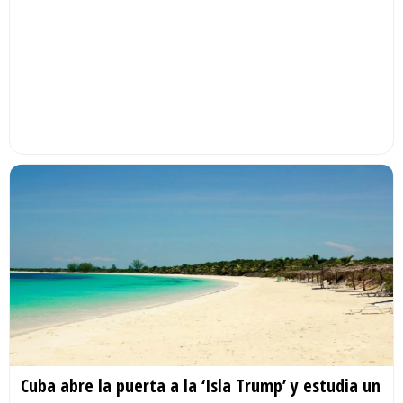
Cuba abre la puerta a la ‘Isla Trump’ y estudia un