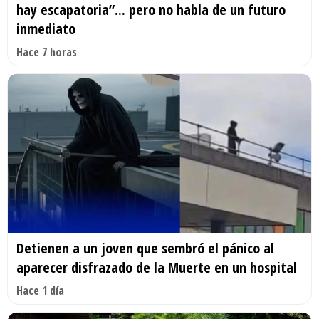
hay escapatoria”... pero no habla de un futuro
inmediato
Hace 7 horas
Detienen a un joven que sembró el pánico al
aparecer disfrazado de la Muerte en un hospital
Hace 1 día