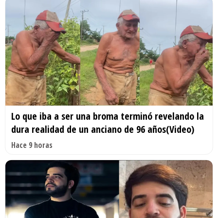
Lo que iba a ser una broma terminó revelando la
dura realidad de un anciano de 96 años(Video)
Hace 9 horas