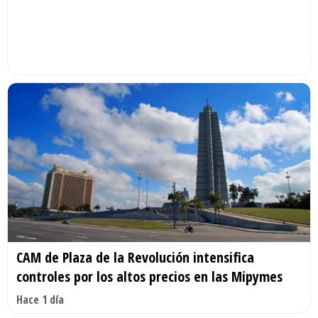
CAM de Plaza de la Revolución intensifica
controles por los altos precios en las Mipymes
Hace 1 día