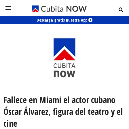
Descarga gratis nuestra App
Fallece en Miami el actor cubano
Óscar Álvarez, figura del teatro y el
cine