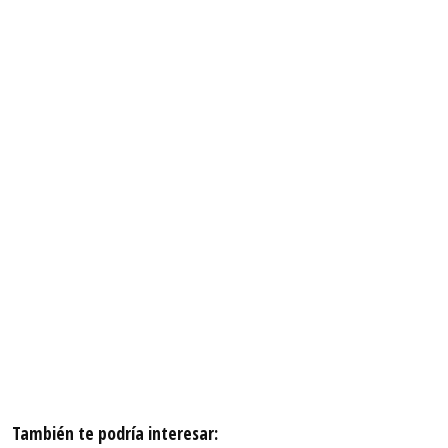
También te podría interesar: