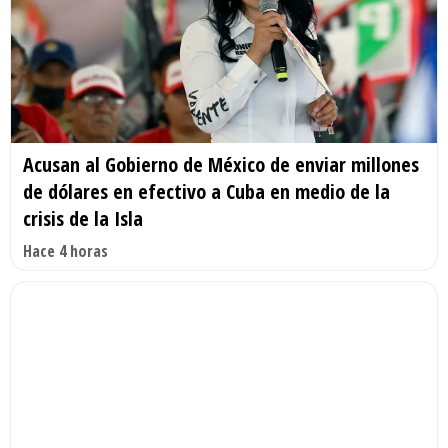
Acusan al Gobierno de México de enviar millones
de dólares en efectivo a Cuba en medio de la
crisis de la Isla
Hace 4 horas