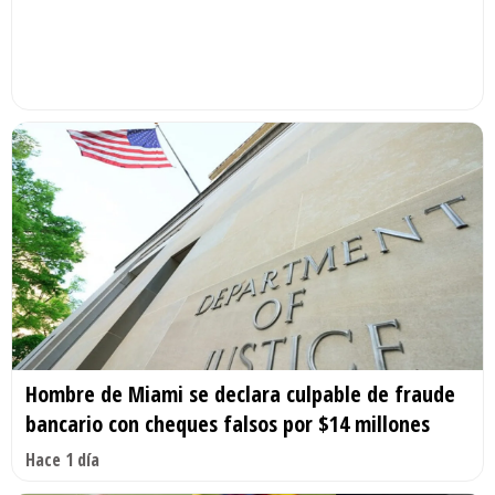
Hombre de Miami se declara culpable de fraude
bancario con cheques falsos por $14 millones
Hace 1 día