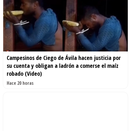
Campesinos de Ciego de Ávila hacen justicia por
su cuenta y obligan a ladrón a comerse el maíz
robado (Video)
Hace 20 horas