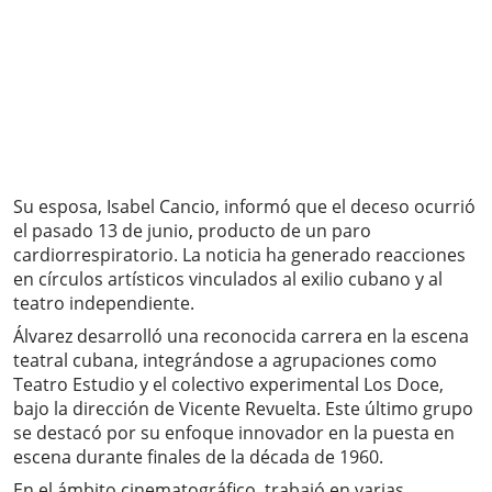
Su esposa, Isabel Cancio, informó que el deceso ocurrió
el pasado 13 de junio, producto de un paro
cardiorrespiratorio. La noticia ha generado reacciones
en círculos artísticos vinculados al exilio cubano y al
teatro independiente.
Álvarez desarrolló una reconocida carrera en la escena
teatral cubana, integrándose a agrupaciones como
Teatro Estudio y el colectivo experimental Los Doce,
bajo la dirección de Vicente Revuelta. Este último grupo
se destacó por su enfoque innovador en la puesta en
escena durante finales de la década de 1960.
En el ámbito cinematográfico, trabajó en varias