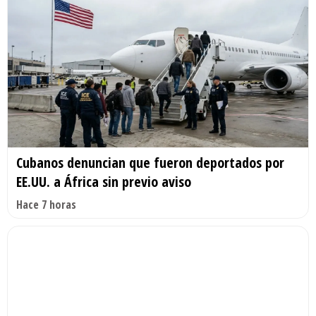
Cubanos denuncian que fueron deportados por
EE.UU. a África sin previo aviso
Hace 7 horas