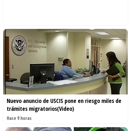
Nuevo anuncio de USCIS pone en riesgo miles de
trámites migratorios(Video)
Hace 9 horas