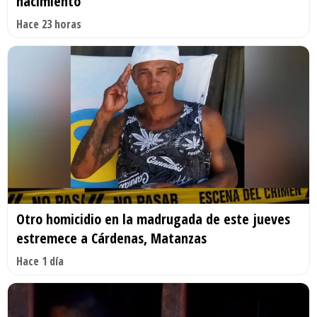
nacimiento'
Hace 23 horas
Otro homicidio en la madrugada de este jueves
estremece a Cárdenas, Matanzas
Hace 1 día