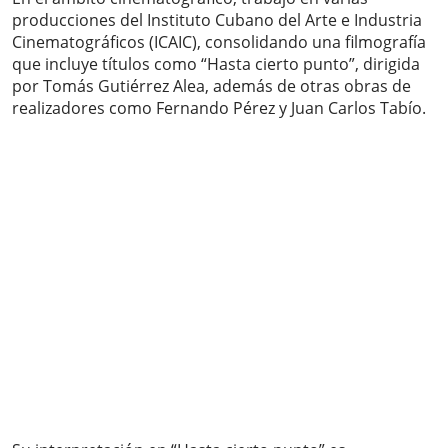
producciones del Instituto Cubano del Arte e Industria
Cinematográficos (ICAIC), consolidando una filmografía
que incluye títulos como “Hasta cierto punto”, dirigida
por Tomás Gutiérrez Alea, además de otras obras de
realizadores como Fernando Pérez y Juan Carlos Tabío.