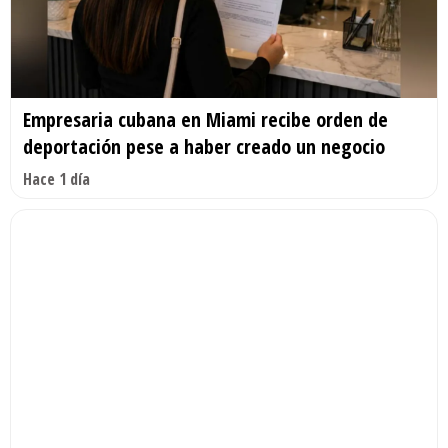
Empresaria cubana en Miami recibe orden de
deportación pese a haber creado un negocio
Hace 1 día