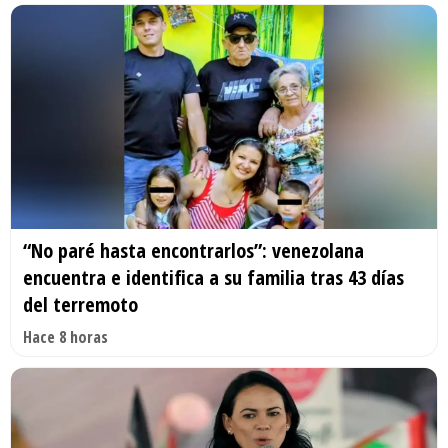
“No paré hasta encontrarlos”: venezolana
encuentra e identifica a su familia tras 43 días
del terremoto
Hace 8 horas