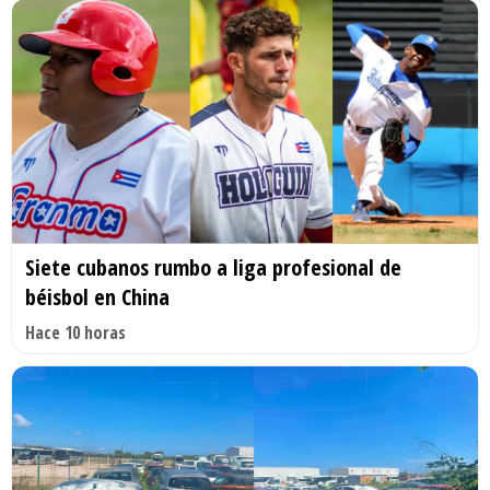
Siete cubanos rumbo a liga profesional de
béisbol en China
Hace 10 horas