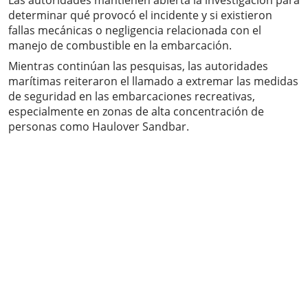
Las autoridades mantienen abierta la investigación para
determinar qué provocó el incidente y si existieron
fallas mecánicas o negligencia relacionada con el
manejo de combustible en la embarcación.
Mientras continúan las pesquisas, las autoridades
marítimas reiteraron el llamado a extremar las medidas
de seguridad en las embarcaciones recreativas,
especialmente en zonas de alta concentración de
personas como Haulover Sandbar.