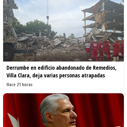
Derrumbe en edificio abandonado de Remedios,
Villa Clara, deja varias personas atrapadas
Hace 21 horas