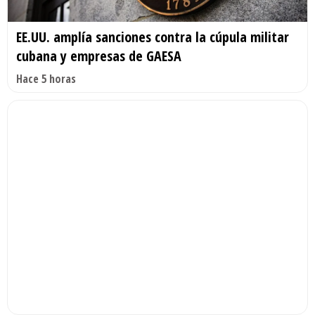
EE.UU. amplía sanciones contra la cúpula militar
cubana y empresas de GAESA
Hace 5 horas