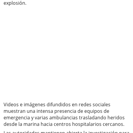
explosión.
Videos e imágenes difundidos en redes sociales
muestran una intensa presencia de equipos de
emergencia y varias ambulancias trasladando heridos
desde la marina hacia centros hospitalarios cercanos.