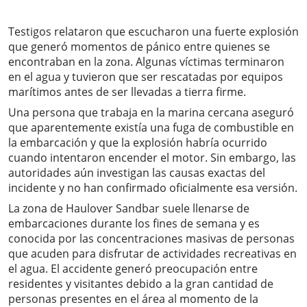
Testigos relataron que escucharon una fuerte explosión
que generó momentos de pánico entre quienes se
encontraban en la zona. Algunas víctimas terminaron
en el agua y tuvieron que ser rescatadas por equipos
marítimos antes de ser llevadas a tierra firme.
Una persona que trabaja en la marina cercana aseguró
que aparentemente existía una fuga de combustible en
la embarcación y que la explosión habría ocurrido
cuando intentaron encender el motor. Sin embargo, las
autoridades aún investigan las causas exactas del
incidente y no han confirmado oficialmente esa versión.
La zona de Haulover Sandbar suele llenarse de
embarcaciones durante los fines de semana y es
conocida por las concentraciones masivas de personas
que acuden para disfrutar de actividades recreativas en
el agua. El accidente generó preocupación entre
residentes y visitantes debido a la gran cantidad de
personas presentes en el área al momento de la