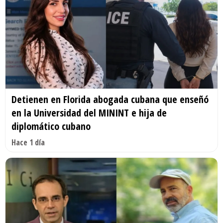
Detienen en Florida abogada cubana que enseñó
en la Universidad del MININT e hija de
diplomático cubano
Hace 1 día