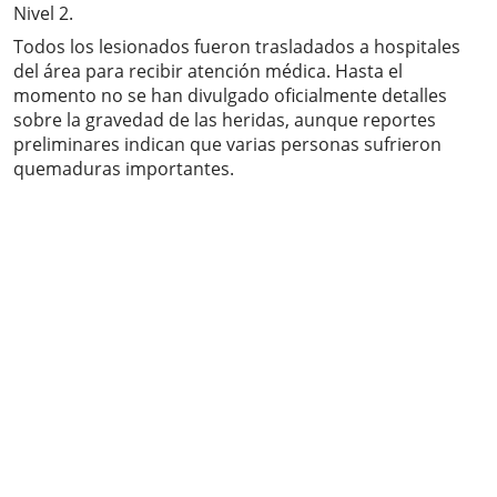
Nivel 2.
Todos los lesionados fueron trasladados a hospitales
del área para recibir atención médica. Hasta el
momento no se han divulgado oficialmente detalles
sobre la gravedad de las heridas, aunque reportes
preliminares indican que varias personas sufrieron
quemaduras importantes.