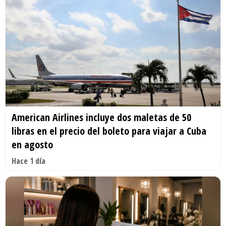
American Airlines incluye dos maletas de 50
libras en el precio del boleto para viajar a Cuba
en agosto
Hace 1 día