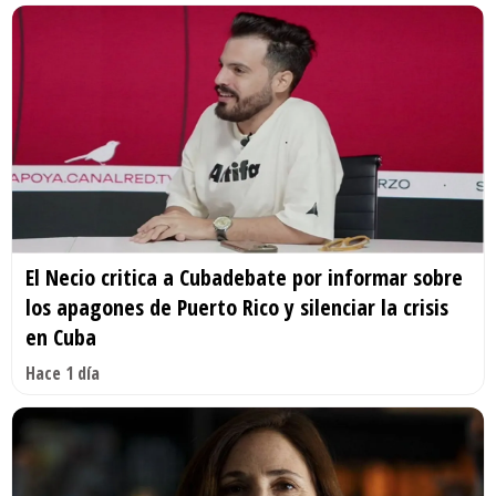
El Necio critica a Cubadebate por informar sobre
los apagones de Puerto Rico y silenciar la crisis
en Cuba
Hace 1 día