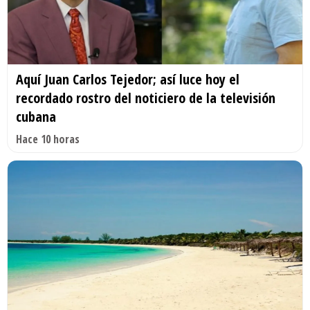
Aquí Juan Carlos Tejedor; así luce hoy el
recordado rostro del noticiero de la televisión
cubana
Hace 10 horas