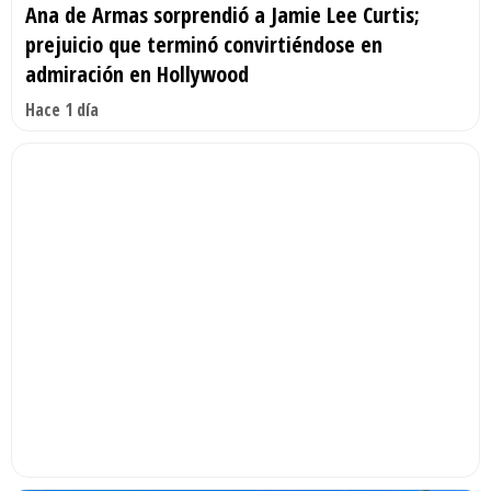
Ana de Armas sorprendió a Jamie Lee Curtis;
prejuicio que terminó convirtiéndose en
admiración en Hollywood
Hace 1 día