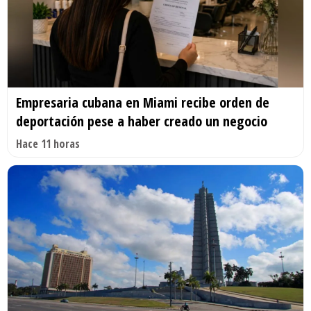
Empresaria cubana en Miami recibe orden de
deportación pese a haber creado un negocio
Hace 11 horas