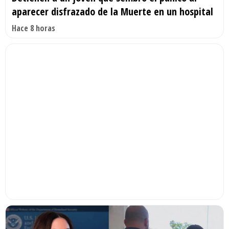
aparecer disfrazado de la Muerte en un hospital
Hace 8 horas