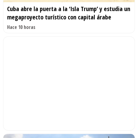
Cuba abre la puerta a la ‘Isla Trump’ y estudia un
megaproyecto turístico con capital árabe
Hace 10 horas