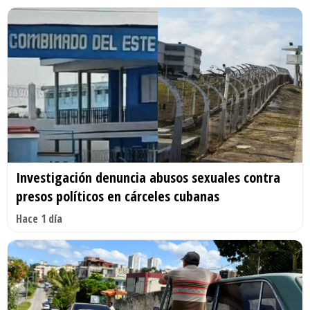
Investigación denuncia abusos sexuales contra
presos políticos en cárceles cubanas
Hace 1 día