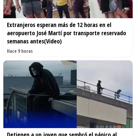
Extranjeros esperan más de 12 horas en el
aeropuerto José Martí por transporte reservado
semanas antes(Video)
Hace 9 horas
Detienen a un joven que sembró el pánico al