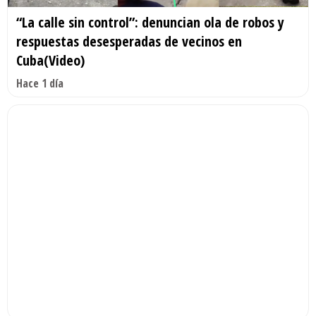
“La calle sin control”: denuncian ola de robos y
respuestas desesperadas de vecinos en
Cuba(Video)
Hace 1 día