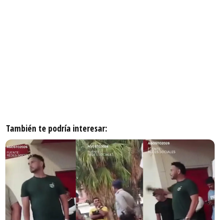
También te podría interesar: