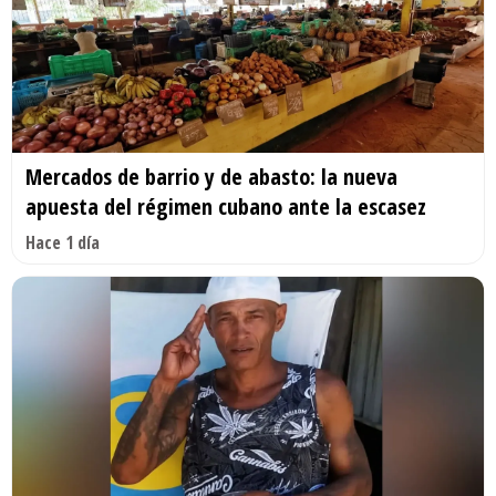
Mercados de barrio y de abasto: la nueva
apuesta del régimen cubano ante la escasez
Hace 1 día