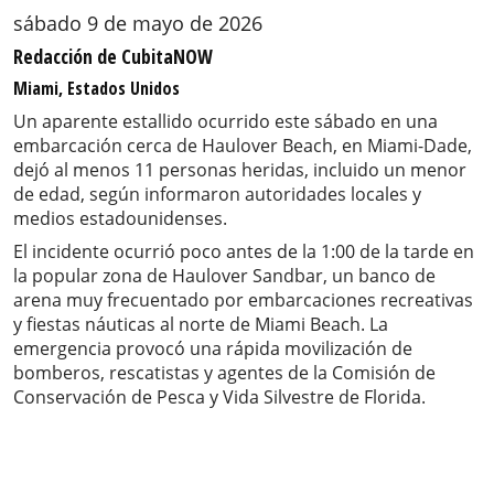
sábado 9 de mayo de 2026
Redacción de CubitaNOW
Miami, Estados Unidos
Un aparente estallido ocurrido este sábado en una
embarcación cerca de Haulover Beach, en Miami-Dade,
dejó al menos 11 personas heridas, incluido un menor
de edad, según informaron autoridades locales y
medios estadounidenses.
El incidente ocurrió poco antes de la 1:00 de la tarde en
la popular zona de Haulover Sandbar, un banco de
arena muy frecuentado por embarcaciones recreativas
y fiestas náuticas al norte de Miami Beach. La
emergencia provocó una rápida movilización de
bomberos, rescatistas y agentes de la Comisión de
Conservación de Pesca y Vida Silvestre de Florida.