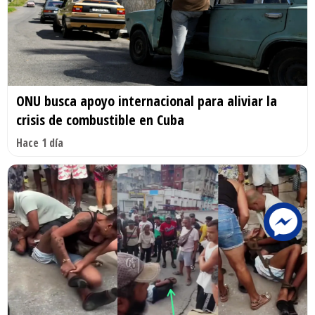
ONU busca apoyo internacional para aliviar la
crisis de combustible en Cuba
Hace 1 día