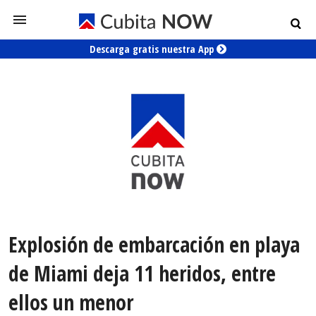
Descarga gratis nuestra App
Explosión de embarcación en playa
de Miami deja 11 heridos, entre
ellos un menor