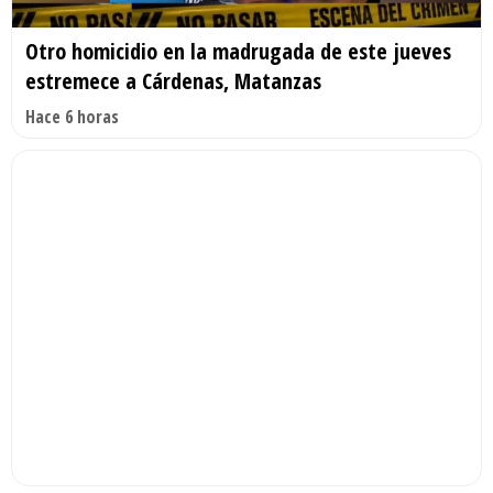
Otro homicidio en la madrugada de este jueves
estremece a Cárdenas, Matanzas
Hace 6 horas