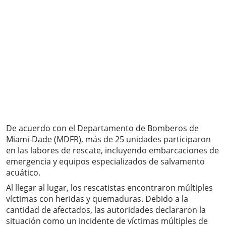
De acuerdo con el Departamento de Bomberos de
Miami-Dade (MDFR), más de 25 unidades participaron
en las labores de rescate, incluyendo embarcaciones de
emergencia y equipos especializados de salvamento
acuático.
Al llegar al lugar, los rescatistas encontraron múltiples
víctimas con heridas y quemaduras. Debido a la
cantidad de afectados, las autoridades declararon la
situación como un incidente de víctimas múltiples de