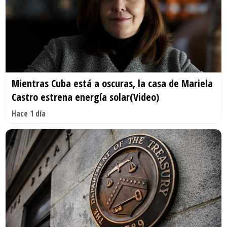
Mientras Cuba está a oscuras, la casa de Mariela
Castro estrena energía solar(Video)
Hace 1 día