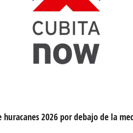
 huracanes 2026 por debajo de la medi