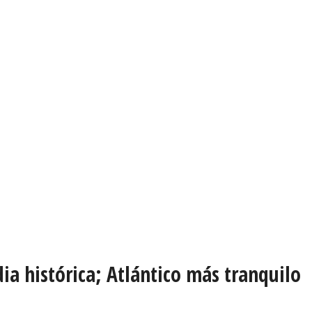
a histórica; Atlántico más tranquilo