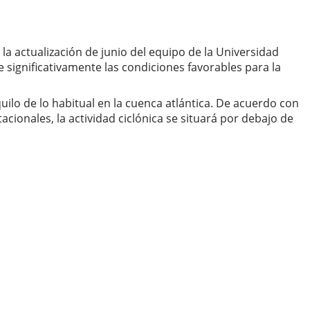
a actualización de junio del equipo de la Universidad
e significativamente las condiciones favorables para la
lo de lo habitual en la cuenca atlántica. De acuerdo con
cionales, la actividad ciclónica se situará por debajo de