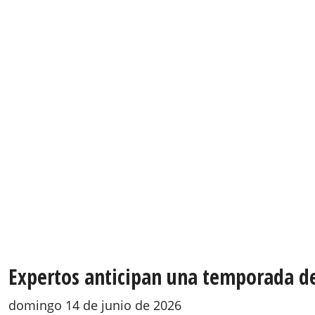
Expertos anticipan una temporada de
domingo 14 de junio de 2026