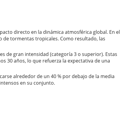
pacto directo en la dinámica atmosférica global. En el
ento de tormentas tropicales. Como resultado, las
 de gran intensidad (categoría 3 o superior). Estas
os 30 años, lo que refuerza la expectativa de una
bicarse alrededor de un 40 % por debajo de la media
intensos en su conjunto.