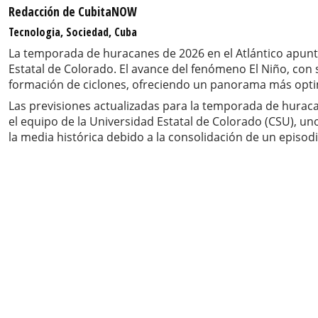
Redacción de CubitaNOW
Tecnologia, Sociedad, Cuba
La temporada de huracanes de 2026 en el Atlántico apunta
Estatal de Colorado. El avance del fenómeno El Niño, con s
formación de ciclones, ofreciendo un panorama más optim
Las previsiones actualizadas para la temporada de hurac
el equipo de la Universidad Estatal de Colorado (CSU), uno
la media histórica debido a la consolidación de un episodi