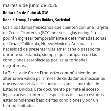
martes 9 de junio de 2026
Redacción de CubitaNOW
Donald Trump, Estados Unidos, Sociedad
Los ciudadanos mexicanos que cuenten con una Tarjeta
de Cruce Fronterizo (BCC, por sus siglas en inglés)
podrán ingresar temporalmente a determinadas zonas
de Texas, California, Nuevo México y Arizona sin
necesidad de presentar visa americana o pasaporte
durante su estancia, siempre que cumplan con las
condiciones establecidas por las autoridades
migratorias.
La Tarjeta de Cruce Fronterizo continúa siendo una
alternativa válida para miles de ciudadanos mexicanos
que realizan visitas frecuentes a zonas limítrofes de
Estados Unidos. Este documento permite el acceso
legal a áreas fronterizas específicas de cuatro estados
estadounidenses bajo ciertas condiciones y por un
tiempo limitado.