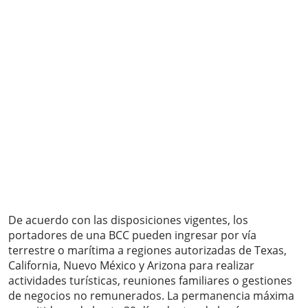
De acuerdo con las disposiciones vigentes, los
portadores de una BCC pueden ingresar por vía
terrestre o marítima a regiones autorizadas de Texas,
California, Nuevo México y Arizona para realizar
actividades turísticas, reuniones familiares o gestiones
de negocios no remunerados. La permanencia máxima