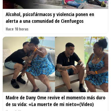
Alcohol, psicofármacos y violencia ponen en
alerta a una comunidad de Cienfuegos
Hace 10 horas
Madre de Dany Ome revive el momento más duro
de su vida: «La muerte de mi nieto»(Video)