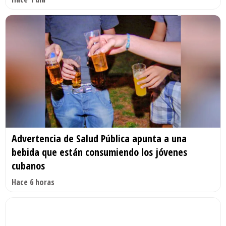
Advertencia de Salud Pública apunta a una
bebida que están consumiendo los jóvenes
cubanos
Hace 6 horas