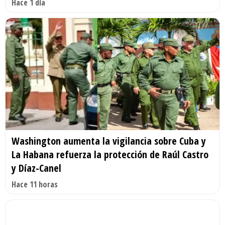
Hace 1 día
Washington aumenta la vigilancia sobre Cuba y
La Habana refuerza la protección de Raúl Castro
y Díaz-Canel
Hace 11 horas