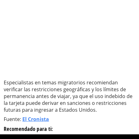
Especialistas en temas migratorios recomiendan
verificar las restricciones geográficas y los límites de
permanencia antes de viajar, ya que el uso indebido de
la tarjeta puede derivar en sanciones o restricciones
futuras para ingresar a Estados Unidos.
Fuente:
El Cronista
Recomendado para ti: