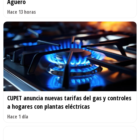
Agüero
Hace 13 horas
CUPET anuncia nuevas tarifas del gas y controles
a hogares con plantas eléctricas
Hace 1 día