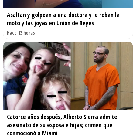
Asaltan y golpean a una doctora y le roban la
moto y las joyas en Unión de Reyes
Hace 13 horas
Catorce años después, Alberto Sierra admite
asesinato de su esposa e hijas; crimen que
conmocionó a Miami