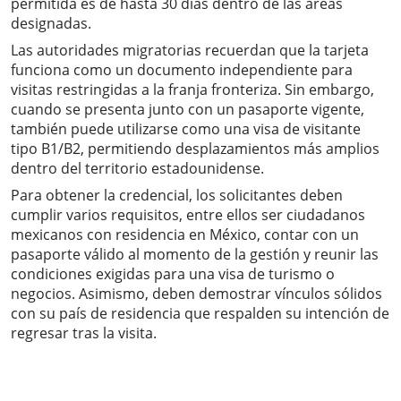
permitida es de hasta 30 días dentro de las áreas
designadas.
Las autoridades migratorias recuerdan que la tarjeta
funciona como un documento independiente para
visitas restringidas a la franja fronteriza. Sin embargo,
cuando se presenta junto con un pasaporte vigente,
también puede utilizarse como una visa de visitante
tipo B1/B2, permitiendo desplazamientos más amplios
dentro del territorio estadounidense.
Para obtener la credencial, los solicitantes deben
cumplir varios requisitos, entre ellos ser ciudadanos
mexicanos con residencia en México, contar con un
pasaporte válido al momento de la gestión y reunir las
condiciones exigidas para una visa de turismo o
negocios. Asimismo, deben demostrar vínculos sólidos
con su país de residencia que respalden su intención de
regresar tras la visita.