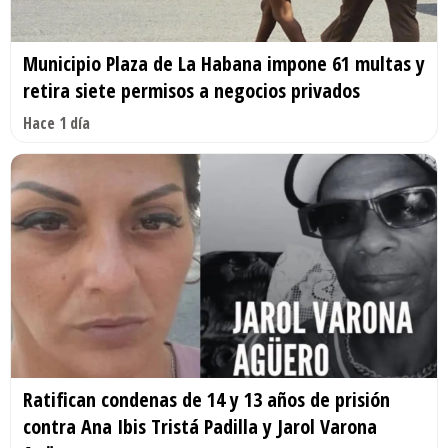
Municipio Plaza de La Habana impone 61 multas y
retira siete permisos a negocios privados
Hace 1 día
Ratifican condenas de 14 y 13 años de prisión
contra Ana Ibis Tristá Padilla y Jarol Varona