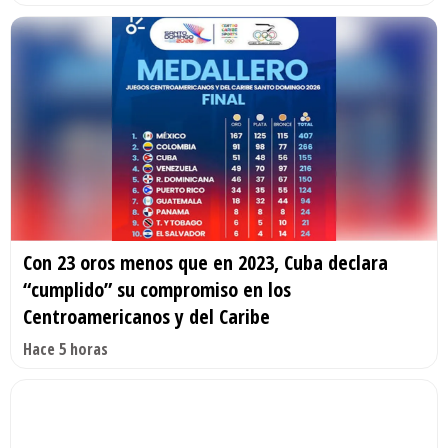
Con 23 oros menos que en 2023, Cuba declara
“cumplido” su compromiso en los
Centroamericanos y del Caribe
Hace 5 horas